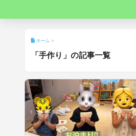
ホーム
「手作り」の記事一覧