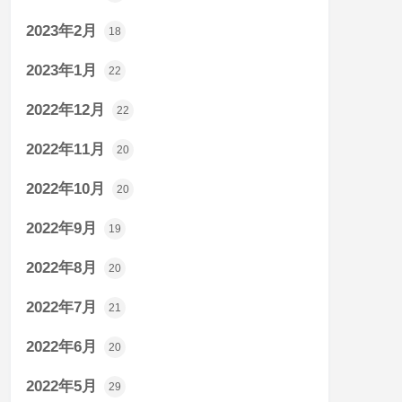
2023年2月
18
2023年1月
22
2022年12月
22
2022年11月
20
2022年10月
20
2022年9月
19
2022年8月
20
2022年7月
21
2022年6月
20
2022年5月
29