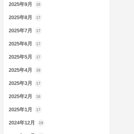
2025年9月
16
2025年8月
17
2025年7月
17
2025年6月
17
2025年5月
17
2025年4月
18
2025年3月
17
2025年2月
16
2025年1月
17
2024年12月
19