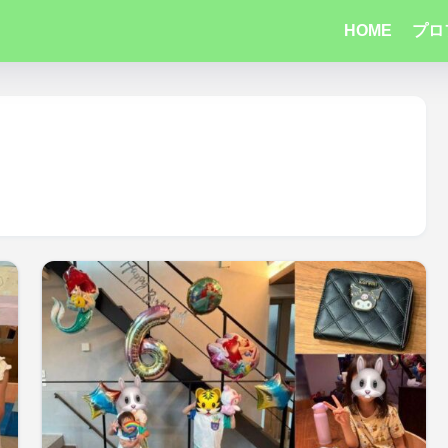
HOME
プロ