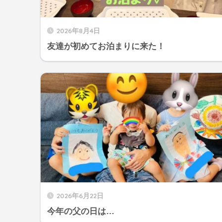
2026年8月4日
友達が初めてお泊まりに来た！
2026年6月22日
今年の父の日は…