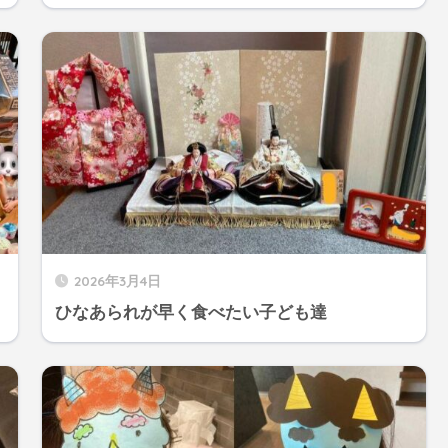
2026年3月4日
ひなあられが早く食べたい子ども達