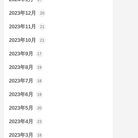
2023年12月
20
2023年11月
21
2023年10月
21
2023年9月
17
2023年8月
19
2023年7月
18
2023年6月
19
2023年5月
20
2023年4月
23
2023年3月
18