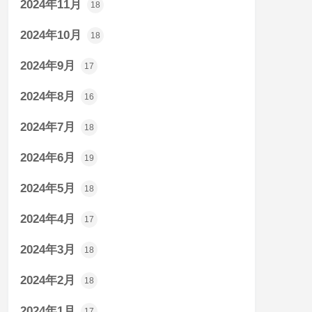
2024年11月
18
2024年10月
18
2024年9月
17
2024年8月
16
2024年7月
18
2024年6月
19
2024年5月
18
2024年4月
17
2024年3月
18
2024年2月
18
2024年1月
17