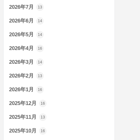
2026年7月
13
2026年6月
14
2026年5月
14
2026年4月
16
2026年3月
14
2026年2月
13
2026年1月
16
2025年12月
16
2025年11月
13
2025年10月
16