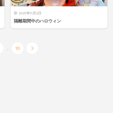
2025年11月2日
隔離期間中のハロウィン
…
10