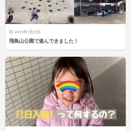
2024年1月31日
飛鳥山公園で遊んできました！