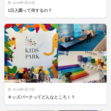
2024年1月29日
1日入園って何するの？
2024年1月27日
キッズパークってどんなところ！？