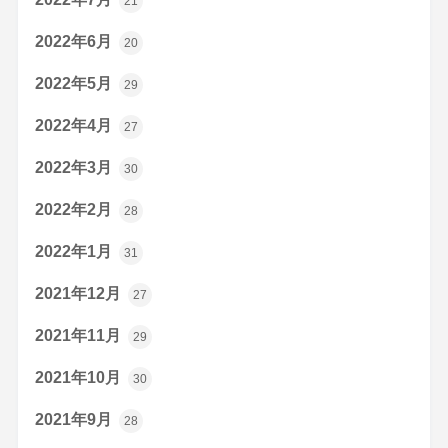
21
2022年6月
20
2022年5月
29
2022年4月
27
2022年3月
30
2022年2月
28
2022年1月
31
2021年12月
27
2021年11月
29
2021年10月
30
2021年9月
28