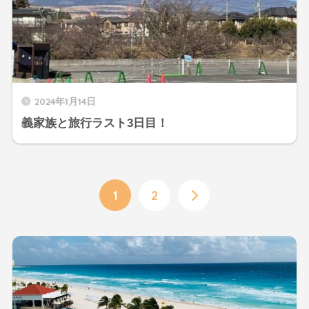
2024年1月14日
義家族と旅行ラスト3日目！
1
2