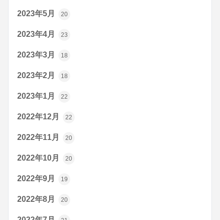
2023年5月
20
2023年4月
23
2023年3月
18
2023年2月
18
2023年1月
22
2022年12月
22
2022年11月
20
2022年10月
20
2022年9月
19
2022年8月
20
2022年7月