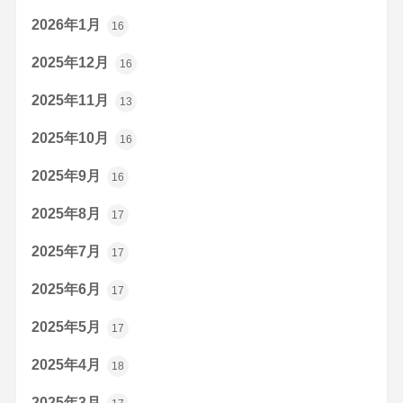
2026年1月
16
2025年12月
16
2025年11月
13
2025年10月
16
2025年9月
16
2025年8月
17
2025年7月
17
2025年6月
17
2025年5月
17
2025年4月
18
2025年3月