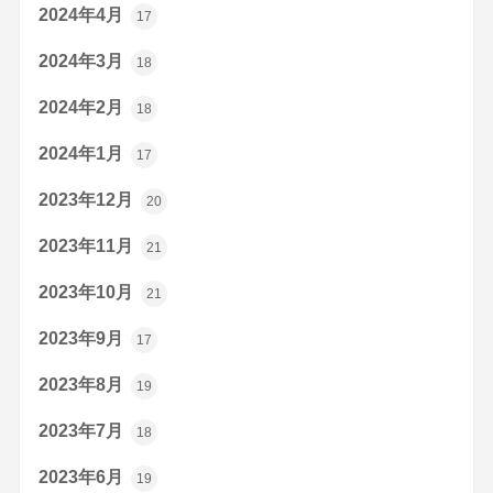
2024年4月
17
2024年3月
18
2024年2月
18
2024年1月
17
2023年12月
20
2023年11月
21
2023年10月
21
2023年9月
17
2023年8月
19
2023年7月
18
2023年6月
19