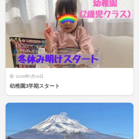
2024年1月16日
幼稚園3学期スタート