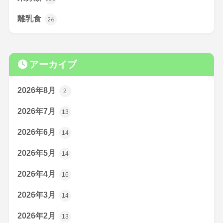
離乳食
26
アーカイブ
2026年8月
2
2026年7月
13
2026年6月
14
2026年5月
14
2026年4月
16
2026年3月
14
2026年2月
13