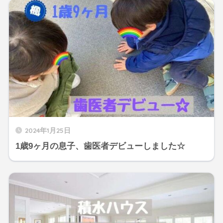
2024年1月25日
1歳9ヶ月の息子、歯医者デビューしました☆