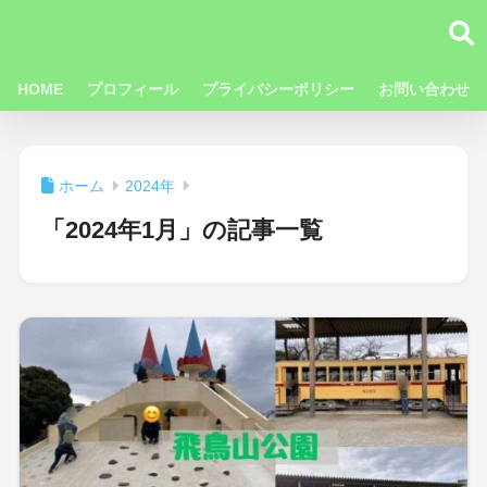
HOME
プロフィール
プライバシーポリシー
お問い合わせ
ホーム
2024年
「2024年1月」の記事一覧