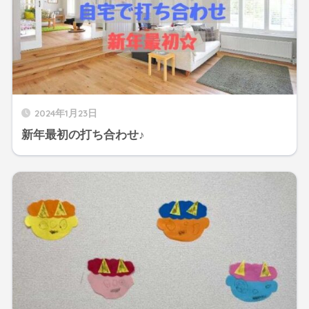
2024年1月23日
新年最初の打ち合わせ♪