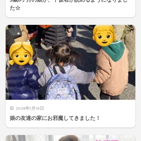
た☆
2024年1月18日
娘の友達の家にお邪魔してきました！