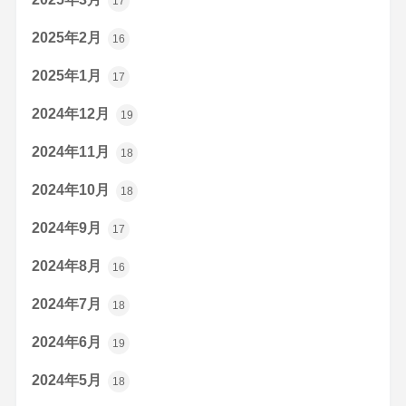
17
2025年2月
16
2025年1月
17
2024年12月
19
2024年11月
18
2024年10月
18
2024年9月
17
2024年8月
16
2024年7月
18
2024年6月
19
2024年5月
18