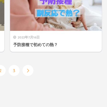
2022年7月16日
予防接種で初めての熱？
2
3