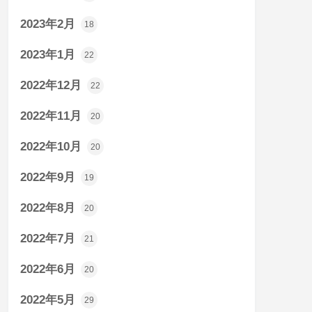
2023年2月
18
2023年1月
22
2022年12月
22
2022年11月
20
2022年10月
20
2022年9月
19
2022年8月
20
2022年7月
21
2022年6月
20
2022年5月
29