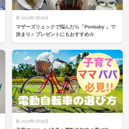
2022年7月28日
マザーズリュックで悩んだら「Ponbaby 」で
決まり♬プレゼントにもおすすめ☆
2022年7月25日