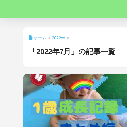
ホーム
2022年
「2022年7月」の記事一覧