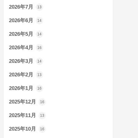
2026年7月
13
2026年6月
14
2026年5月
14
2026年4月
16
2026年3月
14
2026年2月
13
2026年1月
16
2025年12月
16
2025年11月
13
2025年10月
16