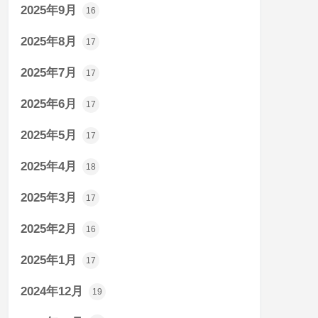
2025年9月
16
2025年8月
17
2025年7月
17
2025年6月
17
2025年5月
17
2025年4月
18
2025年3月
17
2025年2月
16
2025年1月
17
2024年12月
19