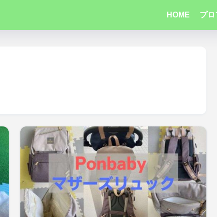
HOME
プロ