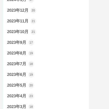
2023年12月
20
2023年11月
21
2023年10月
21
2023年9月
17
2023年8月
19
2023年7月
18
2023年6月
19
2023年5月
20
2023年4月
23
2023年3月
18