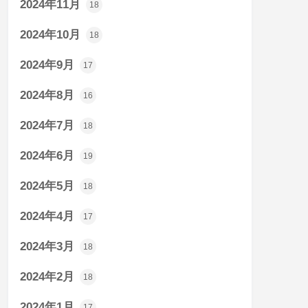
2024年11月
18
2024年10月
18
2024年9月
17
2024年8月
16
2024年7月
18
2024年6月
19
2024年5月
18
2024年4月
17
2024年3月
18
2024年2月
18
2024年1月
17