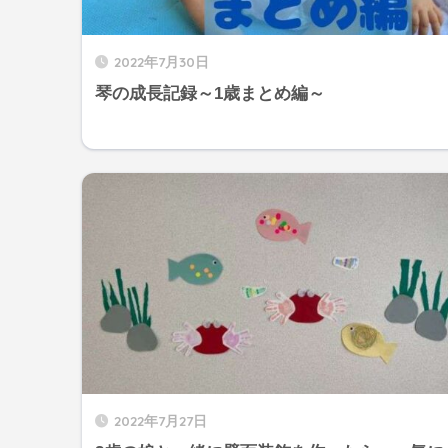
2022年7月30日
琴の成長記録～1歳まとめ編～
2022年7月27日