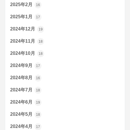
2025年2月
16
2025年1月
17
2024年12月
19
2024年11月
18
2024年10月
18
2024年9月
17
2024年8月
16
2024年7月
18
2024年6月
19
2024年5月
18
2024年4月
17