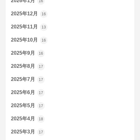
2026年1月
16
2025年12月
16
2025年11月
13
2025年10月
16
2025年9月
16
2025年8月
17
2025年7月
17
2025年6月
17
2025年5月
17
2025年4月
18
2025年3月
17