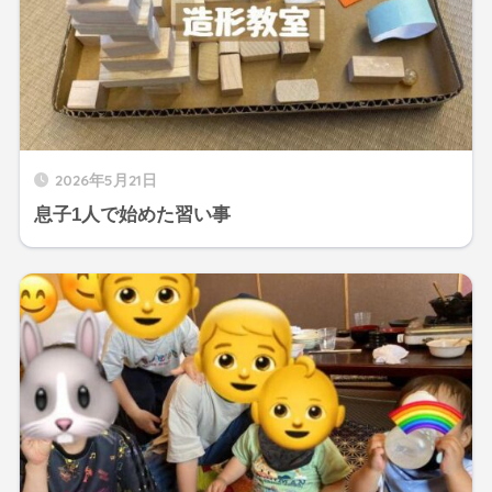
2026年5月21日
息子1人で始めた習い事