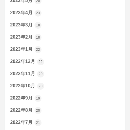
2023年5月
20
2023年4月
23
2023年3月
18
2023年2月
18
2023年1月
22
2022年12月
22
2022年11月
20
2022年10月
20
2022年9月
19
2022年8月
20
2022年7月
21