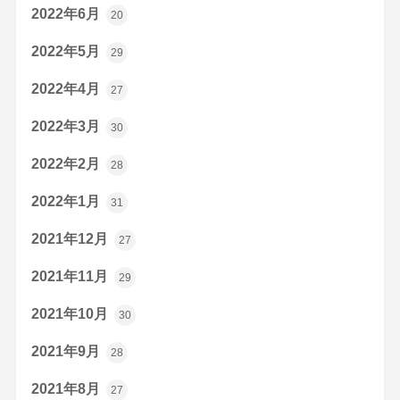
2022年6月
20
2022年5月
29
2022年4月
27
2022年3月
30
2022年2月
28
2022年1月
31
2021年12月
27
2021年11月
29
2021年10月
30
2021年9月
28
2021年8月
27