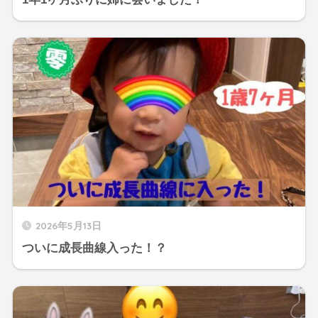
2026年5月13日
ついに成長曲線入った！？