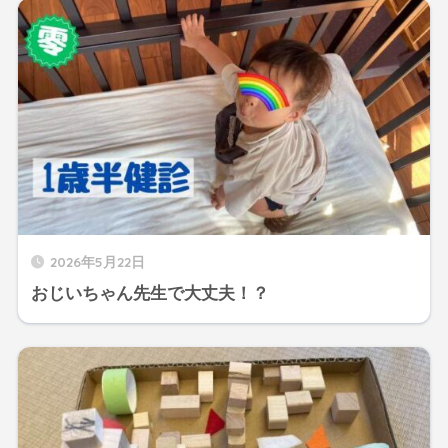
2026年5月22日
おじいちゃん先生で大丈夫！？