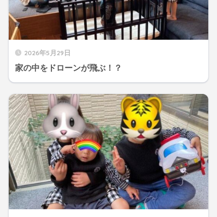
2026年5月29日
家の中をドローンが飛ぶ！？