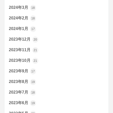
2024年3月
18
2024年2月
18
2024年1月
17
2023年12月
20
2023年11月
21
2023年10月
21
2023年9月
17
2023年8月
19
2023年7月
18
2023年6月
19