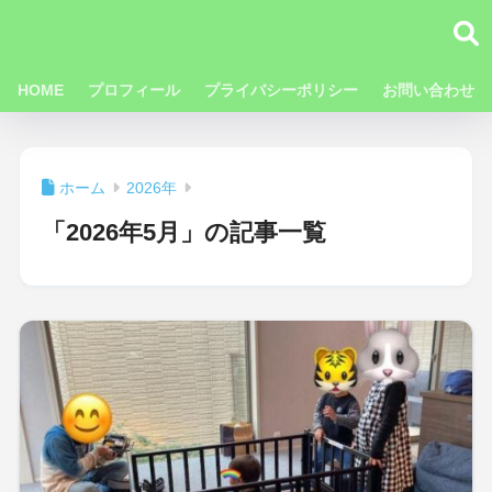
HOME
プロフィール
プライバシーポリシー
お問い合わせ
ホーム
2026年
「2026年5月」の記事一覧