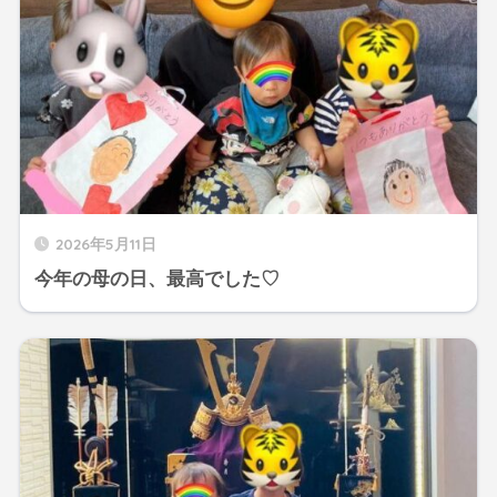
2026年5月11日
今年の母の日、最高でした♡