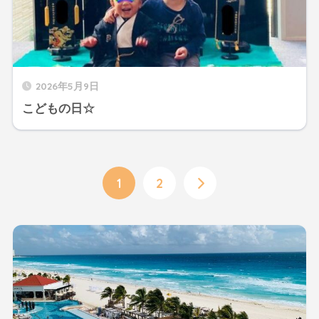
2026年5月9日
こどもの日☆
1
2