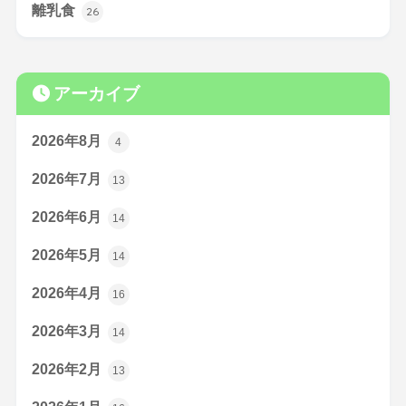
離乳食
26
アーカイブ
2026年8月
4
2026年7月
13
2026年6月
14
2026年5月
14
2026年4月
16
2026年3月
14
2026年2月
13