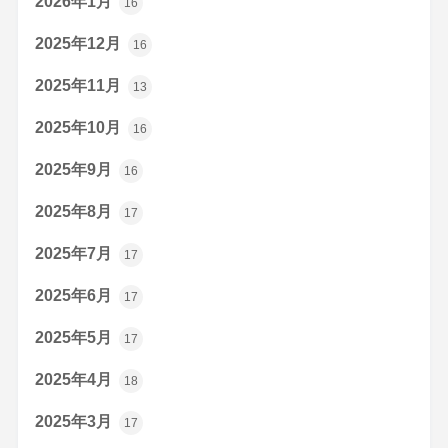
2026年1月
16
2025年12月
16
2025年11月
13
2025年10月
16
2025年9月
16
2025年8月
17
2025年7月
17
2025年6月
17
2025年5月
17
2025年4月
18
2025年3月
17