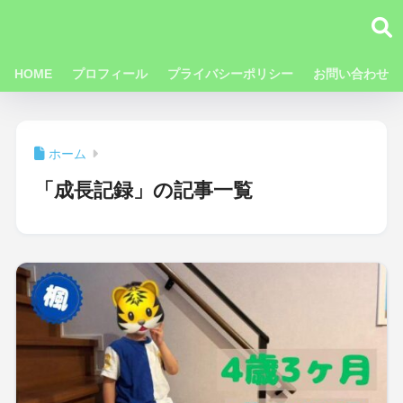
HOME
プロフィール
プライバシーポリシー
お問い合わせ
ホーム
「成長記録」の記事一覧