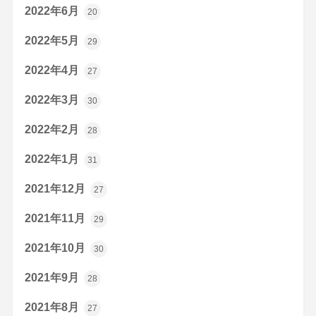
2022年6月
20
2022年5月
29
2022年4月
27
2022年3月
30
2022年2月
28
2022年1月
31
2021年12月
27
2021年11月
29
2021年10月
30
2021年9月
28
2021年8月
27