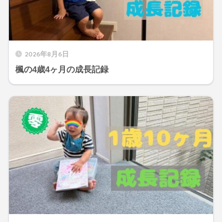
2026年8月6日
楓の4歳4ヶ月の成長記録