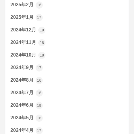
2025年2月
16
2025年1月
17
2024年12月
19
2024年11月
18
2024年10月
18
2024年9月
17
2024年8月
16
2024年7月
18
2024年6月
19
2024年5月
18
2024年4月
17