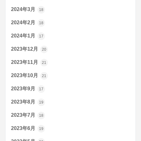
2024年3月
18
2024年2月
18
2024年1月
17
2023年12月
20
2023年11月
21
2023年10月
21
2023年9月
17
2023年8月
19
2023年7月
18
2023年6月
19