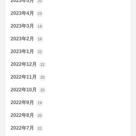
2023年5月
20
2023年4月
23
2023年3月
18
2023年2月
18
2023年1月
22
2022年12月
22
2022年11月
20
2022年10月
20
2022年9月
19
2022年8月
20
2022年7月
21