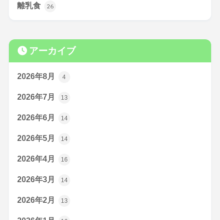
離乳食
26
アーカイブ
2026年8月
4
2026年7月
13
2026年6月
14
2026年5月
14
2026年4月
16
2026年3月
14
2026年2月
13