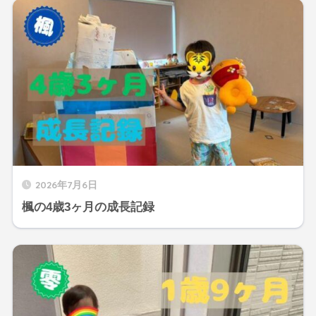
2026年7月6日
楓の4歳3ヶ月の成長記録