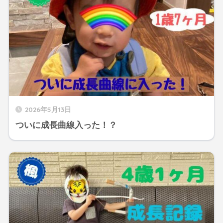
2026年5月13日
ついに成長曲線入った！？