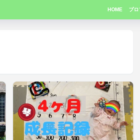
HOME
プロ