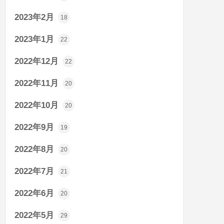
2023年2月
18
2023年1月
22
2022年12月
22
2022年11月
20
2022年10月
20
2022年9月
19
2022年8月
20
2022年7月
21
2022年6月
20
2022年5月
29