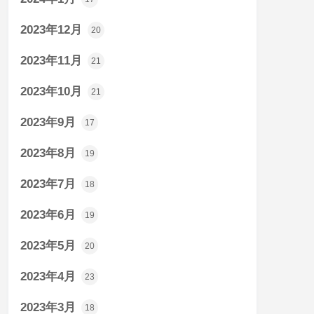
2023年12月
20
2023年11月
21
2023年10月
21
2023年9月
17
2023年8月
19
2023年7月
18
2023年6月
19
2023年5月
20
2023年4月
23
2023年3月
18