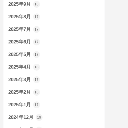
2025年9月
16
2025年8月
17
2025年7月
17
2025年6月
17
2025年5月
17
2025年4月
18
2025年3月
17
2025年2月
16
2025年1月
17
2024年12月
19