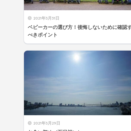
2021年3月31日
ベビーカーの選び方！後悔しないために確認
べきポイント
2021年3月29日