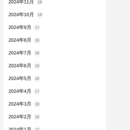
2024年11月
18
2024年10月
18
2024年9月
17
2024年8月
16
2024年7月
18
2024年6月
19
2024年5月
18
2024年4月
17
2024年3月
18
2024年2月
18
2024年1月
17