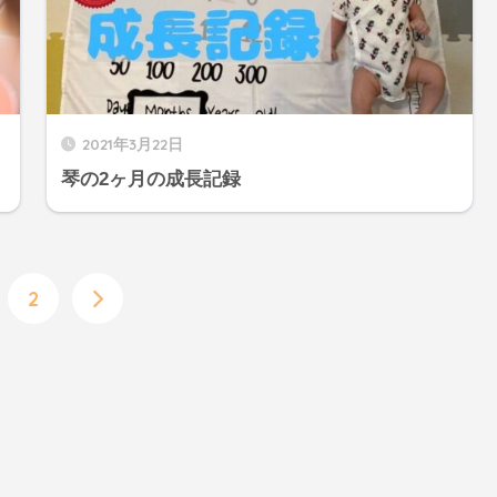
2021年3月22日
琴の2ヶ月の成長記録
2