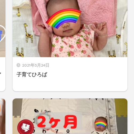
2021年3月24日
ア
子育てひろば