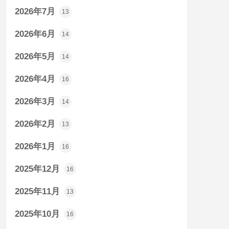
2026年7月
13
2026年6月
14
2026年5月
14
2026年4月
16
2026年3月
14
2026年2月
13
2026年1月
16
2025年12月
16
2025年11月
13
2025年10月
16