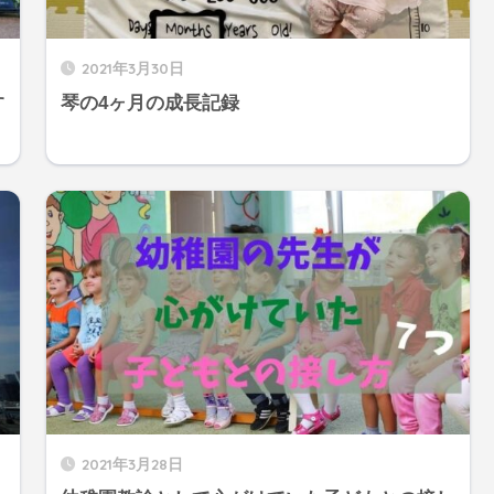
2021年3月30日
す
琴の4ヶ月の成長記録
2021年3月28日