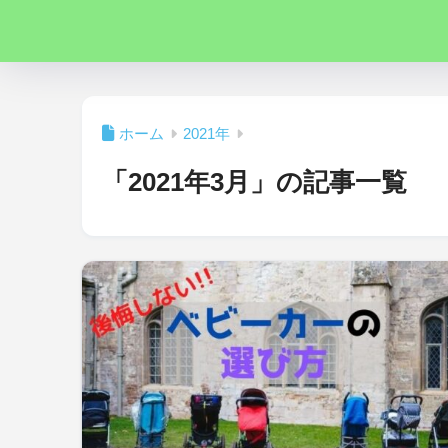
ホーム
2021年
「2021年3月」の記事一覧