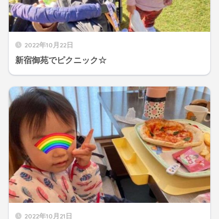
2022年10月22日
新宿御苑でピクニック☆
2022年10月21日