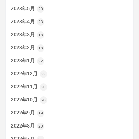
2023年5月
20
2023年4月
23
2023年3月
18
2023年2月
18
2023年1月
22
2022年12月
22
2022年11月
20
2022年10月
20
2022年9月
19
2022年8月
20
2022年7月