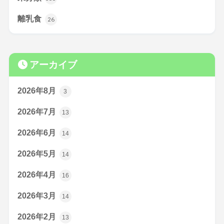
離乳食
26
アーカイブ
2026年8月
3
2026年7月
13
2026年6月
14
2026年5月
14
2026年4月
16
2026年3月
14
2026年2月
13