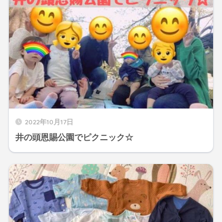
2022年10月17日
井の頭恩賜公園でピクニック☆