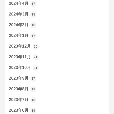
2024年4月
17
2024年3月
18
2024年2月
18
2024年1月
17
2023年12月
20
2023年11月
21
2023年10月
21
2023年9月
17
2023年8月
19
2023年7月
18
2023年6月
19