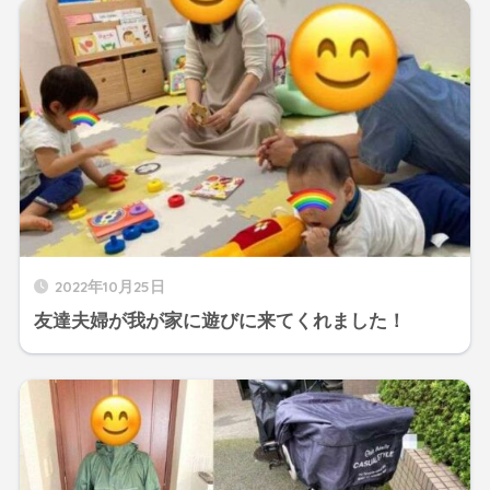
2022年10月25日
友達夫婦が我が家に遊びに来てくれました！