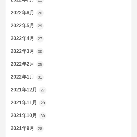
21
2022年6月
20
2022年5月
29
2022年4月
27
2022年3月
30
2022年2月
28
2022年1月
31
2021年12月
27
2021年11月
29
2021年10月
30
2021年9月
28