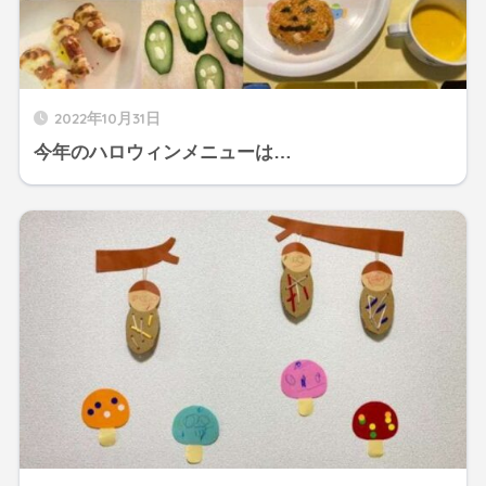
2022年10月31日
今年のハロウィンメニューは…