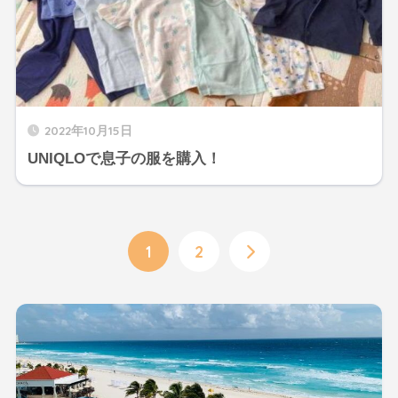
2022年10月15日
UNIQLOで息子の服を購入！
1
2