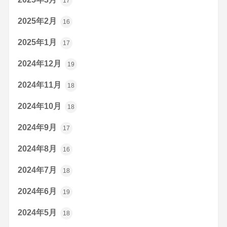
17
2025年2月
16
2025年1月
17
2024年12月
19
2024年11月
18
2024年10月
18
2024年9月
17
2024年8月
16
2024年7月
18
2024年6月
19
2024年5月
18