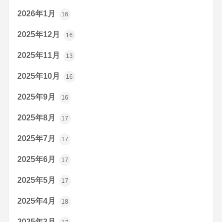
2026年1月
16
2025年12月
16
2025年11月
13
2025年10月
16
2025年9月
16
2025年8月
17
2025年7月
17
2025年6月
17
2025年5月
17
2025年4月
18
2025年3月