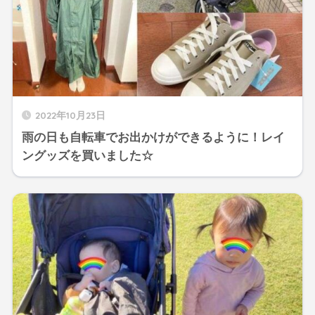
2022年10月23日
雨の日も自転車でお出かけができるように！レイ
ングッズを買いました☆