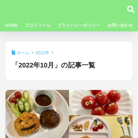
HOME
プロフィール
プライバシーポリシー
お問い合わせ
ホーム
2022年
「2022年10月」の記事一覧