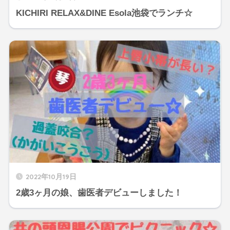
KICHIRI RELAX&DINE Esola池袋でランチ☆
2022年10月19日
2歳3ヶ月の娘、歯医者デビューしました！