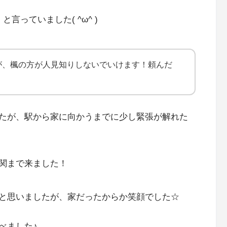
言っていました( ^ω^ )
が、楓の方が人見知りしないでいけます！頼んだ
たが、駅から家に向かうまでに少し緊張が解れた
関まで来ました！
と思いましたが、家だったからか笑顔でした☆
べました♪