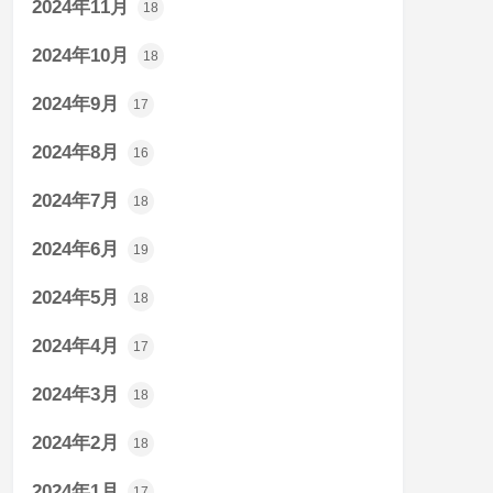
2024年11月
18
2024年10月
18
2024年9月
17
2024年8月
16
2024年7月
18
2024年6月
19
2024年5月
18
2024年4月
17
2024年3月
18
2024年2月
18
2024年1月
17