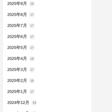
2025年9月
16
2025年8月
17
2025年7月
17
2025年6月
17
2025年5月
17
2025年4月
18
2025年3月
17
2025年2月
16
2025年1月
17
2024年12月
19