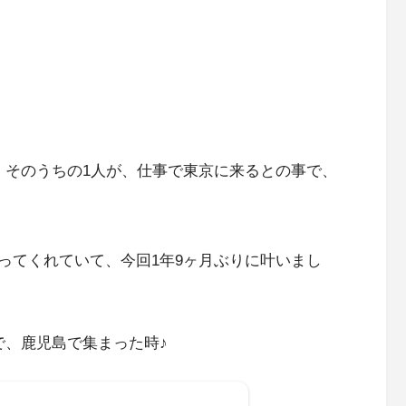
、そのうちの1人が、仕事で東京に来るとの事で、
ってくれていて、今回1年9ヶ月ぶりに叶いまし
で、鹿児島で集まった時♪