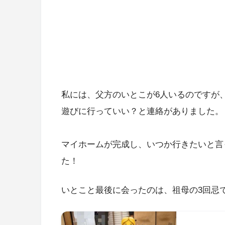
私には、父方のいとこが6人いるのですが
遊びに行っていい？と連絡がありました。
マイホームが完成し、いつか行きたいと言
た！
いとこと最後に会ったのは、祖母の3回忌