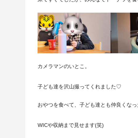
カメラマンのいとこ。
子ども達を沢山撮ってくれました♡
おやつを食べて、子ども達とも仲良くなっ
WICや収納まで見せます(笑)