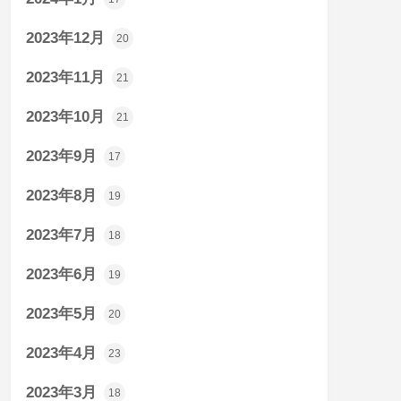
2023年12月
20
2023年11月
21
2023年10月
21
2023年9月
17
2023年8月
19
2023年7月
18
2023年6月
19
2023年5月
20
2023年4月
23
2023年3月
18