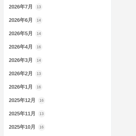
2026年7月
13
2026年6月
14
2026年5月
14
2026年4月
16
2026年3月
14
2026年2月
13
2026年1月
16
2025年12月
16
2025年11月
13
2025年10月
16