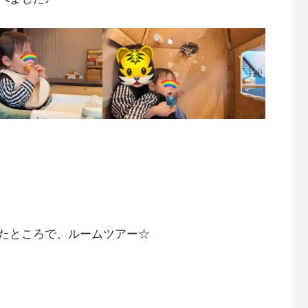
たところで、ルームツアー☆