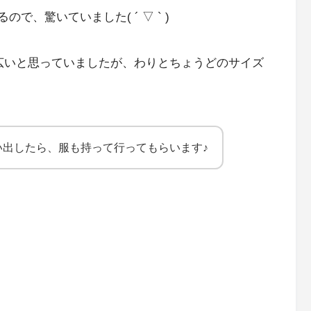
で、驚いていました( ´ ▽ ` )
広いと思っていましたが、わりとちょうどのサイズ
い出したら、服も持って行ってもらいます♪