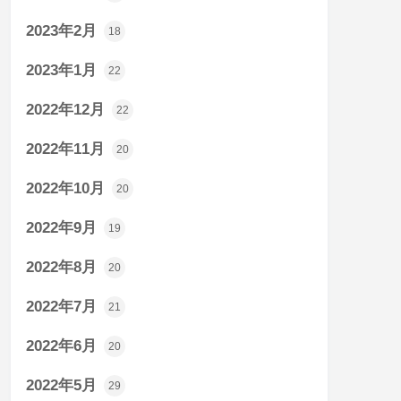
2023年2月
18
2023年1月
22
2022年12月
22
2022年11月
20
2022年10月
20
2022年9月
19
2022年8月
20
2022年7月
21
2022年6月
20
2022年5月
29