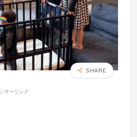
ンサーリンク