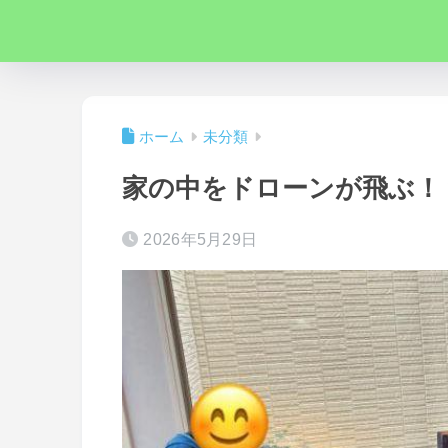
ホーム
未分類
家の中をドローンが飛ぶ！
2026年5月29日