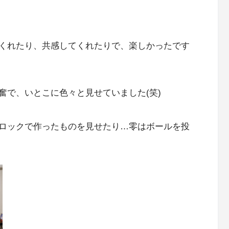
くれたり、共感してくれたりで、楽しかったです
奮で、いとこに色々と見せていました(笑)
ロックで作ったものを見せたり…零はボールを投