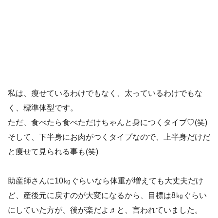
私は、瘦せているわけでもなく、太っているわけでもな
く、標準体型です。
ただ、食べたら食べただけちゃんと身につくタイプ♡(笑)
そして、下半身にお肉がつくタイプなので、上半身だけだ
と痩せて見られる事も(笑)
助産師さんに10㎏ぐらいなら体重が増えても大丈夫だけ
ど、産後元に戻すのが大変になるから、目標は8㎏ぐらい
にしていた方が、後が楽だよ♬と、言われていました。