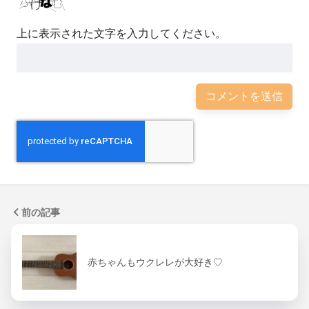
上に表示された文字を入力してください。
前の記事
赤ちゃんもウクレレが大好き♡