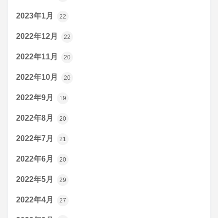
2023年1月
22
2022年12月
22
2022年11月
20
2022年10月
20
2022年9月
19
2022年8月
20
2022年7月
21
2022年6月
20
2022年5月
29
2022年4月
27