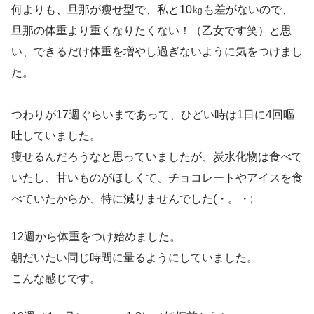
何よりも、旦那が瘦せ型で、私と10㎏も差がないので、
旦那の体重より重くなりたくない！（乙女です笑）と思
い、できるだけ体重を増やし過ぎないように気をつけまし
た。
つわりが17週ぐらいまであって、ひどい時は1日に4回嘔
吐していました。
痩せるんだろうなと思っていましたが、炭水化物は食べて
いたし、甘いものがほしくて、チョコレートやアイスを食
べていたからか、特に減りませんでした(・。・;
12週から体重をつけ始めました。
朝だいたい同じ時間に量るようにしていました。
こんな感じです。