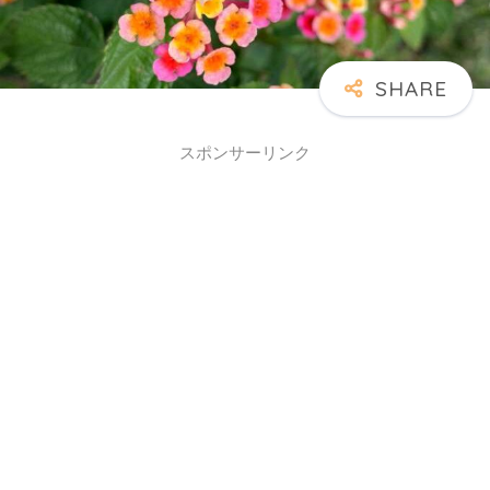
スポンサーリンク