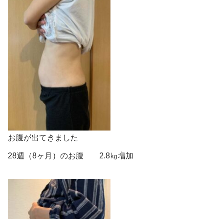
お腹が出てきました
28週（8ヶ月）のお腹 2.8㎏増加