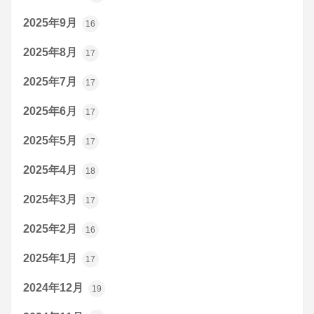
2025年9月
16
2025年8月
17
2025年7月
17
2025年6月
17
2025年5月
17
2025年4月
18
2025年3月
17
2025年2月
16
2025年1月
17
2024年12月
19