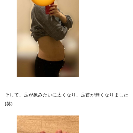
そして、足が象みたいに太くなり、足首が無くなりました
(笑)