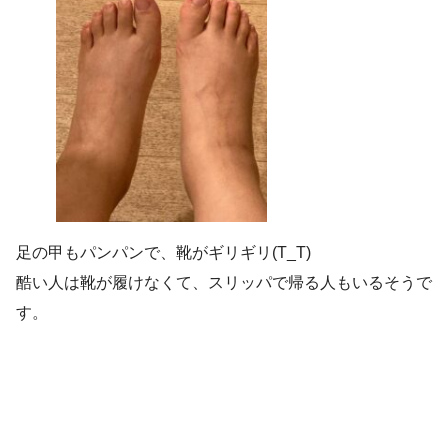
足の甲もパンパンで、靴がギリギリ(T_T)
酷い人は靴が履けなくて、スリッパで帰る人もいるそうで
す。