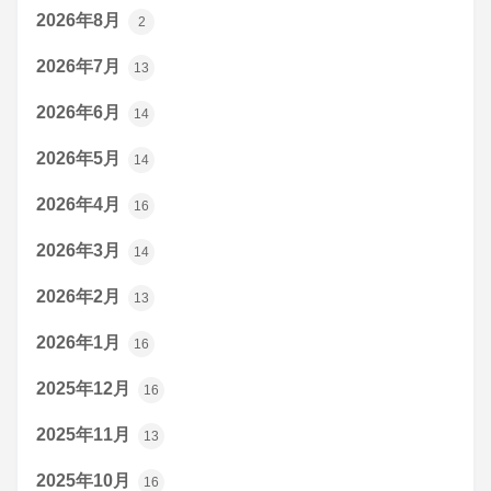
2026年8月
2
2026年7月
13
2026年6月
14
2026年5月
14
2026年4月
16
2026年3月
14
2026年2月
13
2026年1月
16
2025年12月
16
2025年11月
13
2025年10月
16