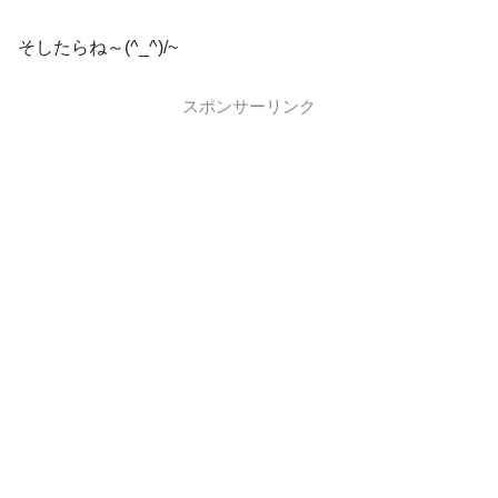
そしたらね～(^_^)/~
スポンサーリンク