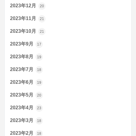
2023年12月
20
2023年11月
21
2023年10月
21
2023年9月
17
2023年8月
19
2023年7月
18
2023年6月
19
2023年5月
20
2023年4月
23
2023年3月
18
2023年2月
18