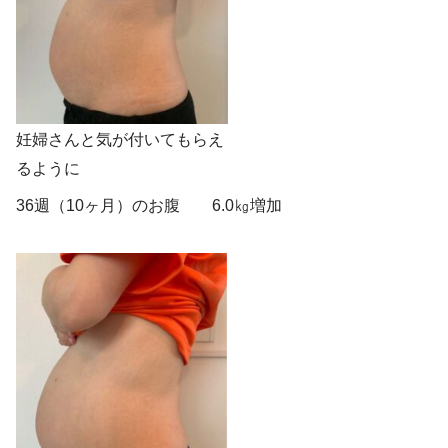
妊婦さんと気が付いてもらえ
るように
36週（10ヶ月）のお腹 6.0㎏増加