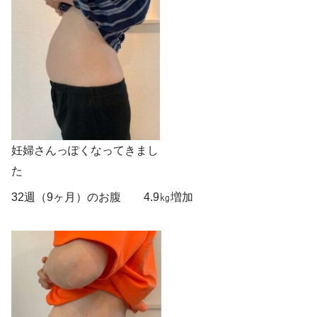
妊婦さんっぽくなってきまし
た
32週（9ヶ月）のお腹 4.9㎏増加