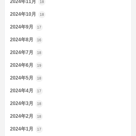
2024年11月
18
2024年10月
18
2024年9月
17
2024年8月
16
2024年7月
18
2024年6月
19
2024年5月
18
2024年4月
17
2024年3月
18
2024年2月
18
2024年1月
17