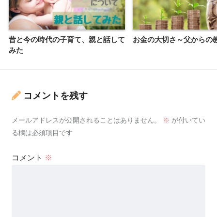
昔と今の時代の子育て、親と話して
お金の大切さ～父からの
みた
コメントを残す
メールアドレスが公開されることはありません。
※
が付いてい
る欄は必須項目です
コメント
※