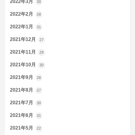
2022年3月
30
2022年2月
28
2022年1月
31
2021年12月
27
2021年11月
29
2021年10月
30
2021年9月
28
2021年8月
27
2021年7月
30
2021年6月
31
2021年5月
22