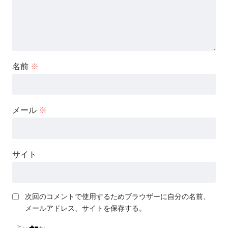
名前
※
メール
※
サイト
次回のコメントで使用するためブラウザーに自分の名前、
メールアドレス、サイトを保存する。