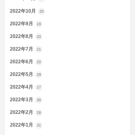
2022年10月
20
2022年9月
19
2022年8月
20
2022年7月
21
2022年6月
20
2022年5月
29
2022年4月
27
2022年3月
30
2022年2月
28
2022年1月
31