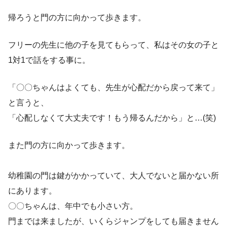
帰ろうと門の方に向かって歩きます。
フリーの先生に他の子を見てもらって、私はその女の子と
1対1で話をする事に。
「〇〇ちゃんはよくても、先生が心配だから戻って来て」
と言うと、
「心配しなくて大丈夫です！もう帰るんだから」と…(笑)
また門の方に向かって歩きます。
幼稚園の門は鍵がかかっていて、大人でないと届かない所
にあります。
〇〇ちゃんは、年中でも小さい方。
門までは来ましたが、いくらジャンプをしても届きません