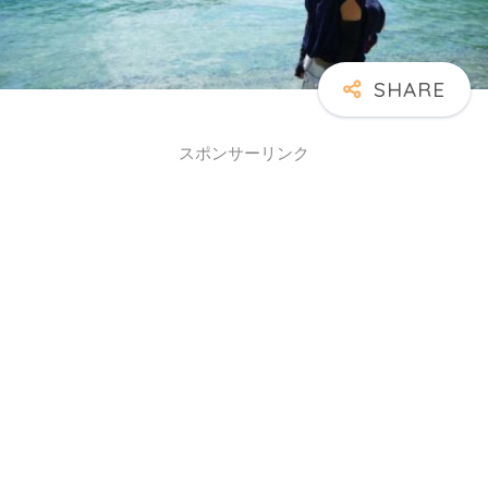
スポンサーリンク