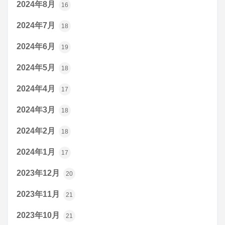
2024年8月
16
2024年7月
18
2024年6月
19
2024年5月
18
2024年4月
17
2024年3月
18
2024年2月
18
2024年1月
17
2023年12月
20
2023年11月
21
2023年10月
21