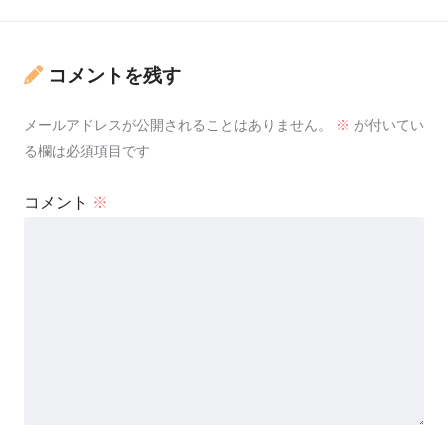
コメントを残す
メールアドレスが公開されることはありません。
※
が付いてい
る欄は必須項目です
コメント
※