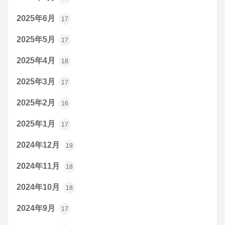
2025年6月
17
2025年5月
17
2025年4月
18
2025年3月
17
2025年2月
16
2025年1月
17
2024年12月
19
2024年11月
18
2024年10月
18
2024年9月
17