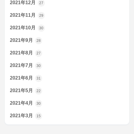
2021年12月
27
2021年11月
29
2021年10月
30
2021年9月
28
2021年8月
27
2021年7月
30
2021年6月
31
2021年5月
22
2021年4月
30
2021年3月
15