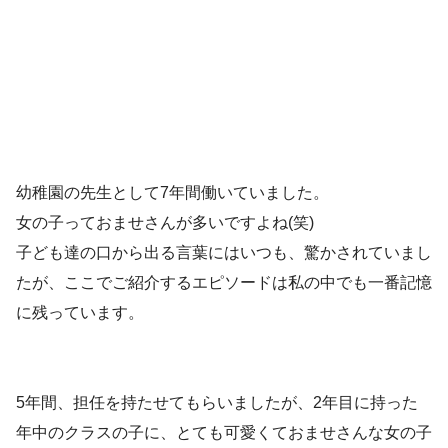
幼稚園の先生として7年間働いていました。
女の子っておませさんが多いですよね(笑)
子ども達の口から出る言葉にはいつも、驚かされていまし
たが、ここでご紹介するエピソードは私の中でも一番記憶
に残っています。
5年間、担任を持たせてもらいましたが、2年目に持った
年中のクラスの子に、とても可愛くておませさんな女の子