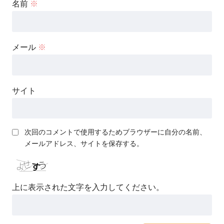
名前
※
メール
※
サイト
次回のコメントで使用するためブラウザーに自分の名前、
メールアドレス、サイトを保存する。
上に表示された文字を入力してください。