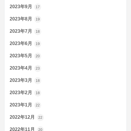
2023年9月
17
2023年8月
19
2023年7月
18
2023年6月
19
2023年5月
20
2023年4月
23
2023年3月
18
2023年2月
18
2023年1月
22
2022年12月
22
2022年11月
20