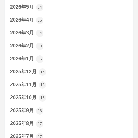
2026年5月
14
2026年4月
16
2026年3月
14
2026年2月
13
2026年1月
16
2025年12月
16
2025年11月
13
2025年10月
16
2025年9月
16
2025年8月
17
2025年7月
17