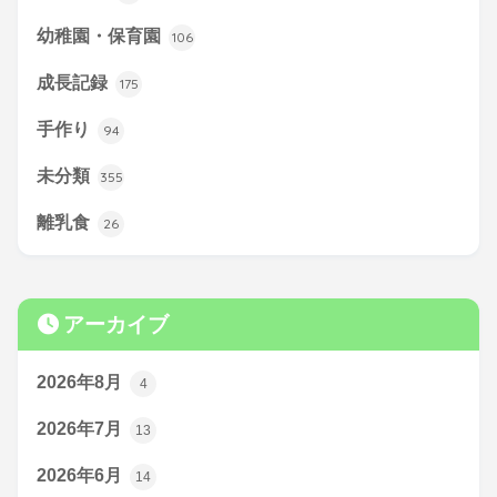
幼稚園・保育園
106
成長記録
175
手作り
94
未分類
355
離乳食
26
アーカイブ
2026年8月
4
2026年7月
13
2026年6月
14