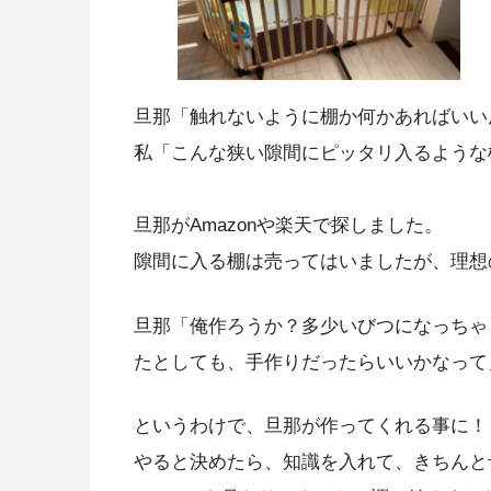
旦那「触れないように棚か何かあればいい
私「こんな狭い隙間にピッタリ入るような
旦那がAmazonや楽天で探しました。
隙間に入る棚は売ってはいましたが、理想
旦那「俺作ろうか？多少いびつになっちゃ
たとしても、手作りだったらいいかなって
というわけで、旦那が作ってくれる事に！
やると決めたら、知識を入れて、きちんと