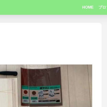
HOME
プロ