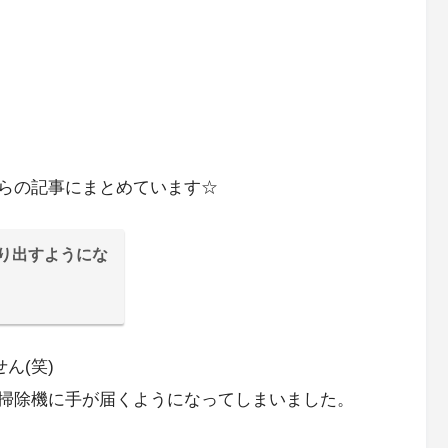
らの記事にまとめています☆
乗り出すようにな
ん(笑)
掃除機に手が届くようになってしまいました。