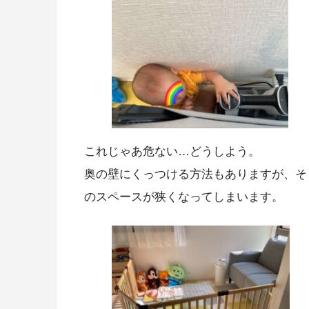
これじゃあ危ない…どうしよう。
奥の壁にくっつける方法もありますが、そ
のスペースが狭くなってしまいます。