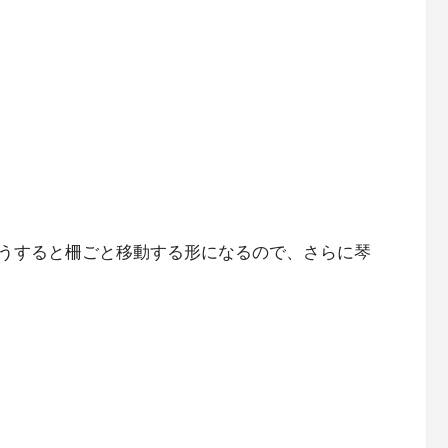
うすると柵ごと移動する形になるので、さらに琴