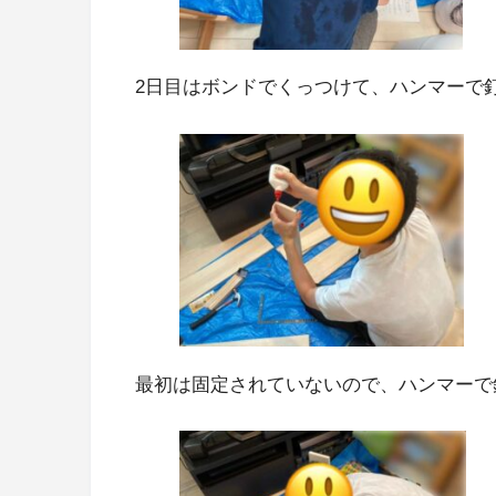
2日目はボンドでくっつけて、ハンマーで
最初は固定されていないので、ハンマーで