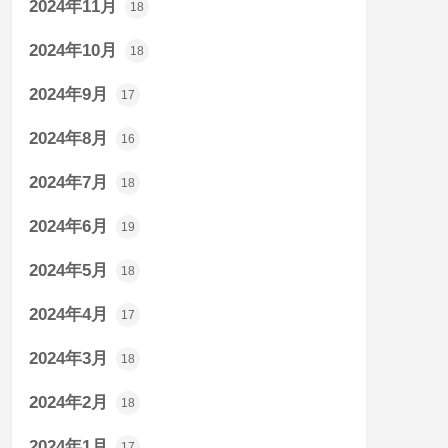
2024年11月
18
2024年10月
18
2024年9月
17
2024年8月
16
2024年7月
18
2024年6月
19
2024年5月
18
2024年4月
17
2024年3月
18
2024年2月
18
2024年1月
17