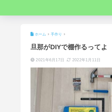
ホーム
手作り
旦那がDIYで棚作るってよ
2021年6月17日
2022年1月11日