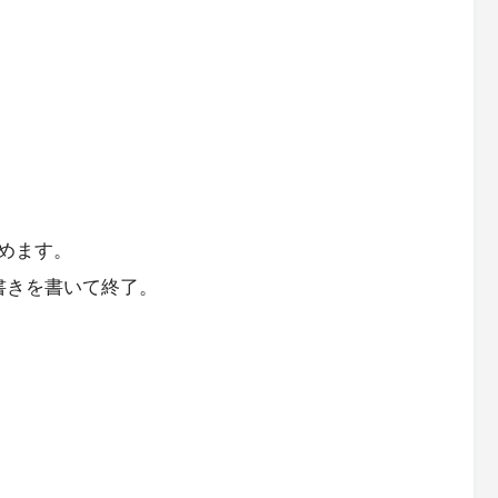
めます。
書きを書いて終了。