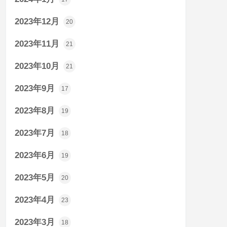
2023年12月
20
2023年11月
21
2023年10月
21
2023年9月
17
2023年8月
19
2023年7月
18
2023年6月
19
2023年5月
20
2023年4月
23
2023年3月
18