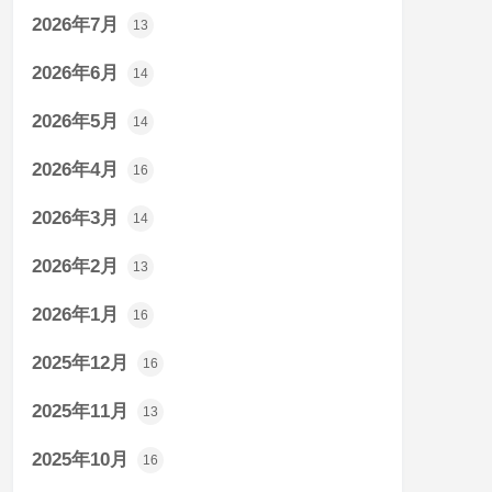
2026年7月
13
2026年6月
14
2026年5月
14
2026年4月
16
2026年3月
14
2026年2月
13
2026年1月
16
2025年12月
16
2025年11月
13
2025年10月
16