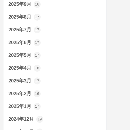
2025年9月
16
2025年8月
17
2025年7月
17
2025年6月
17
2025年5月
17
2025年4月
18
2025年3月
17
2025年2月
16
2025年1月
17
2024年12月
19