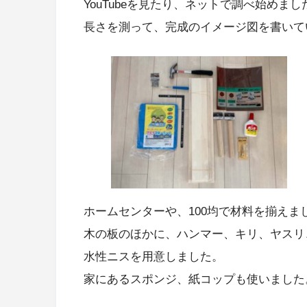
YouTubeを見たり、ネットで調べ始めまし
長さを測って、完成のイメージ図を書いてい
ホームセンターや、100均で材料を揃えま
木の板のほかに、ハンマー、キリ、ヤスリ
水性ニスを用意しました。
家にあるスポンジ、紙コップも使いました