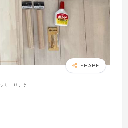
ンサーリンク