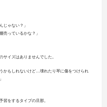
んじゃない？」
棚売っているかな？」
のサイズはありませんでした。
うかもしれないけど…壊れたり琴に傷をつけられ
」
予習をするタイプの旦那。