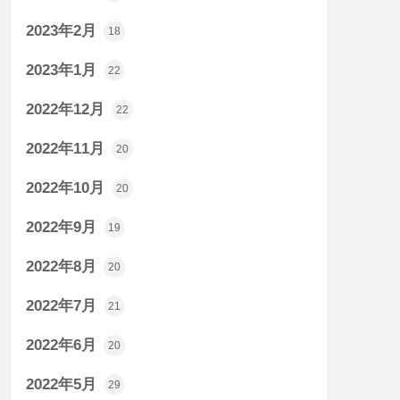
2023年2月
18
2023年1月
22
2022年12月
22
2022年11月
20
2022年10月
20
2022年9月
19
2022年8月
20
2022年7月
21
2022年6月
20
2022年5月
29