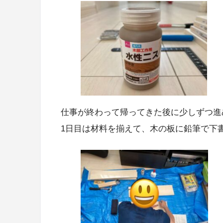
仕事が終わって帰ってきた後に少しずつ進
1日目は材料を揃えて、木の板に鉛筆で下