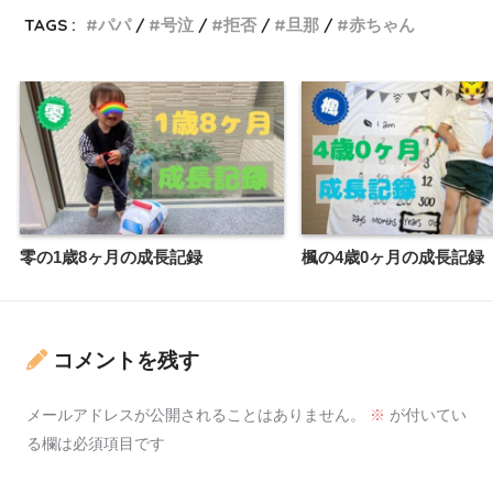
TAGS :
パパ
号泣
拒否
旦那
赤ちゃん
零の1歳8ヶ月の成長記録
楓の4歳0ヶ月の成長記録
コメントを残す
メールアドレスが公開されることはありません。
※
が付いてい
る欄は必須項目です