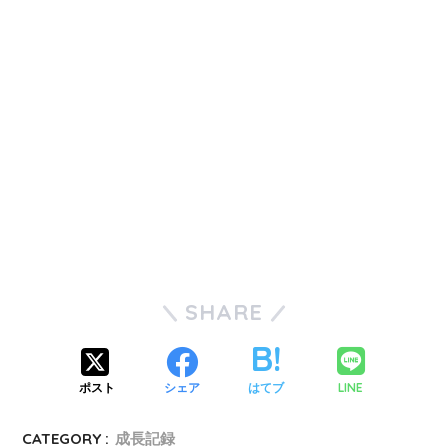
SHARE
LINE
ポスト
シェア
はてブ
CATEGORY :
成長記録