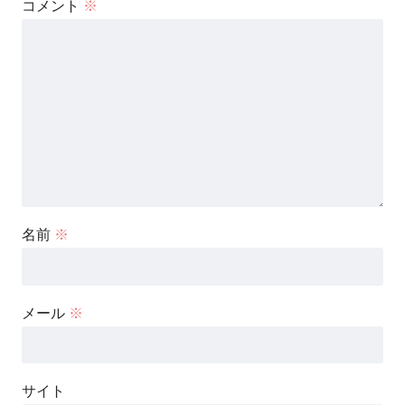
コメント
※
名前
※
メール
※
サイト