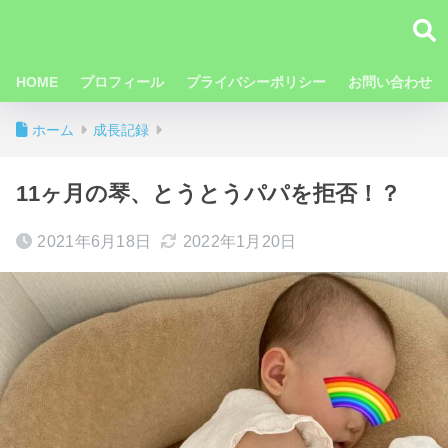
HOME
プロフィール
プライバシーポリシー
お問い合わせ
ホーム
成長記録
11ヶ月の琴、とうとうパパを拒否！？
2021年6月18日
2022年1月20日