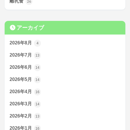
離乳食
26
アーカイブ
2026年8月
4
2026年7月
13
2026年6月
14
2026年5月
14
2026年4月
16
2026年3月
14
2026年2月
13
2026年1月
16