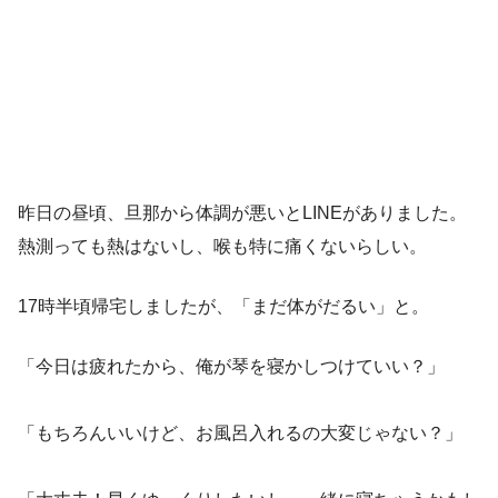
昨日の昼頃、旦那から体調が悪いとLINEがありました。
熱測っても熱はないし、喉も特に痛くないらしい。
17時半頃帰宅しましたが、「まだ体がだるい」と。
「今日は疲れたから、俺が琴を寝かしつけていい？」
「もちろんいいけど、お風呂入れるの大変じゃない？」