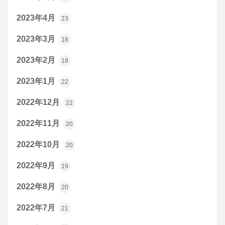
2023年4月
23
2023年3月
18
2023年2月
18
2023年1月
22
2022年12月
22
2022年11月
20
2022年10月
20
2022年9月
19
2022年8月
20
2022年7月
21