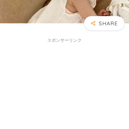
スポンサーリンク