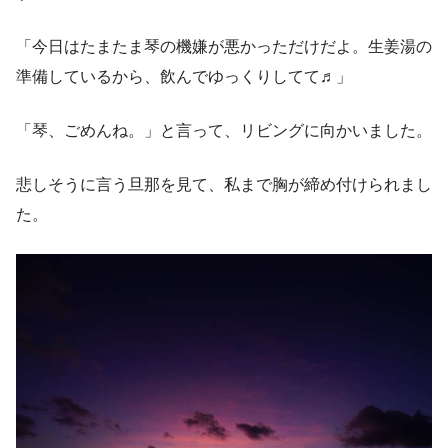
「今日はたまたま琴の機嫌が悪かっただけだよ。生姜湯の
準備しているから、飲んでゆっくりしてて♬」
「琴、ごめんね。」と言って、リビングに向かいました。
悲しそうに言う旦那を見て、私まで胸が締め付けられまし
た。