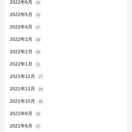
2022年6月
20
2022年5月
29
2022年4月
27
2022年3月
30
2022年2月
28
2022年1月
31
2021年12月
27
2021年11月
29
2021年10月
30
2021年9月
28
2021年8月
27