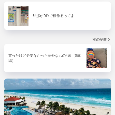
旦那がDIYで棚作るってよ
次の記事
買ったけど必要なかった意外なもの4選（0歳
編）