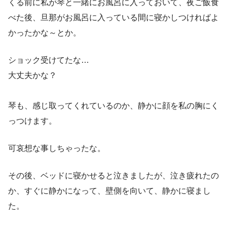
くる前に私が琴と一緒にお風呂に入っておいて、夜ご飯食
べた後、旦那がお風呂に入っている間に寝かしつければよ
かったかな～とか。
ショック受けてたな…
大丈夫かな？
琴も、感じ取ってくれているのか、静かに顔を私の胸にく
っつけます。
可哀想な事しちゃったな。
その後、ベッドに寝かせると泣きましたが、泣き疲れたの
か、すぐに静かになって、壁側を向いて、静かに寝まし
た。