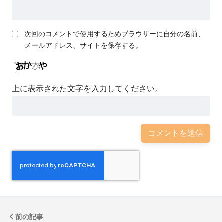
次回のコメントで使用するためブラウザーに自分の名前、
メールアドレス、サイトを保存する。
上に表示された文字を入力してください。
前の記事