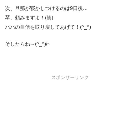
次、旦那が寝かしつけるのは9日後…
琴、頼みますよ！(笑)
パパの自信を取り戻してあげて！(^_^)
そしたらね～(^_^)/~
スポンサーリンク