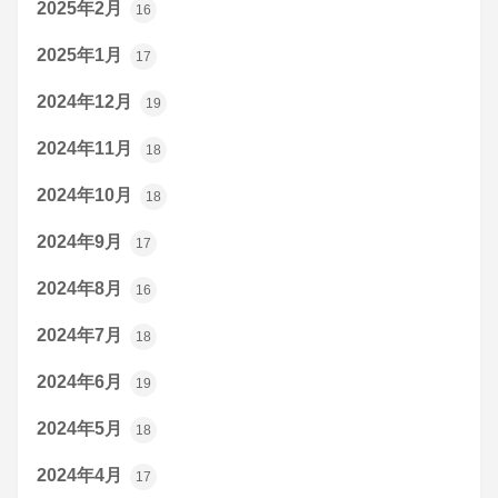
2025年2月
16
2025年1月
17
2024年12月
19
2024年11月
18
2024年10月
18
2024年9月
17
2024年8月
16
2024年7月
18
2024年6月
19
2024年5月
18
2024年4月
17