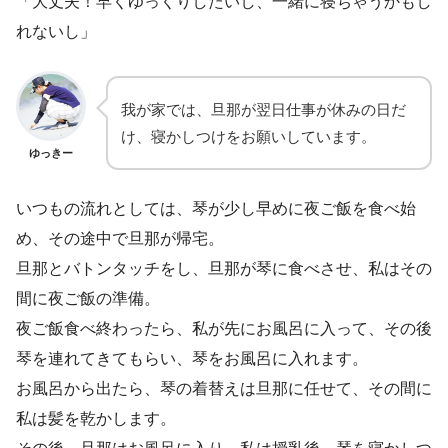
「大丈夫！早くゆっくりしたいし、一緒に寝ちゃうかもし
れないし」
我が家では、旦那が翌日仕事が休みの日だ
け、寝かしつけをお願いしています。
ゆっきー
いつもの流れとしては、琴が少し早めに夜ご飯を食べ始
め、その途中で旦那が帰宅。
旦那とバトンタッチをし、旦那が琴に食べさせ、私はその
間に夜ご飯の準備。
夜ご飯食べ終わったら、私が先にお風呂に入って、その後
琴を連れてきてもらい、琴をお風呂に入れます。
お風呂から出たら、琴の着替えは旦那に任せて、その間に
私は髪を乾かします。