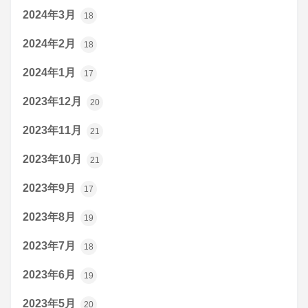
2024年3月
18
2024年2月
18
2024年1月
17
2023年12月
20
2023年11月
21
2023年10月
21
2023年9月
17
2023年8月
19
2023年7月
18
2023年6月
19
2023年5月
20