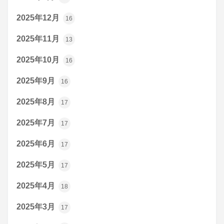
2025年12月
16
2025年11月
13
2025年10月
16
2025年9月
16
2025年8月
17
2025年7月
17
2025年6月
17
2025年5月
17
2025年4月
18
2025年3月
17