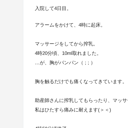
入院して4日目。
アラームをかけて、4時に起床。
マッサージをしてから搾乳。
4時20分頃、10ml取れました。
…が、胸がパンパン（ ; ; ）
胸を触るだけでも痛くなってきています。
助産師さんに搾乳してもらったり、マッサ
私はひたすら痛みに耐えます(＞＜)