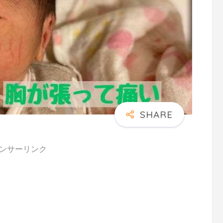
ンサーリンク