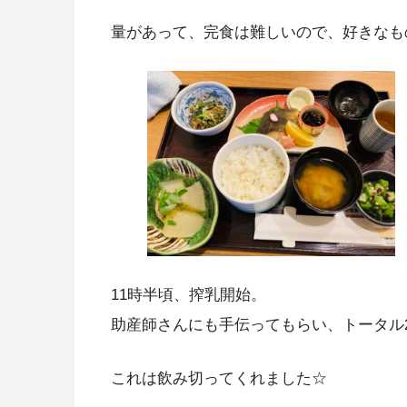
量があって、完食は難しいので、好きなものから
11時半頃、搾乳開始。
助産師さんにも手伝ってもらい、トータル2
これは飲み切ってくれました☆