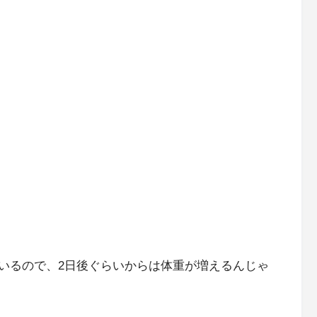
いるので、2日後ぐらいからは体重が増えるんじゃ