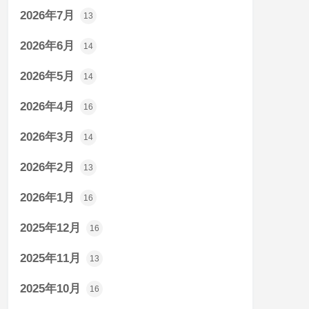
2026年7月
13
2026年6月
14
2026年5月
14
2026年4月
16
2026年3月
14
2026年2月
13
2026年1月
16
2025年12月
16
2025年11月
13
2025年10月
16