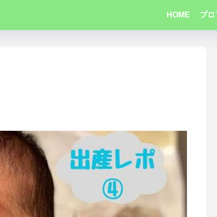
HOME
プロ