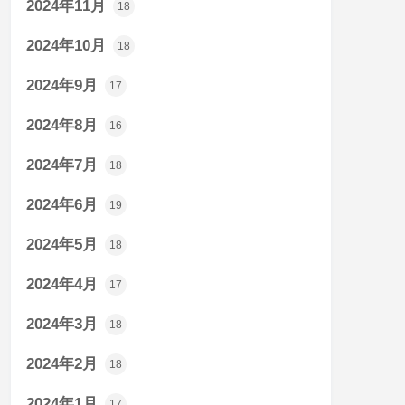
2024年11月
18
2024年10月
18
2024年9月
17
2024年8月
16
2024年7月
18
2024年6月
19
2024年5月
18
2024年4月
17
2024年3月
18
2024年2月
18
2024年1月
17