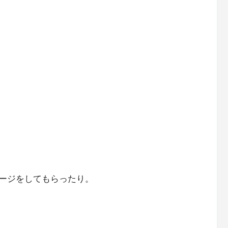
ージをしてもらったり。