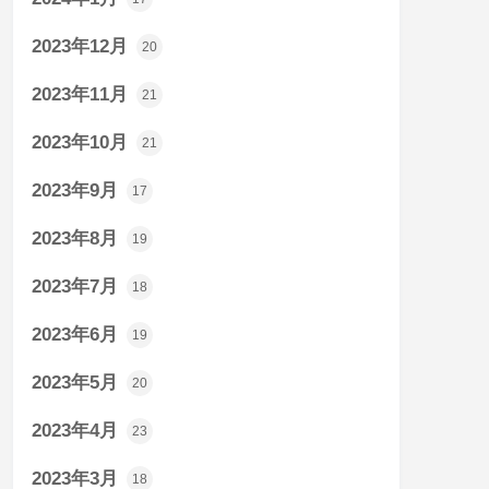
2023年12月
20
2023年11月
21
2023年10月
21
2023年9月
17
2023年8月
19
2023年7月
18
2023年6月
19
2023年5月
20
2023年4月
23
2023年3月
18