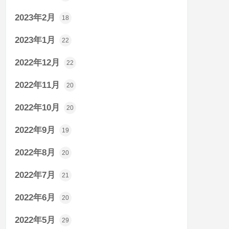
2023年2月
18
2023年1月
22
2022年12月
22
2022年11月
20
2022年10月
20
2022年9月
19
2022年8月
20
2022年7月
21
2022年6月
20
2022年5月
29