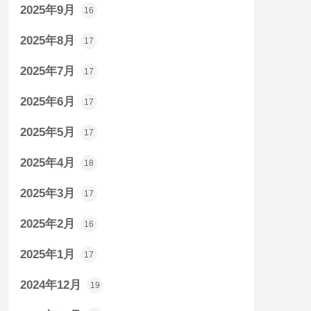
2025年9月
16
2025年8月
17
2025年7月
17
2025年6月
17
2025年5月
17
2025年4月
18
2025年3月
17
2025年2月
16
2025年1月
17
2024年12月
19