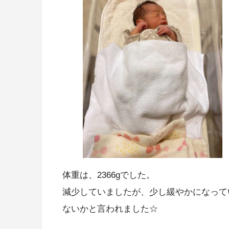
体重は、2366gでした。
減少していましたが、少し緩やかになって
ないかと言われました☆