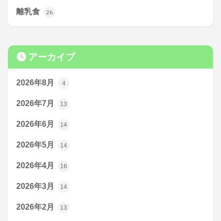
離乳食
26
アーカイブ
2026年8月
4
2026年7月
13
2026年6月
14
2026年5月
14
2026年4月
16
2026年3月
14
2026年2月
13