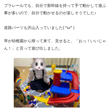
プラレールでも、自分で新幹線を持って手で動かして遊ぶ
事が多いので、自分で動かせるのが楽しそうでした♪
道路パーツも沢山入っていました( ^ω^ )
琴が幼稚園から帰って来て、見せると、「おっ！いいじゃ
ん！」と言って遊び出しました。