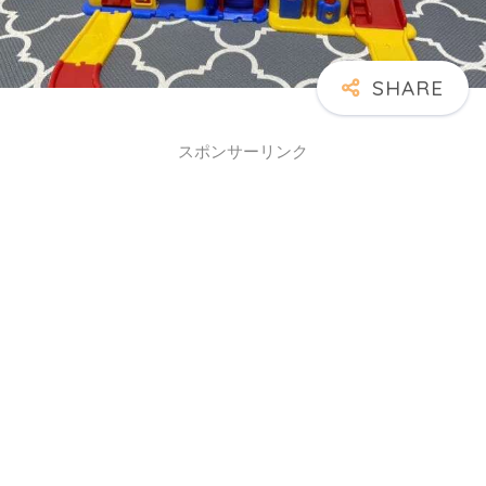
スポンサーリンク