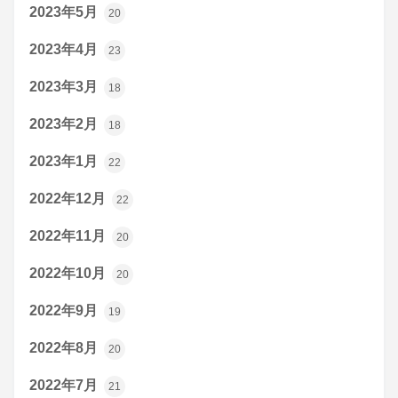
2023年5月
20
2023年4月
23
2023年3月
18
2023年2月
18
2023年1月
22
2022年12月
22
2022年11月
20
2022年10月
20
2022年9月
19
2022年8月
20
2022年7月
21