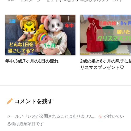
年中,3歳,7ヶ月の1日の流れ
2歳の娘と8ヶ月の息子に
リスマスプレゼント♡
コメントを残す
メールアドレスが公開されることはありません。
※
が付いてい
る欄は必須項目です