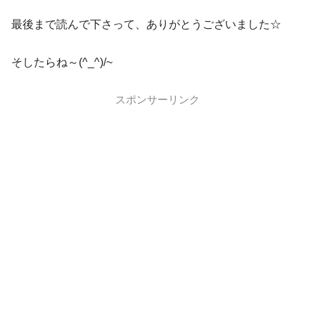
最後まで読んで下さって、ありがとうございました☆
そしたらね～(^_^)/~
スポンサーリンク