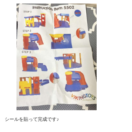
シールを貼って完成です♪