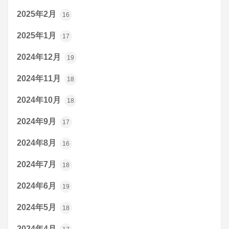
2025年2月
16
2025年1月
17
2024年12月
19
2024年11月
18
2024年10月
18
2024年9月
17
2024年8月
16
2024年7月
18
2024年6月
19
2024年5月
18
2024年4月