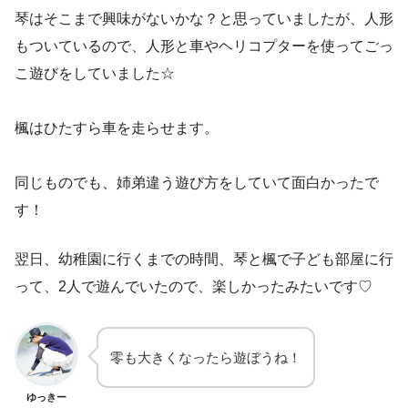
琴はそこまで興味がないかな？と思っていましたが、人形
もついているので、人形と車やヘリコプターを使ってごっ
こ遊びをしていました☆
楓はひたすら車を走らせます。
同じものでも、姉弟違う遊び方をしていて面白かったで
す！
翌日、幼稚園に行くまでの時間、琴と楓で子ども部屋に行
って、2人で遊んでいたので、楽しかったみたいです♡
零も大きくなったら遊ぼうね！
ゆっきー