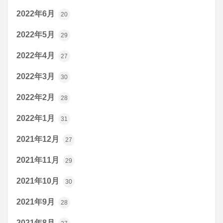
2022年6月
20
2022年5月
29
2022年4月
27
2022年3月
30
2022年2月
28
2022年1月
31
2021年12月
27
2021年11月
29
2021年10月
30
2021年9月
28
2021年8月