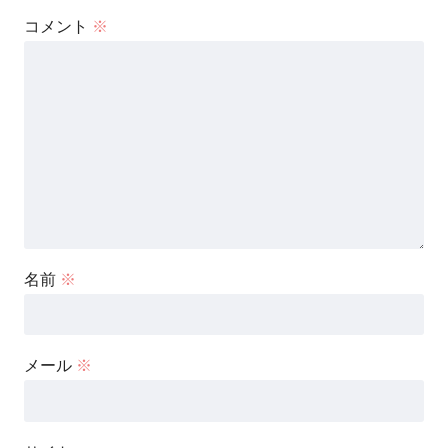
コメント
※
名前
※
メール
※