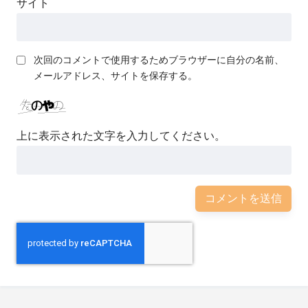
サイト
次回のコメントで使用するためブラウザーに自分の名前、
メールアドレス、サイトを保存する。
上に表示された文字を入力してください。