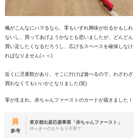
楓がこんなにハマるなら、零もいずれ興味が出るかもしれ
ないし、買ってあげようかなとも思いましたが、どんどん
買い足したくなるだろうし、広げるスペースを確保しなけ
ればなりません(＞＜)
近くに児童館があり、そこに行けば遊べるので、わざわざ
買わなくてもいいかとなりました(笑)
零が生まれ、赤ちゃんファーストのカードが届きました！
東京都出産応援事業「赤ちゃんファースト」
ゆっきーのもりもり子育て
参考