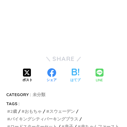
SHARE
LINE
ポスト
シェア
はてブ
CATEGORY :
未分類
TAGS :
2歳
おもちゃ
スウェーデン
バイキングシティパーキングプラス
ロードスターターセット
息子
赤ちゃんファースト