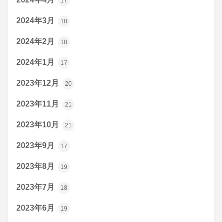
17
2024年3月
18
2024年2月
18
2024年1月
17
2023年12月
20
2023年11月
21
2023年10月
21
2023年9月
17
2023年8月
19
2023年7月
18
2023年6月
19