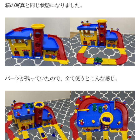
箱の写真と同じ状態になりました。
パーツが残っていたので、全て使うとこんな感じ。