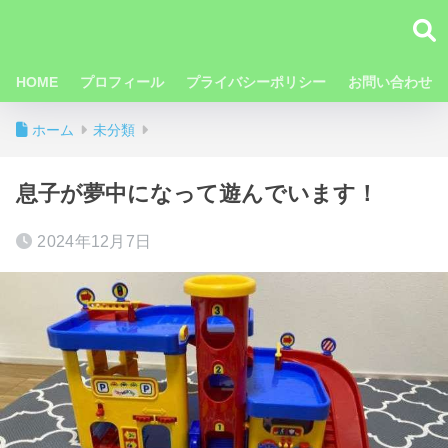
HOME
プロフィール
プライバシーポリシー
お問い合わせ
ホーム
未分類
息子が夢中になって遊んでいます！
2024年12月7日