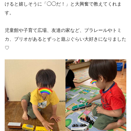
けると嬉しそうに「◯◯だ！」と大興奮で教えてくれま
す。
児童館や子育て広場、友達の家など、プラレールやトミ
カ、ブリオがあるとずっと遊ぶぐらい大好きになりました
♡