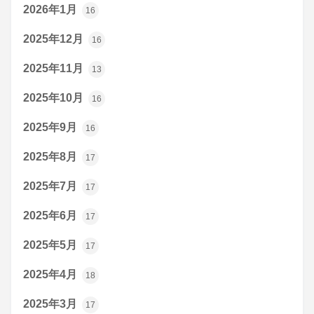
2026年1月
16
2025年12月
16
2025年11月
13
2025年10月
16
2025年9月
16
2025年8月
17
2025年7月
17
2025年6月
17
2025年5月
17
2025年4月
18
2025年3月
17