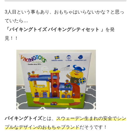
3人目という事もあり、おもちゃはいらないかな？と思っ
ていたら…
「バイキングトイズ バイキングシティセット 」
を発
見！！
バイキングトイズ
とは、
スウェーデン生まれの安全でシン
プルなデザインのおもちゃブランド
だそうです！