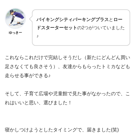
バイキングシティパーキングプラス
と
ロー
ドスターターセット
の2つがついていました
ゆっきー
♪
これならこれだけで完結しそうだし（新たにどんどん買い
足さなくても良さそう）、友達からもらったトミカなども
走らせる事ができる♪
そして、子育て広場や児童館で見た事がなかったので、こ
れはいいと思い、選びました！
寝かしつけようとしたタイミングで、届きました(笑)