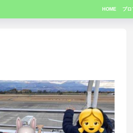
HOME
プロ