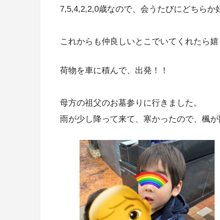
7,5,4,2,2,0歳なので、会うたびにど
これからも仲良しいとこでいてくれたら嬉
荷物を車に積んで、出発！！
母方の祖父のお墓参りに行きました。
雨が少し降って来て、寒かったので、楓が