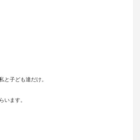
私と子ども達だけ。
らいます。