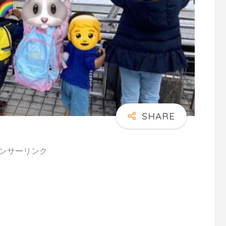
ンサーリンク