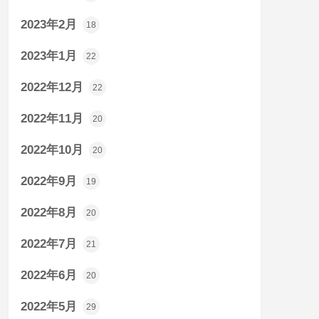
2023年2月
18
2023年1月
22
2022年12月
22
2022年11月
20
2022年10月
20
2022年9月
19
2022年8月
20
2022年7月
21
2022年6月
20
2022年5月
29