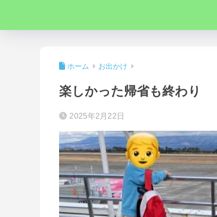
ホーム
お出かけ
楽しかった帰省も終わり
2025年2月22日