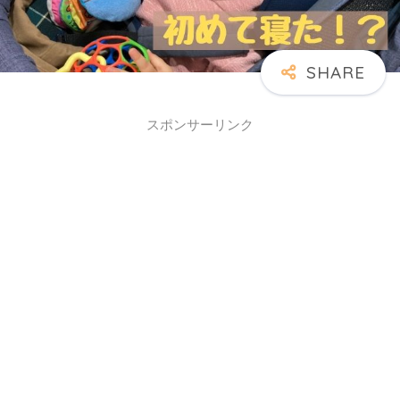
スポンサーリンク