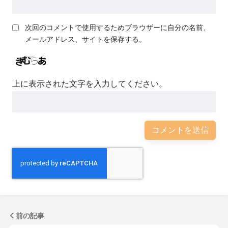
次回のコメントで使用するためブラウザーに自分の名前、
メールアドレス、サイトを保存する。
上に表示された文字を入力してください。
前の記事