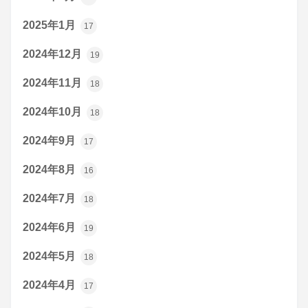
2025年1月
17
2024年12月
19
2024年11月
18
2024年10月
18
2024年9月
17
2024年8月
16
2024年7月
18
2024年6月
19
2024年5月
18
2024年4月
17