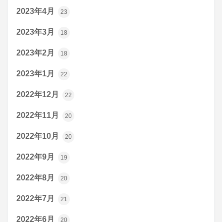
2023年4月
23
2023年3月
18
2023年2月
18
2023年1月
22
2022年12月
22
2022年11月
20
2022年10月
20
2022年9月
19
2022年8月
20
2022年7月
21
2022年6月
20