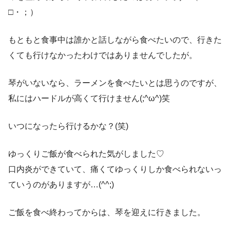
□・；）
もともと食事中は誰かと話しながら食べたいので、行きた
くても行けなかったわけではありませんでしたが。
琴がいないなら、ラーメンを食べたいとは思うのですが、
私にはハードルが高くて行けません(;^ω^)笑
いつになったら行けるかな？(笑)
ゆっくりご飯が食べられた気がしました♡
口内炎ができていて、痛くてゆっくりしか食べられないっ
ていうのがありますが…(^^;)
ご飯を食べ終わってからは、琴を迎えに行きました。