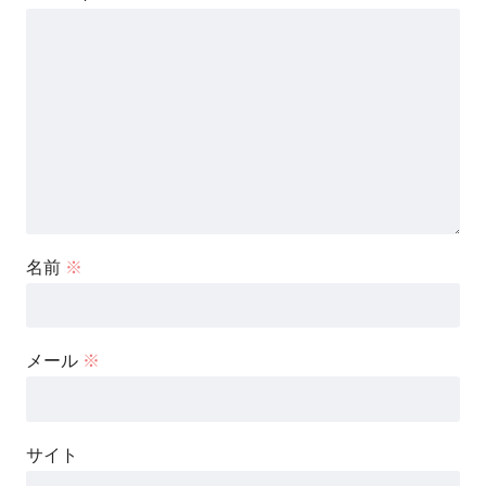
名前
※
メール
※
サイト