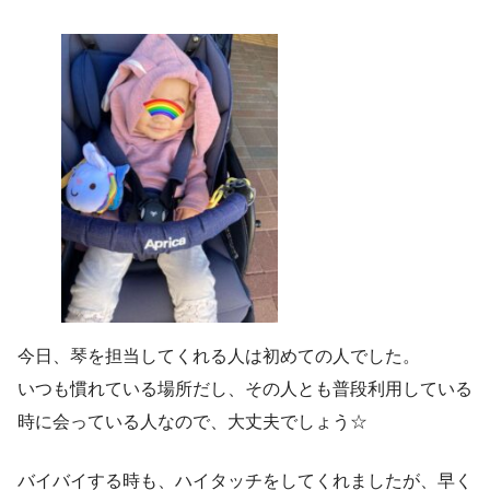
今日、琴を担当してくれる人は初めての人でした。
いつも慣れている場所だし、その人とも普段利用している
時に会っている人なので、大丈夫でしょう☆
バイバイする時も、ハイタッチをしてくれましたが、早く