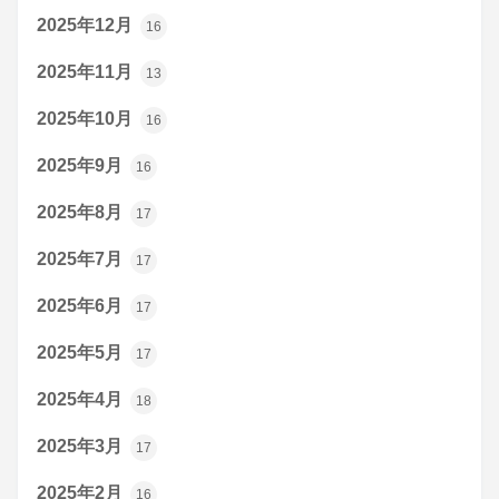
2025年12月
16
2025年11月
13
2025年10月
16
2025年9月
16
2025年8月
17
2025年7月
17
2025年6月
17
2025年5月
17
2025年4月
18
2025年3月
17
2025年2月
16