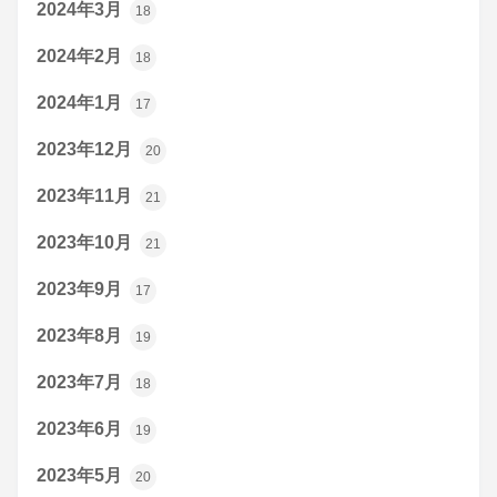
2024年3月
18
2024年2月
18
2024年1月
17
2023年12月
20
2023年11月
21
2023年10月
21
2023年9月
17
2023年8月
19
2023年7月
18
2023年6月
19
2023年5月
20