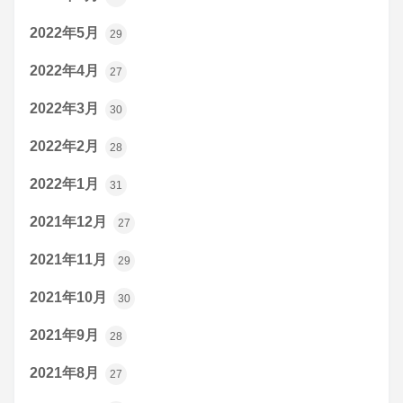
2022年5月
29
2022年4月
27
2022年3月
30
2022年2月
28
2022年1月
31
2021年12月
27
2021年11月
29
2021年10月
30
2021年9月
28
2021年8月
27