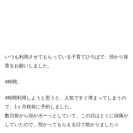
いつも利用させてもらっている子育てひろばで、預かり保
育をお願いしました。
4時間。
4時間利用しようと思うと、人気ですぐ埋まってしまうの
で、1ヶ月程前に予約しました。
数日前から頭がボーっとしていて、この日はとくに頭痛が
していたので、預かってもらえる日で助かりました☆