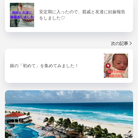
安定期に入ったので、親戚と友達に妊娠報告
をしました♡
次の記事
娘の「初めて」を集めてみました！