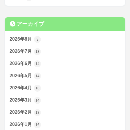
アーカイブ
2026年8月
3
2026年7月
13
2026年6月
14
2026年5月
14
2026年4月
16
2026年3月
14
2026年2月
13
2026年1月
16