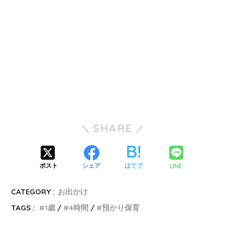
SHARE
LINE
ポスト
シェア
はてブ
CATEGORY :
お出かけ
TAGS :
1歳
4時間
預かり保育