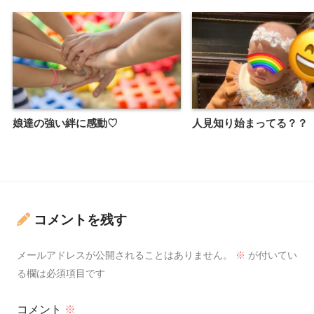
娘達の強い絆に感動♡
人見知り始まってる？？
コメントを残す
メールアドレスが公開されることはありません。
※
が付いてい
る欄は必須項目です
コメント
※