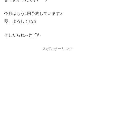
今月はもう1回予約しています♬
琴、よろしくね☆
そしたらね～(^_^)/~
スポンサーリンク