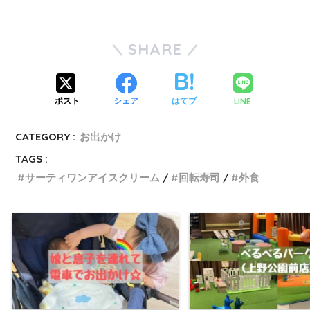
SHARE
LINE
ポスト
シェア
はてブ
CATEGORY :
お出かけ
TAGS :
サーティワンアイスクリーム
回転寿司
外食