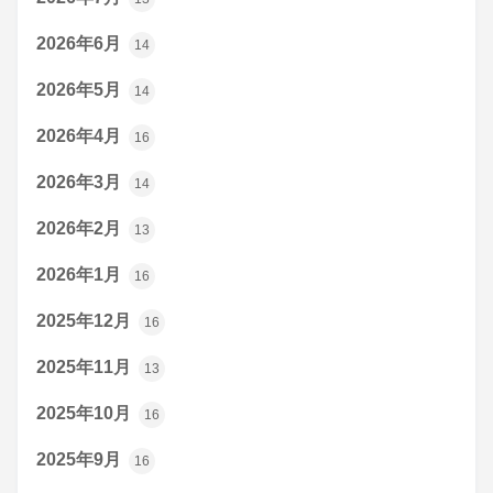
2026年6月
14
2026年5月
14
2026年4月
16
2026年3月
14
2026年2月
13
2026年1月
16
2025年12月
16
2025年11月
13
2025年10月
16
2025年9月
16