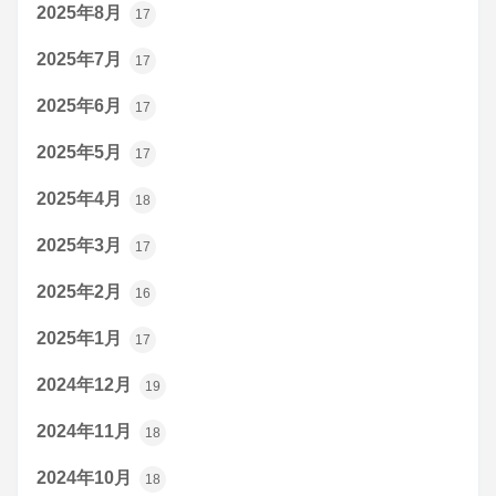
2025年8月
17
2025年7月
17
2025年6月
17
2025年5月
17
2025年4月
18
2025年3月
17
2025年2月
16
2025年1月
17
2024年12月
19
2024年11月
18
2024年10月
18