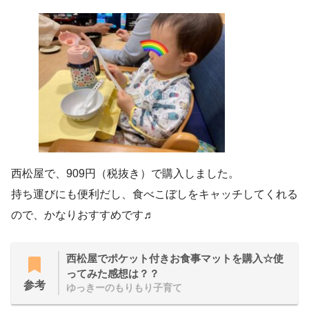
西松屋で、909円（税抜き）で購入しました。
持ち運びにも便利だし、食べこぼしをキャッチしてくれる
ので、かなりおすすめです♬
西松屋でポケット付きお食事マットを購入☆使
ってみた感想は？？
参考
ゆっきーのもりもり子育て