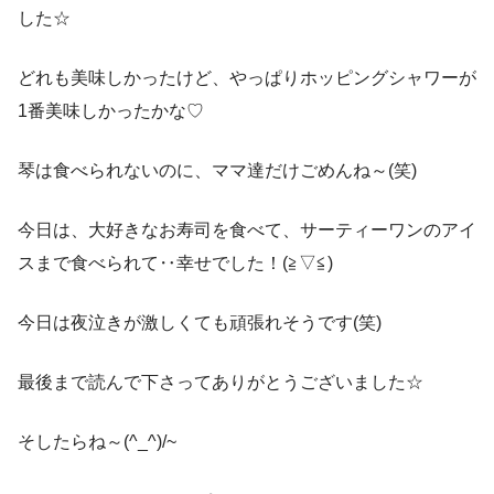
した☆
どれも美味しかったけど、やっぱりホッピングシャワーが
1番美味しかったかな♡
琴は食べられないのに、ママ達だけごめんね～(笑)
今日は、大好きなお寿司を食べて、サーティーワンのアイ
スまで食べられて‥幸せでした！(≧▽≦)
今日は夜泣きが激しくても頑張れそうです(笑)
最後まで読んで下さってありがとうございました☆
そしたらね～(^_^)/~