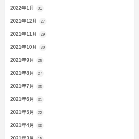
2022年1月
31
2021年12月
27
2021年11月
29
2021年10月
30
2021年9月
28
2021年8月
27
2021年7月
30
2021年6月
31
2021年5月
22
2021年4月
30
2021年3月
15