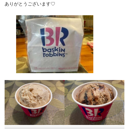
ありがとうございます♡