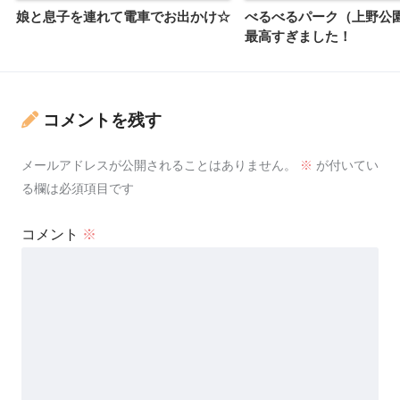
娘と息子を連れて電車でお出かけ☆
べるべるパーク（上野公
最高すぎました！
コメントを残す
メールアドレスが公開されることはありません。
※
が付いてい
る欄は必須項目です
コメント
※