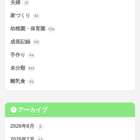
夫婦
21
家づくり
34
幼稚園・保育園
106
成長記録
175
手作り
94
未分類
355
離乳食
26
アーカイブ
2026年8月
5
2026年7月
13