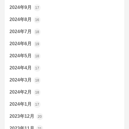
2024年9月
17
2024年8月
16
2024年7月
18
2024年6月
19
2024年5月
18
2024年4月
17
2024年3月
18
2024年2月
18
2024年1月
17
2023年12月
20
2023年11月
21