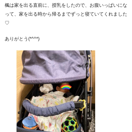
楓は家を出る直前に、授乳をしたので、お腹いっぱいにな
って、家を出る時から帰るまでずっと寝ていてくれました
♡
ありがとう(*^^*)