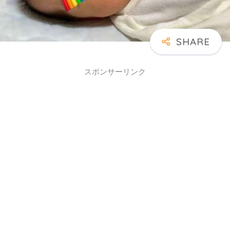
スポンサーリンク