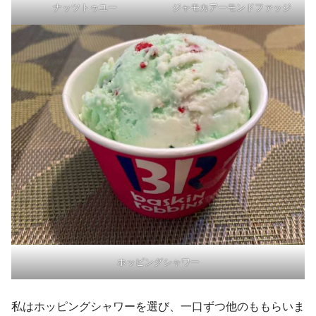
ナッツトゥユー
ジャモカアーモンドファッジ
ホッピングシャワー
私はホッピングシャワーを選び、一口ずつ他のももらいま