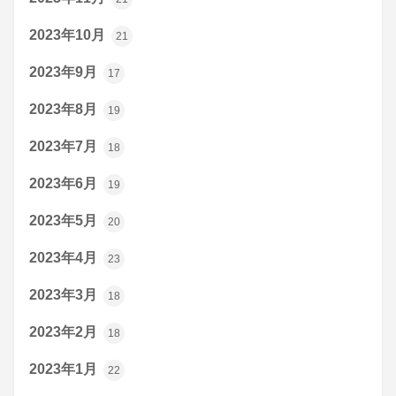
2023年10月
21
2023年9月
17
2023年8月
19
2023年7月
18
2023年6月
19
2023年5月
20
2023年4月
23
2023年3月
18
2023年2月
18
2023年1月
22