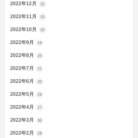
2022年12月
22
2022年11月
20
2022年10月
20
2022年9月
19
2022年8月
20
2022年7月
21
2022年6月
20
2022年5月
29
2022年4月
27
2022年3月
30
2022年2月
28