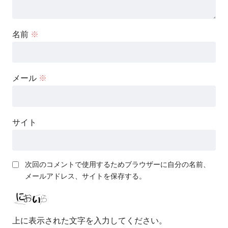
名前
※
メール
※
サイト
次回のコメントで使用するためブラウザーに自分の名前、
メールアドレス、サイトを保存する。
上に表示された文字を入力してください。