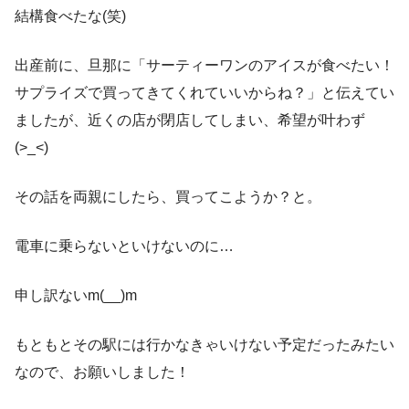
結構食べたな(笑)
出産前に、旦那に「サーティーワンのアイスが食べたい！
サプライズで買ってきてくれていいからね？」と伝えてい
ましたが、近くの店が閉店してしまい、希望が叶わず
(>_<)
その話を両親にしたら、買ってこようか？と。
電車に乗らないといけないのに…
申し訳ないm(__)m
もともとその駅には行かなきゃいけない予定だったみたい
なので、お願いしました！