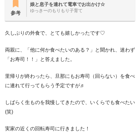
娘と息子を連れて電車でお出かけ☆
ゆっきーのもりもり子育て
参考
久しぶりの外食で、とても嬉しかったです♡
両親に、「他に何か食べたいのある？」と聞かれ、迷わず
「お寿司！！」と答えました。
里帰りが終わったら、旦那にもお寿司（回らない）を食べ
に連れて行ってもらう予定ですが♬
しばらく生ものを我慢してきたので、いくらでも食べたい
(笑)
実家の近くの回転寿司に行きました！