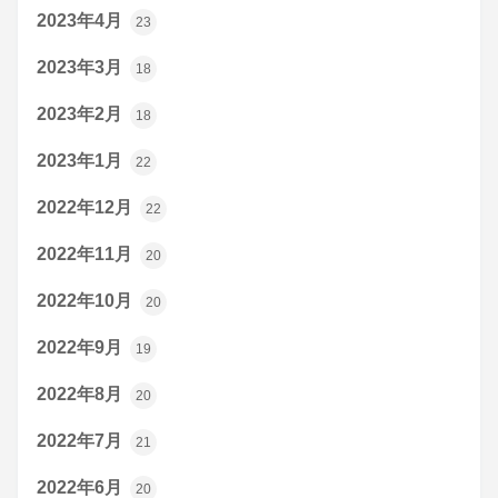
2023年4月
23
2023年3月
18
2023年2月
18
2023年1月
22
2022年12月
22
2022年11月
20
2022年10月
20
2022年9月
19
2022年8月
20
2022年7月
21
2022年6月
20