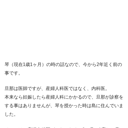
琴（現在1歳1ヶ月）の時の話なので、今から2年近く前の
事です。
旦那は医師ですが、産婦人科医ではなく、内科医。
本来なら妊娠したら産婦人科にかかるので、旦那が診察を
する事はありませんが、琴を授かった時は島に住んでいま
した。