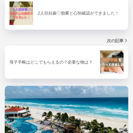
2人目妊娠♡胎嚢と心拍確認ができました！
次の記事
母子手帳はどこでもらえるの？必要な物は？