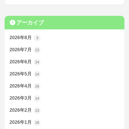
アーカイブ
2026年8月
3
2026年7月
13
2026年6月
14
2026年5月
14
2026年4月
16
2026年3月
14
2026年2月
13
2026年1月
16