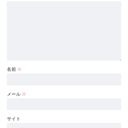
名前
※
メール
※
サイト