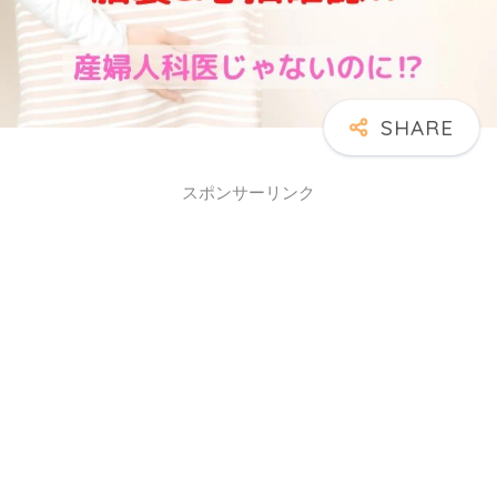
スポンサーリンク