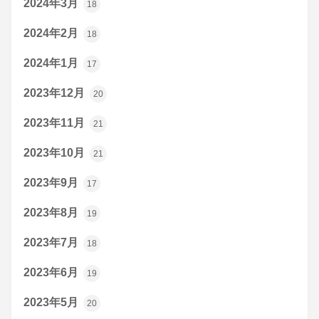
2024年3月
18
2024年2月
18
2024年1月
17
2023年12月
20
2023年11月
21
2023年10月
21
2023年9月
17
2023年8月
19
2023年7月
18
2023年6月
19
2023年5月
20