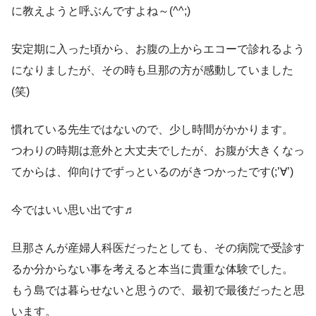
に教えようと呼ぶんですよね～(^^;)
安定期に入った頃から、お腹の上からエコーで診れるよう
になりましたが、その時も旦那の方が感動していました
(笑)
慣れている先生ではないので、少し時間がかかります。
つわりの時期は意外と大丈夫でしたが、お腹が大きくなっ
てからは、仰向けでずっといるのがきつかったです(;’∀’)
今ではいい思い出です♬
旦那さんが産婦人科医だったとしても、その病院で受診す
るか分からない事を考えると本当に貴重な体験でした。
もう島では暮らせないと思うので、最初で最後だったと思
います。