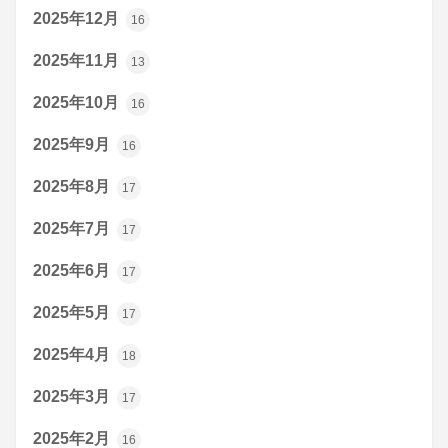
2025年12月
16
2025年11月
13
2025年10月
16
2025年9月
16
2025年8月
17
2025年7月
17
2025年6月
17
2025年5月
17
2025年4月
18
2025年3月
17
2025年2月
16