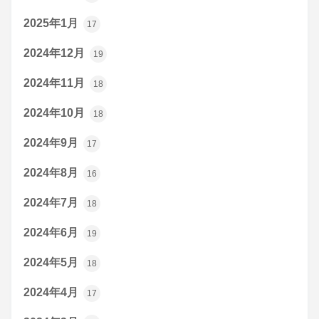
2025年1月
17
2024年12月
19
2024年11月
18
2024年10月
18
2024年9月
17
2024年8月
16
2024年7月
18
2024年6月
19
2024年5月
18
2024年4月
17