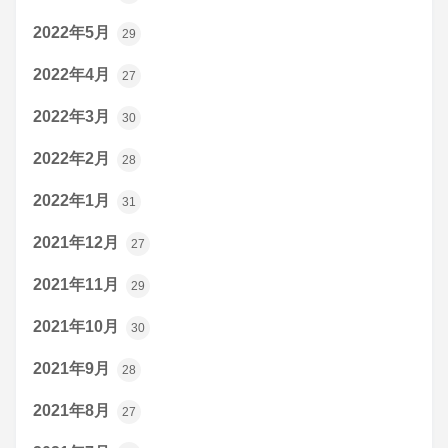
2022年5月
29
2022年4月
27
2022年3月
30
2022年2月
28
2022年1月
31
2021年12月
27
2021年11月
29
2021年10月
30
2021年9月
28
2021年8月
27