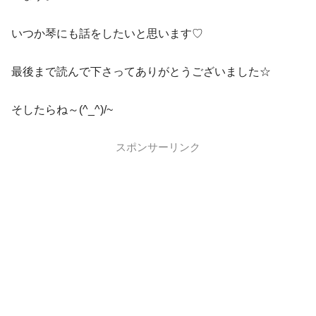
いつか琴にも話をしたいと思います♡
最後まで読んで下さってありがとうございました☆
そしたらね～(^_^)/~
スポンサーリンク