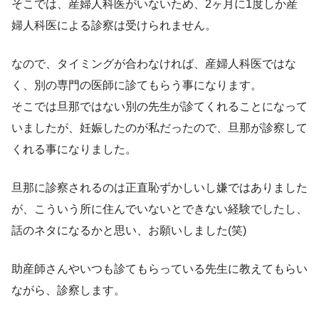
そこでは、産婦人科医がいないため、2ヶ月に1度しか産
婦人科医による診察は受けられません。
なので、タイミングが合わなければ、産婦人科医ではな
く、別の専門の医師に診てもらう事になります。
そこでは旦那ではない別の先生が診てくれることになって
いましたが、妊娠したのが私だったので、旦那が診察して
くれる事になりました。
旦那に診察されるのは正直恥ずかしいし嫌ではありました
が、こういう所に住んでいないとできない経験でしたし、
話のネタになるかと思い、お願いしました(笑)
助産師さんやいつも診てもらっている先生に教えてもらい
ながら、診察します。