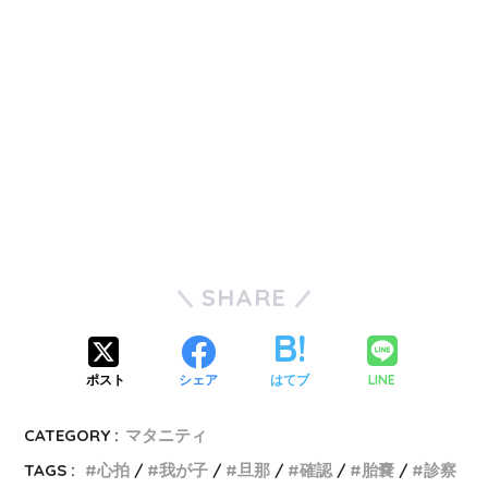
SHARE
LINE
ポスト
シェア
はてブ
CATEGORY :
マタニティ
TAGS :
心拍
我が子
旦那
確認
胎嚢
診察