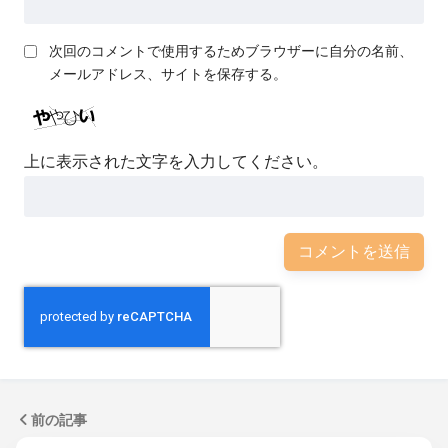
次回のコメントで使用するためブラウザーに自分の名前、
メールアドレス、サイトを保存する。
上に表示された文字を入力してください。
前の記事