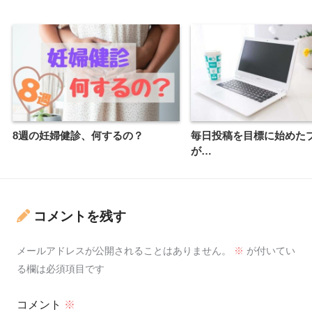
8週の妊婦健診、何するの？
毎日投稿を目標に始めた
が…
コメントを残す
メールアドレスが公開されることはありません。
※
が付いてい
る欄は必須項目です
コメント
※