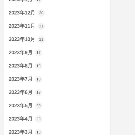
2023年12月
20
2023年11月
21
2023年10月
21
2023年9月
17
2023年8月
19
2023年7月
18
2023年6月
19
2023年5月
20
2023年4月
23
2023年3月
18