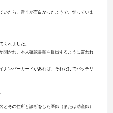
ていたら、音？が面白かったようで、笑っていま
てくれました。
か聞かれ、本人確認書類を提出するように言われ
イナンバーカードがあれば、それだけでバッチリ
。
名とその住所と診断をした医師（または助産師）