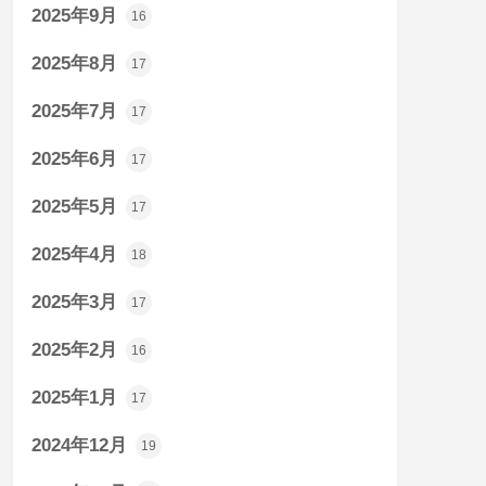
2025年9月
16
2025年8月
17
2025年7月
17
2025年6月
17
2025年5月
17
2025年4月
18
2025年3月
17
2025年2月
16
2025年1月
17
2024年12月
19