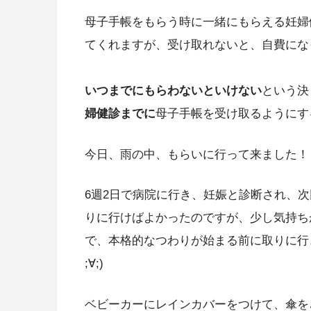
母子手帳をもらう時に一緒にもらえる妊婦
てくれますが、受け取れないと、自費になっ
いつまでにもらわないといけない
という決
婦健診までに
母子手帳を受け取るようにす
今日、雨の中、もらいに行って来ました！
6週2日で病院に行き、妊娠と診断され、
りに行けばよかったのですが、少し気持ち
で、本格的なつわりが始まる前に取りに行
;∀;)
ベビーカーにレインカバーをつけて、傘を