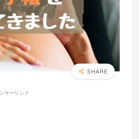
ンサーリンク