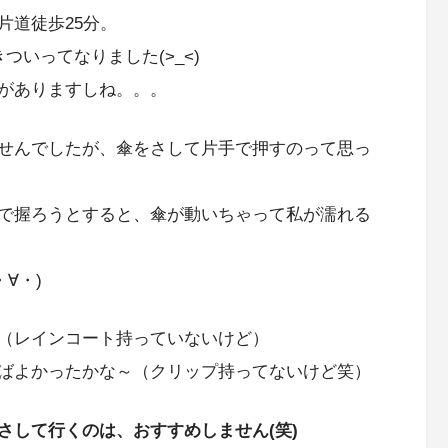
片道徒歩25分。
いってなりました(>_<)
がありますしね。。。
せんでしたが、傘をさして片手で押すのって思っ
で握ろうとすると、傘が動いちゃって私が濡れる
∀・)
（レインコート持っていないけど）
ばよかったかな～（クリップ持ってないけど笑）
さして行くのは、おすすめしません(笑)