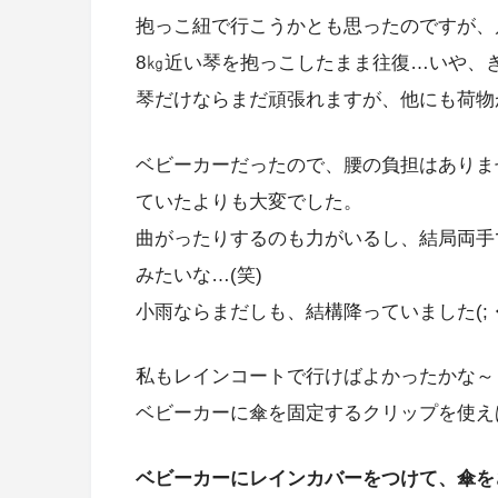
抱っこ紐で行こうかとも思ったのですが、
8㎏近い琴を抱っこしたまま往復…いや、きつ
琴だけならまだ頑張れますが、他にも荷物
ベビーカーだったので、腰の負担はありま
ていたよりも大変でした。
曲がったりするのも力がいるし、結局両手
みたいな…(笑)
小雨ならまだしも、結構降っていました(;・
私もレインコートで行けばよかったかな～
ベビーカーに傘を固定するクリップを使え
ベビーカーにレインカバーをつけて、傘を