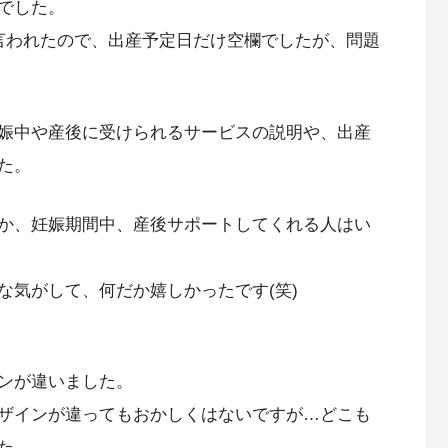
でした。
言われたので、出産予定日だけ空欄でしたが、問題
娠中や産後に受けられるサービスの説明や、出産
た。
か、妊娠期間中、産後サポートしてくれる人はい
な気がして、何だか嬉しかったです(笑)
ンが違いました。
ザインが違ってもおかしくはないですが…どこも
た。