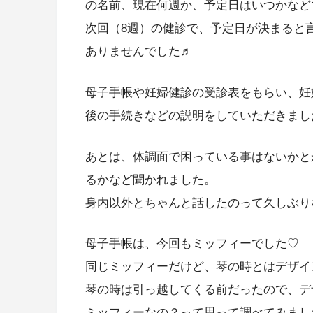
の名前、現在何週か、予定日はいつかなど
次回（8週）の健診で、予定日が決まると
ありませんでした♬
母子手帳や妊婦健診の受診表をもらい、妊
後の手続きなどの説明をしていただきまし
あとは、体調面で困っている事はないかと
るかなど聞かれました。
身内以外とちゃんと話したのって久しぶり
母子手帳は、今回もミッフィーでした♡
同じミッフィーだけど、琴の時とはデザイ
琴の時は引っ越してくる前だったので、デ
ミッフィーなの？って思って調べてみまし