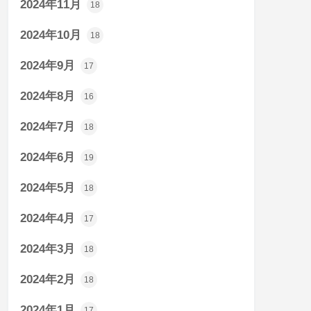
2024年11月
18
2024年10月
18
2024年9月
17
2024年8月
16
2024年7月
18
2024年6月
19
2024年5月
18
2024年4月
17
2024年3月
18
2024年2月
18
2024年1月
17