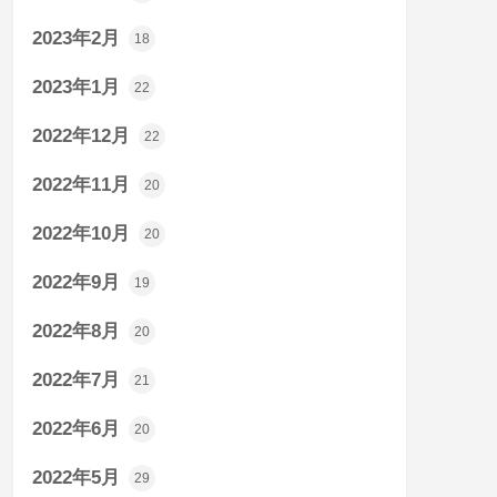
2023年2月
18
2023年1月
22
2022年12月
22
2022年11月
20
2022年10月
20
2022年9月
19
2022年8月
20
2022年7月
21
2022年6月
20
2022年5月
29