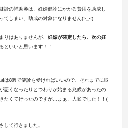
健診の補助券は、妊婦健診にかかる費用を助成し
てしまい、助成の対象になりません(>_<)
まりはありませんが、
妊娠が確定したら、次の妊
るといいと思います！！
次回は8週で健診を受ければいいので、それまでに取
が悪くなったりとつわりが始まる兆候があったの
きたくて行ったのですが…まぁ、大変でした！！(
さして行きました。