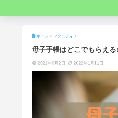
ホーム
マタニティ
母子手帳はどこでもらえる
2021年9月2日
2022年1月11日