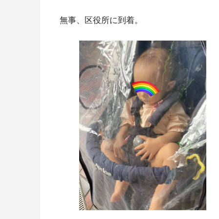
無事、区役所に到着。