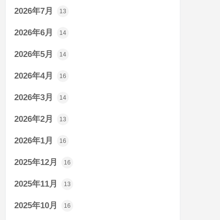
2026年7月
13
2026年6月
14
2026年5月
14
2026年4月
16
2026年3月
14
2026年2月
13
2026年1月
16
2025年12月
16
2025年11月
13
2025年10月
16