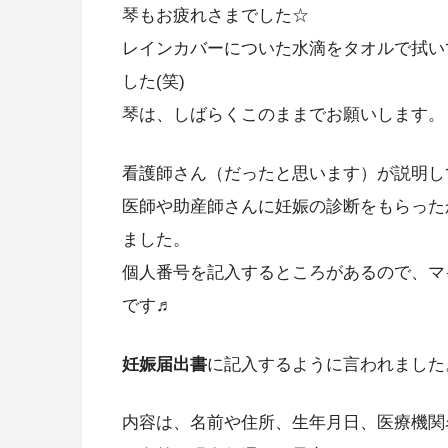
琴もお疲れさまでした☆
レインカバーについた水滴をタオルで拭い
した(笑)
琴は、しばらくこのままでお願いします。
看護師さん（だったと思います）が説明し
医師や助産師さんに妊娠の診断をもらった
ました。
個人番号を記入するところがあるので、マ
です♬
妊娠届出書
に記入するように言われました
内容は、名前や住所、生年月日、医療機関