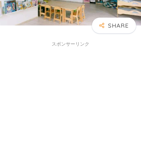
スポンサーリンク