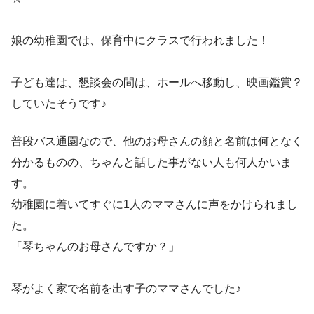
娘の幼稚園では、保育中にクラスで行われました！
子ども達は、懇談会の間は、ホールへ移動し、映画鑑賞？
していたそうです♪
普段バス通園なので、他のお母さんの顔と名前は何となく
分かるものの、ちゃんと話した事がない人も何人かいま
す。
幼稚園に着いてすぐに1人のママさんに声をかけられまし
た。
「琴ちゃんのお母さんですか？」
琴がよく家で名前を出す子のママさんでした♪