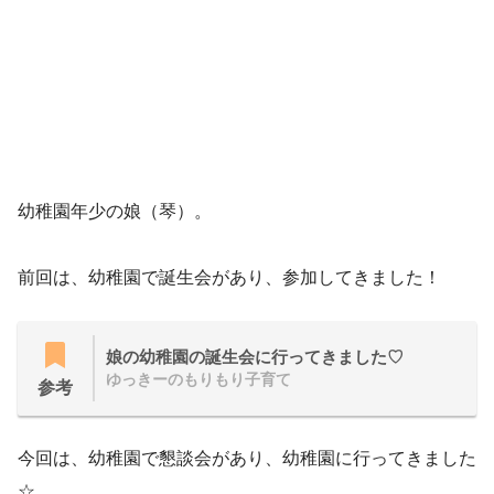
幼稚園年少の娘（琴）。
前回は、幼稚園で誕生会があり、参加してきました！
娘の幼稚園の誕生会に行ってきました♡
ゆっきーのもりもり子育て
参考
今回は、幼稚園で懇談会があり、幼稚園に行ってきました
☆