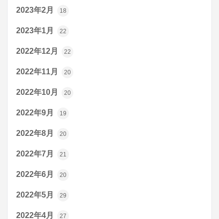
2023年2月
18
2023年1月
22
2022年12月
22
2022年11月
20
2022年10月
20
2022年9月
19
2022年8月
20
2022年7月
21
2022年6月
20
2022年5月
29
2022年4月
27