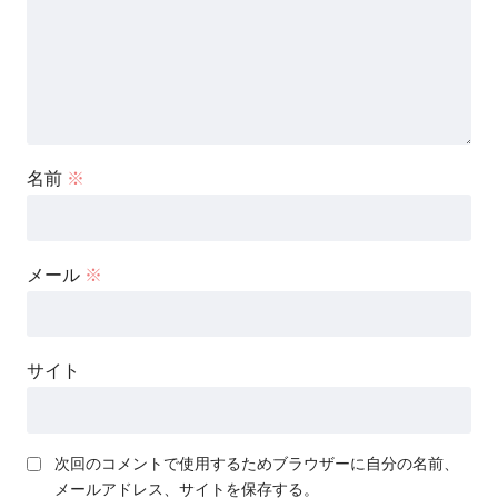
名前
※
メール
※
サイト
次回のコメントで使用するためブラウザーに自分の名前、
メールアドレス、サイトを保存する。