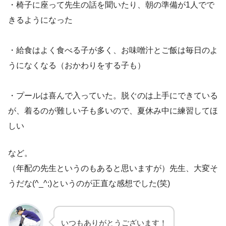
・椅子に座って先生の話を聞いたり、朝の準備が1人でで
きるようになった
・給食はよく食べる子が多く、お味噌汁とご飯は毎日のよ
うになくなる（おかわりをする子も）
・プールは喜んで入っていた。脱ぐのは上手にできている
が、着るのが難しい子も多いので、夏休み中に練習してほ
しい
など。
（年配の先生というのもあると思いますが）先生、大変そ
うだな(^_^;)というのが正直な感想でした(笑)
いつもありがとうございます！