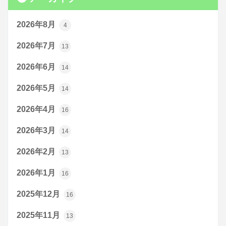
2026年8月
4
2026年7月
13
2026年6月
14
2026年5月
14
2026年4月
16
2026年3月
14
2026年2月
13
2026年1月
16
2025年12月
16
2025年11月
13