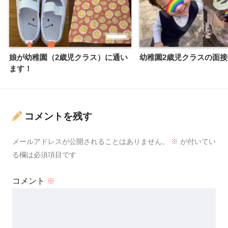
娘が幼稚園（2歳児クラス）に通い
幼稚園2歳児クラスの面接
ます！
コメントを残す
メールアドレスが公開されることはありません。
※
が付いてい
る欄は必須項目です
コメント
※