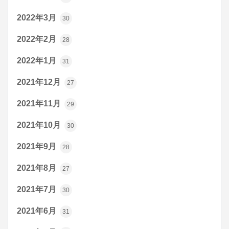
2022年3月
30
2022年2月
28
2022年1月
31
2021年12月
27
2021年11月
29
2021年10月
30
2021年9月
28
2021年8月
27
2021年7月
30
2021年6月
31