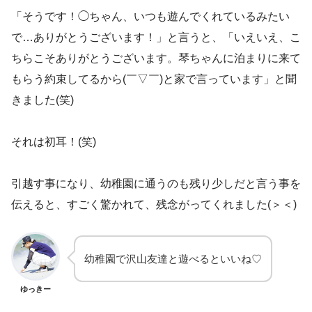
「そうです！◯ちゃん、いつも遊んでくれているみたい
で…ありがとうございます！」と言うと、「いえいえ、こ
ちらこそありがとうございます。琴ちゃんに泊まりに来て
もらう約束してるから(￣▽￣)と家で言っています」と聞
きました(笑)
それは初耳！(笑)
引越す事になり、幼稚園に通うのも残り少しだと言う事を
伝えると、すごく驚かれて、残念がってくれました(＞＜)
幼稚園で沢山友達と遊べるといいね♡
ゆっきー