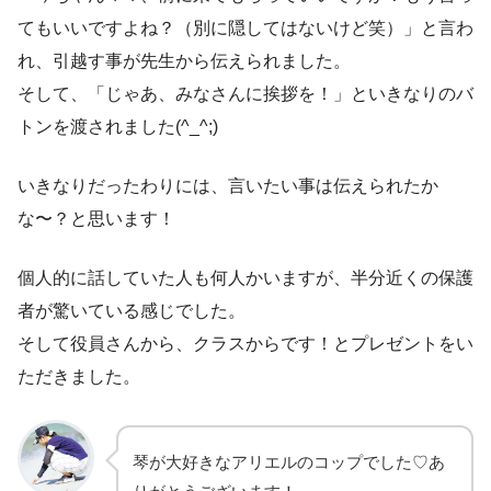
てもいいですよね？（別に隠してはないけど笑）」と言わ
れ、引越す事が先生から伝えられました。
そして、「じゃあ、みなさんに挨拶を！」といきなりのバ
トンを渡されました(^_^;)
いきなりだったわりには、言いたい事は伝えられたか
な〜？と思います！
個人的に話していた人も何人かいますが、半分近くの保護
者が驚いている感じでした。
そして役員さんから、クラスからです！とプレゼントをい
ただきました。
琴が大好きなアリエルのコップでした♡あ