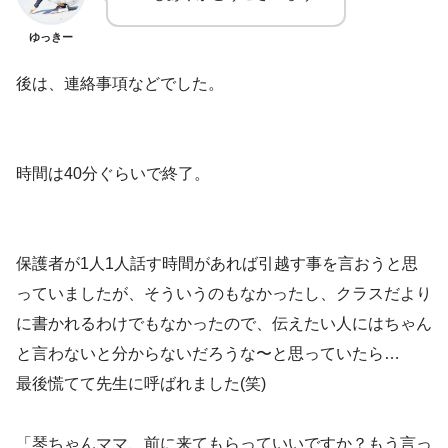
ゆっきー
後は、連絡事項などでした。
時間は40分ぐらいで終了。
保護者が1人1人話す時間があれば引越す事を言おうと思
っていましたが、そういうのもなかったし、クラスだより
に書かれるわけでもなかったので、伝えたい人にはちゃん
と言わないと分からないだろうな〜と思っていたら…
最後慌てて先生に呼ばれました(笑)
「琴ちゃんママ、前に来てもらっていいですか？もう言っ