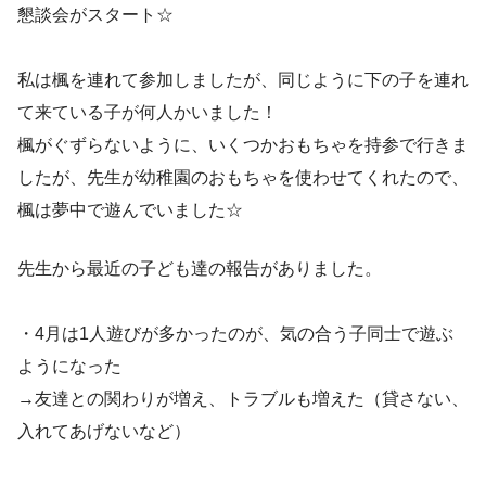
懇談会がスタート☆
私は楓を連れて参加しましたが、同じように下の子を連れ
て来ている子が何人かいました！
楓がぐずらないように、いくつかおもちゃを持参で行きま
したが、先生が幼稚園のおもちゃを使わせてくれたので、
楓は夢中で遊んでいました☆
先生から最近の子ども達の報告がありました。
・4月は1人遊びが多かったのが、気の合う子同士で遊ぶ
ようになった
→友達との関わりが増え、トラブルも増えた（貸さない、
入れてあげないなど）