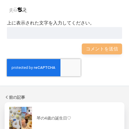
上に表示された文字を入力してください。
前の記事
琴の4歳の誕生日♡