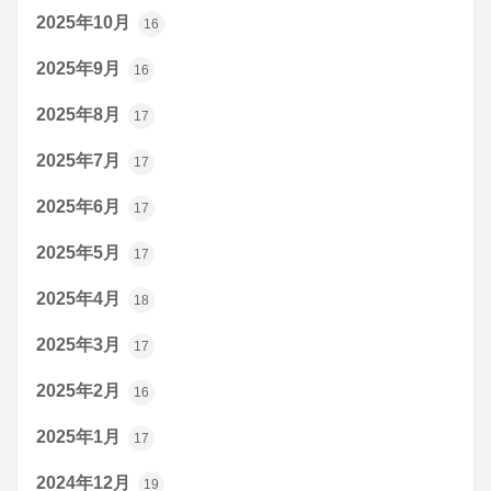
2025年10月
16
2025年9月
16
2025年8月
17
2025年7月
17
2025年6月
17
2025年5月
17
2025年4月
18
2025年3月
17
2025年2月
16
2025年1月
17
2024年12月
19