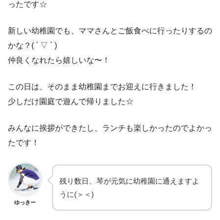
ったです☆
新しい幼稚園でも、ママさんとご飯食べに行ったりするの
かな？( ´ ▽ ` )
仲良くなれたら嬉しいな〜！
この日は、そのまま幼稚園までお迎えに行きました！
少しだけ園庭で遊んで帰りました☆
みんなに挨拶ができたし、ランチも楽しかったのでよかっ
たです！
残り数日、琴が元気に幼稚園に通えますよ
うに(＞＜)
ゆっきー