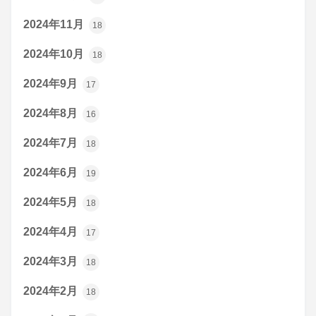
2024年11月
18
2024年10月
18
2024年9月
17
2024年8月
16
2024年7月
18
2024年6月
19
2024年5月
18
2024年4月
17
2024年3月
18
2024年2月
18