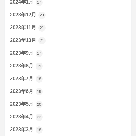
2024年1月
17
2023年12月
20
2023年11月
21
2023年10月
21
2023年9月
17
2023年8月
19
2023年7月
18
2023年6月
19
2023年5月
20
2023年4月
23
2023年3月
18