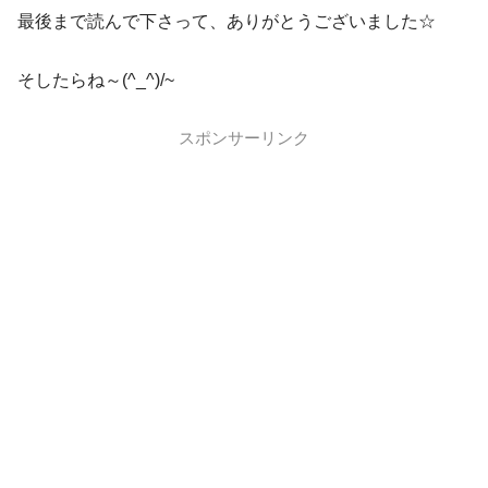
最後まで読んで下さって、ありがとうございました☆
そしたらね～(^_^)/~
スポンサーリンク