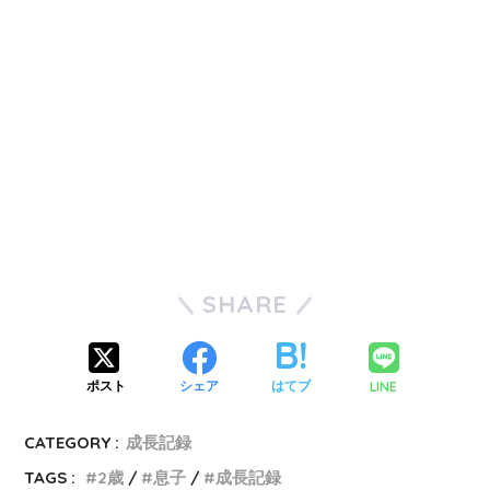
SHARE
LINE
ポスト
シェア
はてブ
CATEGORY :
成長記録
TAGS :
2歳
息子
成長記録