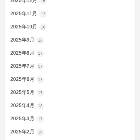
2025年12月
16
2025年11月
13
2025年10月
16
2025年9月
16
2025年8月
17
2025年7月
17
2025年6月
17
2025年5月
17
2025年4月
18
2025年3月
17
2025年2月
16