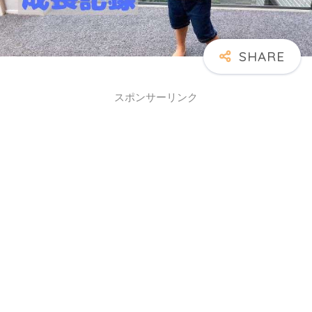
スポンサーリンク