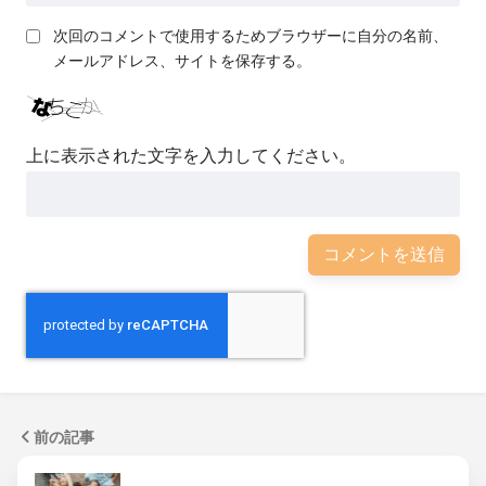
次回のコメントで使用するためブラウザーに自分の名前、
メールアドレス、サイトを保存する。
上に表示された文字を入力してください。
前の記事