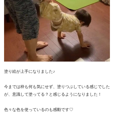
塗り絵が上手になりました♪
今までは枠も何も気にせず、塗りつぶしている感じでした
が、意識して塗ってる？と感じるようになりました！
色々な色を使っているのも感動です♡