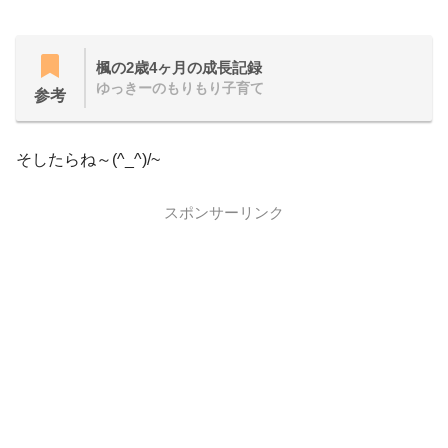
楓の2歳4ヶ月の成長記録
ゆっきーのもりもり子育て
参考
そしたらね～(^_^)/~
スポンサーリンク