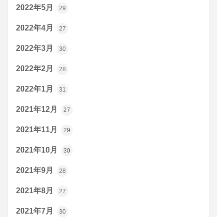
2022年5月
29
2022年4月
27
2022年3月
30
2022年2月
28
2022年1月
31
2021年12月
27
2021年11月
29
2021年10月
30
2021年9月
28
2021年8月
27
2021年7月
30