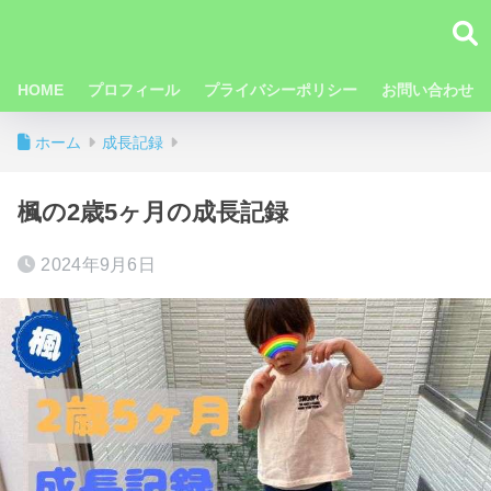
HOME
プロフィール
プライバシーポリシー
お問い合わせ
ホーム
成長記録
楓の2歳5ヶ月の成長記録
2024年9月6日