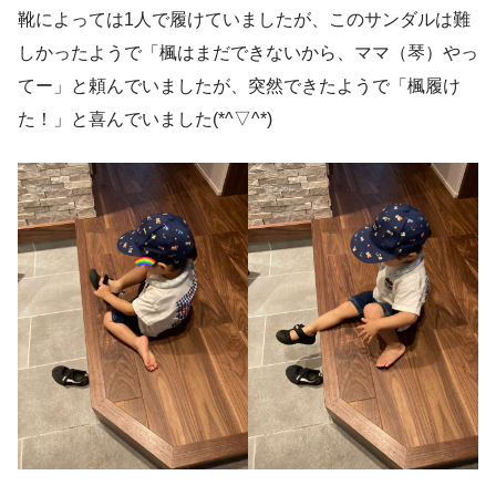
靴によっては1人で履けていましたが、このサンダルは難
しかったようで「楓はまだできないから、ママ（琴）やっ
てー」と頼んでいましたが、突然できたようで「楓履け
た！」と喜んでいました(*^▽^*)