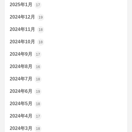
2025年1月
17
2024年12月
19
2024年11月
18
2024年10月
18
2024年9月
17
2024年8月
16
2024年7月
18
2024年6月
19
2024年5月
18
2024年4月
17
2024年3月
18