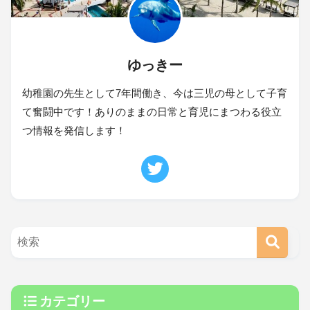
ゆっきー
幼稚園の先生として7年間働き、今は三児の母として子育
て奮闘中です！ありのままの日常と育児にまつわる役立
つ情報を発信します！
カテゴリー