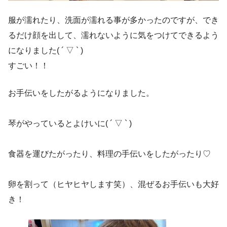
服が濡れたり、洗面が濡れる事が多かったのですが、でき
るだけ顔を出して、濡れないように気をつけてできるよう
になりました( ´ ▽ ` )
すごい！！
お手伝いをしたがるようになりました。
琴がやっているとよけいに( ´ ▽ ` )
食器を運びたがったり、料理の手伝いをしたがったり♡
卵を割って（ヒヤヒヤします笑）、混ぜるお手伝いも大好
き！