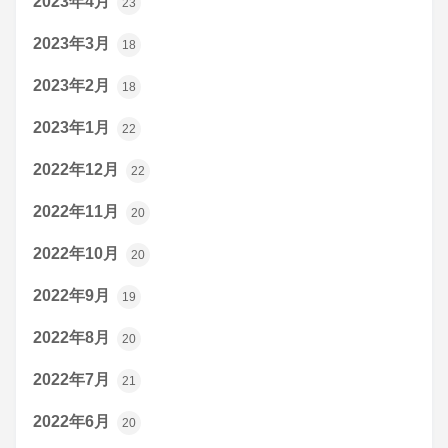
2023年4月
23
2023年3月
18
2023年2月
18
2023年1月
22
2022年12月
22
2022年11月
20
2022年10月
20
2022年9月
19
2022年8月
20
2022年7月
21
2022年6月
20