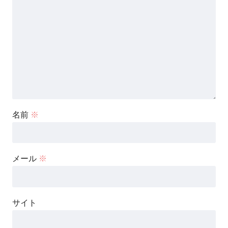
名前
※
メール
※
サイト