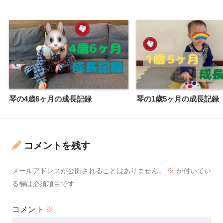
琴の4歳6ヶ月の成長記録
琴の1歳5ヶ月の成長記録
コメントを残す
メールアドレスが公開されることはありません。
※
が付いてい
る欄は必須項目です
コメント
※