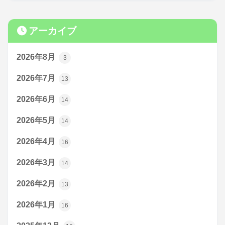
アーカイブ
2026年8月
3
2026年7月
13
2026年6月
14
2026年5月
14
2026年4月
16
2026年3月
14
2026年2月
13
2026年1月
16