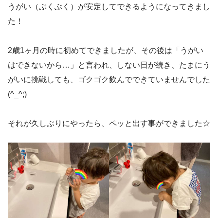
うがい（ぶくぶく）が安定してできるようになってきまし
た！
2歳1ヶ月の時に初めてできましたが、その後は「うがい
はできないから…」と言われ、しない日が続き、たまにう
がいに挑戦しても、ゴクゴク飲んでできていませんでした
(^_^;)
それが久しぶりにやったら、ペッと出す事ができました☆