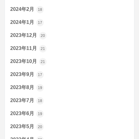
2024年2月
18
2024年1月
17
2023年12月
20
2023年11月
21
2023年10月
21
2023年9月
17
2023年8月
19
2023年7月
18
2023年6月
19
2023年5月
20