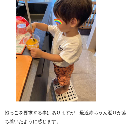
抱っこを要求する事はありますが、最近赤ちゃん返りが落
ち着いたように感じます。