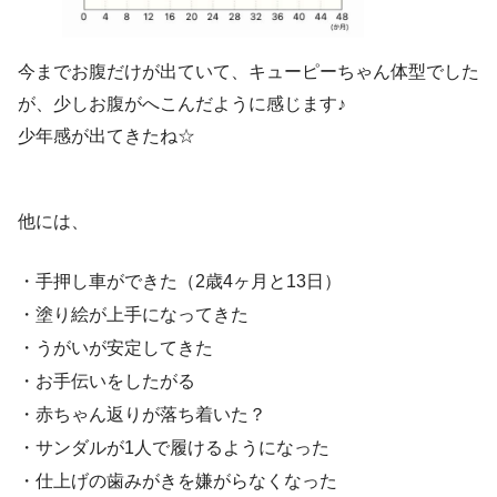
今までお腹だけが出ていて、キューピーちゃん体型でした
が、少しお腹がへこんだように感じます♪
少年感が出てきたね☆
他には、
・手押し車ができた（2歳4ヶ月と13日）
・塗り絵が上手になってきた
・うがいが安定してきた
・お手伝いをしたがる
・赤ちゃん返りが落ち着いた？
・サンダルが1人で履けるようになった
・仕上げの歯みがきを嫌がらなくなった