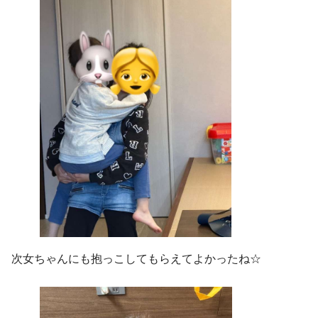
次女ちゃんにも抱っこしてもらえてよかったね☆