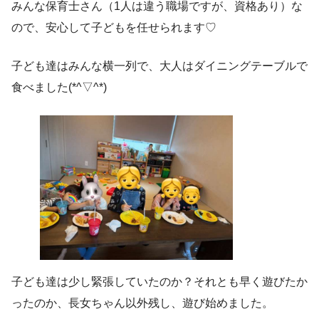
みんな保育士さん（1人は違う職場ですが、資格あり）な
ので、安心して子どもを任せられます♡
子ども達はみんな横一列で、大人はダイニングテーブルで
食べました(*^▽^*)
子ども達は少し緊張していたのか？それとも早く遊びたか
ったのか、長女ちゃん以外残し、遊び始めました。