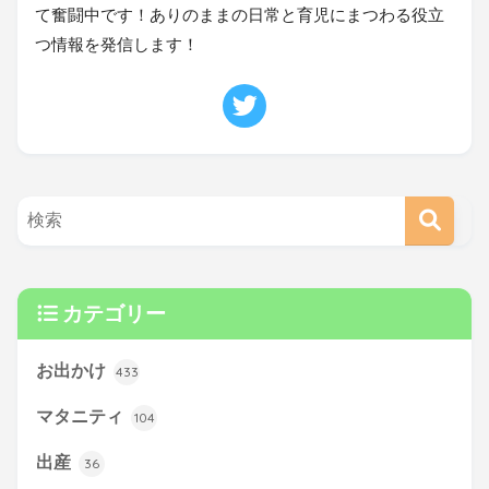
て奮闘中です！ありのままの日常と育児にまつわる役立
つ情報を発信します！
カテゴリー
お出かけ
433
マタニティ
104
出産
36