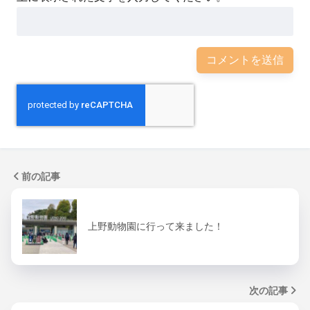
前の記事
上野動物園に行って来ました！
次の記事