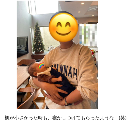
楓が小さかった時も、寝かしつけてもらったような…(笑)