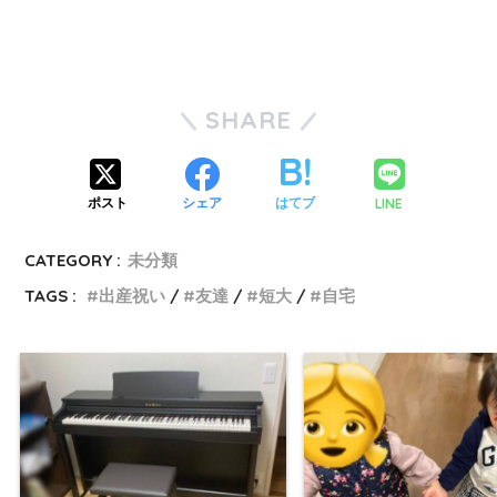
SHARE
LINE
ポスト
シェア
はてブ
CATEGORY :
未分類
TAGS :
出産祝い
友達
短大
自宅