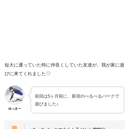
短大に通っていた時に仲良くしていた友達が、我が家に遊
びに来てくれました♡
前回は5ヶ月前に、新宿のべるべるパークで
遊びました♪
ゆっきー