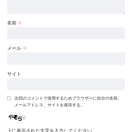
名前
※
メール
※
サイト
次回のコメントで使用するためブラウザーに自分の名前、
メールアドレス、サイトを保存する。
上に表示された文字を入力してください。