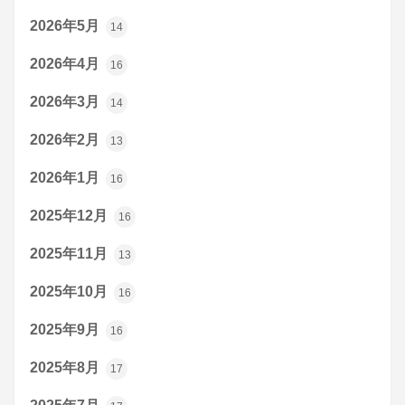
2026年5月
14
2026年4月
16
2026年3月
14
2026年2月
13
2026年1月
16
2025年12月
16
2025年11月
13
2025年10月
16
2025年9月
16
2025年8月
17