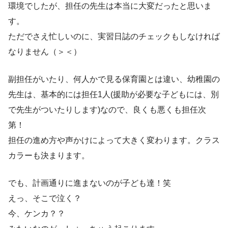
環境でしたが、担任の先生は本当に大変だったと思いま
す。
ただでさえ忙しいのに、実習日誌のチェックもしなければ
なりません（＞＜）
副担任がいたり、何人かで見る保育園とは違い、幼稚園の
先生は、基本的には担任1人(援助が必要な子どもには、別
で先生がついたりします)なので、良くも悪くも担任次
第！
担任の進め方や声かけによって大きく変わります。クラス
カラーも決まります。
でも、計画通りに進まないのが子ども達！笑
えっ、そこで泣く？
今、ケンカ？？