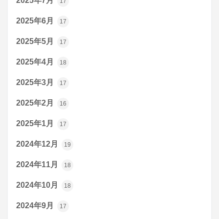
2025年7月
17
2025年6月
17
2025年5月
17
2025年4月
18
2025年3月
17
2025年2月
16
2025年1月
17
2024年12月
19
2024年11月
18
2024年10月
18
2024年9月
17