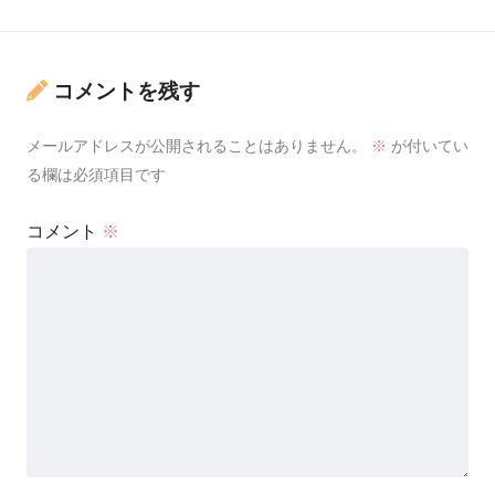
コメントを残す
メールアドレスが公開されることはありません。
※
が付いてい
る欄は必須項目です
コメント
※