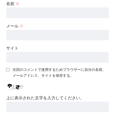
名前
※
メール
※
サイト
次回のコメントで使用するためブラウザーに自分の名前、
メールアドレス、サイトを保存する。
上に表示された文字を入力してください。