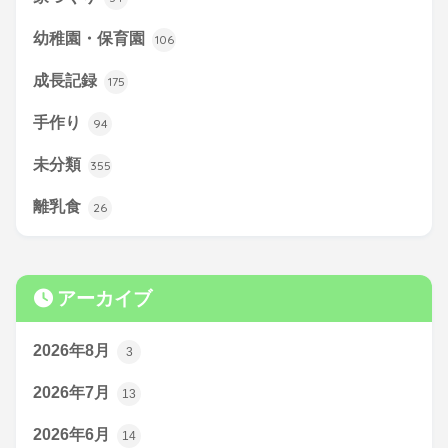
幼稚園・保育園
106
成長記録
175
手作り
94
未分類
355
離乳食
26
アーカイブ
2026年8月
3
2026年7月
13
2026年6月
14