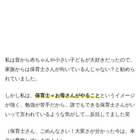
私は昔から赤ちゃんや小さい子どもが大好きだったので、
家族からは保育士さんが向いているんじゃない？と勧めら
れていました。
しかし私は、
保育士＝お母さんがやること
というイメージ
が強く、勉強が苦手だから、誰でもできる保育士さんがい
いって言われているような気がして…反抗してました笑
（保育士さん、ごめんなさい！大変さが分かった今は、本