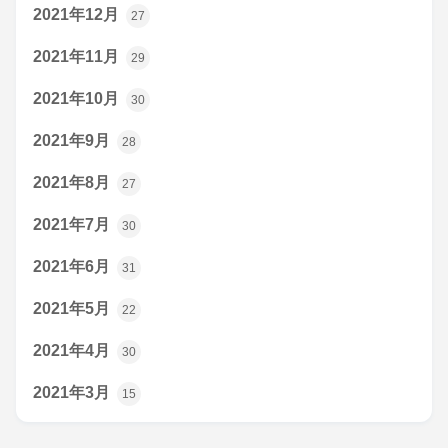
2021年12月
27
2021年11月
29
2021年10月
30
2021年9月
28
2021年8月
27
2021年7月
30
2021年6月
31
2021年5月
22
2021年4月
30
2021年3月
15