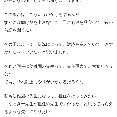
みたいなのが、しょっちゅう起こります。
この場合は、こういう声かけをするんだ
すぐには助け船を出さないで、子ども達を見守って、後か
ら話を聞くんだ
その子によって、状況によって、対応を変えていて、さす
がだな～すごいな～と思いました。
それと同時に幼稚園の先生って、責任重大で、大変だろう
な〜
でも、それ以上にやりがいがあるだろうな
私も幼稚園の先生になって、担任を持ってみたい！
「ゆっきー先生が担任の先生でよかった」と思ってもらえ
るような先生になりたい！