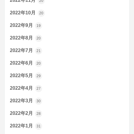
2022年11月
20
2022年10月
20
2022年9月
19
2022年8月
20
2022年7月
21
2022年6月
20
2022年5月
29
2022年4月
27
2022年3月
30
2022年2月
28
2022年1月
31