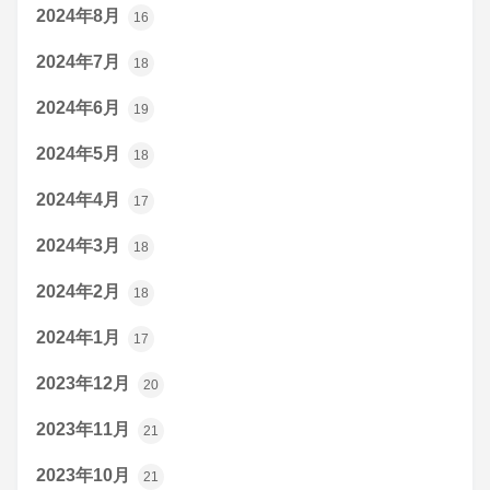
2024年8月
16
2024年7月
18
2024年6月
19
2024年5月
18
2024年4月
17
2024年3月
18
2024年2月
18
2024年1月
17
2023年12月
20
2023年11月
21
2023年10月
21