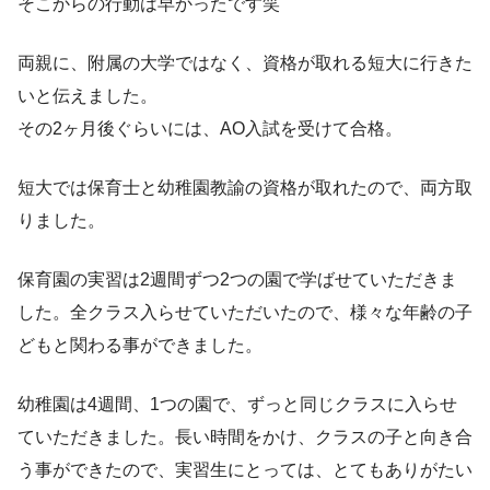
そこからの行動は早かったです笑
両親に、附属の大学ではなく、資格が取れる短大に行きた
いと伝えました。
その2ヶ月後ぐらいには、AO入試を受けて合格。
短大では保育士と幼稚園教諭の資格が取れたので、両方取
りました。
保育園の実習は2週間ずつ2つの園で学ばせていただきま
した。全クラス入らせていただいたので、様々な年齢の子
どもと関わる事ができました。
幼稚園は4週間、1つの園で、ずっと同じクラスに入らせ
ていただきました。長い時間をかけ、クラスの子と向き合
う事ができたので、実習生にとっては、とてもありがたい