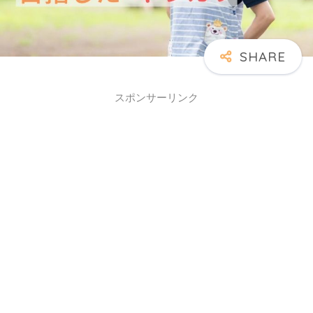
スポンサーリンク