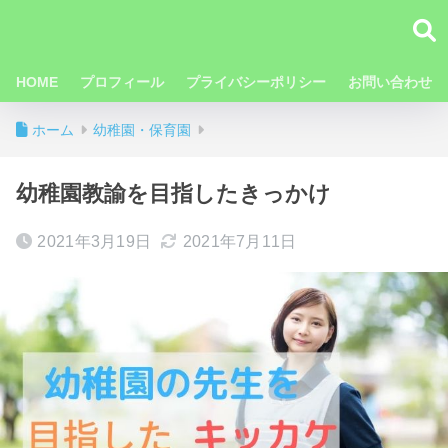
HOME
プロフィール
プライバシーポリシー
お問い合わせ
ホーム
幼稚園・保育園
幼稚園教諭を目指したきっかけ
2021年3月19日
2021年7月11日