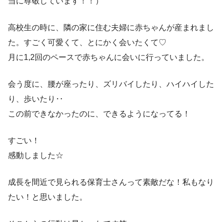
当に尊敬しています！！）
高校生の時に、隣の家に住む夫婦に赤ちゃんが産まれまし
た。すごく可愛くて、とにかく会いたくて♡
月に1,2回のペースで赤ちゃんに会いに行っていました。
会う度に、腰が座ったり、ズリバイしたり、ハイハイした
り、歩いたり‥
この前できなかったのに、できるようになってる！
すごい！
感動しました☆
成長を間近で見られる保育士さんって素敵だな！私もなり
たい！と思いました。