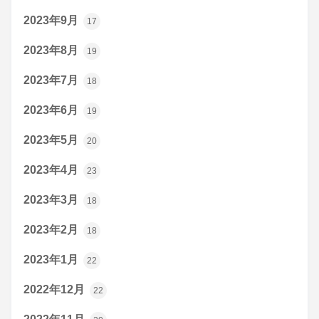
2023年9月
17
2023年8月
19
2023年7月
18
2023年6月
19
2023年5月
20
2023年4月
23
2023年3月
18
2023年2月
18
2023年1月
22
2022年12月
22