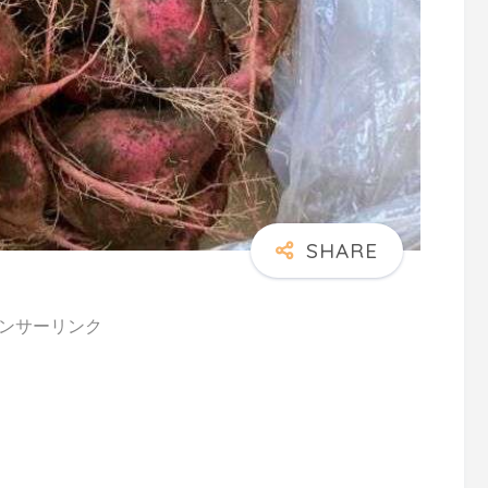
ンサーリンク