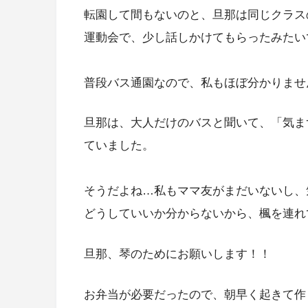
転園して間もないのと、旦那は同じクラスの保
運動会で、少し話しかけてもらったみたい
普段バス通園なので、私もほぼ分かりません
旦那は、大人だけのバスと聞いて、「気ま
ていました。
そうだよね…私もママ友がまだいないし、
どうしていいか分からないから、楓を連れて
旦那、琴のためにお願いします！！
お弁当が必要だったので、朝早く起きて作