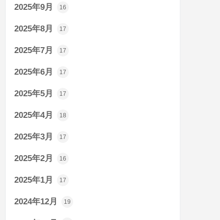
2025年9月
16
2025年8月
17
2025年7月
17
2025年6月
17
2025年5月
17
2025年4月
18
2025年3月
17
2025年2月
16
2025年1月
17
2024年12月
19