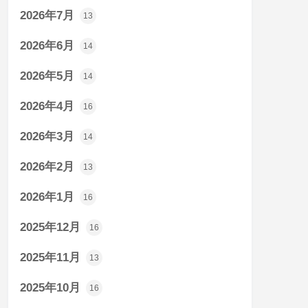
2026年7月
13
2026年6月
14
2026年5月
14
2026年4月
16
2026年3月
14
2026年2月
13
2026年1月
16
2025年12月
16
2025年11月
13
2025年10月
16