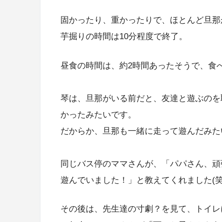
固かったり、重かったりで、ほとんど旦那
芋掘りの時間は10分程度で終了。
昼食の時間は、約2時間あったそうで、食
琴は、旦那がいる前だと、友達と遊ぶのを
かったみたいです。
だからか、旦那も一緒に走って遊んだみたい
同じバス停のママさんが、「パパさん、頑
遊んでいました！」と教えてくれました(笑
その後は、先生達の寸劇？を見て、トイレ