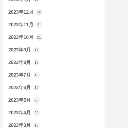
2023年12月
20
2023年11月
21
2023年10月
21
2023年9月
17
2023年8月
19
2023年7月
18
2023年6月
19
2023年5月
20
2023年4月
23
2023年3月
18