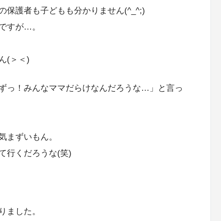
護者も子どもも分かりません(^_^;)
ですが…。
(＞＜)
ずっ！みんなママだらけなんだろうな…」と言っ
気まずいもん。
行くだろうな(笑)
りました。