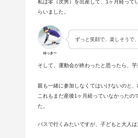
私は零（次男）を出産して、1ヶ月経って
らいました。
ずっと笑顔で、楽しそうで
ゆっきー
そして、運動会が終わったと思ったら、芋
親も一緒に参加しなくてはいけないのと、
これもまだ産後1ヶ月経っていなかったの
た。
バスで行くみたいですが、子どもと大人は