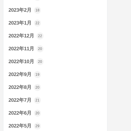
2023年2月
18
2023年1月
22
2022年12月
22
2022年11月
20
2022年10月
20
2022年9月
19
2022年8月
20
2022年7月
21
2022年6月
20
2022年5月
29