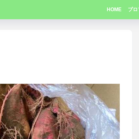
HOME
プロ