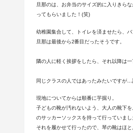
旦那のは、お弁当のサイズ的に入りきらな
ってもらいました！(笑)
幼稚園集合して、トイレを済ませたら、バ
旦那は最後から2番目だったそうです。
隣の人に軽く挨拶をしたら、それ以降は一
同じクラスの人ではあったみたいですが…
現地についてからは順番に芋掘り。
子どもの靴が汚れないよう、大人の靴下を
のサッカーソックスを持って行っていまし
それを履かせて行ったので、琴の靴はほと