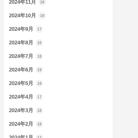
2024年11月
18
2024年10月
18
2024年9月
17
2024年8月
16
2024年7月
18
2024年6月
19
2024年5月
18
2024年4月
17
2024年3月
18
2024年2月
18
2024年1月
17