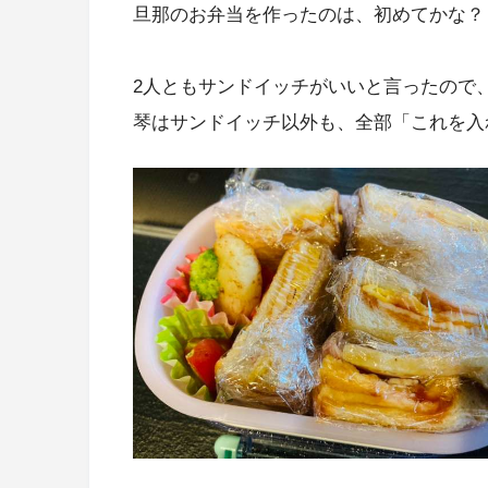
旦那のお弁当を作ったのは、初めてかな？
2人ともサンドイッチがいいと言ったので、
琴はサンドイッチ以外も、全部「これを入