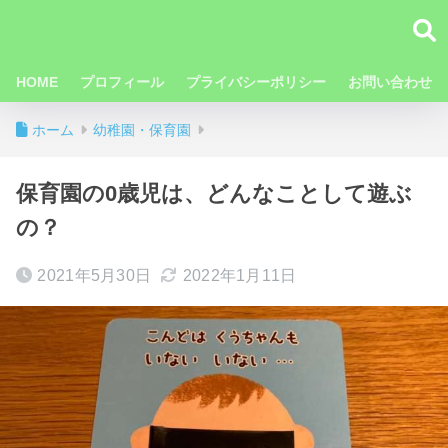
HOME
プロフィール
プライバシーポリシー
お問い合わせ
ホーム
幼稚園・保育園
保育園の0歳児は、どんなことして遊ぶ
の？
2021年5月30日
2022年1月11日