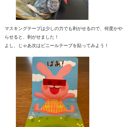
マスキングテープは少しの力でも剥がせるので、何度かや
らせると、剥がせました！
よし、じゃあ次はビニールテープを貼ってみよう！