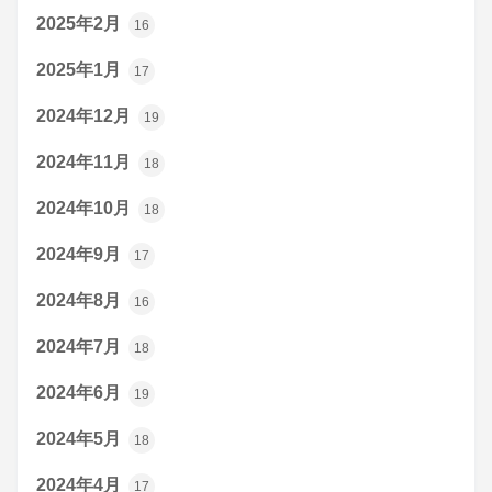
2025年2月
16
2025年1月
17
2024年12月
19
2024年11月
18
2024年10月
18
2024年9月
17
2024年8月
16
2024年7月
18
2024年6月
19
2024年5月
18
2024年4月
17