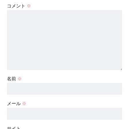
コメント
※
名前
※
メール
※
サイト