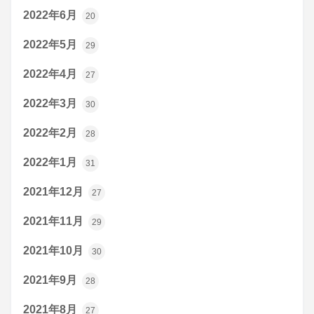
2022年6月
20
2022年5月
29
2022年4月
27
2022年3月
30
2022年2月
28
2022年1月
31
2021年12月
27
2021年11月
29
2021年10月
30
2021年9月
28
2021年8月
27