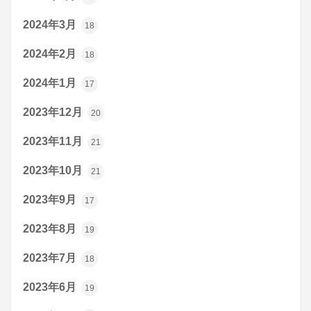
2024年3月
18
2024年2月
18
2024年1月
17
2023年12月
20
2023年11月
21
2023年10月
21
2023年9月
17
2023年8月
19
2023年7月
18
2023年6月
19