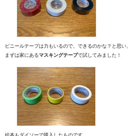
ビニールテープは力もいるので、できるのかな？と思い、
まずは家にある
マスキングテープ
で試してみました！
絵本もダイソーで購入したものです。