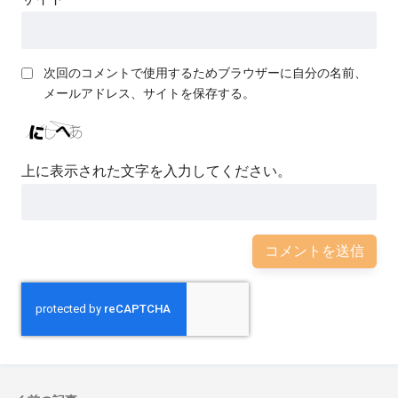
次回のコメントで使用するためブラウザーに自分の名前、
メールアドレス、サイトを保存する。
上に表示された文字を入力してください。