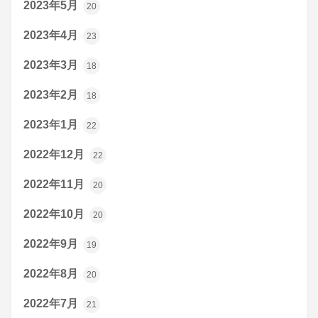
2023年5月
20
2023年4月
23
2023年3月
18
2023年2月
18
2023年1月
22
2022年12月
22
2022年11月
20
2022年10月
20
2022年9月
19
2022年8月
20
2022年7月
21