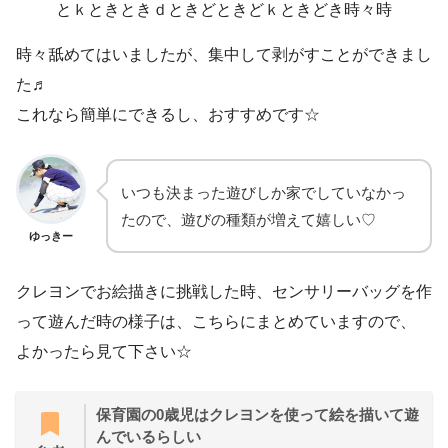
とｋときときｄときどときどｋときどき時々時
時々舐めてはいましたが、集中して剥がすことができまし
た♬
これなら簡単にできるし、おすすめです☆
いつも決まった遊びしか家でしていなかっ
たので、遊びの種類が増えて嬉しい♡
ゆっきー
クレヨンでお絵描きに挑戦した時、センサリーバッグを作
って遊んだ時の様子は、こちらにまとめていますので、
よかったら見て下さい☆
保育園の0歳児はクレヨンを使って絵を描いて遊
んでいるらしい