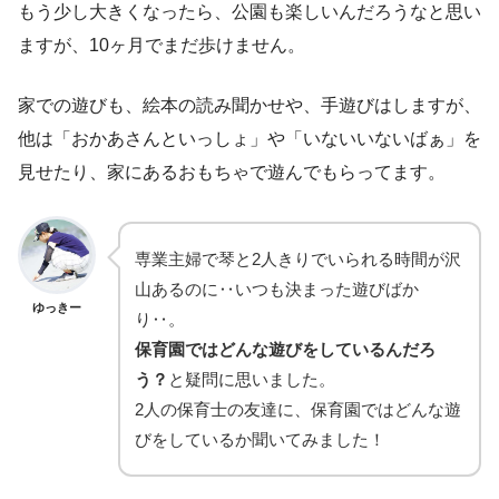
もう少し大きくなったら、公園も楽しいんだろうなと思い
ますが、10ヶ月でまだ歩けません。
家での遊びも、絵本の読み聞かせや、手遊びはしますが、
他は「おかあさんといっしょ」や「いないいないばぁ」を
見せたり、家にあるおもちゃで遊んでもらってます。
専業主婦で琴と2人きりでいられる時間が沢
山あるのに‥いつも決まった遊びばか
ゆっきー
り‥。
保育園ではどんな遊びをしているんだろ
う？
と疑問に思いました。
2人の保育士の友達に、保育園ではどんな遊
びをしているか聞いてみました！