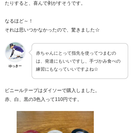
たりすると、喜んで剥がすそうです。
なるほど～！
それは思いつかなかったので、驚きました☆
赤ちゃんにとって指先を使ってつまむの
は、発達にもいいですし、手づかみ食べの
ゆっきー
練習にもなっていいですよね☆
ビニールテープはダイソーで購入しました。
赤、白、黒の3色入って110円です。