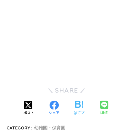
SHARE
LINE
ポスト
シェア
はてブ
CATEGORY :
幼稚園・保育園