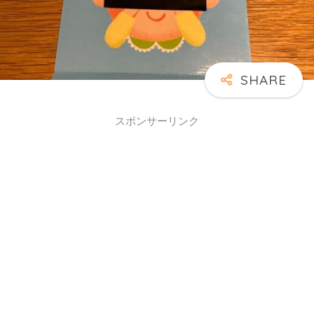
スポンサーリンク