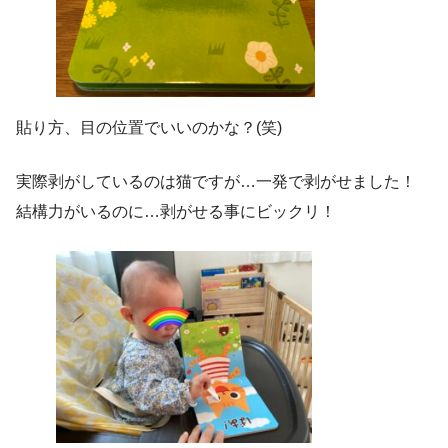
貼り方、目の位置でいいのかな？(笑)
実際剥がしているのは猫ですが…一発で剥がせました！
結構力がいるのに…剥がせる事にビックリ！