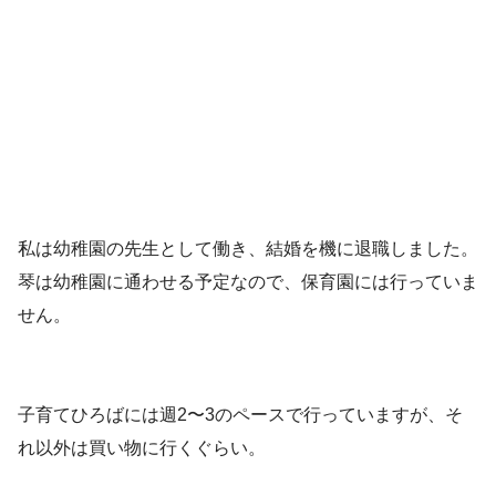
私は幼稚園の先生として働き、結婚を機に退職しました。
琴は幼稚園に通わせる予定なので、保育園には行っていま
せん。
子育てひろばには週2〜3のペースで行っていますが、そ
れ以外は買い物に行くぐらい。