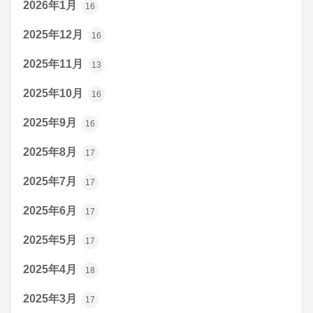
2026年1月
16
2025年12月
16
2025年11月
13
2025年10月
16
2025年9月
16
2025年8月
17
2025年7月
17
2025年6月
17
2025年5月
17
2025年4月
18
2025年3月
17