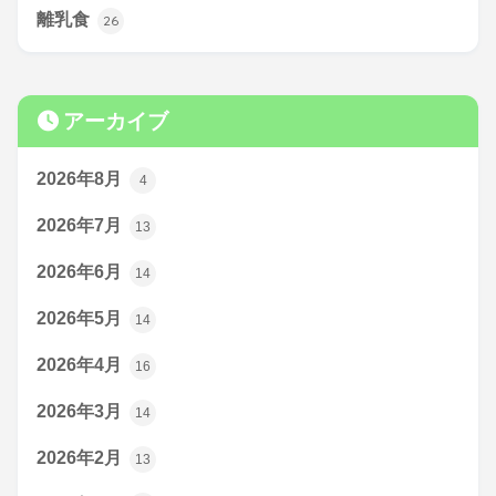
離乳食
26
アーカイブ
2026年8月
4
2026年7月
13
2026年6月
14
2026年5月
14
2026年4月
16
2026年3月
14
2026年2月
13