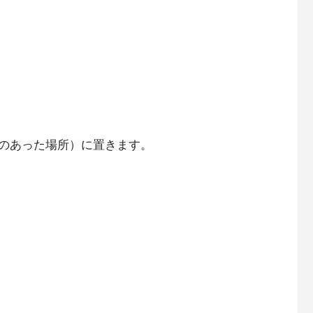
のあった場所）に置きます。