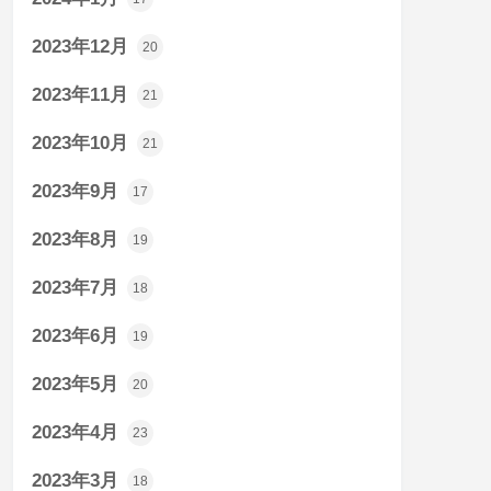
2023年12月
20
2023年11月
21
2023年10月
21
2023年9月
17
2023年8月
19
2023年7月
18
2023年6月
19
2023年5月
20
2023年4月
23
2023年3月
18