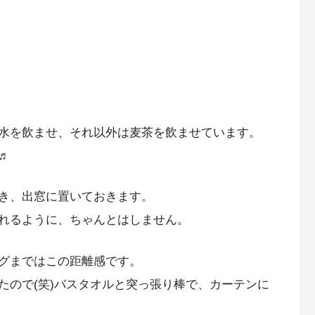
水を飲ませ、それ以外は麦茶を飲ませています。
♬
き、出窓に置いておきます。
れるように、ちゃんとはしません。
グまではこの距離感です。
たので(笑)バスタオルと突っ張り棒で、カーテンに