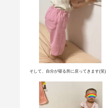
そして、自分が寝る所に戻ってきます(笑)