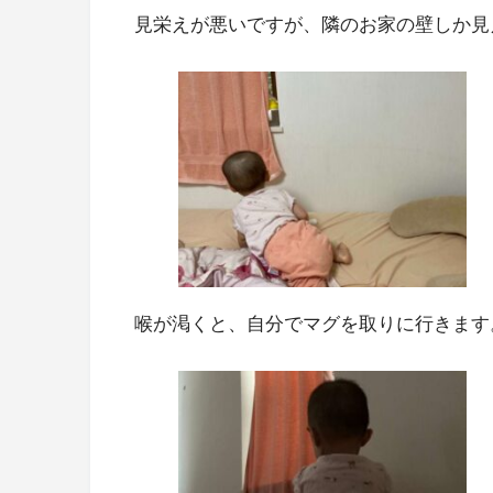
見栄えが悪いですが、隣のお家の壁しか見
喉が渇くと、自分でマグを取りに行きます