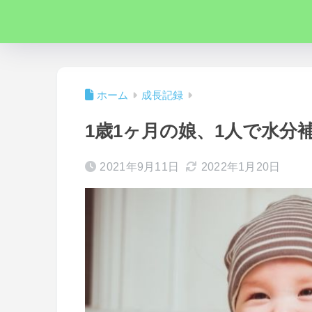
ホーム
成長記録
1歳1ヶ月の娘、1人で水分
2021年9月11日
2022年1月20日