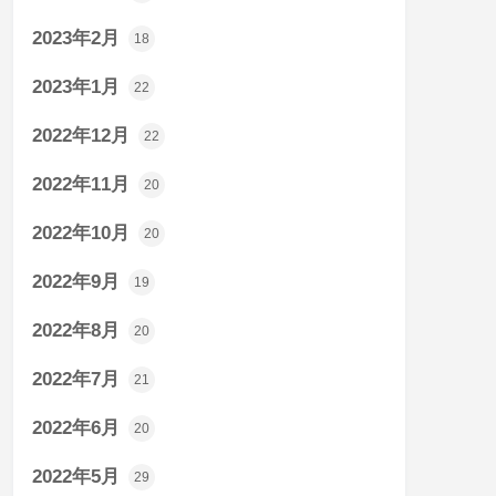
2023年2月
18
2023年1月
22
2022年12月
22
2022年11月
20
2022年10月
20
2022年9月
19
2022年8月
20
2022年7月
21
2022年6月
20
2022年5月
29