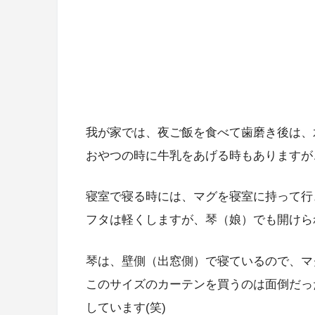
我が家では、夜ご飯を食べて歯磨き後は、
おやつの時に牛乳をあげる時もありますが
寝室で寝る時には、マグを寝室に持って行
フタは軽くしますが、琴（娘）でも開けら
琴は、壁側（出窓側）で寝ているので、マ
このサイズのカーテンを買うのは面倒だっ
しています(笑)