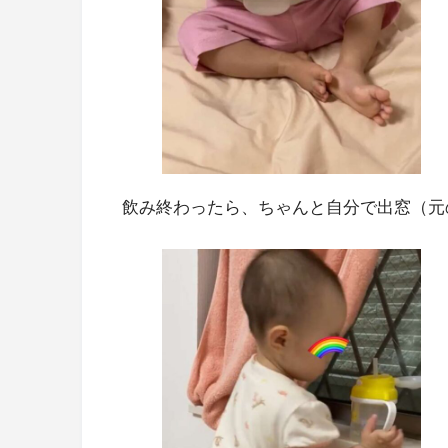
飲み終わったら、ちゃんと自分で出窓（元