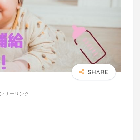
ンサーリンク