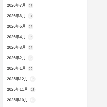
2026年7月
13
2026年6月
14
2026年5月
14
2026年4月
16
2026年3月
14
2026年2月
13
2026年1月
16
2025年12月
16
2025年11月
13
2025年10月
16