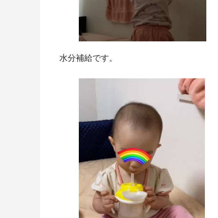
水分補給です。