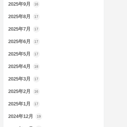
2025年9月
16
2025年8月
17
2025年7月
17
2025年6月
17
2025年5月
17
2025年4月
18
2025年3月
17
2025年2月
16
2025年1月
17
2024年12月
19