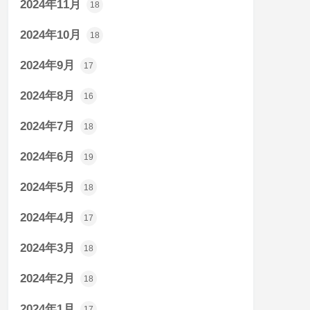
2024年11月
18
2024年10月
18
2024年9月
17
2024年8月
16
2024年7月
18
2024年6月
19
2024年5月
18
2024年4月
17
2024年3月
18
2024年2月
18
2024年1月
17