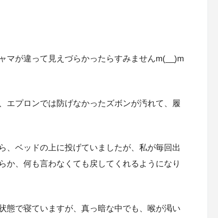
マが違って見えづらかったらすみませんm(__)m
、エプロンでは防げなかったズボンが汚れて、履
ら、ベッドの上に投げていましたが、私が毎回出
らか、何も言わなくても戻してくれるようになり
状態で寝ていますが、真っ暗な中でも、喉が渇い