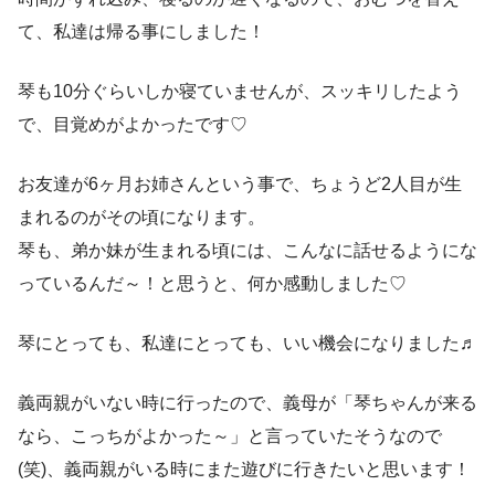
て、私達は帰る事にしました！
琴も10分ぐらいしか寝ていませんが、スッキリしたよう
で、目覚めがよかったです♡
お友達が6ヶ月お姉さんという事で、ちょうど2人目が生
まれるのがその頃になります。
琴も、弟か妹が生まれる頃には、こんなに話せるようにな
っているんだ～！と思うと、何か感動しました♡
琴にとっても、私達にとっても、いい機会になりました♬
義両親がいない時に行ったので、義母が「琴ちゃんが来る
なら、こっちがよかった～」と言っていたそうなので
(笑)、義両親がいる時にまた遊びに行きたいと思います！