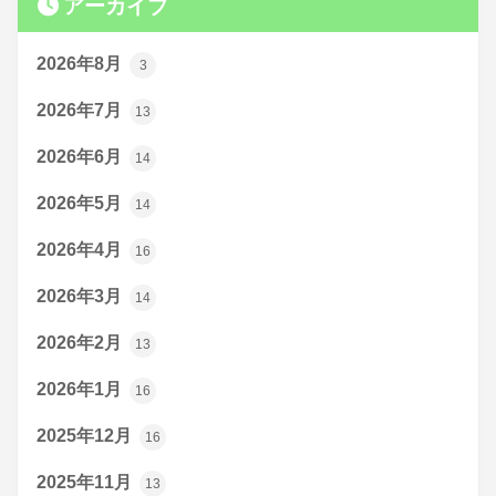
アーカイブ
2026年8月
3
2026年7月
13
2026年6月
14
2026年5月
14
2026年4月
16
2026年3月
14
2026年2月
13
2026年1月
16
2025年12月
16
2025年11月
13