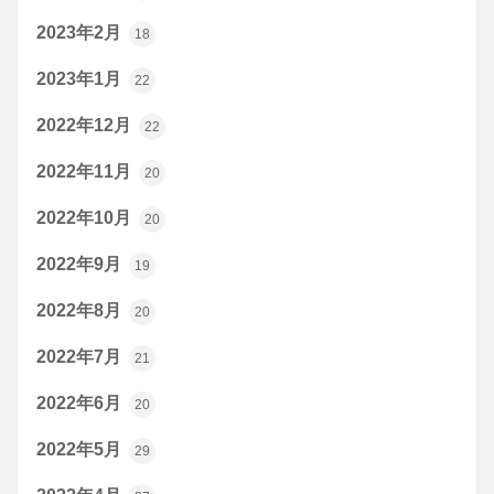
2023年2月
18
2023年1月
22
2022年12月
22
2022年11月
20
2022年10月
20
2022年9月
19
2022年8月
20
2022年7月
21
2022年6月
20
2022年5月
29