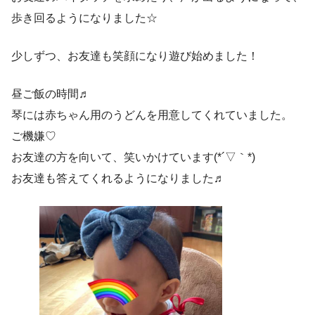
歩き回るようになりました☆
少しずつ、お友達も笑顔になり遊び始めました！
昼ご飯の時間♬
琴には赤ちゃん用のうどんを用意してくれていました。
ご機嫌♡
お友達の方を向いて、笑いかけています(*´▽｀*)
お友達も答えてくれるようになりました♬