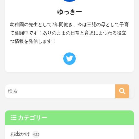
ゆっきー
幼稚園の先生として7年間働き、今は三児の母として子育
て奮闘中です！ありのままの日常と育児にまつわる役立
つ情報を発信します！
カテゴリー
お出かけ
433