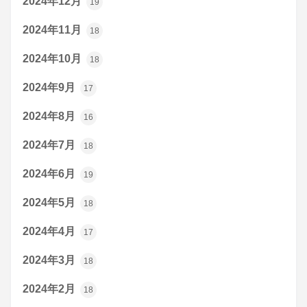
2024年12月
19
2024年11月
18
2024年10月
18
2024年9月
17
2024年8月
16
2024年7月
18
2024年6月
19
2024年5月
18
2024年4月
17
2024年3月
18
2024年2月
18