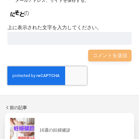
メールアドレス、サイトを保存する。
上に表示された文字を入力してください。
前の記事
16週の妊婦健診