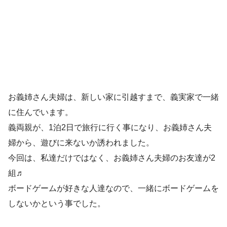
お義姉さん夫婦は、新しい家に引越すまで、義実家で一緒
に住んでいます。
義両親が、1泊2日で旅行に行く事になり、お義姉さん夫
婦から、遊びに来ないか誘われました。
今回は、私達だけではなく、お義姉さん夫婦のお友達が2
組♬
ボードゲームが好きな人達なので、一緒にボードゲームを
しないかという事でした。