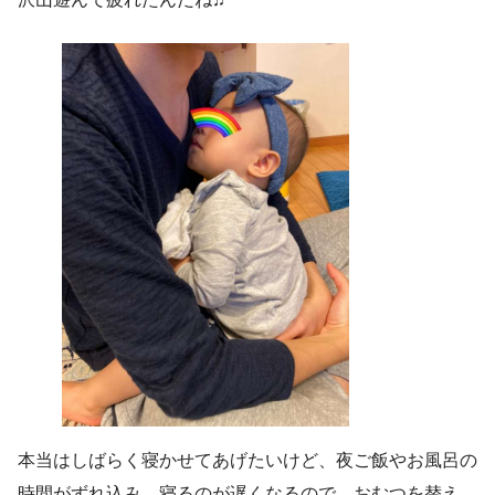
本当はしばらく寝かせてあげたいけど、夜ご飯やお風呂の
時間がずれ込み、寝るのが遅くなるので、おむつを替え