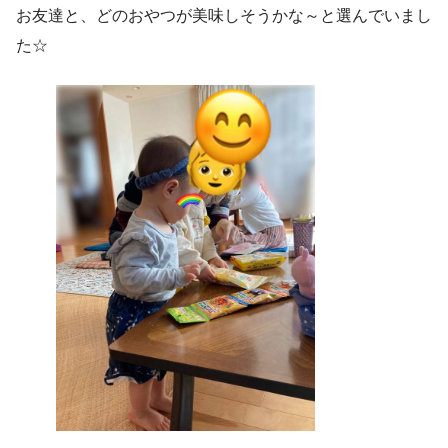
お友達と、どのおやつが美味しそうかな～と選んでいまし
た☆