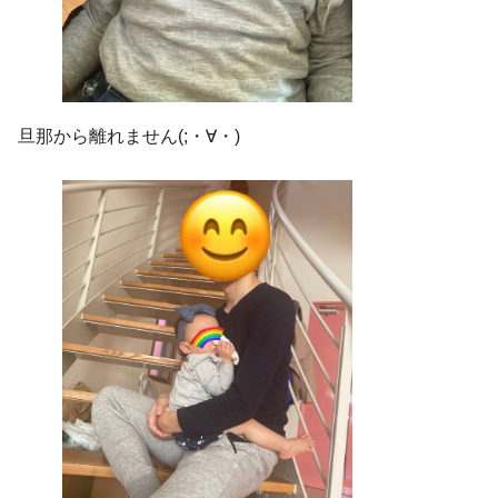
旦那から離れません(;・∀・)