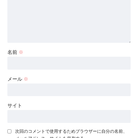
名前
※
メール
※
サイト
次回のコメントで使用するためブラウザーに自分の名前、