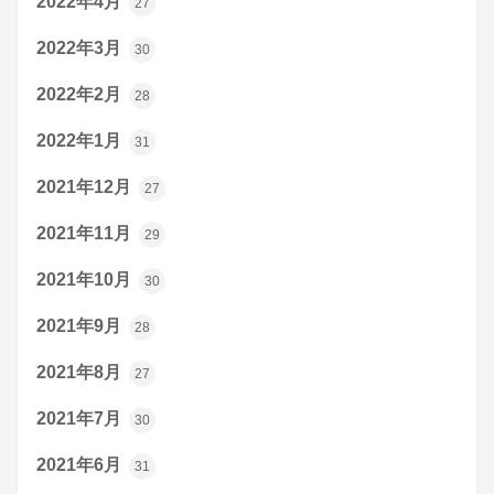
2022年4月
27
2022年3月
30
2022年2月
28
2022年1月
31
2021年12月
27
2021年11月
29
2021年10月
30
2021年9月
28
2021年8月
27
2021年7月
30
2021年6月
31