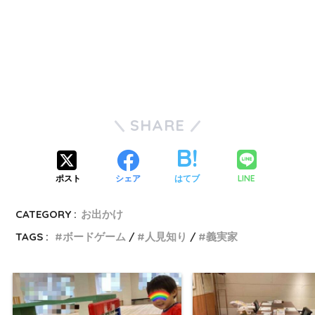
SHARE
LINE
ポスト
シェア
はてブ
CATEGORY :
お出かけ
TAGS :
ボードゲーム
人見知り
義実家