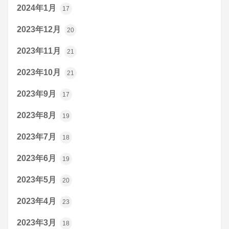
2024年1月
17
2023年12月
20
2023年11月
21
2023年10月
21
2023年9月
17
2023年8月
19
2023年7月
18
2023年6月
19
2023年5月
20
2023年4月
23
2023年3月
18