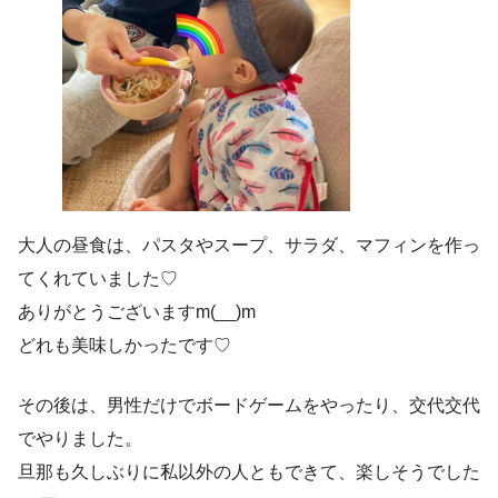
大人の昼食は、パスタやスープ、サラダ、マフィンを作っ
てくれていました♡
ありがとうございますm(__)m
どれも美味しかったです♡
その後は、男性だけでボードゲームをやったり、交代交代
でやりました。
旦那も久しぶりに私以外の人ともできて、楽しそうでした