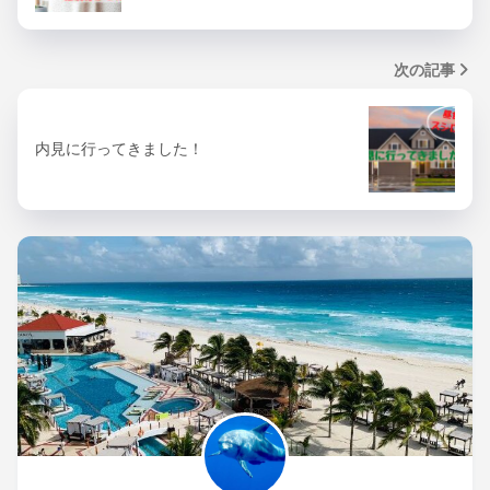
次の記事
内見に行ってきました！