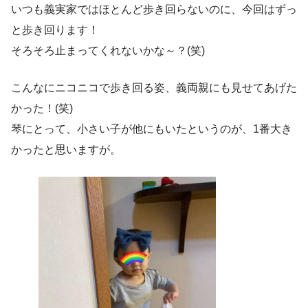
いつも義実家ではほとんど歩き回らないのに、今回はずっ
と歩き回ります！
そろそろ止まってくれないかな～？(笑)
こんなにニコニコで歩き回る姿、義両親にも見せてあげた
かった！(笑)
琴にとって、小さい子が他にもいたというのが、1番大き
かったと思いますが。