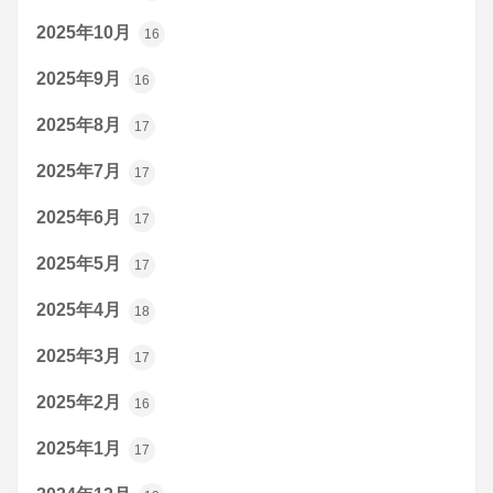
2025年10月
16
2025年9月
16
2025年8月
17
2025年7月
17
2025年6月
17
2025年5月
17
2025年4月
18
2025年3月
17
2025年2月
16
2025年1月
17