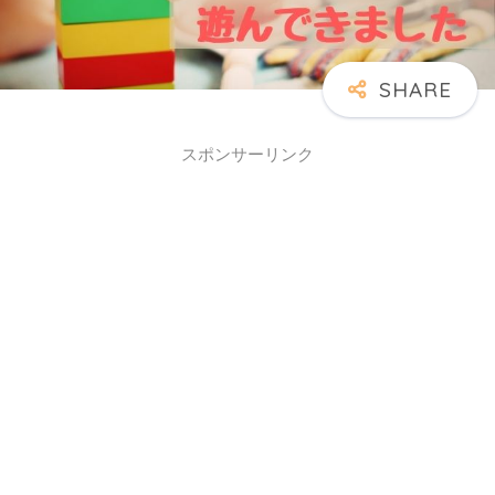
スポンサーリンク