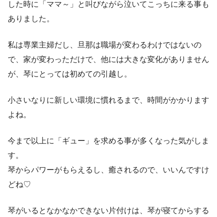
した時に「ママ～」と叫びながら泣いてこっちに来る事も
ありました。
私は専業主婦だし、旦那は職場が変わるわけではないの
で、家が変わっただけで、他には大きな変化がありません
が、琴にとっては初めての引越し。
小さいなりに新しい環境に慣れるまで、時間がかかります
よね。
今まで以上に「ギュー」を求める事が多くなった気がしま
す。
琴からパワーがもらえるし、癒されるので、いいんですけ
どね♡
琴がいるとなかなかできない片付けは、琴が寝てからする