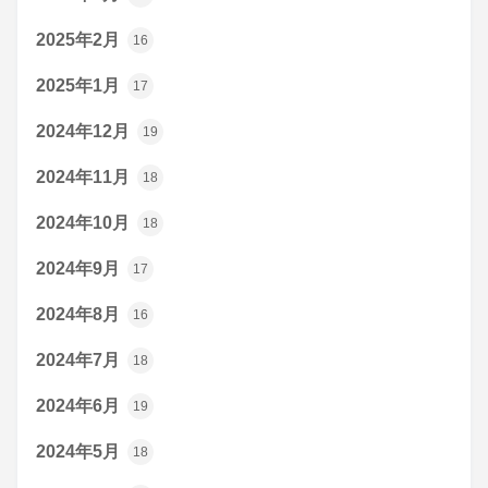
2025年2月
16
2025年1月
17
2024年12月
19
2024年11月
18
2024年10月
18
2024年9月
17
2024年8月
16
2024年7月
18
2024年6月
19
2024年5月
18