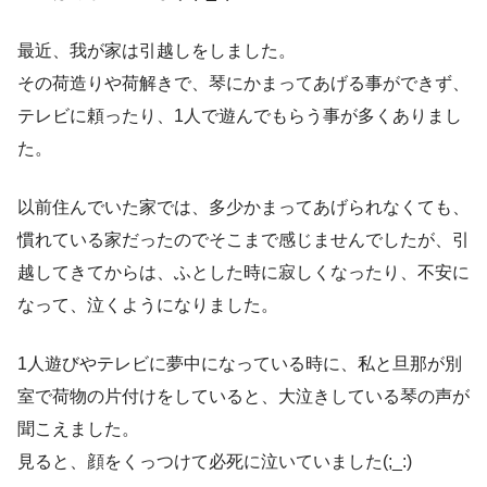
最近、我が家は引越しをしました。
その荷造りや荷解きで、琴にかまってあげる事ができず、
テレビに頼ったり、1人で遊んでもらう事が多くありまし
た。
以前住んでいた家では、多少かまってあげられなくても、
慣れている家だったのでそこまで感じませんでしたが、引
越してきてからは、ふとした時に寂しくなったり、不安に
なって、泣くようになりました。
1人遊びやテレビに夢中になっている時に、私と旦那が別
室で荷物の片付けをしていると、大泣きしている琴の声が
聞こえました。
見ると、顔をくっつけて必死に泣いていました(;_:)