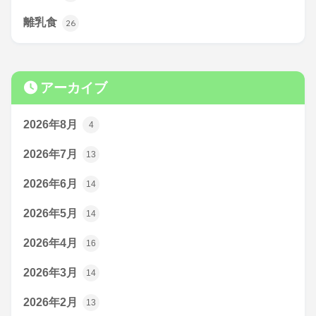
離乳食
26
アーカイブ
2026年8月
4
2026年7月
13
2026年6月
14
2026年5月
14
2026年4月
16
2026年3月
14
2026年2月
13