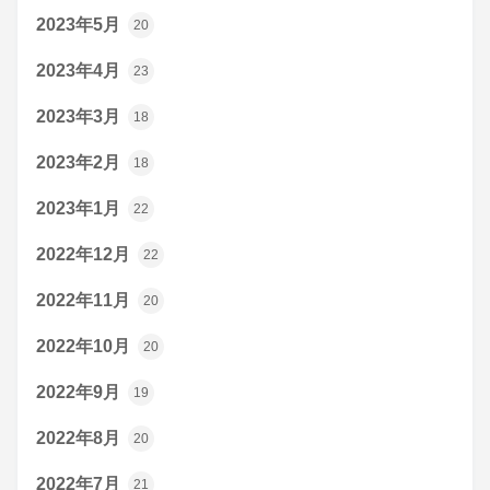
2023年5月
20
2023年4月
23
2023年3月
18
2023年2月
18
2023年1月
22
2022年12月
22
2022年11月
20
2022年10月
20
2022年9月
19
2022年8月
20
2022年7月
21