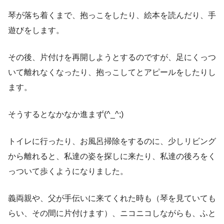
琴が落ち着くまで、抱っこをしたり、絵本を読んだり、手
遊びをします。
その後、片付けを再開しようとするのですが、足にくっつ
いて離れなくなったり、抱っこしてとアピールをしたりし
ます。
そうするとなかなか進まず(^_^;)
トイレに行ったり、お風呂掃除をするのに、少しリビング
から離れると、私達の姿を探しに来たり、私達の後ろをく
っついて歩くようになりました。
義両親や、父が手伝いに来てくれた時も（琴を見ていても
らい、その間に片付けます）、ニコニコしながらも、ふと