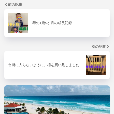
前の記事
琴の1歳5ヶ月の成長記録
次の記事
台所に入らないように、柵を買い足しました