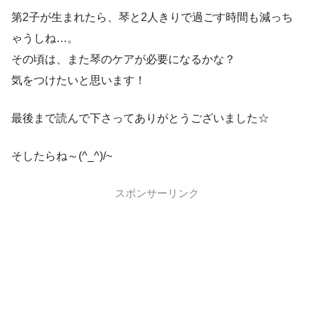
第2子が生まれたら、琴と2人きりで過ごす時間も減っち
ゃうしね…。
その頃は、また琴のケアが必要になるかな？
気をつけたいと思います！
最後まで読んで下さってありがとうございました☆
そしたらね～(^_^)/~
スポンサーリンク