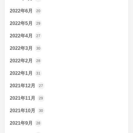
2022年6月
20
2022年5月
29
2022年4月
27
2022年3月
30
2022年2月
28
2022年1月
31
2021年12月
27
2021年11月
29
2021年10月
30
2021年9月
28