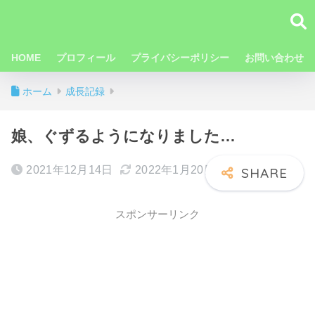
HOME
プロフィール
プライバシーポリシー
お問い合わせ
ホーム
成長記録
娘、ぐずるようになりました…
2021年12月14日
2022年1月20日
スポンサーリンク