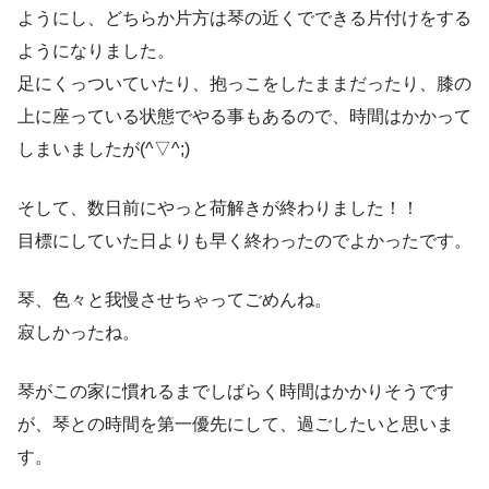
ようにし、どちらか片方は琴の近くでできる片付けをする
ようになりました。
足にくっついていたり、抱っこをしたままだったり、膝の
上に座っている状態でやる事もあるので、時間はかかって
しまいましたが(^▽^;)
そして、数日前にやっと荷解きが終わりました！！
目標にしていた日よりも早く終わったのでよかったです。
琴、色々と我慢させちゃってごめんね。
寂しかったね。
琴がこの家に慣れるまでしばらく時間はかかりそうです
が、琴との時間を第一優先にして、過ごしたいと思いま
す。