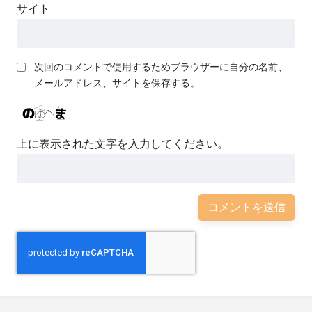
サイト
次回のコメントで使用するためブラウザーに自分の名前、
メールアドレス、サイトを保存する。
上に表示された文字を入力してください。