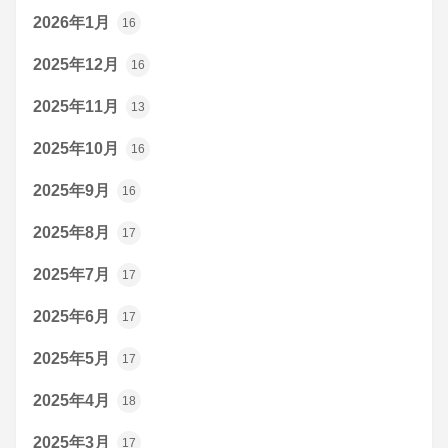
2026年1月
16
2025年12月
16
2025年11月
13
2025年10月
16
2025年9月
16
2025年8月
17
2025年7月
17
2025年6月
17
2025年5月
17
2025年4月
18
2025年3月
17