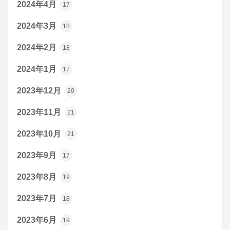
2024年4月
17
2024年3月
18
2024年2月
18
2024年1月
17
2023年12月
20
2023年11月
21
2023年10月
21
2023年9月
17
2023年8月
19
2023年7月
18
2023年6月
19