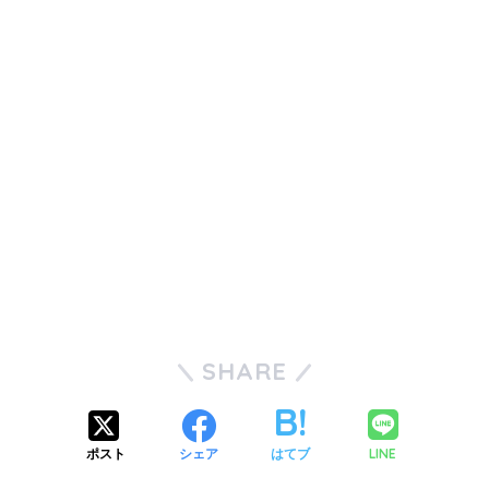
SHARE
LINE
ポスト
シェア
はてブ