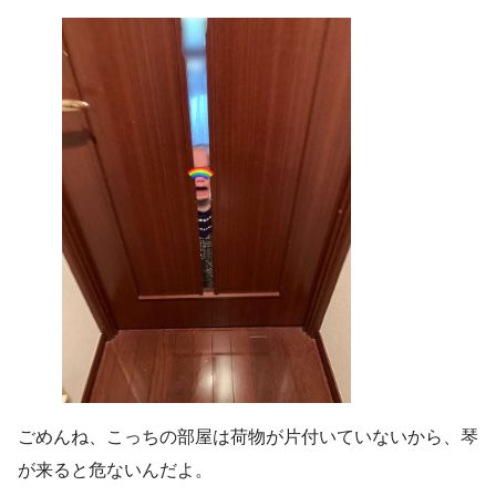
ごめんね、こっちの部屋は荷物が片付いていないから、琴
が来ると危ないんだよ。