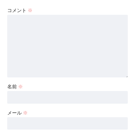
コメント
※
名前
※
メール
※