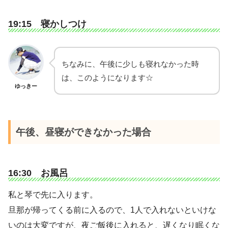
19:15 寝かしつけ
ちなみに、午後に少しも寝れなかった時
は、このようになります☆
ゆっきー
午後、昼寝ができなかった場合
16:30 お風呂
私と琴で先に入ります。
旦那が帰ってくる前に入るので、1人で入れないといけな
いのは大変ですが、夜ご飯後に入れると、遅くなり眠くな