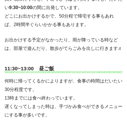
い
9:30~10:00
の間に出発しています。
どこにお出かけするかで、50分程で帰宅する事もあれ
ば、2時間半ぐらいかかる事もあります。
お出かけする予定がなかったり、雨が降っている時など
は、部屋で遊んだり、散歩がてらごみを出しに行きます♬
11:30~13:00 昼ご飯
何時に帰ってくるかによりますが、食事の時間はだいたい
30分程度です。
13時までには食べ終わっています。
遅くなってしまった時は、手づかみ食べができるメニュー
にする事が多いです。