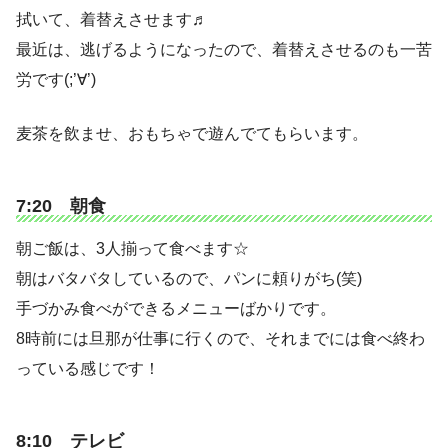
拭いて、着替えさせます♬
最近は、逃げるようになったので、着替えさせるのも一苦
労です(;’∀’)
麦茶を飲ませ、おもちゃで遊んでてもらいます。
7:20 朝食
朝ご飯は、3人揃って食べます☆
朝はバタバタしているので、パンに頼りがち(笑)
手づかみ食べができるメニューばかりです。
8時前には旦那が仕事に行くので、それまでには食べ終わ
っている感じです！
8:10 テレビ