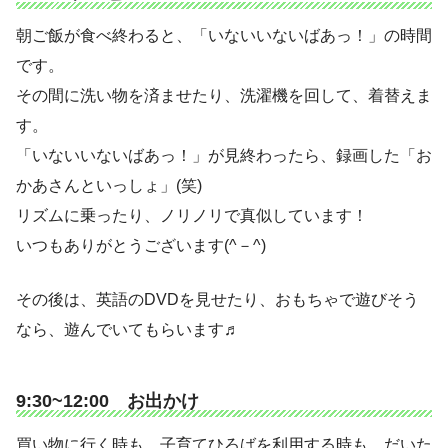
朝ご飯が食べ終わると、「いないいないばあっ！」の時間
です。
その間に洗い物を済ませたり、洗濯機を回して、着替えま
す。
「いないいないばあっ！」が見終わったら、録画した「お
かあさんといっしょ」(笑)
リズムに乗ったり、ノリノリで真似しています！
いつもありがとうございます(^－^)
その後は、英語のDVDを見せたり、おもちゃで遊びそう
なら、遊んでいてもらいます♬
9:30~12:00 お出かけ
買い物に行く時も、子育てひろばを利用する時も、だいた