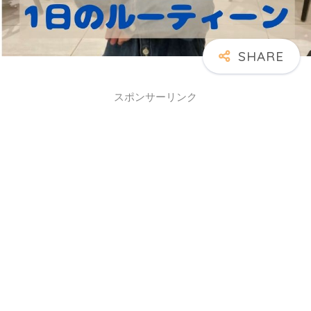
スポンサーリンク