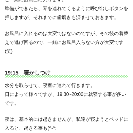
準備ができたら、琴を連れてくるように呼び出しボタンを
押しますが、それまでに歯磨きも済ませておきます。
お風呂に入れるのは大変ではないのですが、その後の着替
えで逃げ回るので、一緒にお風呂入らない方が大変です
(笑)
19:15 寝かしつけ
水分を取らせて、寝室に連れて行きます。
日によって様々ですが、19:30~20:00に就寝する事が多い
です。
夜は、基本的には起きませんが、私達が寝ようとベッドに
入ると、起きる事も(^-^;