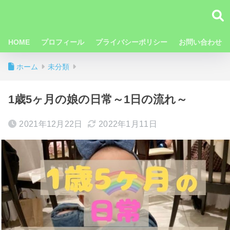
HOME
プロフィール
プライバシーポリシー
お問い合わせ
ホーム
未分類
1歳5ヶ月の娘の日常～1日の流れ～
2021年12月22日
2022年1月11日