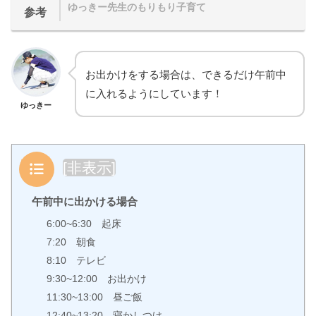
ゆっきー先生のもりもり子育て
参考
お出かけをする場合は、できるだけ午前中
に入れるようにしています！
ゆっきー
目次
[
非表示
]
午前中に出かける場合
6:00~6:30 起床
7:20 朝食
8:10 テレビ
9:30~12:00 お出かけ
11:30~13:00 昼ご飯
12:40~13:20 寝かしつけ