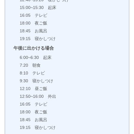
15:00~15:30 起床
16:05 テレビ
18:00 夜ご飯
18:45 お風呂
19:15 寝かしつけ
午後に出かける場合
6:00~6:30 起床
7:20 朝食
8:10 テレビ
9:30 寝かしつけ
12:10 昼ご飯
12:50~16:00 外出
16:05 テレビ
18:00 夜ご飯
18:45 お風呂
19:15 寝かしつけ