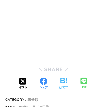
SHARE
LINE
ポスト
シェア
はてブ
CATEGORY :
未分類