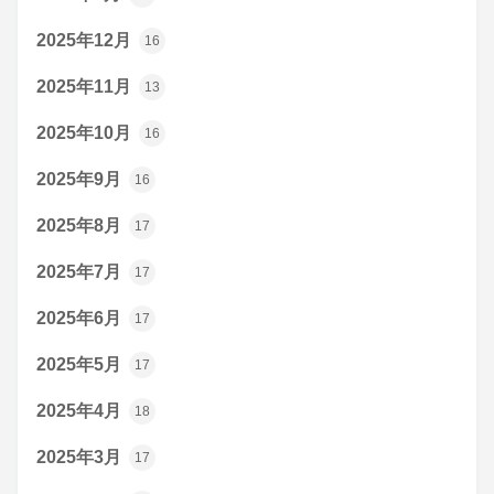
2025年12月
16
2025年11月
13
2025年10月
16
2025年9月
16
2025年8月
17
2025年7月
17
2025年6月
17
2025年5月
17
2025年4月
18
2025年3月
17