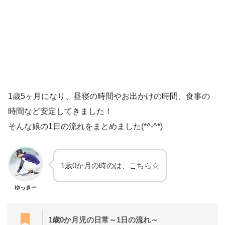
1歳5ヶ月になり、昼寝の時間やお出かけの時間、食事の
時間など安定してきました！
そんな娘の1日の流れをまとめました(*^-^*)
1歳0か月の時のは、こちら☆
ゆっきー
1歳0か月児の日常～1日の流れ～