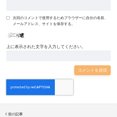
次回のコメントで使用するためブラウザーに自分の名前、
メールアドレス、サイトを保存する。
上に表示された文字を入力してください。
前の記事