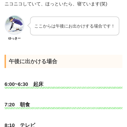
ニコニコしていて、ほっといたら、寝ています(笑)
ここからは午後にお出かけする場合です！
ゆっきー
午後に出かける場合
6:00~6:30 起床
7:20 朝食
8:10 テレビ