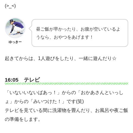
(>_<)
昼ご飯が早かったり、お腹が空いているよ
うなら、おやつをあげます！
ゆっきー
起きてからは、1人遊びをしたり、一緒に遊んだり☆
16:05 テレビ
「いないいないばあっ！」からの「おかあさんといっし
ょ」からの「みいつけた！」です(笑)
テレビを見ている間に洗濯物を畳んだり、お風呂や夜ご飯
の準備をします。