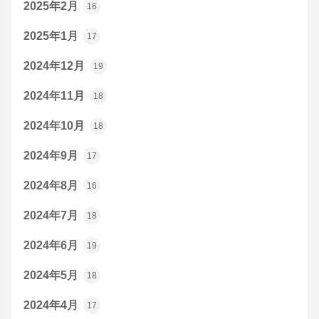
2025年2月
16
2025年1月
17
2024年12月
19
2024年11月
18
2024年10月
18
2024年9月
17
2024年8月
16
2024年7月
18
2024年6月
19
2024年5月
18
2024年4月
17