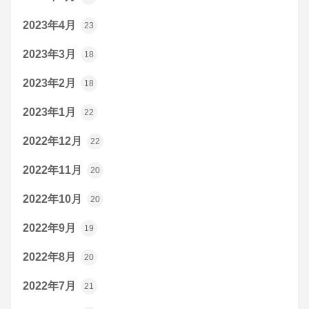
2023年4月
23
2023年3月
18
2023年2月
18
2023年1月
22
2022年12月
22
2022年11月
20
2022年10月
20
2022年9月
19
2022年8月
20
2022年7月
21