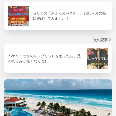
セリアの「おふろのパズル」、1歳5ヶ月の娘
に遊ばせてみました！
次の記事
パナソニックのレッグリフレを使ったら、足
のむくみが無くなりまし…