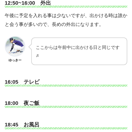
12:50~16:00 外出
午後に予定を入れる事は少ないですが、出かける時は誰か
と会う事が多いので、長めの外出になります。
ここからは午前中に出かける日と同じです
♬
ゆっきー
16:05 テレビ
18:00 夜ご飯
18:45 お風呂