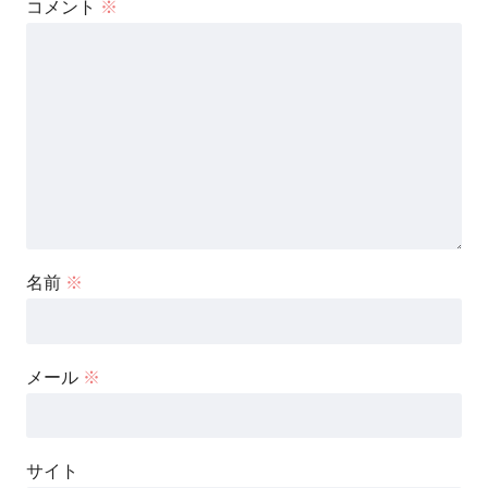
コメント
※
名前
※
メール
※
サイト