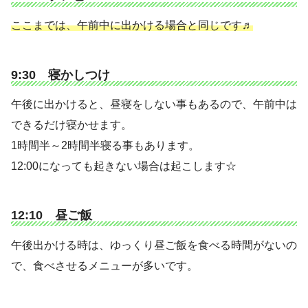
ここまでは、午前中に出かける場合と同じです♬
9:30 寝かしつけ
午後に出かけると、昼寝をしない事もあるので、午前中は
できるだけ寝かせます。
1時間半～2時間半寝る事もあります。
12:00になっても起きない場合は起こします☆
12:10 昼ご飯
午後出かける時は、ゆっくり昼ご飯を食べる時間がないの
で、食べさせるメニューが多いです。