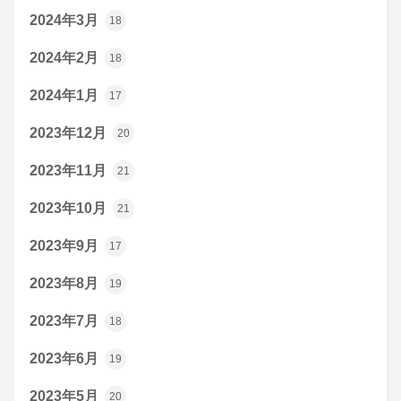
2024年3月
18
2024年2月
18
2024年1月
17
2023年12月
20
2023年11月
21
2023年10月
21
2023年9月
17
2023年8月
19
2023年7月
18
2023年6月
19
2023年5月
20