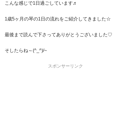
こんな感じで1日過ごしています♬
1歳5ヶ月の琴の1日の流れをご紹介してきました☆
最後まで読んで下さってありがとうございました♡
そしたらね～(^_^)/~
スポンサーリンク