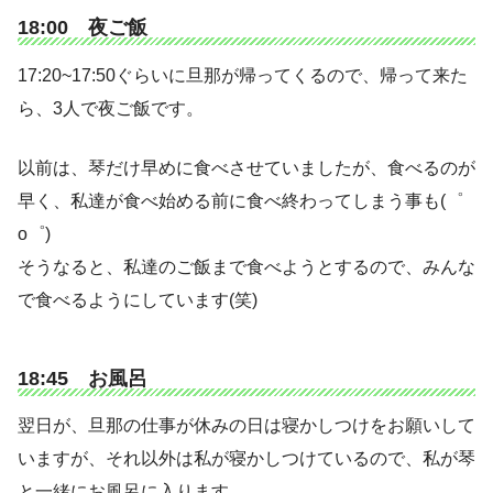
18:00 夜ご飯
17:20~17:50ぐらいに旦那が帰ってくるので、帰って来た
ら、3人で夜ご飯です。
以前は、琴だけ早めに食べさせていましたが、食べるのが
早く、私達が食べ始める前に食べ終わってしまう事も(゜
o゜)
そうなると、私達のご飯まで食べようとするので、みんな
で食べるようにしています(笑)
18:45 お風呂
翌日が、旦那の仕事が休みの日は寝かしつけをお願いして
いますが、それ以外は私が寝かしつけているので、私が琴
と一緒にお風呂に入ります。