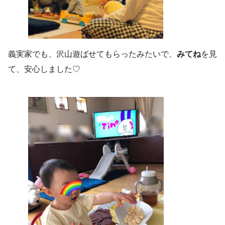
義実家でも、沢山遊ばせてもらったみたいで、
みてね
を見
て、安心しました♡