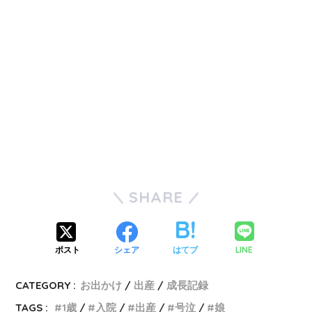
SHARE
LINE
ポスト
シェア
はてブ
CATEGORY :
お出かけ
出産
成長記録
TAGS :
1歳
入院
出産
号泣
娘