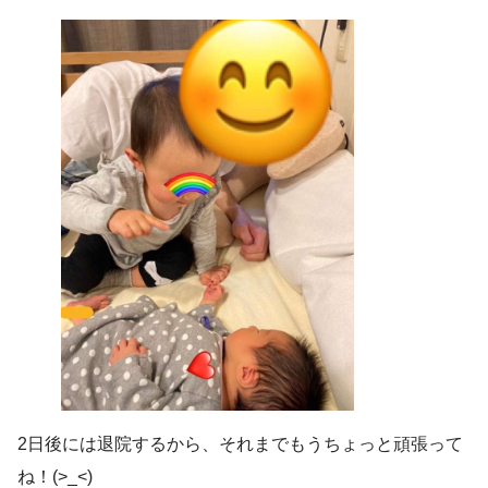
2日後には退院するから、それまでもうちょっと頑張って
ね！(>_<)