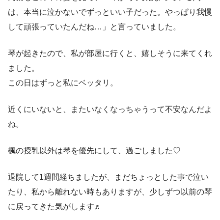
は、本当に泣かないでずっといい子だった。やっぱり我慢
して頑張っていたんだね…」と言っていました。
琴が起きたので、私が部屋に行くと、嬉しそうに来てくれ
ました。
この日はずっと私にベッタリ。
近くにいないと、またいなくなっちゃうって不安なんだよ
ね。
楓の授乳以外は琴を優先にして、過ごしました♡
退院して1週間経ちましたが、まだちょっとした事で泣い
たり、私から離れない時もありますが、少しずつ以前の琴
に戻ってきた気がします♬