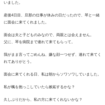
いました。
産後4日目、旦那の仕事が休みの日だったので、琴と一緒
に面会に来てくれました。
面会は夫と子どものみなので、両親とは会えません。
父に、琴を病院まで連れて来てもらって。
我がまま言ってごめんね、嫌な顔一つせず、連れて来てく
れてありがとう。
面会に来てくれる日、私は朝からソワソワしていました。
私が楓を抱っこしていたら嫉妬するかな？
久しぶりだから、私の方に来てくれないかな？