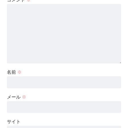
名前
※
メール
※
サイト