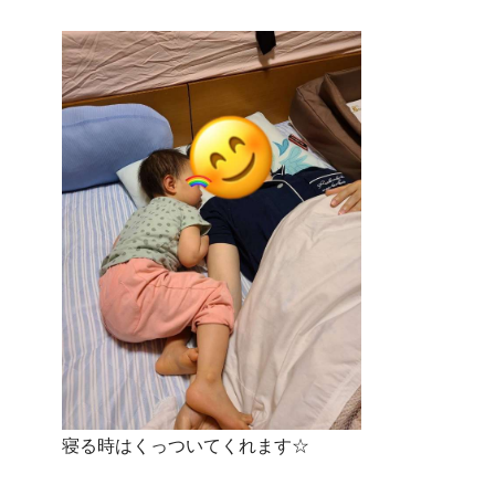
寝る時はくっついてくれます☆