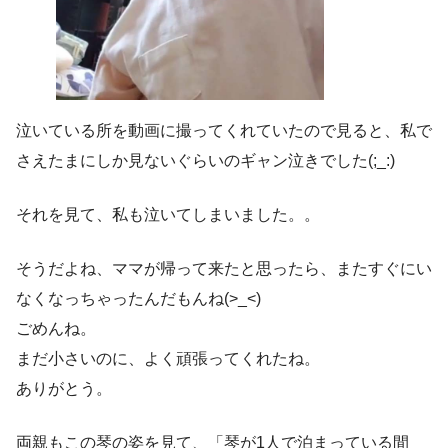
泣いている所を動画に撮ってくれていたので見ると、私で
さえたまにしか見ないぐらいのギャン泣きでした(;_:)
それを見て、私も泣いてしまいました。。
そうだよね、ママが帰って来たと思ったら、またすぐにい
なくなっちゃったんだもんね(>_<)
ごめんね。
まだ小さいのに、よく頑張ってくれたね。
ありがとう。
両親もこの琴の姿を見て、「琴が1人で泊まっている間