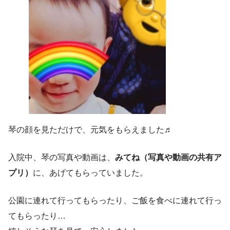
琴の顔を見ただけで、元気をもらえました♬
入院中、琴の写真や動画は、
みてね（写真や動画の共有ア
プリ）
に、あげてもらっていました。
公園に連れて行ってもらったり、ご飯を食べに連れて行っ
てもらったり…