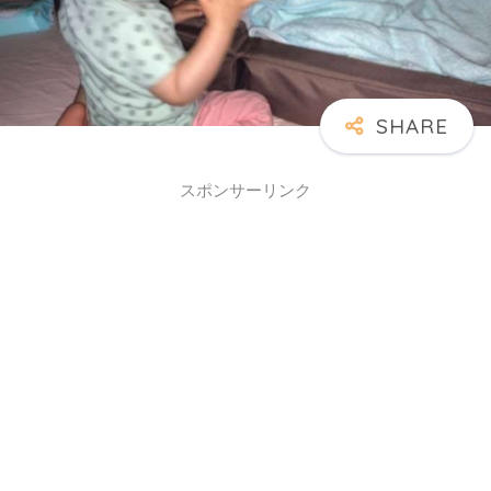
スポンサーリンク