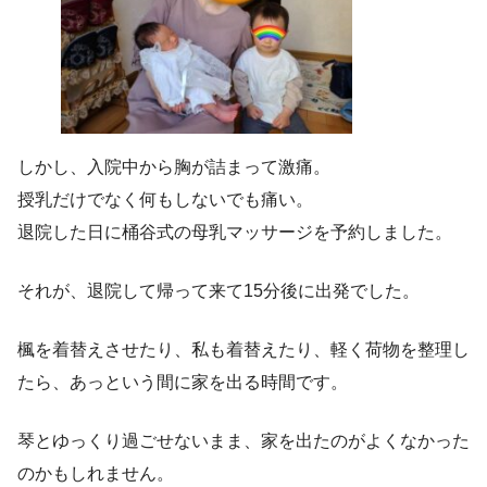
しかし、入院中から胸が詰まって激痛。
授乳だけでなく何もしないでも痛い。
退院した日に桶谷式の母乳マッサージを予約しました。
それが、退院して帰って来て15分後に出発でした。
楓を着替えさせたり、私も着替えたり、軽く荷物を整理し
たら、あっという間に家を出る時間です。
琴とゆっくり過ごせないまま、家を出たのがよくなかった
のかもしれません。