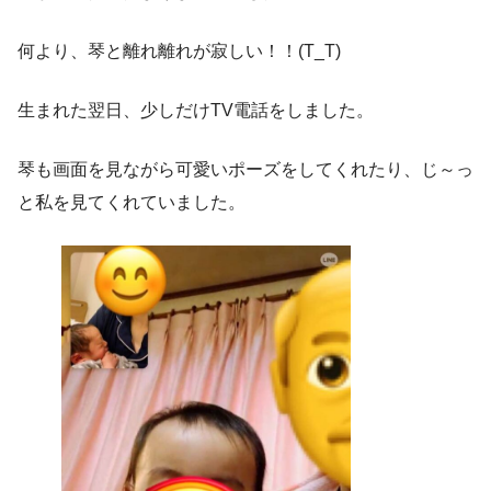
何より、琴と離れ離れが寂しい！！(T_T)
生まれた翌日、少しだけTV電話をしました。
琴も画面を見ながら可愛いポーズをしてくれたり、じ～っ
と私を見てくれていました。