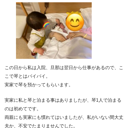
この日から私は入院、旦那は翌日から仕事があるので、こ
こで琴とはバイバイ。
実家で琴を預かってもらいます。
実家に私と琴と泊まる事はありましたが、琴1人で泊まる
のは初めてです。
両親にも実家にも慣れてはいましたが、私がいない間大丈
夫か、不安でたまりませんでした。