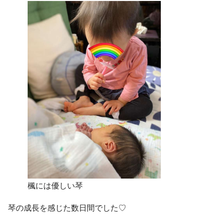
楓には優しい琴
琴の成長を感じた数日間でした♡