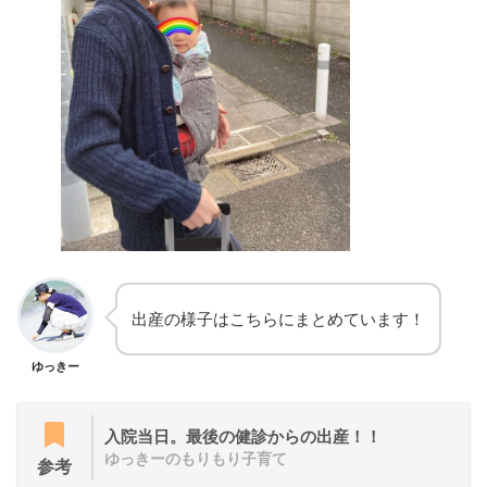
出産の様子はこちらにまとめています！
ゆっきー
入院当日。最後の健診からの出産！！
ゆっきーのもりもり子育て
参考