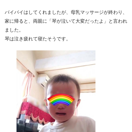
バイバイはしてくれましたが、母乳マッサージが終わり、
家に帰ると、両親に「琴が泣いて大変だったよ」と言われ
ました。
琴は泣き疲れて寝たそうです。