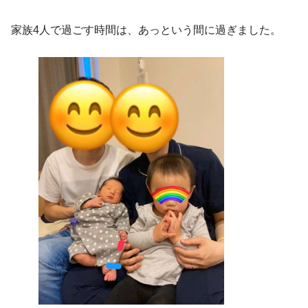
家族4人で過ごす時間は、あっという間に過ぎました。