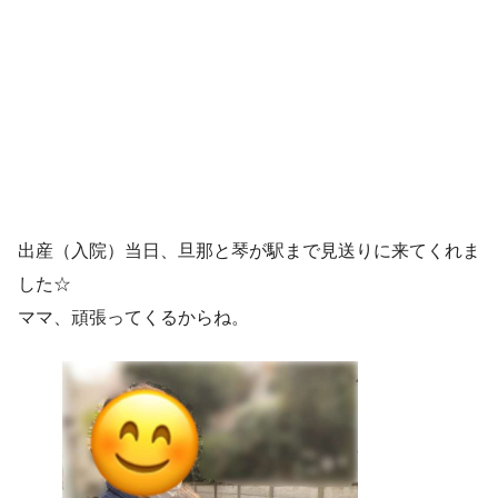
出産（入院）当日、旦那と琴が駅まで見送りに来てくれま
した☆
ママ、頑張ってくるからね。