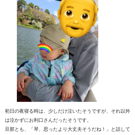
初日の夜寝る時は、少しだけ泣いたそうですが、それ以外
は泣かずにお利口さんだったそうです。
旦那とも、「琴、思ったより大丈夫そうだね！」と話して