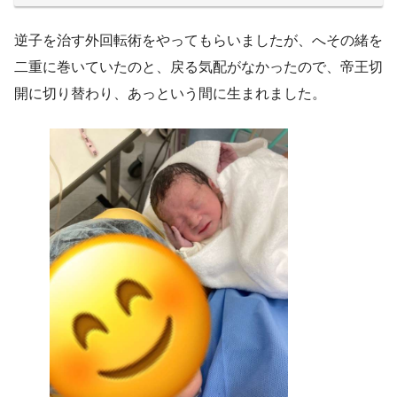
逆子を治す外回転術をやってもらいましたが、へその緒を
二重に巻いていたのと、戻る気配がなかったので、帝王切
開に切り替わり、あっという間に生まれました。