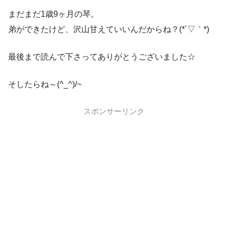
まだまだ1歳9ヶ月の琴。
弟ができたけど、沢山甘えていいんだからね？(*´▽｀*)
最後まで読んで下さってありがとうございました☆
そしたらね～(^_^)/~
スポンサーリンク