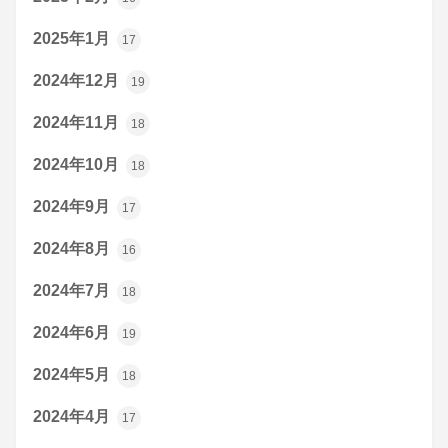
2025年1月
17
2024年12月
19
2024年11月
18
2024年10月
18
2024年9月
17
2024年8月
16
2024年7月
18
2024年6月
19
2024年5月
18
2024年4月
17