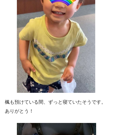
楓も預けている間、ずっと寝ていたそうです。
ありがとう！