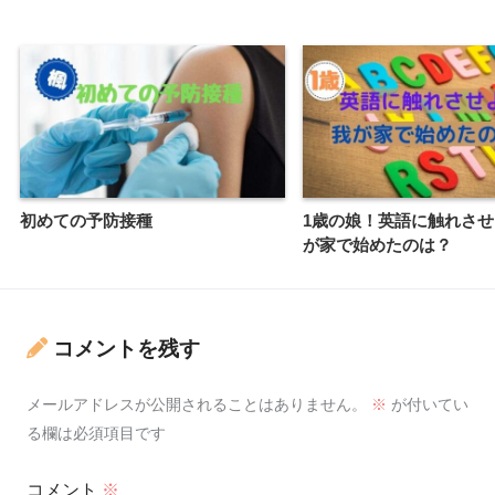
初めての予防接種
1歳の娘！英語に触れさ
が家で始めたのは？
コメントを残す
メールアドレスが公開されることはありません。
※
が付いてい
る欄は必須項目です
コメント
※