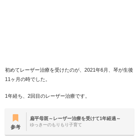
初めてレーザー治療を受けたのが、2021年6月、琴が生後
11ヶ月の時でした。
1年経ち、2回目のレーザー治療です。
扁平母斑～レーザー治療を受けて1年経過～
ゆっきーのもりもり子育て
参考