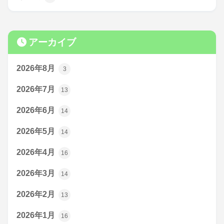
アーカイブ
2026年8月
3
2026年7月
13
2026年6月
14
2026年5月
14
2026年4月
16
2026年3月
14
2026年2月
13
2026年1月
16