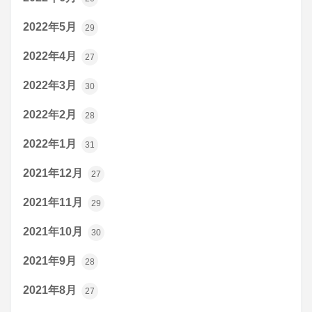
2022年5月
29
2022年4月
27
2022年3月
30
2022年2月
28
2022年1月
31
2021年12月
27
2021年11月
29
2021年10月
30
2021年9月
28
2021年8月
27