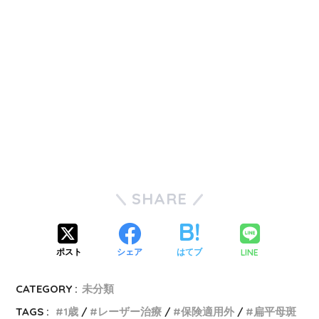
SHARE
LINE
ポスト
シェア
はてブ
CATEGORY :
未分類
TAGS :
1歳
レーザー治療
保険適用外
扁平母斑