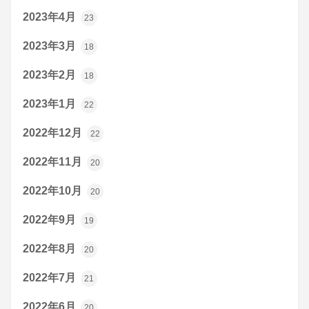
2023年4月
23
2023年3月
18
2023年2月
18
2023年1月
22
2022年12月
22
2022年11月
20
2022年10月
20
2022年9月
19
2022年8月
20
2022年7月
21
2022年6月
20