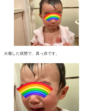
火傷した状態で、真っ赤です。