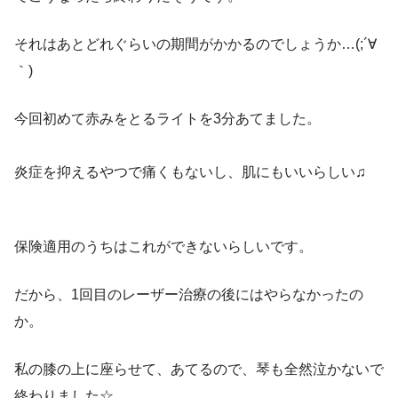
それはあとどれぐらいの期間がかかるのでしょうか…(;´∀
｀)
今回初めて赤みをとるライトを3分あてました。
炎症を抑えるやつで痛くもないし、肌にもいいらしい♫
保険適用のうちはこれができないらしいです。
だから、1回目のレーザー治療の後にはやらなかったの
か。
私の膝の上に座らせて、あてるので、琴も全然泣かないで
終わりました☆