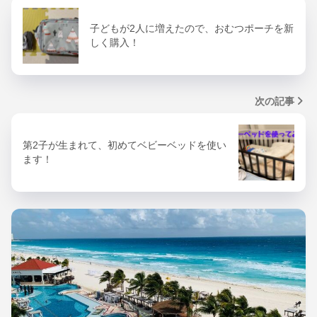
子どもが2人に増えたので、おむつポーチを新
しく購入！
次の記事
第2子が生まれて、初めてベビーベッドを使い
ます！