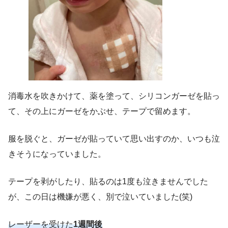
消毒水を吹きかけて、薬を塗って、シリコンガーゼを貼っ
て、その上にガーゼをかぶせ、テープで留めます。
服を脱ぐと、ガーゼが貼っていて思い出すのか、いつも泣
きそうになっていました。
テープを剥がしたり、貼るのは1度も泣きませんでした
が、この日は機嫌が悪く、別で泣いていました(笑)
レーザーを受けた
1週間後