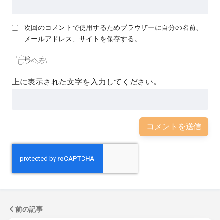
次回のコメントで使用するためブラウザーに自分の名前、
メールアドレス、サイトを保存する。
上に表示された文字を入力してください。
前の記事