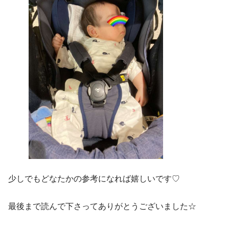
少しでもどなたかの参考になれば嬉しいです♡
最後まで読んで下さってありがとうございました☆