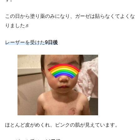
この日から塗り薬のみになり、ガーゼは貼らなくてよくな
りました♬
レーザーを受けた
9日後
ほとんど皮がめくれ、ピンクの肌が見えています。