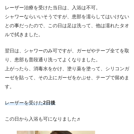
レーザー治療を受けた当日は、入浴は不可。
シャワーならいいそうですが、患部を濡らしてはいけない
との事だったので、この日は足は洗って、他は濡れたタオ
ルで拭きました。
翌日は、シャワーのみ可ですが、ガーゼやテープ全てを取
り、患部も普段通り洗ってよくなりました。
上がったら、消毒水をかけ、塗り薬を塗って、シリコンガ
ーゼを貼って、その上にガーゼをかぶせ、テープで留めま
す。
レーザーを受けた
2日後
この日から入浴も可になりました♬