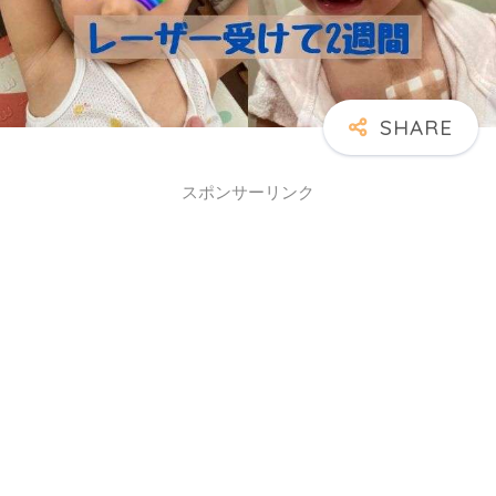
スポンサーリンク