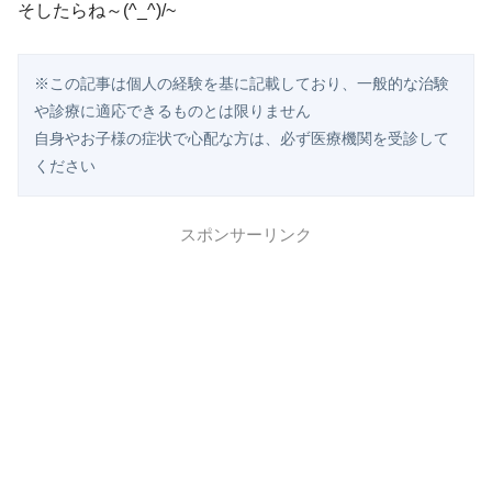
そしたらね～(^_^)/~
※この記事は個人の経験を基に記載しており、一般的な治験
や診療に適応できるものとは限りません

自身やお子様の症状で心配な方は、必ず医療機関を受診して
ください
スポンサーリンク