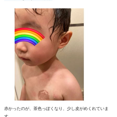
赤かったのが、茶色っぽくなり、少し皮がめくれていま
す。