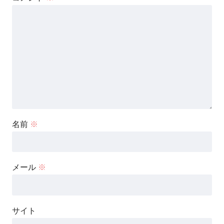
名前
※
メール
※
サイト