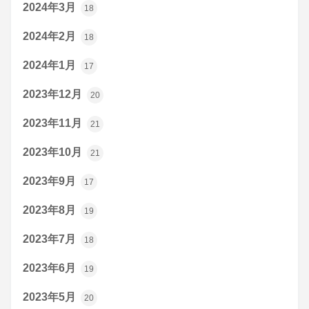
2024年3月
18
2024年2月
18
2024年1月
17
2023年12月
20
2023年11月
21
2023年10月
21
2023年9月
17
2023年8月
19
2023年7月
18
2023年6月
19
2023年5月
20