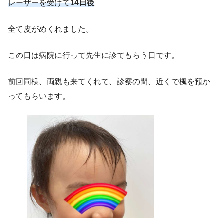
レーザーを受けて
14日後
全て皮がめくれました。
この日は病院に行って先生に診てもらう日です。
前回同様、両親も来てくれて、診察の間、近くで楓を預か
ってもらいます。