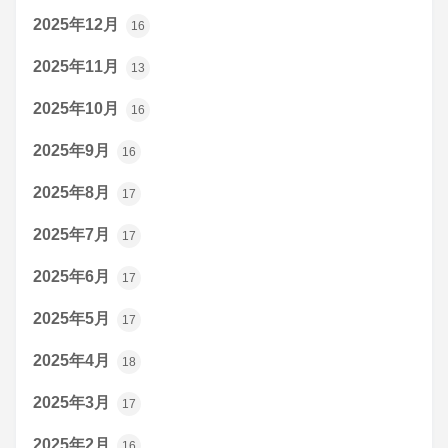
2025年12月
16
2025年11月
13
2025年10月
16
2025年9月
16
2025年8月
17
2025年7月
17
2025年6月
17
2025年5月
17
2025年4月
18
2025年3月
17
2025年2月
16