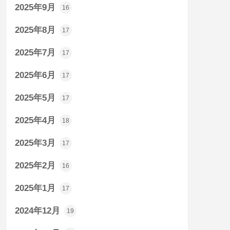
2025年9月
16
2025年8月
17
2025年7月
17
2025年6月
17
2025年5月
17
2025年4月
18
2025年3月
17
2025年2月
16
2025年1月
17
2024年12月
19