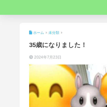
ホーム
未分類
35歳になりました！
2024年7月23日