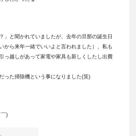
？」と聞かれていましたが、去年の旦那の誕生日
いから来年一緒でいいよと言われました）、私も
引っ越しがあって家電や家具も新しくしたし出費
だった掃除機という事になりました(笑)
￣)