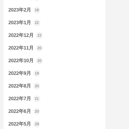
2023年2月
18
2023年1月
22
2022年12月
22
2022年11月
20
2022年10月
20
2022年9月
19
2022年8月
20
2022年7月
21
2022年6月
20
2022年5月
29