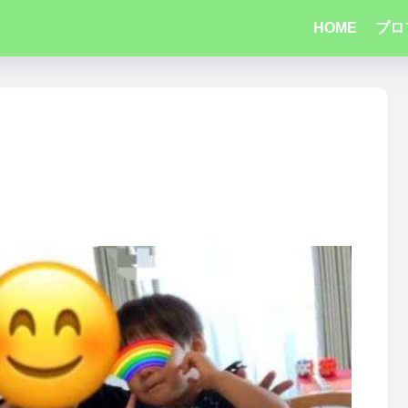
HOME
プロ