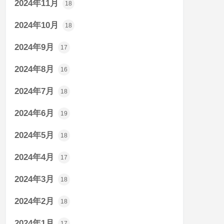
2024年11月
18
2024年10月
18
2024年9月
17
2024年8月
16
2024年7月
18
2024年6月
19
2024年5月
18
2024年4月
17
2024年3月
18
2024年2月
18
2024年1月
17