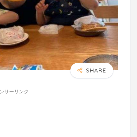
ンサーリンク