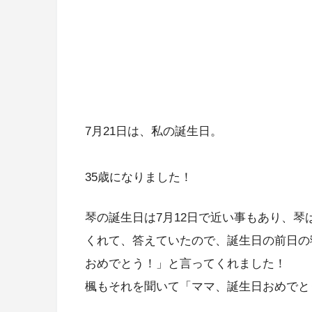
7月21日は、私の誕生日。
35歳になりました！
琴の誕生日は7月12日で近い事もあり、
くれて、答えていたので、誕生日の前日の
おめでとう！」と言ってくれました！
楓もそれを聞いて「ママ、誕生日おめでと