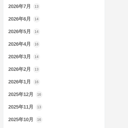
2026年7月
13
2026年6月
14
2026年5月
14
2026年4月
16
2026年3月
14
2026年2月
13
2026年1月
16
2025年12月
16
2025年11月
13
2025年10月
16