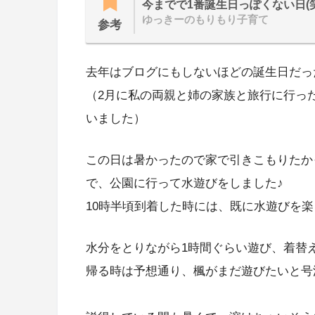
今までで1番誕生日っぽくない日(笑
ゆっきーのもりもり子育て
参考
去年はブログにもしないほどの誕生日だった
（2月に私の両親と姉の家族と旅行に行っ
いました）
この日は暑かったので家で引きこもりたか
で、公園に行って水遊びをしました♪
10時半頃到着した時には、既に水遊びを楽
水分をとりながら1時間ぐらい遊び、着替
帰る時は予想通り、楓がまだ遊びたいと号