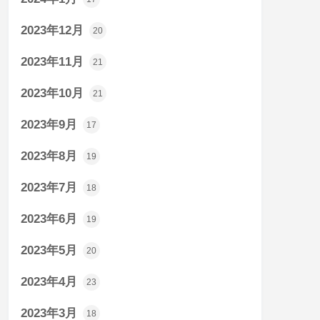
2023年12月
20
2023年11月
21
2023年10月
21
2023年9月
17
2023年8月
19
2023年7月
18
2023年6月
19
2023年5月
20
2023年4月
23
2023年3月
18