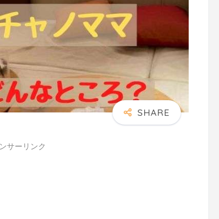
ンサーリンク