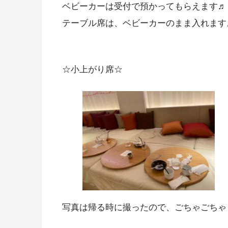
ベビーカーは受付で預かってもらえます♬
テーブル席は、ベビーカーのまま入れます
☆小上がり席☆
写真は帰る時に撮ったので、ごちゃごちゃし