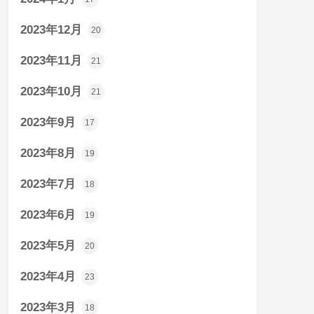
2023年12月
20
2023年11月
21
2023年10月
21
2023年9月
17
2023年8月
19
2023年7月
18
2023年6月
19
2023年5月
20
2023年4月
23
2023年3月
18