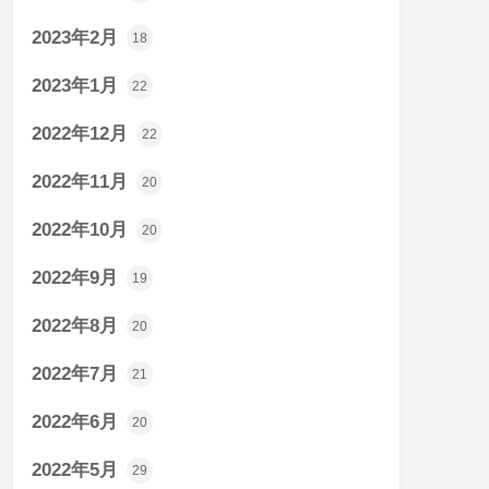
2023年2月
18
2023年1月
22
2022年12月
22
2022年11月
20
2022年10月
20
2022年9月
19
2022年8月
20
2022年7月
21
2022年6月
20
2022年5月
29