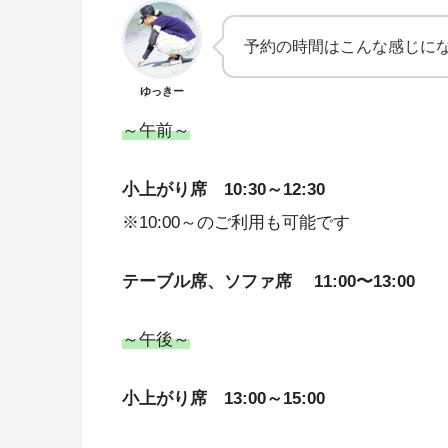
予約の時間はこんな感じに
ゆっきー
～午前～
小上がり席 10:30～12:30
※10:00～のご利用も可能です
テーブル席、ソファ席 11:00〜13:00
～午後～
小上がり席 13:00～15:00