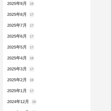
2025年9月
16
2025年8月
17
2025年7月
17
2025年6月
17
2025年5月
17
2025年4月
18
2025年3月
17
2025年2月
16
2025年1月
17
2024年12月
19