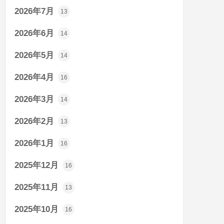
2026年7月
13
2026年6月
14
2026年5月
14
2026年4月
16
2026年3月
14
2026年2月
13
2026年1月
16
2025年12月
16
2025年11月
13
2025年10月
16