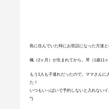
島に住んでいた時にお世話になった方達と
楓（2ヶ月）が生まれてから、琴（1歳11
もう1人も子連れだったので、ママさんに
た！
いつもいっぱいで予約しないと入れないイ
^)