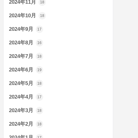
2024年11月
18
2024年10月
18
2024年9月
17
2024年8月
16
2024年7月
18
2024年6月
19
2024年5月
18
2024年4月
17
2024年3月
18
2024年2月
18
2024年1月
17