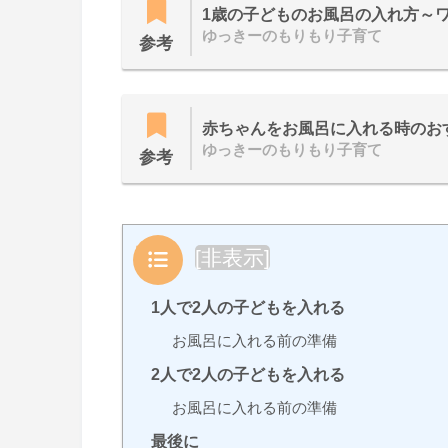
1歳の子どものお風呂の入れ方～
ゆっきーのもりもり子育て
参考
赤ちゃんをお風呂に入れる時のお
ゆっきーのもりもり子育て
参考
目次
[
非表示
]
1人で2人の子どもを入れる
お風呂に入れる前の準備
2人で2人の子どもを入れる
お風呂に入れる前の準備
最後に