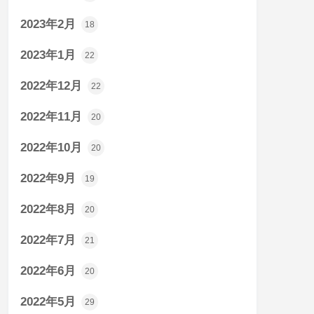
2023年2月
18
2023年1月
22
2022年12月
22
2022年11月
20
2022年10月
20
2022年9月
19
2022年8月
20
2022年7月
21
2022年6月
20
2022年5月
29