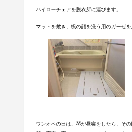
ハイローチェアを脱衣所に運びます。
マットを敷き、楓の顔を洗う用のガーゼを
ワンオペの日は、琴が昼寝をしたら、その