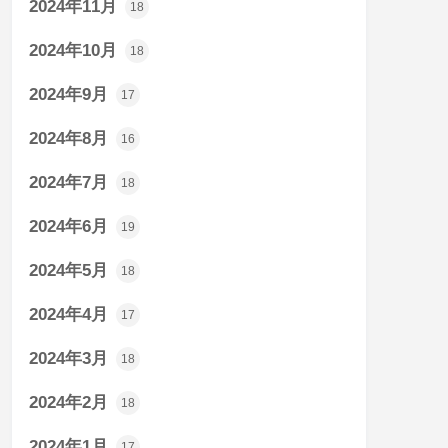
2024年11月
18
2024年10月
18
2024年9月
17
2024年8月
16
2024年7月
18
2024年6月
19
2024年5月
18
2024年4月
17
2024年3月
18
2024年2月
18
2024年1月
17