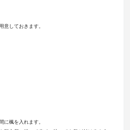
用意しておきます。
間に楓を入れます。