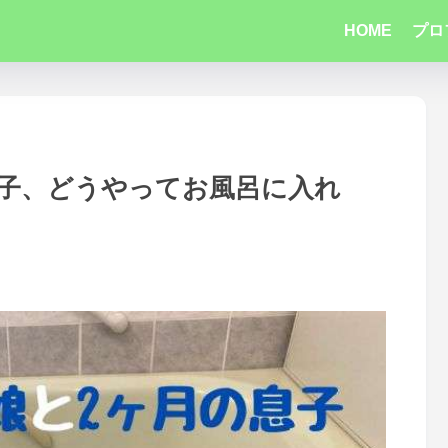
HOME
プロ
息子、どうやってお風呂に入れ