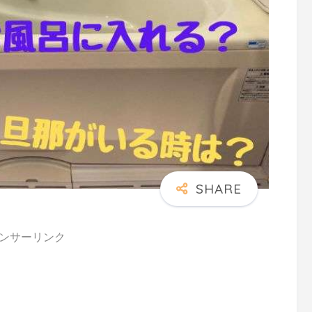
ンサーリンク