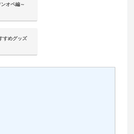
ワンオペ編～
すすめグッズ