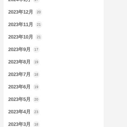
2023年12月
20
2023年11月
21
2023年10月
21
2023年9月
17
2023年8月
19
2023年7月
18
2023年6月
19
2023年5月
20
2023年4月
23
2023年3月
18