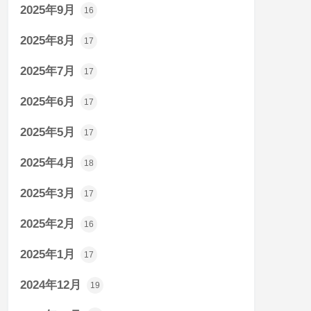
2025年9月
16
2025年8月
17
2025年7月
17
2025年6月
17
2025年5月
17
2025年4月
18
2025年3月
17
2025年2月
16
2025年1月
17
2024年12月
19