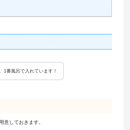
、1番風呂で入れています！
用意しておきます。