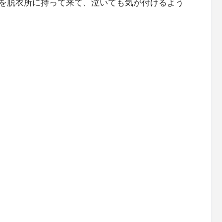
を脱衣所に持って来て、泣いても気が付けるよう