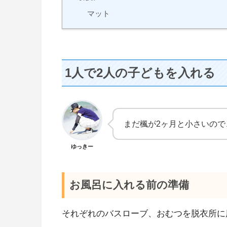
マット
1人で2人の子どもを入れる
まだ楓が2ヶ月と小さいので
ゆっきー
お風呂に入れる前の準備
それぞれのバスローブ、おむつを脱衣所に