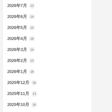
2026年7月
13
2026年6月
14
2026年5月
14
2026年4月
16
2026年3月
14
2026年2月
13
2026年1月
16
2025年12月
16
2025年11月
13
2025年10月
16