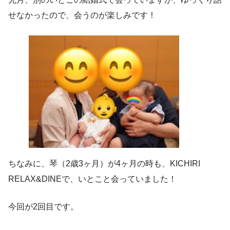
せなかったので、会うのが楽しみです！
ちなみに、琴（2歳3ヶ月）が4ヶ月の時も、KICHIRI
RELAX&DINEで、いとこと会っていました！
今回が2回目です。