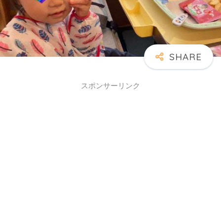
スポンサーリンク