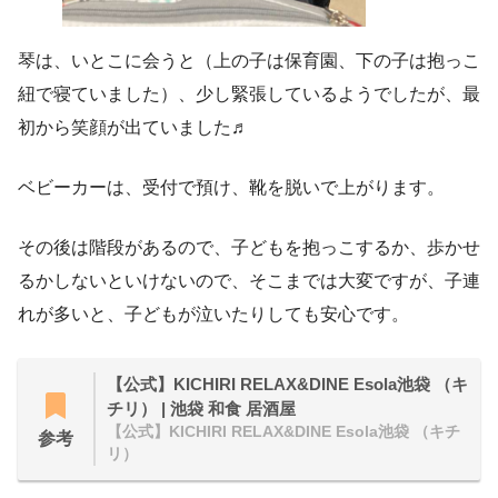
琴は、いとこに会うと（上の子は保育園、下の子は抱っこ
紐で寝ていました）、少し緊張しているようでしたが、最
初から笑顔が出ていました♬
ベビーカーは、受付で預け、靴を脱いで上がります。
その後は階段があるので、子どもを抱っこするか、歩かせ
るかしないといけないので、そこまでは大変ですが、子連
れが多いと、子どもが泣いたりしても安心です。
【公式】KICHIRI RELAX&DINE Esola池袋 （キ
チリ） | 池袋 和食 居酒屋
【公式】KICHIRI RELAX&DINE Esola池袋 （キチ
参考
リ）