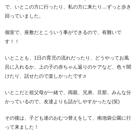
で、いとこの方に行ったり、私の方に来たり…ずっと歩き
回っていました。
個室で、座敷だとこういう事ができるので、有難いで
す！！
いとことも、1日の育児の流れだったり、どうやってお風
呂に入れるか、上の子の赤ちゃん返りのケアなど、色々聞
けたり、話せたので楽しかったです♬
いとこだと祖父母が一緒で、両親、兄弟、旦那、みんな分
かっているので、友達よりも話がしやすかったな(笑)
その後は、子ども達のおむつ替えをして、南池袋公園に行
って来ました！