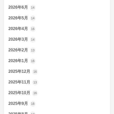
2026年6月
14
2026年5月
14
2026年4月
16
2026年3月
14
2026年2月
13
2026年1月
16
2025年12月
16
2025年11月
13
2025年10月
16
2025年9月
16