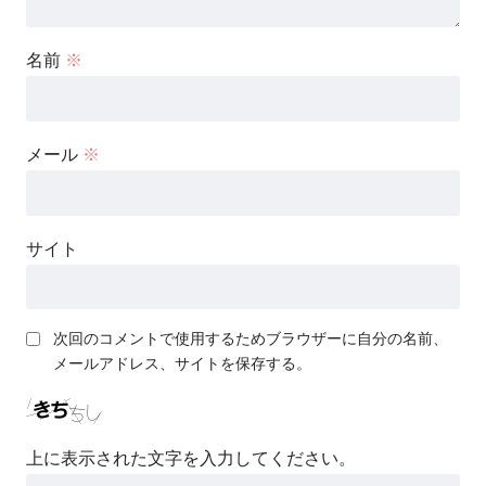
名前
※
メール
※
サイト
次回のコメントで使用するためブラウザーに自分の名前、
メールアドレス、サイトを保存する。
上に表示された文字を入力してください。