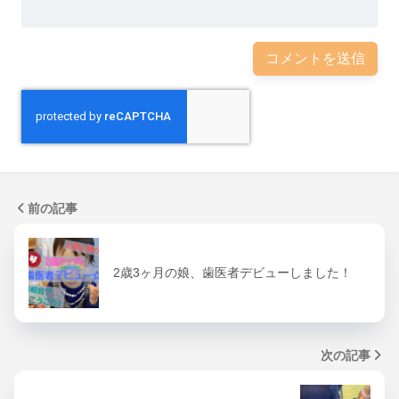
前の記事
2歳3ヶ月の娘、歯医者デビューしました！
次の記事