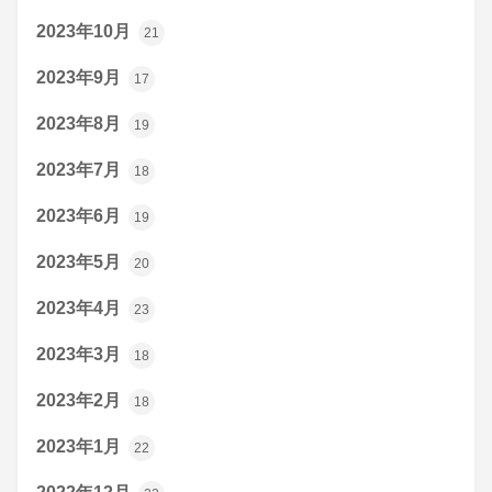
2023年10月
21
2023年9月
17
2023年8月
19
2023年7月
18
2023年6月
19
2023年5月
20
2023年4月
23
2023年3月
18
2023年2月
18
2023年1月
22