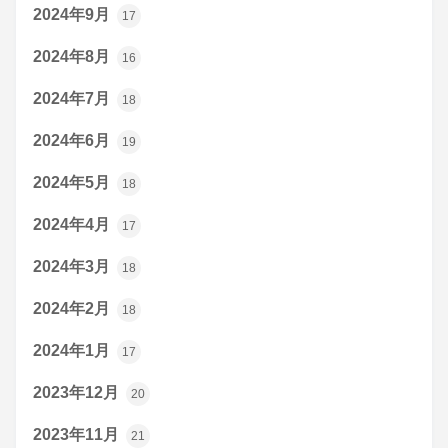
2024年9月
17
2024年8月
16
2024年7月
18
2024年6月
19
2024年5月
18
2024年4月
17
2024年3月
18
2024年2月
18
2024年1月
17
2023年12月
20
2023年11月
21