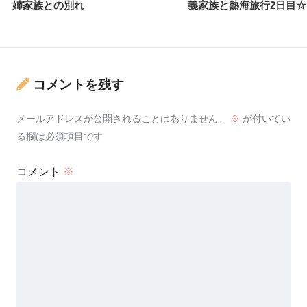
姉家族との別れ
義家族と熱海旅行2日目☆
コメントを残す
メールアドレスが公開されることはありません。
※
が付いてい
る欄は必須項目です
コメント
※