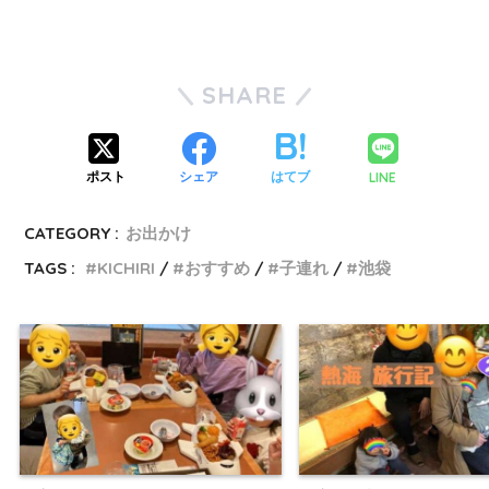
SHARE
LINE
ポスト
シェア
はてブ
CATEGORY :
お出かけ
TAGS :
KICHIRI
おすすめ
子連れ
池袋