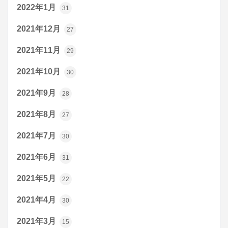
2022年1月
31
2021年12月
27
2021年11月
29
2021年10月
30
2021年9月
28
2021年8月
27
2021年7月
30
2021年6月
31
2021年5月
22
2021年4月
30
2021年3月
15