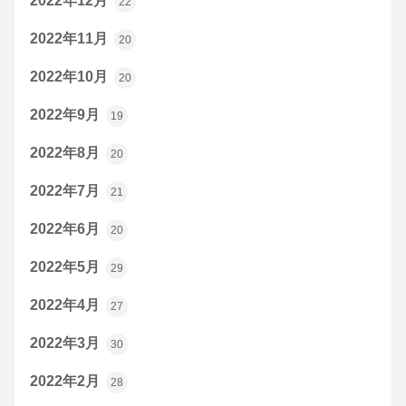
2022年12月
22
2022年11月
20
2022年10月
20
2022年9月
19
2022年8月
20
2022年7月
21
2022年6月
20
2022年5月
29
2022年4月
27
2022年3月
30
2022年2月
28