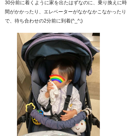
30分前に着くように家を出たはずなのに、乗り換えに時
間がかかったり、エレベーターがなかなかこなかったり
で、待ち合わせの2分前に到着(^_^;)