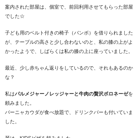
案内された部屋は、個室で、前回利用させてもらった部屋
でした☆
子ども用のベルト付きの椅子（バンボ）を借りられました
が、テーブルの高さと少し合わないのと、私の膝の上がよ
かったようで、しばらくは私の膝の上に座っていました。
最近、少し赤ちゃん返りをしているので、それもあるのか
な？
私は
パルメジャーノレッジャーと牛肉の贅沢ボロネーゼ
を
頼みました。
バーニャカウダが食べ放題で、ドリンクバーも付いていま
した。