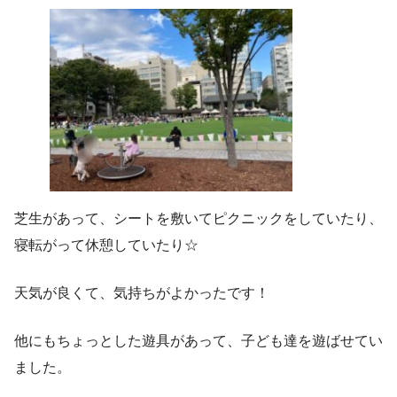
芝生があって、シートを敷いてピクニックをしていたり、
寝転がって休憩していたり☆
天気が良くて、気持ちがよかったです！
他にもちょっとした遊具があって、子ども達を遊ばせてい
ました。