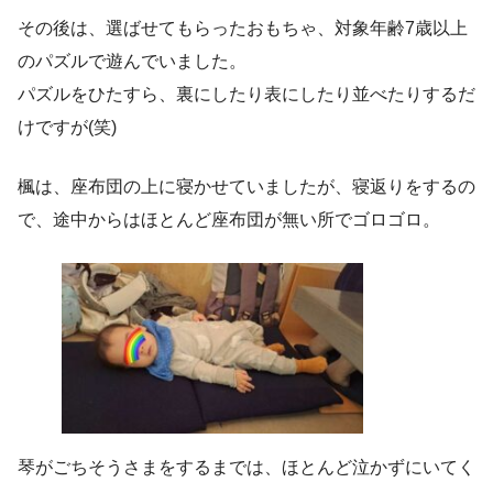
その後は、選ばせてもらったおもちゃ、対象年齢7歳以上
のパズルで遊んでいました。
パズルをひたすら、裏にしたり表にしたり並べたりするだ
けですが(笑)
楓は、座布団の上に寝かせていましたが、寝返りをするの
で、途中からはほとんど座布団が無い所でゴロゴロ。
琴がごちそうさまをするまでは、ほとんど泣かずにいてく