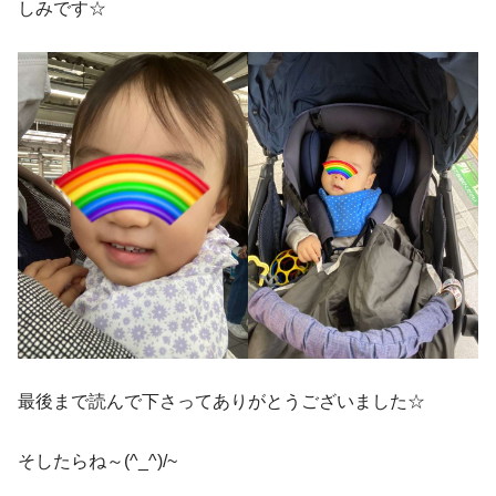
しみです☆
最後まで読んで下さってありがとうございました☆
そしたらね～(^_^)/~