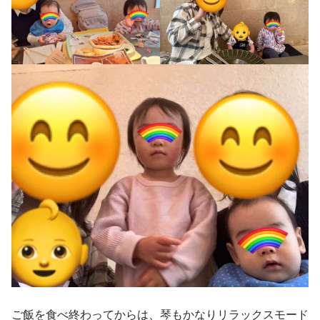
ご飯を食べ終わってからは、琴もかなりリラックスモード