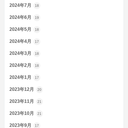
2024年7月
18
2024年6月
19
2024年5月
18
2024年4月
17
2024年3月
18
2024年2月
18
2024年1月
17
2023年12月
20
2023年11月
21
2023年10月
21
2023年9月
17