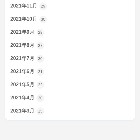
2021年11月
29
2021年10月
30
2021年9月
28
2021年8月
27
2021年7月
30
2021年6月
31
2021年5月
22
2021年4月
30
2021年3月
15