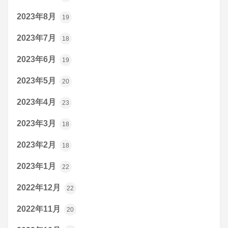
2023年8月
19
2023年7月
18
2023年6月
19
2023年5月
20
2023年4月
23
2023年3月
18
2023年2月
18
2023年1月
22
2022年12月
22
2022年11月
20