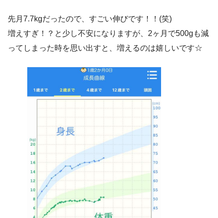
先月7.7kgだったので、すごい伸びです！！(笑)
増えすぎ！？と少し不安になりますが、2ヶ月で500gも減
ってしまった時を思い出すと、増えるのは嬉しいです☆