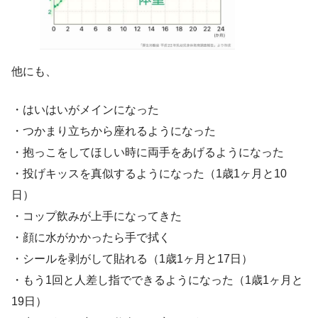
他にも、
・はいはいがメインになった
・つかまり立ちから座れるようになった
・抱っこをしてほしい時に両手をあげるようになった
・投げキッスを真似するようになった（1歳1ヶ月と10
日）
・コップ飲みが上手になってきた
・顔に水がかかったら手で拭く
・シールを剥がして貼れる（1歳1ヶ月と17日）
・もう1回と人差し指でできるようになった（1歳1ヶ月と
19日）