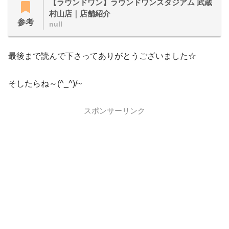
【ラウンドワン】ラウンドワンスタジアム 武蔵
村山店｜店舗紹介
参考
null
最後まで読んで下さってありがとうございました☆
そしたらね～(^_^)/~
スポンサーリンク