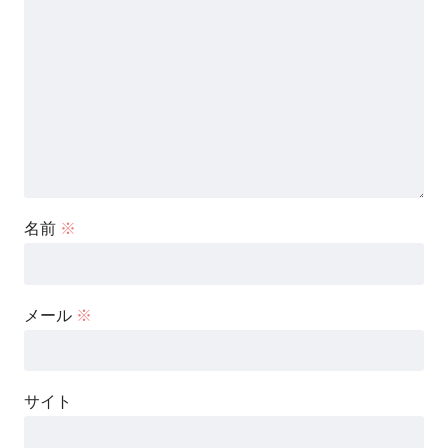
名前
※
メール
※
サイト