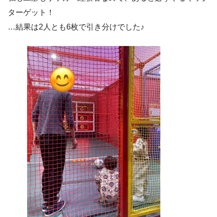
ターゲット！
…結果は2人とも6枚で引き分けでした♪