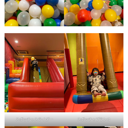
スポッチャスライダー
スポッチャブランコ