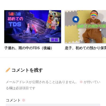
子連れ、雨の中のTDS（後編）
息子、初めての預かり保
コメントを残す
メールアドレスが公開されることはありません。
※
が付いてい
る欄は必須項目です
コメント
※