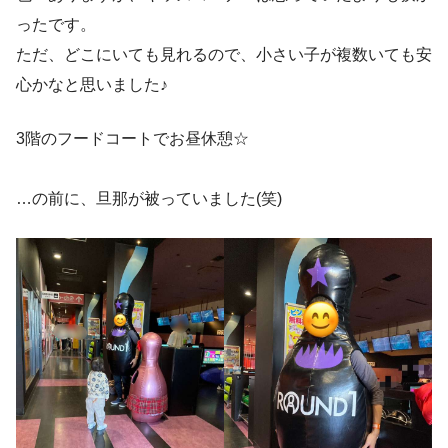
ったです。
ただ、どこにいても見れるので、小さい子が複数いても安
心かなと思いました♪
3階のフードコートでお昼休憩☆
…の前に、旦那が被っていました(笑)