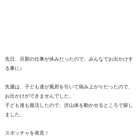
先日、旦那の仕事が休みだったので、みんなでお出かけす
る事に♪
先週は、子ども達が風邪を引いて病み上がりだったので、
お出かけができませんでした。
子ども達も復活したので、沢山体を動かせるところで探し
ました。
スポッチャを発見！