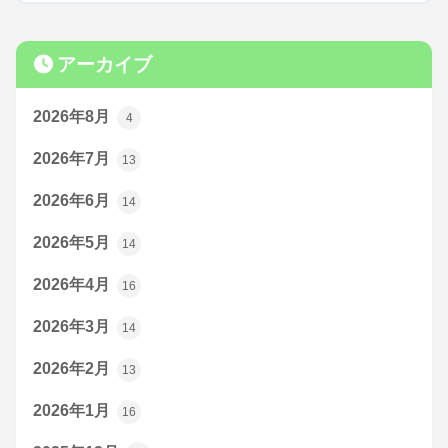
アーカイブ
2026年8月
4
2026年7月
13
2026年6月
14
2026年5月
14
2026年4月
16
2026年3月
14
2026年2月
13
2026年1月
16