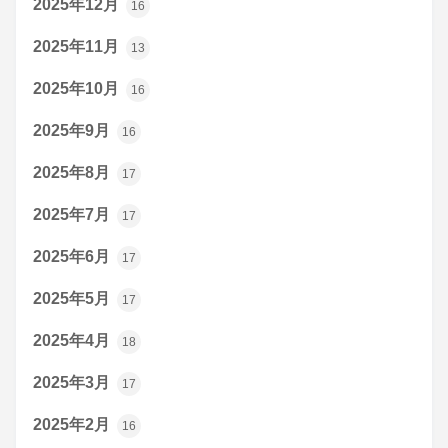
2025年12月
16
2025年11月
13
2025年10月
16
2025年9月
16
2025年8月
17
2025年7月
17
2025年6月
17
2025年5月
17
2025年4月
18
2025年3月
17
2025年2月
16