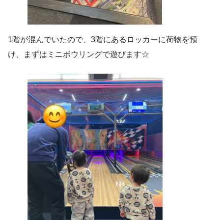
1階が混んでいたので、3階にあるロッカーに荷物を預
け、まずはミニボウリングで遊びます☆