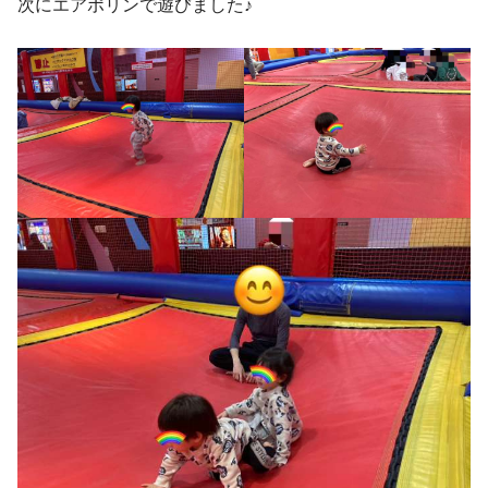
次にエアポリンで遊びました♪