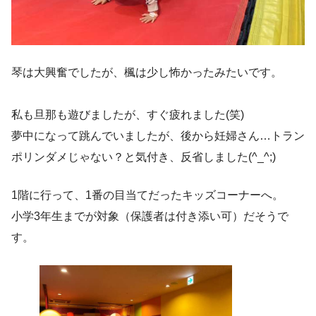
琴は大興奮でしたが、楓は少し怖かったみたいです。
私も旦那も遊びましたが、すぐ疲れました(笑)
夢中になって跳んでいましたが、後から妊婦さん…トラン
ポリンダメじゃない？と気付き、反省しました(^_^;)
1階に行って、1番の目当てだったキッズコーナーへ。
小学3年生までが対象（保護者は付き添い可）だそうで
す。