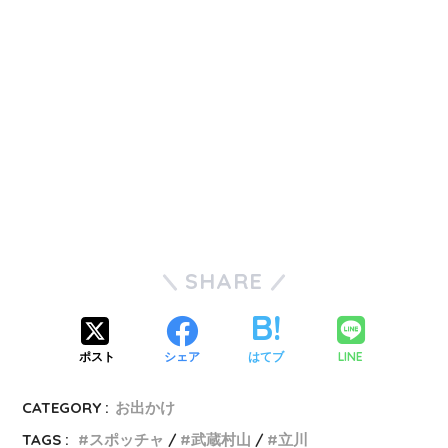
SHARE
LINE
ポスト
シェア
はてブ
CATEGORY :
お出かけ
TAGS :
スポッチャ
武蔵村山
立川