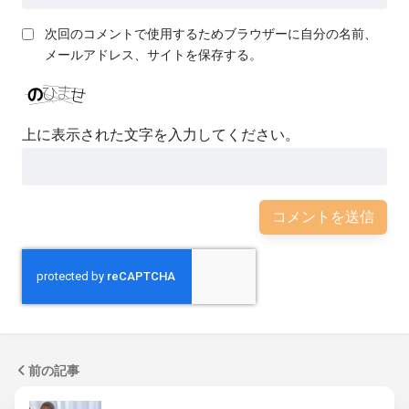
次回のコメントで使用するためブラウザーに自分の名前、
メールアドレス、サイトを保存する。
上に表示された文字を入力してください。
前の記事