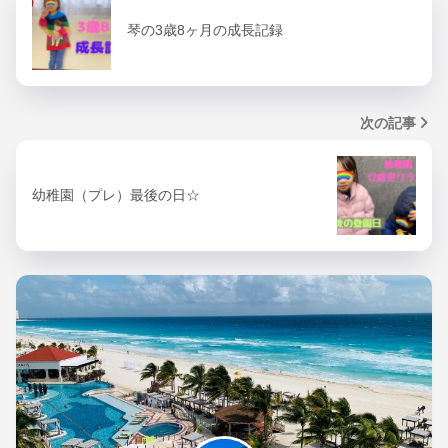
琴の3歳8ヶ月の成長記録
次の記事
幼稚園（プレ）最後の日☆