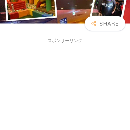
スポンサーリンク