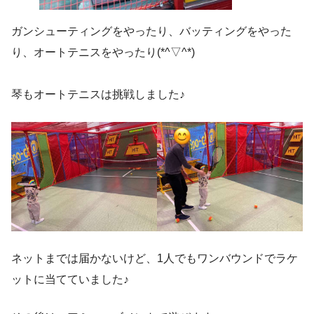
ガンシューティングをやったり、バッティングをやった
り、オートテニスをやったり(*^▽^*)
琴もオートテニスは挑戦しました♪
ネットまでは届かないけど、1人でもワンバウンドでラケ
ットに当てていました♪