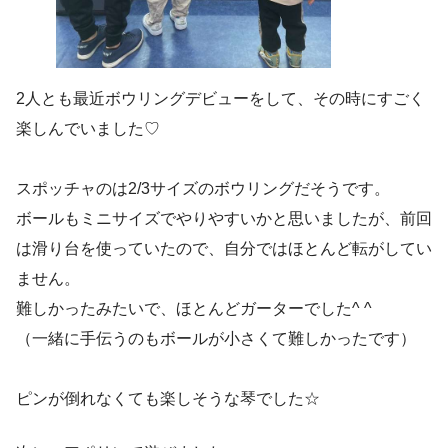
2人とも最近ボウリングデビューをして、その時にすごく
楽しんでいました♡
スポッチャのは2/3サイズのボウリングだそうです。
ボールもミニサイズでやりやすいかと思いましたが、前回
は滑り台を使っていたので、自分ではほとんど転がしてい
ません。
難しかったみたいで、ほとんどガーターでした^ ^
（一緒に手伝うのもボールが小さくて難しかったです）
ピンが倒れなくても楽しそうな琴でした☆