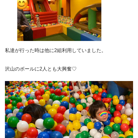
私達が行った時は他に2組利用していました。
沢山のボールに2人とも大興奮♡