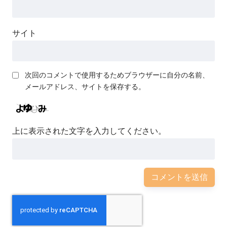
サイト
次回のコメントで使用するためブラウザーに自分の名前、
メールアドレス、サイトを保存する。
上に表示された文字を入力してください。