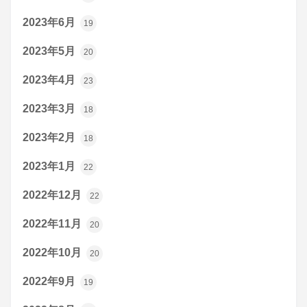
2023年6月
19
2023年5月
20
2023年4月
23
2023年3月
18
2023年2月
18
2023年1月
22
2022年12月
22
2022年11月
20
2022年10月
20
2022年9月
19