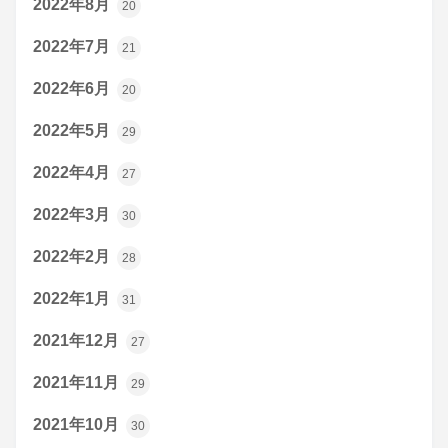
2022年8月
20
2022年7月
21
2022年6月
20
2022年5月
29
2022年4月
27
2022年3月
30
2022年2月
28
2022年1月
31
2021年12月
27
2021年11月
29
2021年10月
30