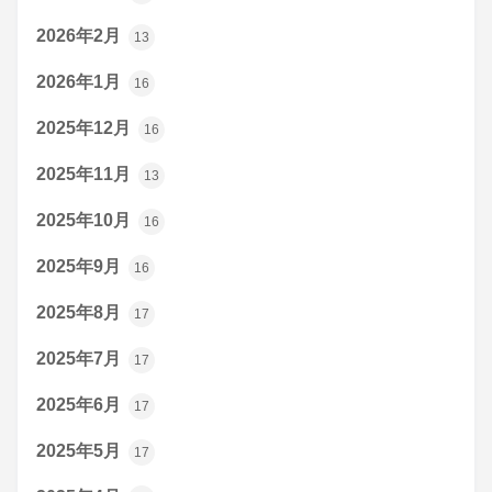
2026年2月
13
2026年1月
16
2025年12月
16
2025年11月
13
2025年10月
16
2025年9月
16
2025年8月
17
2025年7月
17
2025年6月
17
2025年5月
17