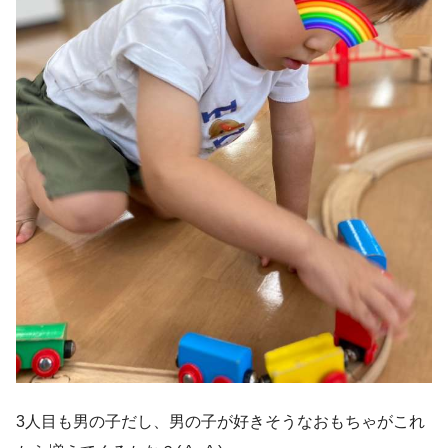
3人目も男の子だし、男の子が好きそうなおもちゃがこれ