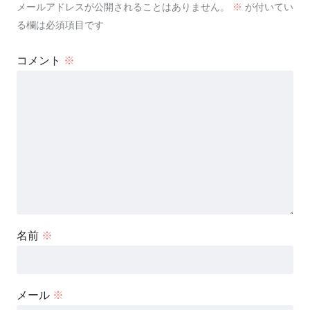
メールアドレスが公開されることはありません。
※
が付いてい
る欄は必須項目です
コメント
※
名前
※
メール
※