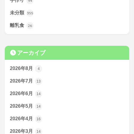
手作り
94
未分類
355
離乳食
26
アーカイブ
2026年8月
4
2026年7月
13
2026年6月
14
2026年5月
14
2026年4月
16
2026年3月
14