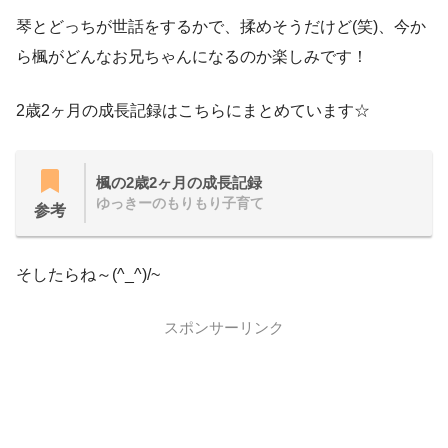
琴とどっちが世話をするかで、揉めそうだけど(笑)、今か
ら楓がどんなお兄ちゃんになるのか楽しみです！
2歳2ヶ月の成長記録はこちらにまとめています☆
楓の2歳2ヶ月の成長記録
ゆっきーのもりもり子育て
参考
そしたらね～(^_^)/~
スポンサーリンク