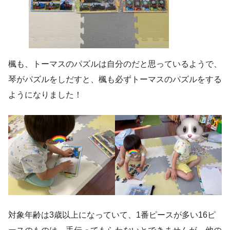
楓も、トーマスのパズルは自分のだと思っているようで、
琴がパズルをしだすと、楓も必ずトーマスのパズルをする
ようになりました！
対象年齢は3歳以上になっていて、1番ピースが多い16ピ