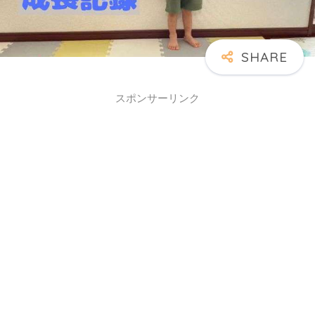
スポンサーリンク