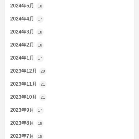
2024年5月
18
2024年4月
17
2024年3月
18
2024年2月
18
2024年1月
17
2023年12月
20
2023年11月
21
2023年10月
21
2023年9月
17
2023年8月
19
2023年7月
18