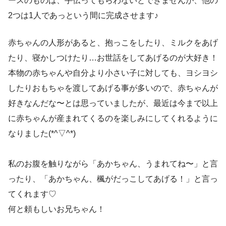
ースのものは、手伝ってもらわないとできませんが、他の
2つは1人であっという間に完成させます♪
赤ちゃんの人形があると、抱っこをしたり、ミルクをあげ
たり、寝かしつけたり…お世話をしてあげるのが大好き！
本物の赤ちゃんや自分より小さい子に対しても、ヨシヨシ
したりおもちゃを渡してあげる事が多いので、赤ちゃんが
好きなんだな〜とは思っていましたが、最近は今まで以上
に赤ちゃんが産まれてくるのを楽しみにしてくれるように
なりました(*^▽^*)
私のお腹を触りながら「あかちゃん、うまれてね〜」と言
ったり、「あかちゃん、楓がだっこしてあげる！」と言っ
てくれます♡
何と頼もしいお兄ちゃん！