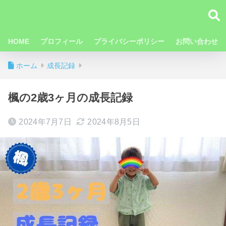
HOME
プロフィール
プライバシーポリシー
お問い合わせ
ホーム
成長記録
楓の2歳3ヶ月の成長記録
2024年7月7日
2024年8月5日