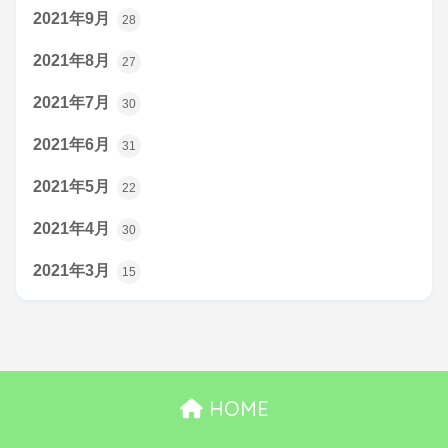
2021年9月
28
2021年8月
27
2021年7月
30
2021年6月
31
2021年5月
22
2021年4月
30
2021年3月
15
HOME