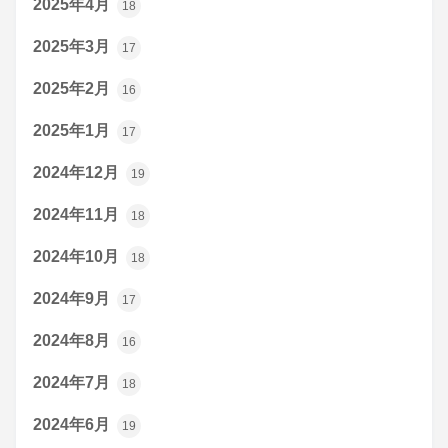
2025年4月
18
2025年3月
17
2025年2月
16
2025年1月
17
2024年12月
19
2024年11月
18
2024年10月
18
2024年9月
17
2024年8月
16
2024年7月
18
2024年6月
19