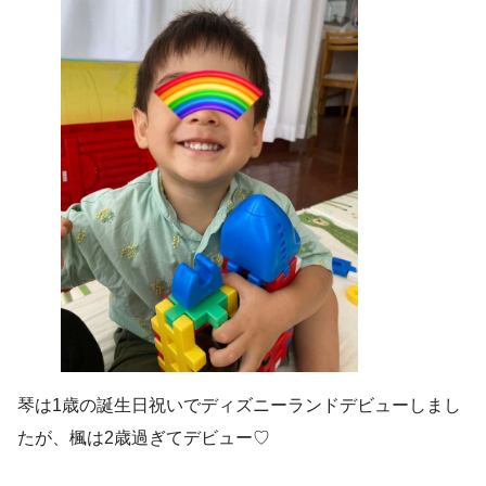
琴は1歳の誕生日祝いでディズニーランドデビューしまし
たが、楓は2歳過ぎてデビュー♡