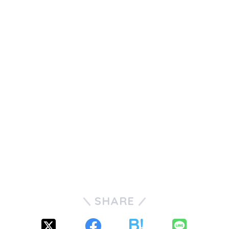
SHARE