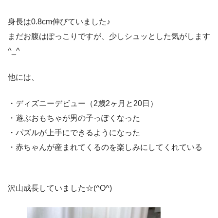
身長は0.8cm伸びていました♪
まだお腹はぽっこりですが、少しシュッとした気がします
^_^
他には、
・ディズニーデビュー（2歳2ヶ月と20日）
・遊ぶおもちゃが男の子っぽくなった
・パズルが上手にできるようになった
・赤ちゃんが産まれてくるのを楽しみにしてくれている
沢山成長していました☆(^O^)