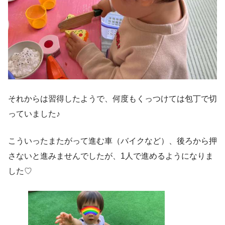
それからは習得したようで、何度もくっつけては包丁で切
っていました♪
こういったまたがって進む車（バイクなど）、後ろから押
さないと進みませんでしたが、1人で進めるようになりま
した♡