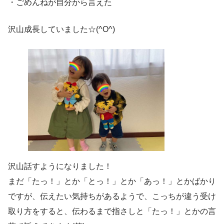
・ごめんねが自分から言えた
沢山成長していました☆(^O^)
沢山話すようになりました！
まだ「たっ！」とか「とっ！」とか「あっ！」とかばかり
ですが、伝えたい気持ちがあるようで、こっちが違う受け
取り方をすると、伝わるまで指さしと「たっ！」とかの言