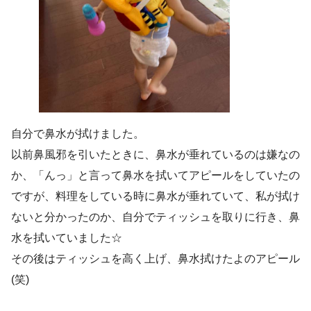
自分で鼻水が拭けました。
以前鼻風邪を引いたときに、鼻水が垂れているのは嫌なの
か、「んっ」と言って鼻水を拭いてアピールをしていたの
ですが、料理をしている時に鼻水が垂れていて、私が拭け
ないと分かったのか、自分でティッシュを取りに行き、鼻
水を拭いていました☆
その後はティッシュを高く上げ、鼻水拭けたよのアピール
(笑)