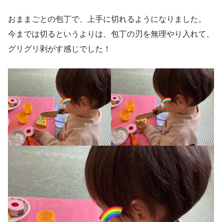
おままごとの包丁で、上手に切れるようになりました。
今までは切るというよりは、包丁の刃を無理やり入れて、
グリグリ剥がす感じでした！