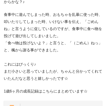
からかな？♪
食事中に遊んでしまった時、おもちゃを乱暴に使った時、
叩いたりしてしまった時、いけない事を伝え、「ごめん
ね」と言うように促しているのですが、食事中に食べ物を
投げて遊び出してしまいました。
「食べ物は投げないよ？」と言うと、「（ごめん）ねっ」
と、楓から謝る事ができました。
これにはびっくり♪
まだ小さいと思っていましたが、ちゃんと分かってくれて
いたんだなと思うと嬉しかったです☆
1歳6ヶ月の成長記録はこちらにまとめています☆