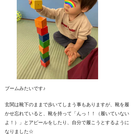
ブームみたいです♪
玄関は靴下のままで歩いてしまう事もありますが、靴を履
かせ忘れていると、靴を持って「んっ！！（履いていない
よ！）」とアピールをしたり、自分で履こうとするように
なりました☆