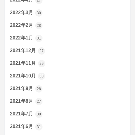
27
2022年3月
30
2022年2月
28
2022年1月
31
2021年12月
27
2021年11月
29
2021年10月
30
2021年9月
28
2021年8月
27
2021年7月
30
2021年6月
31