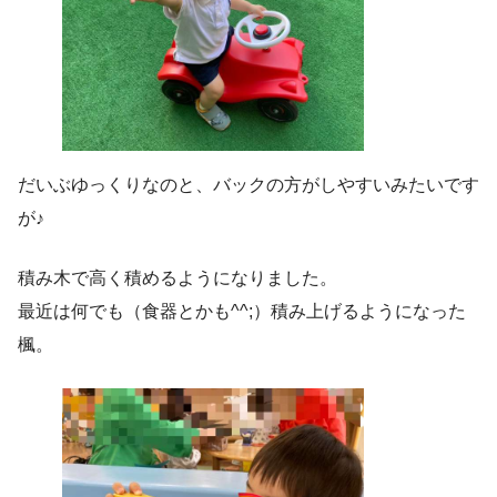
だいぶゆっくりなのと、バックの方がしやすいみたいです
が♪
積み木で高く積めるようになりました。
最近は何でも（食器とかも^^;）積み上げるようになった
楓。