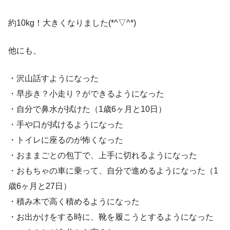
約10kg！大きくなりました(*^▽^*)
他にも、
・沢山話すようになった
・早歩き？小走り？ができるようになった
・自分で鼻水が拭けた（1歳6ヶ月と10日）
・手や口が拭けるようになった
・トイレに座るのが怖くなった
・おままごとの包丁で、上手に切れるようになった
・おもちゃの車に乗って、自分で進めるようになった（1
歳6ヶ月と27日）
・積み木で高く積めるようになった
・お出かけをする時に、靴を履こうとするようになった