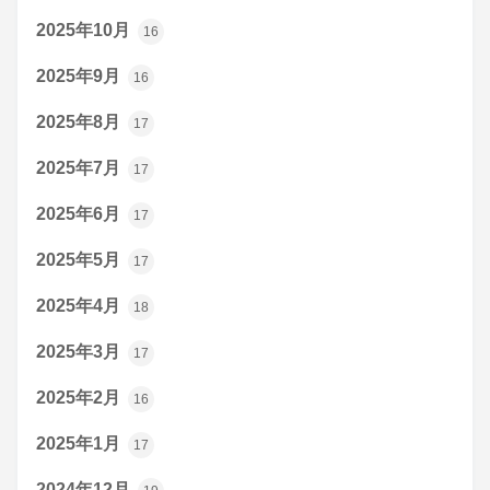
2025年10月
16
2025年9月
16
2025年8月
17
2025年7月
17
2025年6月
17
2025年5月
17
2025年4月
18
2025年3月
17
2025年2月
16
2025年1月
17
2024年12月