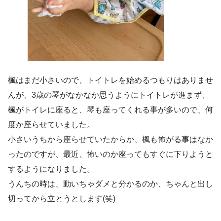
楓はまだ小さいので、トイトレを始めるつもりはありませ
んが、3歳の琴がなかなか思うようにトイトレが進まず、
楓がトイレに座ると、琴も座ってくれる事が多いので、何
度か座らせていました。
小さいうちから座らせていたからか、楓も怖がる事はなか
ったのですが、最近、怖いのか座ってもすぐに下りようと
するようになりました。
うんちの時は、動いちゃダメと分かるのか、ちゃんと出し
切ってから立とうとします(笑)