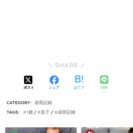
SHARE
LINE
ポスト
シェア
はてブ
CATEGORY :
成長記録
TAGS :
1歳
息子
成長記録