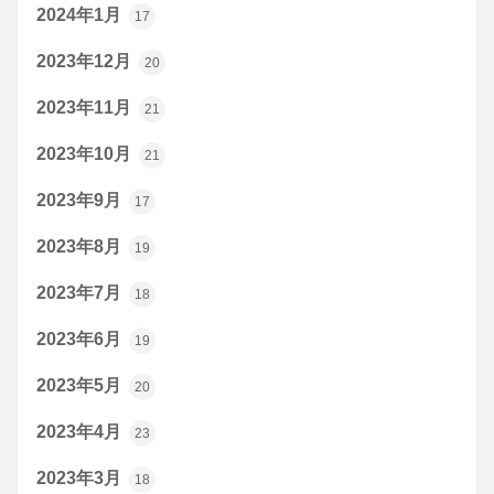
2024年1月
17
2023年12月
20
2023年11月
21
2023年10月
21
2023年9月
17
2023年8月
19
2023年7月
18
2023年6月
19
2023年5月
20
2023年4月
23
2023年3月
18