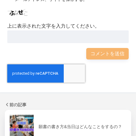
上に表示された文字を入力してください。
前の記事
願書の書き方&当日はどんなことをするの？