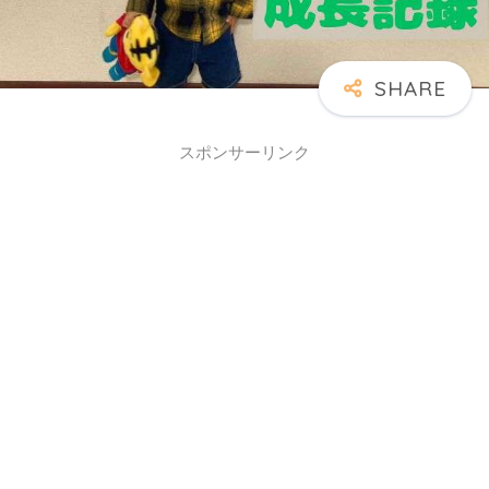
スポンサーリンク