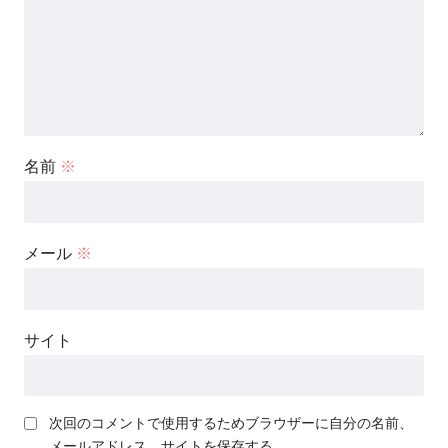
名前
※
メール
※
サイト
次回のコメントで使用するためブラウザーに自分の名前、
メールアドレス、サイトを保存する。