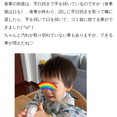
食事の前後は、手口拭きで手を拭いているのですが（食事
後は口も）、食事が終わり、試しに手口拭きを取って楓に
渡したら、手を拭いて口を拭いて、ゴミ箱に捨てる事がで
きました( ^ω^ )
ちゃんと汚れが取り切れていない事もありますが、できる
事が増えたね♡