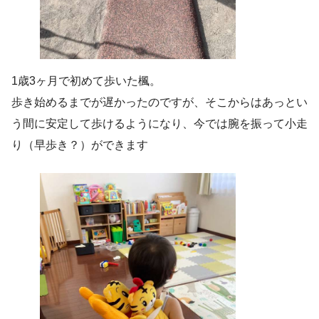
1歳3ヶ月で初めて歩いた楓。
歩き始めるまでが遅かったのですが、そこからはあっとい
う間に安定して歩けるようになり、今では腕を振って小走
り（早歩き？）ができます