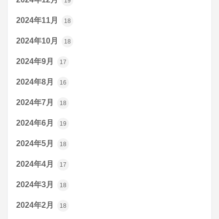
19
2024年11月
18
2024年10月
18
2024年9月
17
2024年8月
16
2024年7月
18
2024年6月
19
2024年5月
18
2024年4月
17
2024年3月
18
2024年2月
18