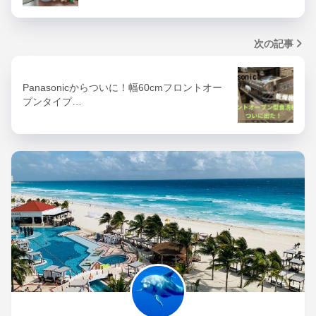
次の記事
Panasonicからついに！幅60cmフロントオー
プンタイプ…