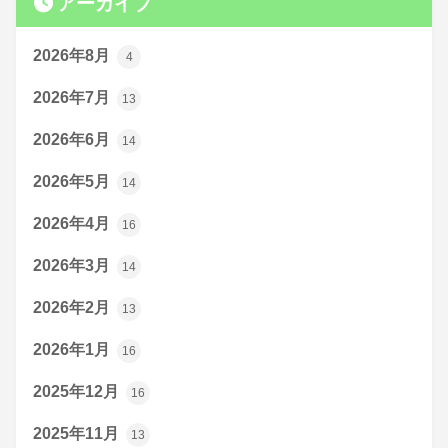
アーカイブ
2026年8月
4
2026年7月
13
2026年6月
14
2026年5月
14
2026年4月
16
2026年3月
14
2026年2月
13
2026年1月
16
2025年12月
16
2025年11月
13