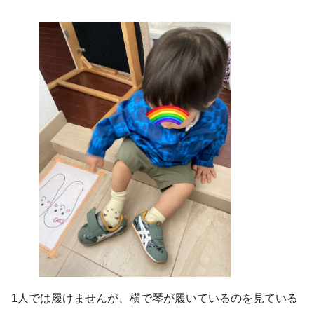
1人では履けませんが、横で琴が履いているのを見ている