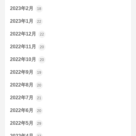
2023年2月
18
2023年1月
22
2022年12月
22
2022年11月
20
2022年10月
20
2022年9月
19
2022年8月
20
2022年7月
21
2022年6月
20
2022年5月
29
2022年4月