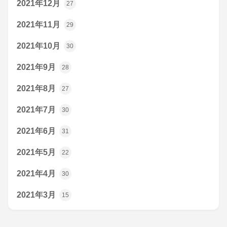
2021年12月
27
2021年11月
29
2021年10月
30
2021年9月
28
2021年8月
27
2021年7月
30
2021年6月
31
2021年5月
22
2021年4月
30
2021年3月
15