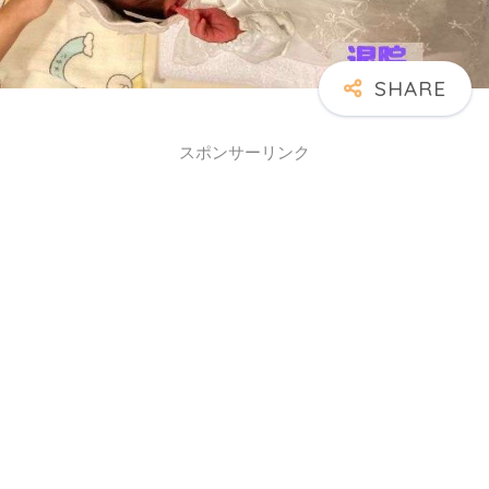
スポンサーリンク