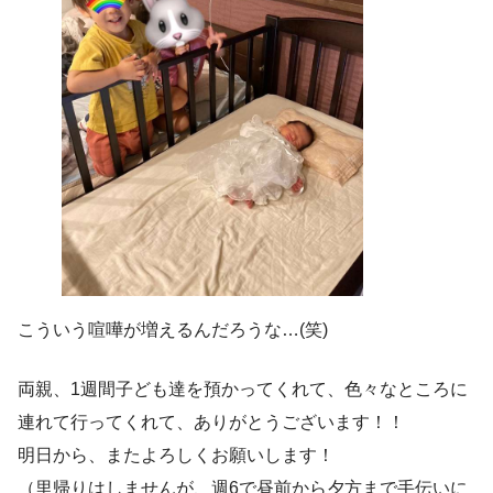
こういう喧嘩が増えるんだろうな…(笑)
両親、1週間子ども達を預かってくれて、色々なところに
連れて行ってくれて、ありがとうございます！！
明日から、またよろしくお願いします！
（里帰りはしませんが、週6で昼前から夕方まで手伝いに