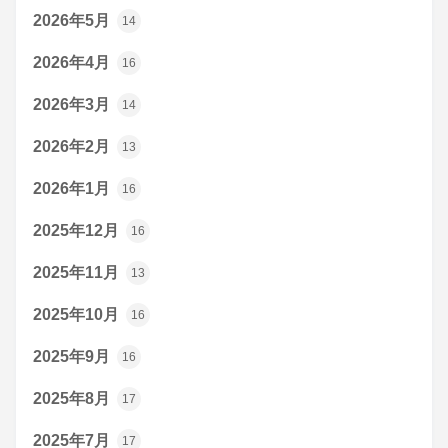
2026年5月
14
2026年4月
16
2026年3月
14
2026年2月
13
2026年1月
16
2025年12月
16
2025年11月
13
2025年10月
16
2025年9月
16
2025年8月
17
2025年7月
17