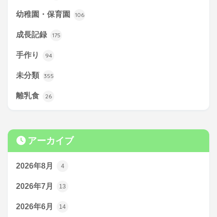
幼稚園・保育園
106
成長記録
175
手作り
94
未分類
355
離乳食
26
アーカイブ
2026年8月
4
2026年7月
13
2026年6月
14