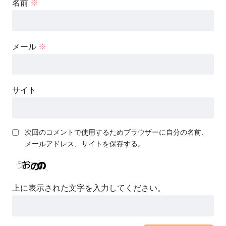
名前
※
メール
※
サイト
次回のコメントで使用するためブラウザーに自分の名前、
メールアドレス、サイトを保存する。
上に表示された文字を入力してください。