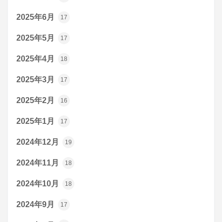
2025年6月
17
2025年5月
17
2025年4月
18
2025年3月
17
2025年2月
16
2025年1月
17
2024年12月
19
2024年11月
18
2024年10月
18
2024年9月
17