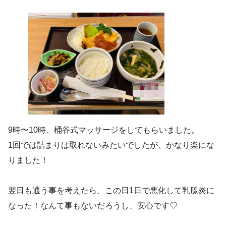
9時〜10時、桶谷式マッサージをしてもらいました。
1回では詰まりは取れないみたいでしたが、かなり楽にな
りました！
翌日も通う事を考えたら、この日1日で悪化して乳腺炎に
なった！なんて事もないだろうし、安心です♡