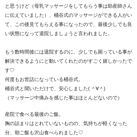
と思うけど（母乳マッサージをしてもらう事は助産師さん
に伝えていました）、桶谷式のマッサージができる人がい
て、この後見てもらえる事になったので、最後少しでも良
い状態になって退院しましょうと言われました。
もう数時間後には退院するのに、少しでも困っている事が
解決できるようにと動いてくれたのがすごく嬉しかったで
す♡
何度もお世話になっている桶谷式。
桶谷式と聞いただけで、安心しました( ＾∀＾)
（マッサージ中痛みを感じた事はほとんどないので）
産院で食べる最後のご飯。
胸の詰まりはとれていないものの、気持ちが軽くなった
分、朝ご飯も沢山食べられました♡