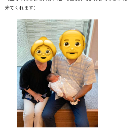
来てくれます）