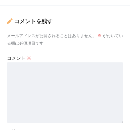
コメントを残す
メールアドレスが公開されることはありません。
※
が付いてい
る欄は必須項目です
コメント
※