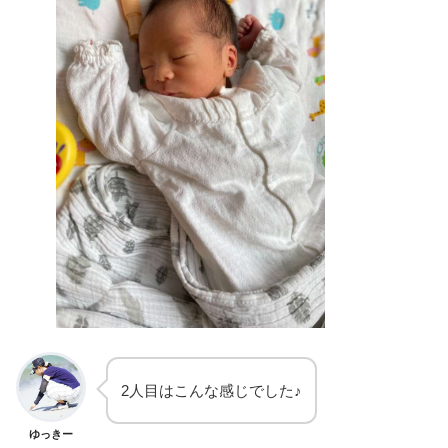
2人目はこんな感じでした♪
ゆっきー