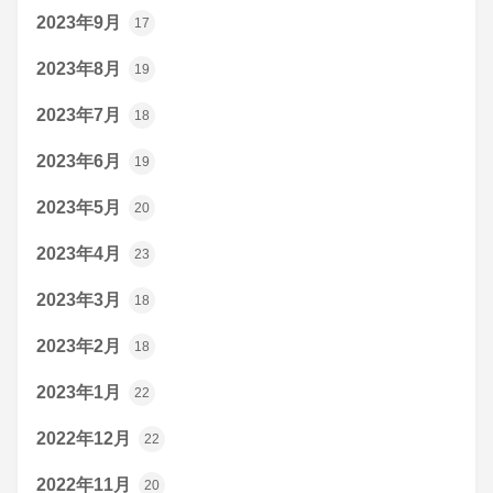
2023年9月
17
2023年8月
19
2023年7月
18
2023年6月
19
2023年5月
20
2023年4月
23
2023年3月
18
2023年2月
18
2023年1月
22
2022年12月
22
2022年11月
20