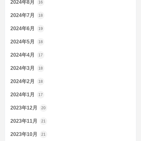
2024年8月
16
2024年7月
18
2024年6月
19
2024年5月
18
2024年4月
17
2024年3月
18
2024年2月
18
2024年1月
17
2023年12月
20
2023年11月
21
2023年10月
21