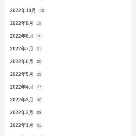
2022年10月
20
2022年9月
19
2022年8月
20
2022年7月
21
2022年6月
20
2022年5月
29
2022年4月
27
2022年3月
30
2022年2月
28
2022年1月
31