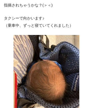
指摘されちゃうかな？(＞＜)
タクシーで向かいます♪
（乗車中、ずっと寝ていてくれました）