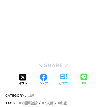
SHARE
LINE
ポスト
シェア
はてブ
CATEGORY :
出産
TAGS :
2週間健診
3人目
出産