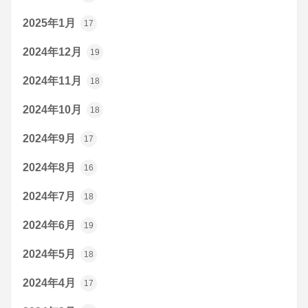
2025年1月
17
2024年12月
19
2024年11月
18
2024年10月
18
2024年9月
17
2024年8月
16
2024年7月
18
2024年6月
19
2024年5月
18
2024年4月
17