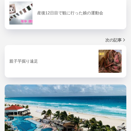
産後12日目で観に行った娘の運動会
次の記事
親子芋掘り遠足