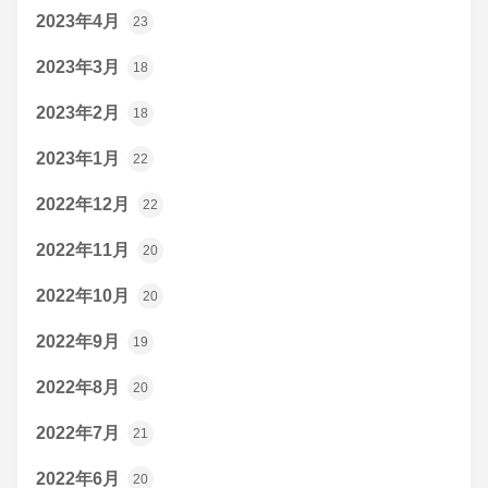
2023年4月
23
2023年3月
18
2023年2月
18
2023年1月
22
2022年12月
22
2022年11月
20
2022年10月
20
2022年9月
19
2022年8月
20
2022年7月
21
2022年6月
20