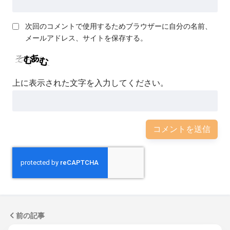
次回のコメントで使用するためブラウザーに自分の名前、
メールアドレス、サイトを保存する。
上に表示された文字を入力してください。
前の記事