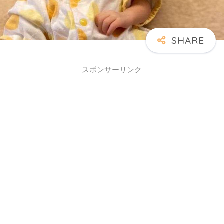
スポンサーリンク