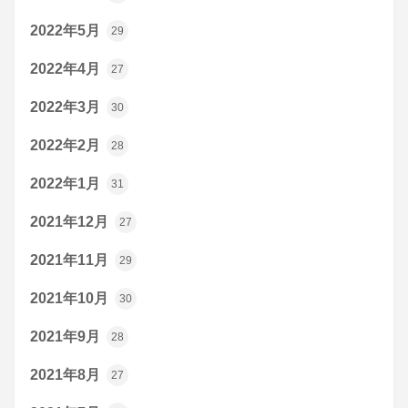
2022年5月
29
2022年4月
27
2022年3月
30
2022年2月
28
2022年1月
31
2021年12月
27
2021年11月
29
2021年10月
30
2021年9月
28
2021年8月
27