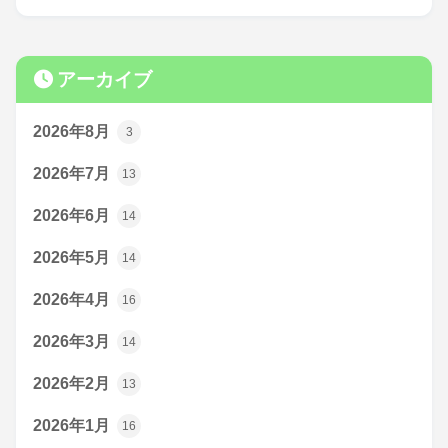
アーカイブ
2026年8月
3
2026年7月
13
2026年6月
14
2026年5月
14
2026年4月
16
2026年3月
14
2026年2月
13
2026年1月
16