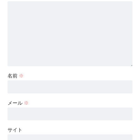
名前
※
メール
※
サイト