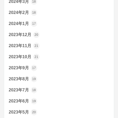
2024年3月
18
2024年2月
18
2024年1月
17
2023年12月
20
2023年11月
21
2023年10月
21
2023年9月
17
2023年8月
19
2023年7月
18
2023年6月
19
2023年5月
20