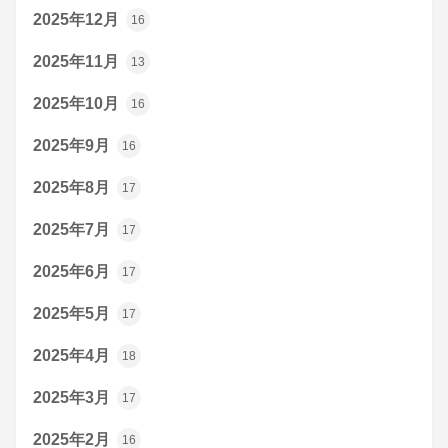
2025年12月
16
2025年11月
13
2025年10月
16
2025年9月
16
2025年8月
17
2025年7月
17
2025年6月
17
2025年5月
17
2025年4月
18
2025年3月
17
2025年2月
16