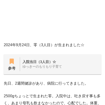
2024年9月24日、零（3人目）が生まれました☆
入院当日（3人目）☆
ゆっきーのもりもり子育て
参考
先日、2週間健診があり、病院に行ってきました。
2500gちょっとで生まれた零。入院中は、吐き戻す事も多
く、あまり母乳も飲まなかったので、心配でした。体重、