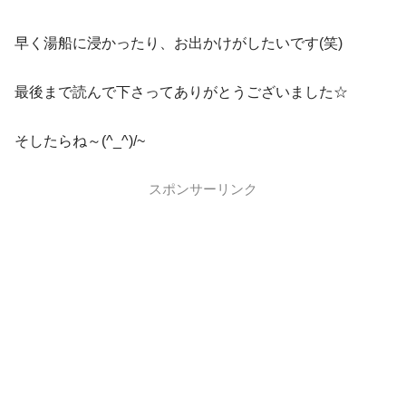
早く湯船に浸かったり、お出かけがしたいです(笑)
最後まで読んで下さってありがとうございました☆
そしたらね～(^_^)/~
スポンサーリンク