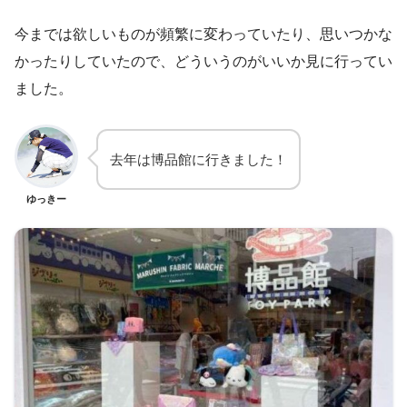
今までは欲しいものが頻繁に変わっていたり、思いつかな
かったりしていたので、どういうのがいいか見に行ってい
ました。
去年は博品館に行きました！
ゆっきー