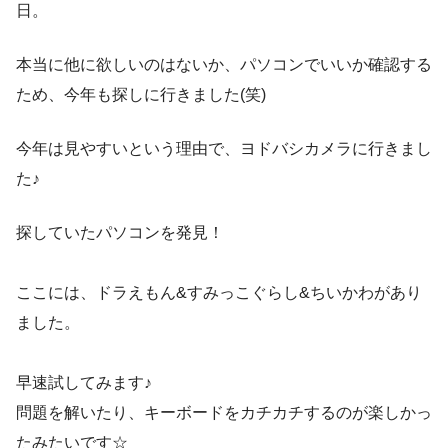
日。
本当に他に欲しいのはないか、パソコンでいいか確認する
ため、今年も探しに行きました(笑)
今年は見やすいという理由で、ヨドバシカメラに行きまし
た♪
探していたパソコンを発見！
ここには、ドラえもん&すみっこぐらし&ちいかわがあり
ました。
早速試してみます♪
問題を解いたり、キーボードをカチカチするのが楽しかっ
たみたいです☆