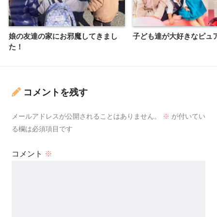
娘の友達の家にお邪魔してきまし
子ども達が大好きなピュ
た！
コメントを残す
メールアドレスが公開されることはありません。
※
が付いてい
る欄は必須項目です
コメント
※