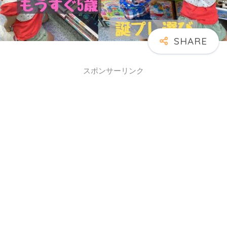
スポンサーリンク