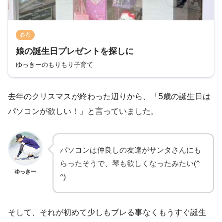
参考
娘の誕生日プレゼントを探しに
ゆっきーのもりもり子育て
去年のクリスマスが終わった辺りから、「5歳の誕生日は
パソコンが欲しい！」と言っていました。
パソコンは仲良しの友達がサンタさんにも
らったそうで、琴も欲しくなったみたい(^
ゆっきー
^)
そして、それが初めて少しもブレる事なくもうすぐ誕生