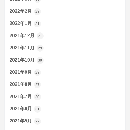
2022年2月
28
2022年1月
31
2021年12月
27
2021年11月
29
2021年10月
30
2021年9月
28
2021年8月
27
2021年7月
30
2021年6月
31
2021年5月
22