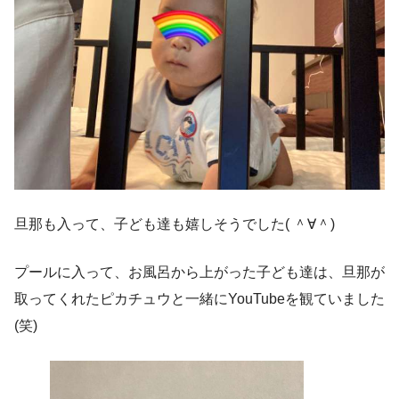
旦那も入って、子ども達も嬉しそうでした( ＾∀＾)
プールに入って、お風呂から上がった子ども達は、旦那が
取ってくれたピカチュウと一緒にYouTubeを観ていました
(笑)