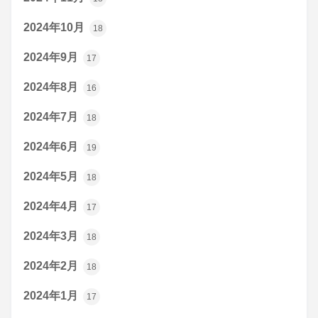
2024年10月
18
2024年9月
17
2024年8月
16
2024年7月
18
2024年6月
19
2024年5月
18
2024年4月
17
2024年3月
18
2024年2月
18
2024年1月
17