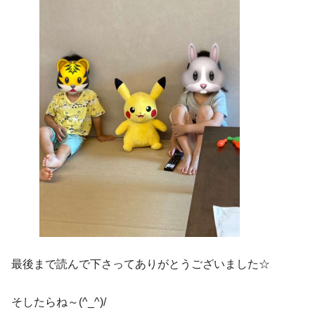
最後まで読んで下さってありがとうございました☆
そしたらね～(^_^)/