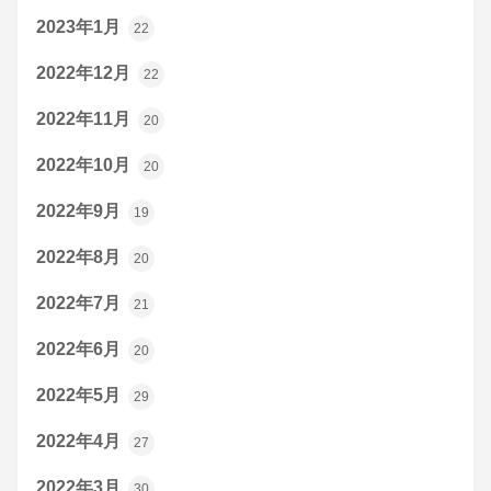
2023年1月
22
2022年12月
22
2022年11月
20
2022年10月
20
2022年9月
19
2022年8月
20
2022年7月
21
2022年6月
20
2022年5月
29
2022年4月
27
2022年3月
30