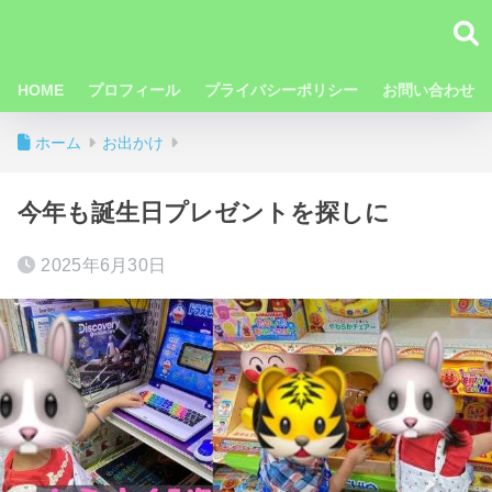
HOME
プロフィール
プライバシーポリシー
お問い合わせ
ホーム
お出かけ
今年も誕生日プレゼントを探しに
2025年6月30日