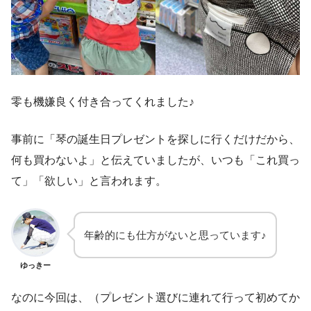
零も機嫌良く付き合ってくれました♪
事前に「琴の誕生日プレゼントを探しに行くだけだから、
何も買わないよ」と伝えていましたが、いつも「これ買っ
て」「欲しい」と言われます。
年齢的にも仕方がないと思っています♪
ゆっきー
なのに今回は、（プレゼント選びに連れて行って初めてか