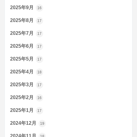
2025年9月
16
2025年8月
17
2025年7月
17
2025年6月
17
2025年5月
17
2025年4月
18
2025年3月
17
2025年2月
16
2025年1月
17
2024年12月
19
2024年11月
18