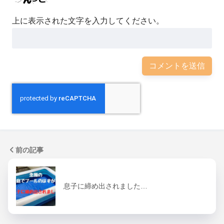
上に表示された文字を入力してください。
前の記事
息子に締め出されました…