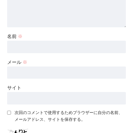
名前
※
メール
※
サイト
次回のコメントで使用するためブラウザーに自分の名前、
メールアドレス、サイトを保存する。