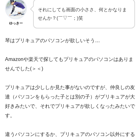
それにしても画面の小ささ、何とかなりま
せんか？(￣▽￣；)笑
ゆっきー
琴はプリキュアのパソコンが欲しいそう…
Amazonや楽天で探してもプリキュアのパソコンはありま
せんでした(＞＜)
プリキュアは少ししか見た事がないのですが、仲良しの友
達（パソコンをもらった子とは別の子）がプリキュアが大
好きみたいで、それでプリキュアが欲しくなったみたいで
す。
違うパソコンにするか、プリキュアのパソコン以外にする