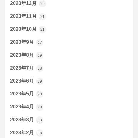
2023年12月
20
2023年11月
21
2023年10月
21
2023年9月
17
2023年8月
19
2023年7月
18
2023年6月
19
2023年5月
20
2023年4月
23
2023年3月
18
2023年2月
18