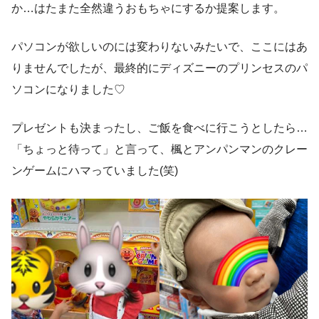
か…はたまた全然違うおもちゃにするか提案します。
パソコンが欲しいのには変わりないみたいで、ここにはあ
りませんでしたが、最終的にディズニーのプリンセスのパ
ソコンになりました♡
プレゼントも決まったし、ご飯を食べに行こうとしたら…
「ちょっと待って」と言って、楓とアンパンマンのクレー
ンゲームにハマっていました(笑)