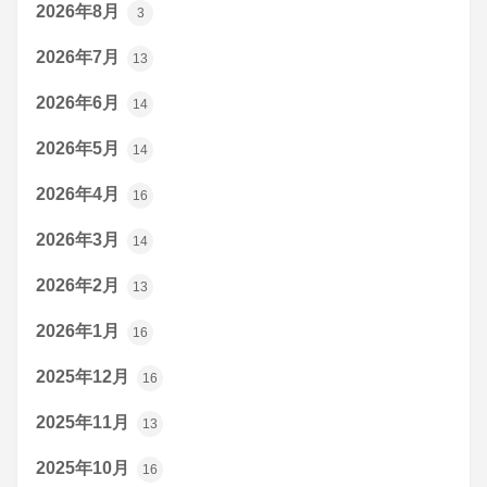
2026年8月
3
2026年7月
13
2026年6月
14
2026年5月
14
2026年4月
16
2026年3月
14
2026年2月
13
2026年1月
16
2025年12月
16
2025年11月
13
2025年10月
16