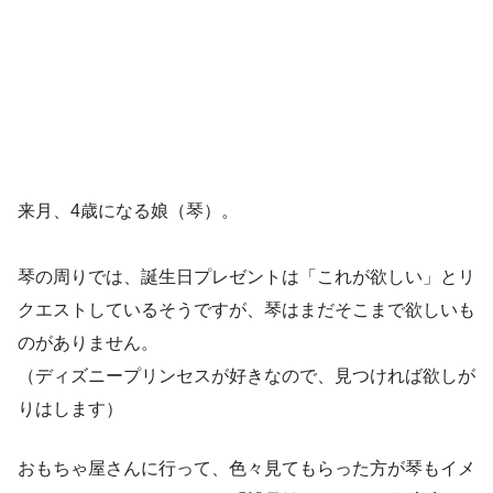
来月、4歳になる娘（琴）。
琴の周りでは、誕生日プレゼントは「これが欲しい」とリ
クエストしているそうですが、琴はまだそこまで欲しいも
のがありません。
（ディズニープリンセスが好きなので、見つければ欲しが
りはします）
おもちゃ屋さんに行って、色々見てもらった方が琴もイメ