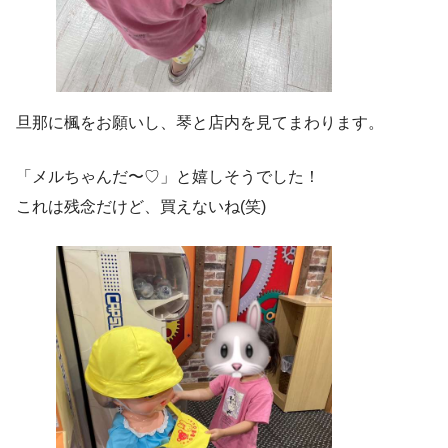
旦那に楓をお願いし、琴と店内を見てまわります。
「メルちゃんだ〜♡」と嬉しそうでした！
これは残念だけど、買えないね(笑)