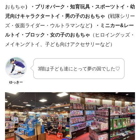
おもちゃ
）・ブリオパーク・知育玩具・スポーツトイ・幼
児向けキャラクタートイ・男の子のおもちゃ（
戦隊シリー
ズ・仮面ライダー・ウルトラマンなど
）・ミニカー&レー
ルトイ・ブロック・女の子のおもちゃ
（ヒロイングッズ・
メイキングトイ、子ども向けアクセサリーなど）
3階は子ども達にとって夢の国でした♡
ゆっきー