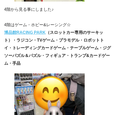
4階から見る事にしました♪
4階はゲーム・ホビー&レーシング☆
博品館RACING PARK
（スロットカー専用のサーキッ
ト）・ラジコン・TVゲーム・プラモデル・ロボットト
イ・トレーディングカードゲーム・テーブルゲーム・ジグ
ソーパズル＆パズル・フィギュア・トランプ&カードゲー
ム・手品