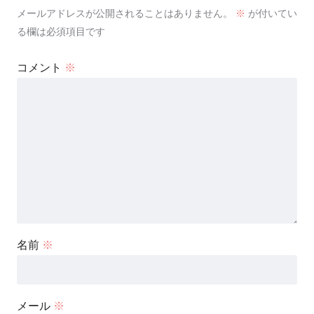
メールアドレスが公開されることはありません。
※
が付いてい
る欄は必須項目です
コメント
※
名前
※
メール
※