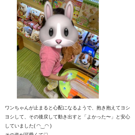
ワンちゃんが止まると心配になるようで、抱き抱えてヨシ
ヨシして、その後戻して動き出すと「よかった〜」と安心
していました( ◠‿◠ )
その姿が可愛くて♡