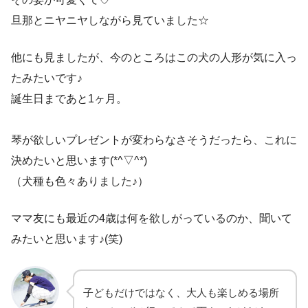
旦那とニヤニヤしながら見ていました☆
他にも見ましたが、今のところはこの犬の人形が気に入っ
たみたいです♪
誕生日まであと1ヶ月。
琴が欲しいプレゼントが変わらなさそうだったら、これに
決めたいと思います(*^▽^*)
（犬種も色々ありました♪）
ママ友にも最近の4歳は何を欲しがっているのか、聞いて
みたいと思います♪(笑)
子どもだけではなく、大人も楽しめる場所