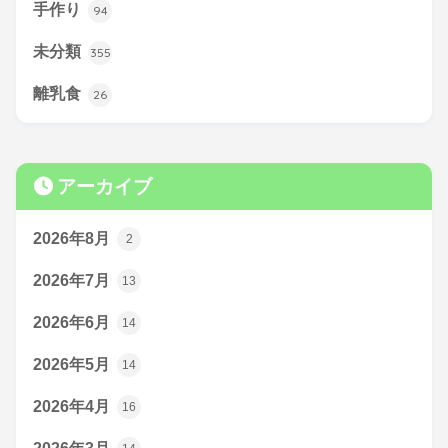
手作り
94
未分類
355
離乳食
26
アーカイブ
2026年8月
2
2026年7月
13
2026年6月
14
2026年5月
14
2026年4月
16