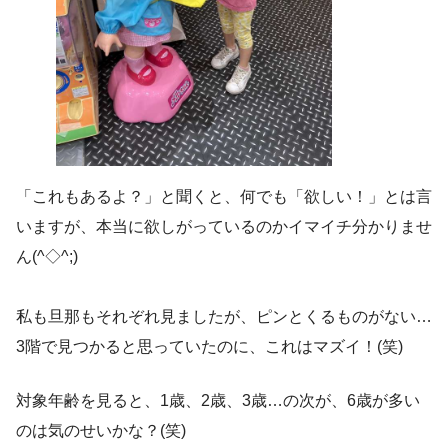
「これもあるよ？」と聞くと、何でも「欲しい！」とは言
いますが、本当に欲しがっているのかイマイチ分かりませ
ん(^◇^;)
私も旦那もそれぞれ見ましたが、ピンとくるものがない…
3階で見つかると思っていたのに、これはマズイ！(笑)
対象年齢を見ると、1歳、2歳、3歳…の次が、6歳が多い
のは気のせいかな？(笑)