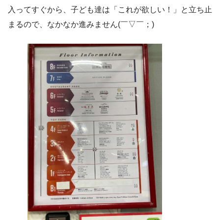
入ってすぐから、子ども達は「これが欲しい！」と立ち止
まるので、なかなか進みません(￣▽￣；)