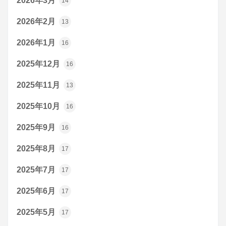
2026年3月
14
2026年2月
13
2026年1月
16
2025年12月
16
2025年11月
13
2025年10月
16
2025年9月
16
2025年8月
17
2025年7月
17
2025年6月
17
2025年5月
17