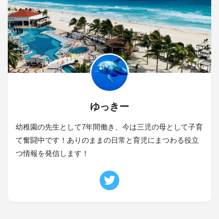
ゆっきー
幼稚園の先生として7年間働き、今は三児の母として子育
て奮闘中です！ありのままの日常と育児にまつわる役立
つ情報を発信します！