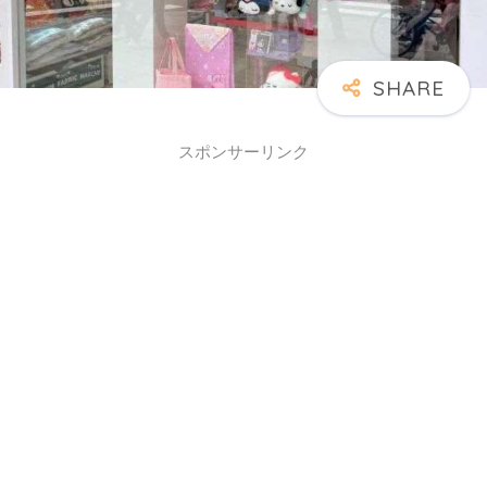
スポンサーリンク