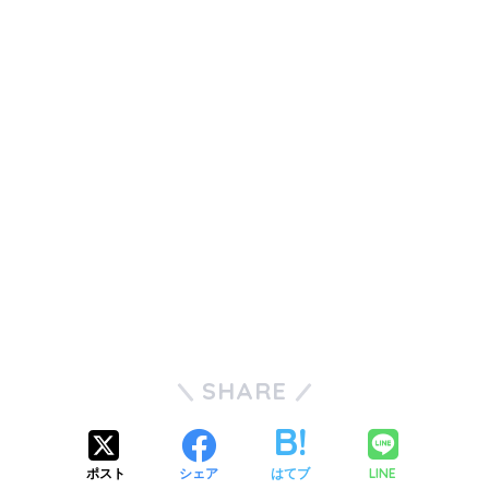
SHARE
LINE
ポスト
シェア
はてブ