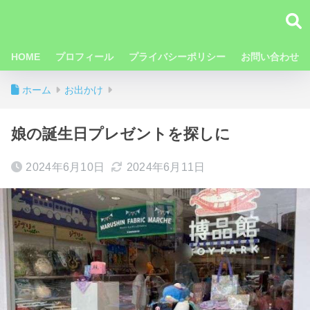
HOME
プロフィール
プライバシーポリシー
お問い合わせ
ホーム
お出かけ
娘の誕生日プレゼントを探しに
2024年6月10日
2024年6月11日