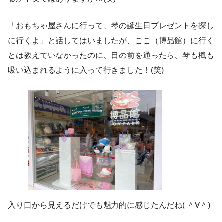
「おもちゃ屋さんに行って、琴の誕生日プレゼントを探し
に行くよ」と話してはいましたが、ここ（博品館）に行く
とは教えていなかったのに、目の前を通ったら、琴も楓も
吸い込まれるように入って行きました！(笑)
入り口から見えるだけでも魅力的に感じたんだね( ＾∀＾)