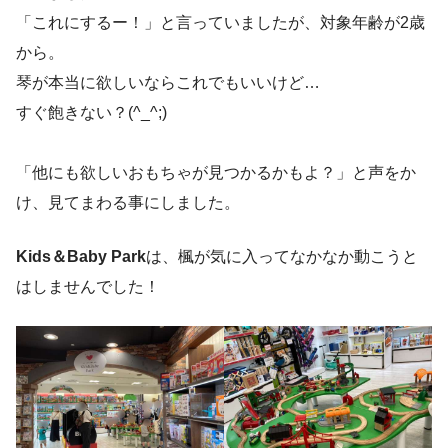
「これにするー！」と言っていましたが、対象年齢が2歳
から。
琴が本当に欲しいならこれでもいいけど…
すぐ飽きない？(^_^;)
「他にも欲しいおもちゃが見つかるかもよ？」と声をか
け、見てまわる事にしました。
Kids＆Baby Park
は、楓が気に入ってなかなか動こうと
はしませんでした！