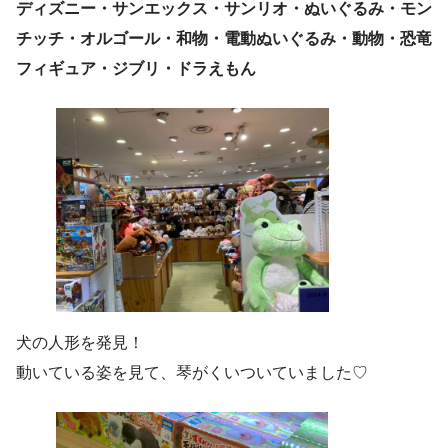
ディズニー・サンエックス・サンリオ・ぬいぐるみ・モン
チッチ・オルゴール・和物・電動ぬいぐるみ・動物・恐竜
フィギュア・ジブリ・ドラえもん
犬の人形を発見！
動いている姿を見て、琴がくいついていました♡