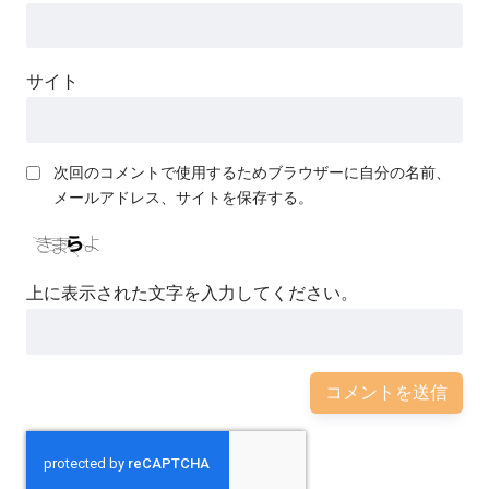
サイト
次回のコメントで使用するためブラウザーに自分の名前、
メールアドレス、サイトを保存する。
上に表示された文字を入力してください。