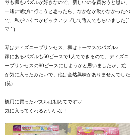
琴も楓もパズルが好きなので、新しいのを買おうと思い、
一緒に選びに行こうと思ったら、なかなか動かなかったの
で、私がいくつかピックアップして選んでもらいました( ´
▽ ` )
琴はディズニープリンセス、楓はトーマスのパズル♪
家にあるパズルも60ピースで1人でできるので、ディズニ
ープリンセスの80ピースにしようかと思いましたが、絵
が気に入ったみたいで、他は全然興味がありませんでした
(笑)
楓用に買ったパズルは初めてです♡
気に入ってくれるといいな！