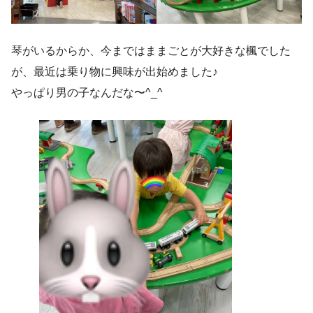
琴がいるからか、今まではままごとが大好きな楓でした
が、最近は乗り物に興味が出始めました♪
やっぱり男の子なんだな〜^_^