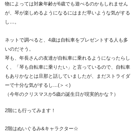
物によっては対象年齢が6歳でも遊べるのかもしれません
が、琴が楽しめるようになるにはまだ早いような気がする
し…。
ネットで調べると、4歳は自転車をプレゼントする人も多
いのだそう。
琴も、年長さんの友達が自転車に乗れるようになったらし
く、「琴も自転車に乗りたい」と言っているので、自転車
もありかなとは旦那と話していましたが、まだストライダ
ーで十分な気がするし…(＞＜)
（今年のクリスマスか5歳の誕生日が現実的かな？）
2階にも行ってみます！
2階はぬいぐるみ&キャラクター☆