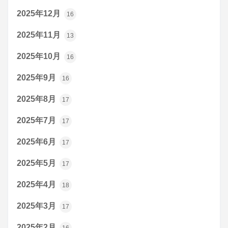
2025年12月
16
2025年11月
13
2025年10月
16
2025年9月
16
2025年8月
17
2025年7月
17
2025年6月
17
2025年5月
17
2025年4月
18
2025年3月
17
2025年2月
16