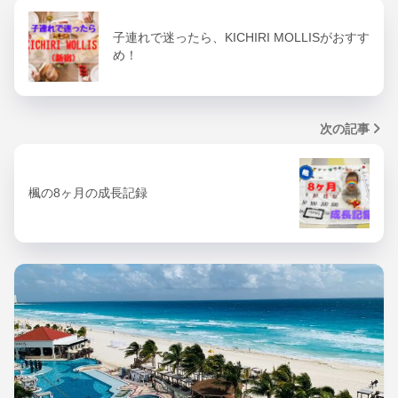
子連れで迷ったら、KICHIRI MOLLISがおすす
め！
次の記事
楓の8ヶ月の成長記録