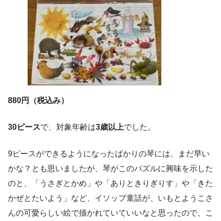
880円（税込み）
30ピース
で、対象年齢は
3歳以上
でした。
9ピースができるようになったばかりの琴には、まだ早い
かな？とも思いましたが、琴がこのパズルに興味を示した
のと、「うさぎとかめ」や「ありときりぎりす」や「きた
かぜとたいよう」など、イソップ童話が、いもとようこさ
んの可愛らしい絵で描かれていていいなと思ったので、こ