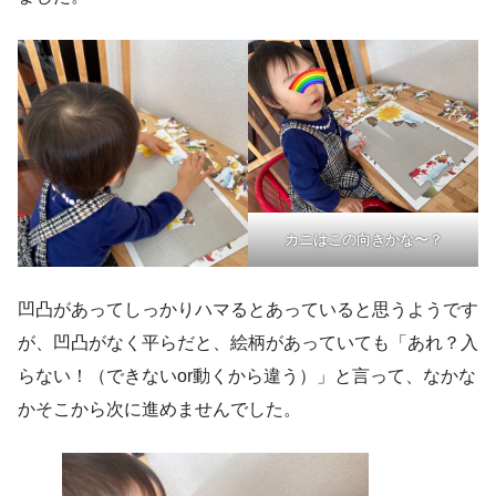
カニはこの向きかな〜？
凹凸があってしっかりハマるとあっていると思うようです
が、凹凸がなく平らだと、絵柄があっていても「あれ？入
らない！（できないor動くから違う）」と言って、なかな
かそこから次に進めませんでした。