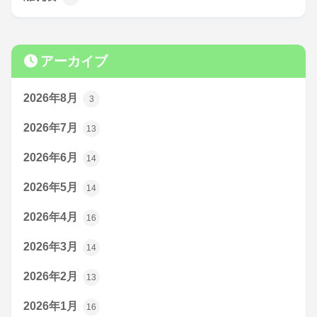
アーカイブ
2026年8月
3
2026年7月
13
2026年6月
14
2026年5月
14
2026年4月
16
2026年3月
14
2026年2月
13
2026年1月
16