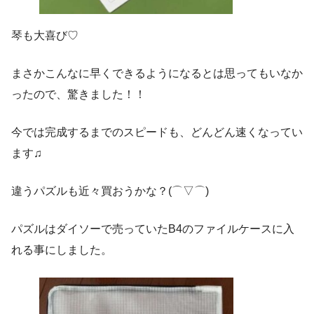
琴も大喜び♡
まさかこんなに早くできるようになるとは思ってもいなか
ったので、驚きました！！
今では完成するまでのスピードも、どんどん速くなってい
ます♫
違うパズルも近々買おうかな？(⌒▽⌒)
パズルはダイソーで売っていたB4のファイルケースに入
れる事にしました。