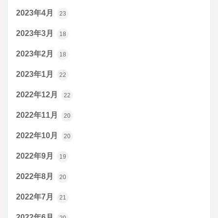
2023年4月
23
2023年3月
18
2023年2月
18
2023年1月
22
2022年12月
22
2022年11月
20
2022年10月
20
2022年9月
19
2022年8月
20
2022年7月
21
2022年6月
20