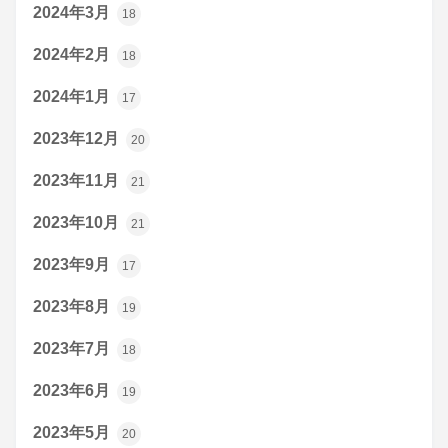
2024年3月
18
2024年2月
18
2024年1月
17
2023年12月
20
2023年11月
21
2023年10月
21
2023年9月
17
2023年8月
19
2023年7月
18
2023年6月
19
2023年5月
20