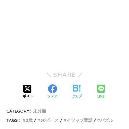
SHARE
LINE
ポスト
シェア
はてブ
CATEGORY :
未分類
TAGS :
2歳
30ピース
イソップ童話
パズル