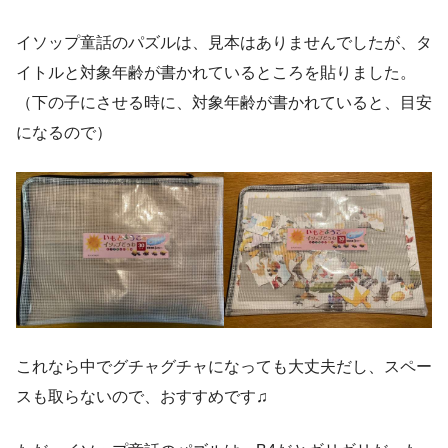
イソップ童話のパズルは、見本はありませんでしたが、タ
イトルと対象年齢が書かれているところを貼りました。
（下の子にさせる時に、対象年齢が書かれていると、目安
になるので）
これなら中でグチャグチャになっても大丈夫だし、スペー
スも取らないので、おすすめです♫