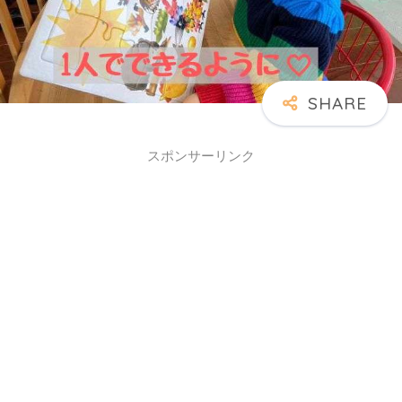
スポンサーリンク