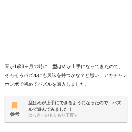
琴が1歳8ヶ月の時に、型はめが上手になってきたので、
そろそろパズルにも興味を持つかな？と思い、アカチャン
ホンポで初めてパズルを購入しました。
型はめが上手にできるようになったので、パズ
ルで遊んでみました！
参考
ゆっきーのもりもり子育て