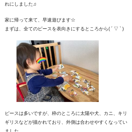
れにしました♫
家に帰って来て、早速遊びます☆
まずは、全てのピースを表向きにするところから( ´ ▽ ` )
ピースは多いですが、枠のところに太陽や犬、カニ、キリ
ギリスなどが描かれており、外側は合わせやすくなってい
ました。