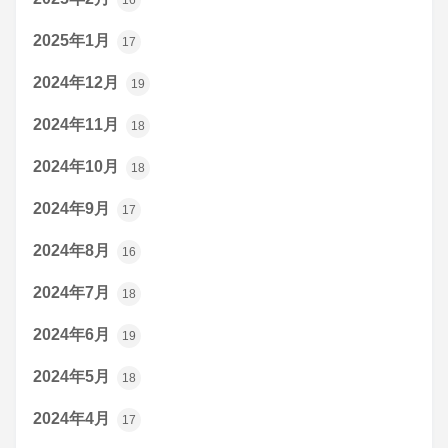
2025年1月
17
2024年12月
19
2024年11月
18
2024年10月
18
2024年9月
17
2024年8月
16
2024年7月
18
2024年6月
19
2024年5月
18
2024年4月
17