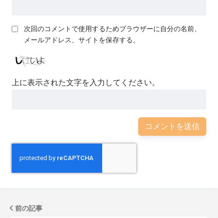
次回のコメントで使用するためブラウザーに自分の名前、
メールアドレス、サイトを保存する。
上に表示された文字を入力してください。
前の記事