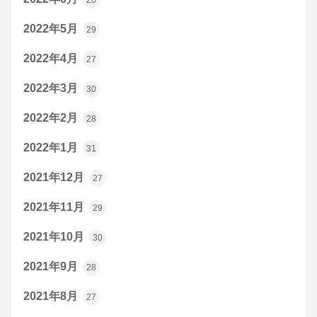
2022年5月
29
2022年4月
27
2022年3月
30
2022年2月
28
2022年1月
31
2021年12月
27
2021年11月
29
2021年10月
30
2021年9月
28
2021年8月
27