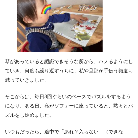
琴があっていると認識できそうな所から、ハメるようにし
ていき、何度も繰り返すうちに、私や旦那が手伝う頻度も
減っていきました。
そこからは、毎日3回ぐらいのペースでパズルをするよう
になり、ある日、私がソファーに座っていると、黙々とパ
ズルをし始めました。
いつもだったら、途中で「あれ？入らない！（できな