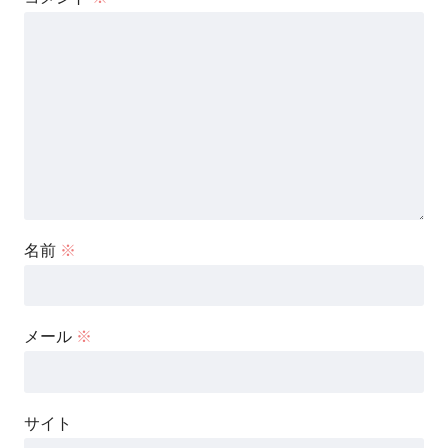
名前
※
メール
※
サイト