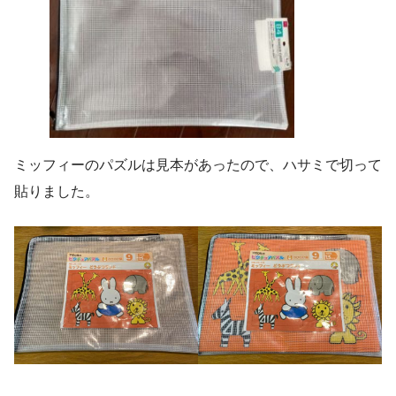
ミッフィーのパズルは見本があったので、ハサミで切って
貼りました。