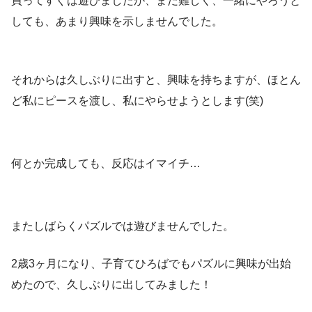
買ってすぐは遊びましたが、まだ難しく、一緒にやろうと
しても、あまり興味を示しませんでした。
それからは久しぶりに出すと、興味を持ちますが、ほとん
ど私にピースを渡し、私にやらせようとします(笑)
何とか完成しても、反応はイマイチ…
またしばらくパズルでは遊びませんでした。
2歳3ヶ月になり、子育てひろばでもパズルに興味が出始
めたので、久しぶりに出してみました！