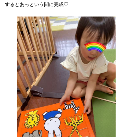
するとあっという間に完成♡