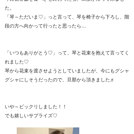
た。
「琴～ただいま♡」っと言って、琴を椅子から下ろし、階
段の方へ向かって行ったと思ったら…
「いつもありがとう♡」って、琴と花束を抱えて言ってく
れました♡
琴から花束を渡させようとしていましたが、今にもグシャ
グシャにしそうだったので、旦那から頂きました♬
いや～ビックリしました！！
でも嬉しいサプライズ♡