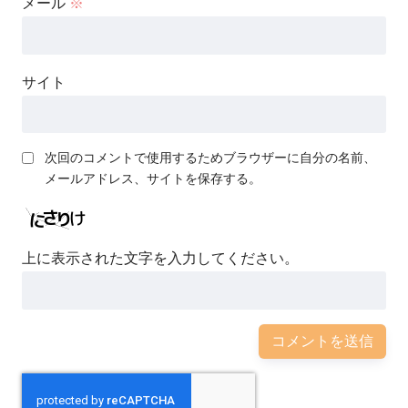
メール
※
サイト
次回のコメントで使用するためブラウザーに自分の名前、
メールアドレス、サイトを保存する。
上に表示された文字を入力してください。