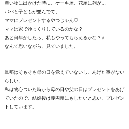
買い物に出かけた時に、ケーキ屋、花屋に列が…
パパと子どもが並んでて、
ママにプレゼントするやつじゃん♡
ママは家でゆっくりしているのかな？
あと何年かしたら、私もやってもらえるかな？♬
なんて思いながら、見ていました。
旦那はそもそも母の日を覚えていないし、あげた事がない
らしい。
私は物心ついた時から母の日や父の日はプレゼントをあげ
ていたので、結婚後は義両親にもしたいと思い、プレゼン
トしています。