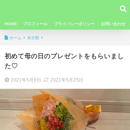
HOME
プロフィール
プライバシーポリシー
お問い合わせ
ホーム
未分類
初めて母の日のプレゼントをもらいまし
た♡
2021年5月9日
2021年5月25日