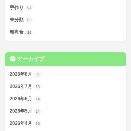
手作り
94
未分類
355
離乳食
26
アーカイブ
2026年8月
4
2026年7月
13
2026年6月
14
2026年5月
14
2026年4月
16