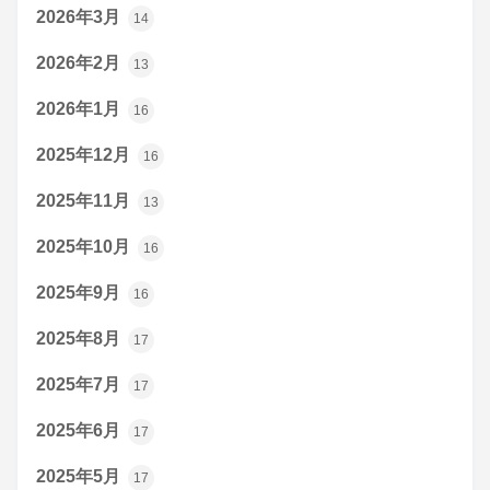
2026年3月
14
2026年2月
13
2026年1月
16
2025年12月
16
2025年11月
13
2025年10月
16
2025年9月
16
2025年8月
17
2025年7月
17
2025年6月
17
2025年5月
17