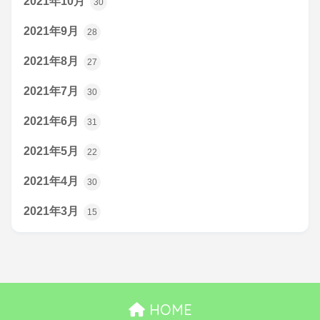
2021年10月
30
2021年9月
28
2021年8月
27
2021年7月
30
2021年6月
31
2021年5月
22
2021年4月
30
2021年3月
15
HOME