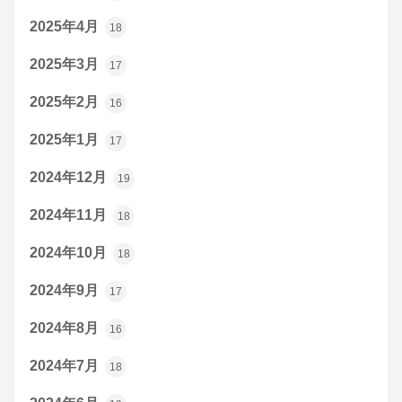
2025年4月
18
2025年3月
17
2025年2月
16
2025年1月
17
2024年12月
19
2024年11月
18
2024年10月
18
2024年9月
17
2024年8月
16
2024年7月
18