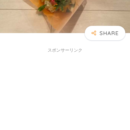
スポンサーリンク