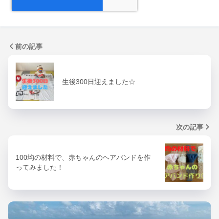
前の記事
生後300日迎えました☆
次の記事
100均の材料で、赤ちゃんのヘアバンドを作
ってみました！