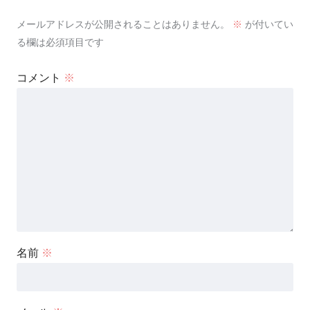
メールアドレスが公開されることはありません。
※
が付いてい
る欄は必須項目です
コメント
※
名前
※