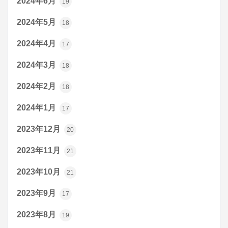
2024年6月
19
2024年5月
18
2024年4月
17
2024年3月
18
2024年2月
18
2024年1月
17
2023年12月
20
2023年11月
21
2023年10月
21
2023年9月
17
2023年8月
19