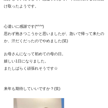
け取ったようです。
心遣いに感謝です(*^^*)
思わず抱きつこうかと思いましたが、急いで帰って来たの
か、汗だくだったのでやめました(笑)
お母さんになって初めての母の日。
嬉しい1日になりました。
またしばらく頑張れそうです☆
来年も期待していいですか？(笑)