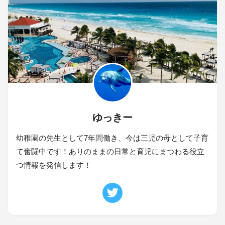
ゆっきー
幼稚園の先生として7年間働き、今は三児の母として子育
て奮闘中です！ありのままの日常と育児にまつわる役立
つ情報を発信します！