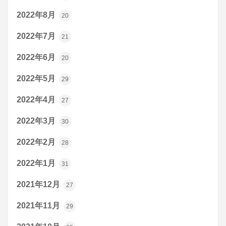
2022年8月
20
2022年7月
21
2022年6月
20
2022年5月
29
2022年4月
27
2022年3月
30
2022年2月
28
2022年1月
31
2021年12月
27
2021年11月
29