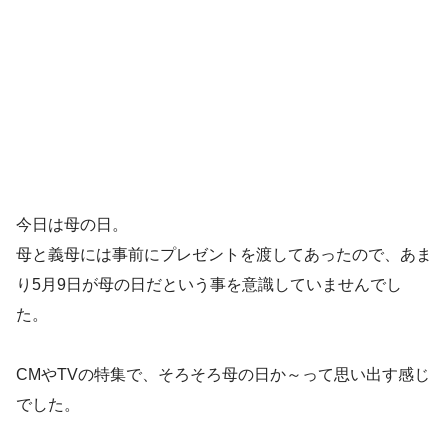
今日は母の日。
母と義母には事前にプレゼントを渡してあったので、あま
り5月9日が母の日だという事を意識していませんでし
た。
CMやTVの特集で、そろそろ母の日か～って思い出す感じ
でした。