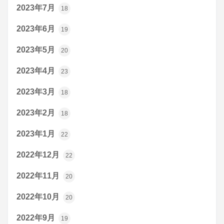
2023年7月
18
2023年6月
19
2023年5月
20
2023年4月
23
2023年3月
18
2023年2月
18
2023年1月
22
2022年12月
22
2022年11月
20
2022年10月
20
2022年9月
19