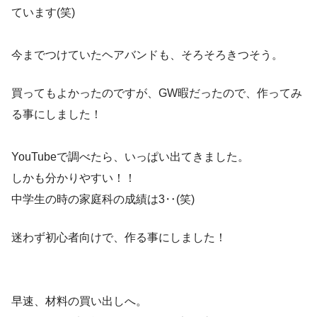
ています(笑)
今までつけていたヘアバンドも、そろそろきつそう。
買ってもよかったのですが、GW暇だったので、作ってみ
る事にしました！
YouTubeで調べたら、いっぱい出てきました。
しかも分かりやすい！！
中学生の時の家庭科の成績は3‥(笑)
迷わず初心者向けで、作る事にしました！
早速、材料の買い出しへ。