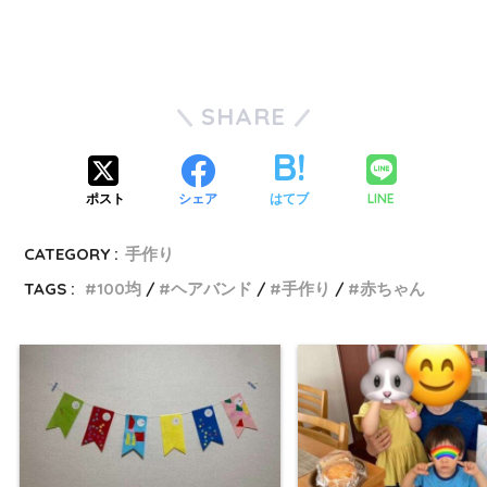
SHARE
LINE
ポスト
シェア
はてブ
CATEGORY :
手作り
TAGS :
100均
ヘアバンド
手作り
赤ちゃん