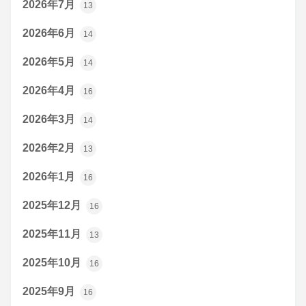
2026年7月
13
2026年6月
14
2026年5月
14
2026年4月
16
2026年3月
14
2026年2月
13
2026年1月
16
2025年12月
16
2025年11月
13
2025年10月
16
2025年9月
16