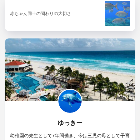
赤ちゃん同士の関わりの大切さ
ゆっきー
幼稚園の先生として7年間働き、今は三児の母として子育