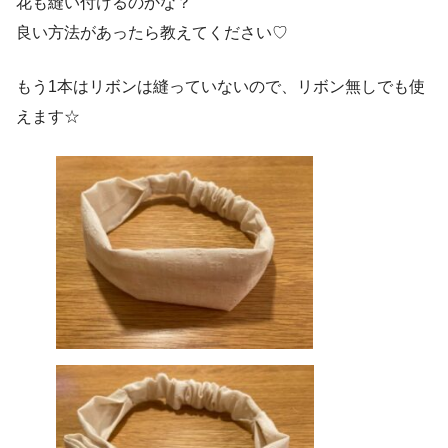
花も縫い付けるのかな？
良い方法があったら教えてください♡
もう1本はリボンは縫っていないので、リボン無しでも使
えます☆