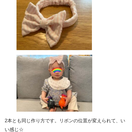
2本とも同じ作り方です。リボンの位置が変えられて、い
い感じ☆