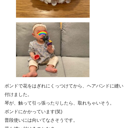
ボンドで花をはぎれにくっつけてから、ヘアバンドに縫い
付けました。
琴が、触って引っ張ったりしたら、取れちゃいそう。
ボンドにかかっています(笑)
普段使いには向いてなさそうです。