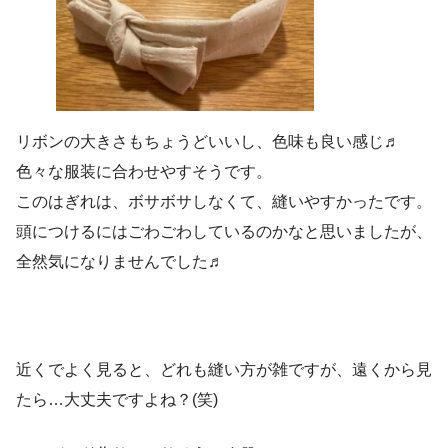
リボンの大きさもちょうどいいし、色味も良い感じ♬
色々な服装に合わせやすそうです。
このはぎれは、ボサボサしなくて、縫いやすかったです。
頭につけるにはごわごわしているのかなと思いましたが、
全然気になりませんでした♬
近くでよく見ると、どれも縫い方が雑ですが、遠くから見
たら…大丈夫ですよね？(笑)