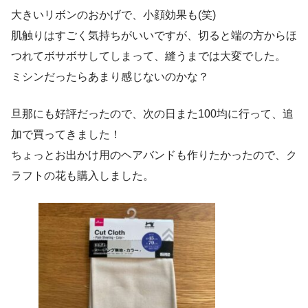
大きいリボンのおかげで、小顔効果も(笑)
肌触りはすごく気持ちがいいですが、切ると端の方からほ
つれてボサボサしてしまって、縫うまでは大変でした。
ミシンだったらあまり感じないのかな？
旦那にも好評だったので、次の日また100均に行って、追
加で買ってきました！
ちょっとお出かけ用のヘアバンドも作りたかったので、ク
ラフトの花も購入しました。