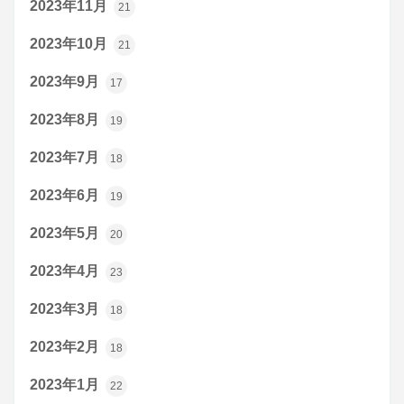
2023年11月
21
2023年10月
21
2023年9月
17
2023年8月
19
2023年7月
18
2023年6月
19
2023年5月
20
2023年4月
23
2023年3月
18
2023年2月
18
2023年1月
22