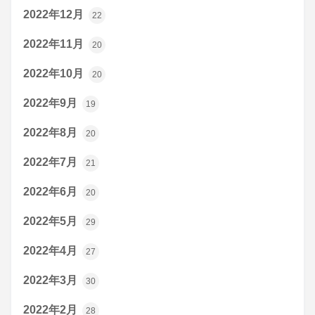
2022年12月
22
2022年11月
20
2022年10月
20
2022年9月
19
2022年8月
20
2022年7月
21
2022年6月
20
2022年5月
29
2022年4月
27
2022年3月
30
2022年2月
28