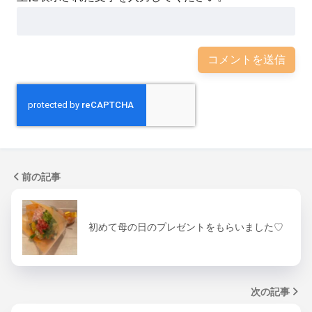
前の記事
初めて母の日のプレゼントをもらいました♡
次の記事