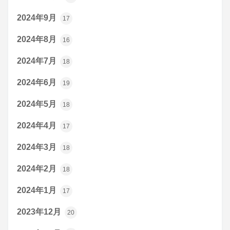
2024年9月
17
2024年8月
16
2024年7月
18
2024年6月
19
2024年5月
18
2024年4月
17
2024年3月
18
2024年2月
18
2024年1月
17
2023年12月
20