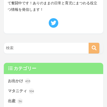
て奮闘中です！ありのままの日常と育児にまつわる役立
つ情報を発信します！
カテゴリー
お出かけ
433
マタニティ
104
出産
36