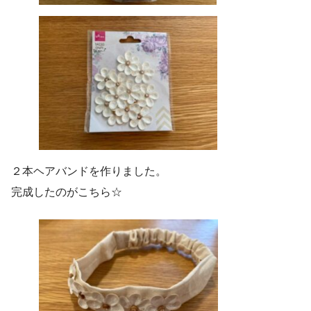
２本ヘアバンドを作りました。
完成したのがこちら☆