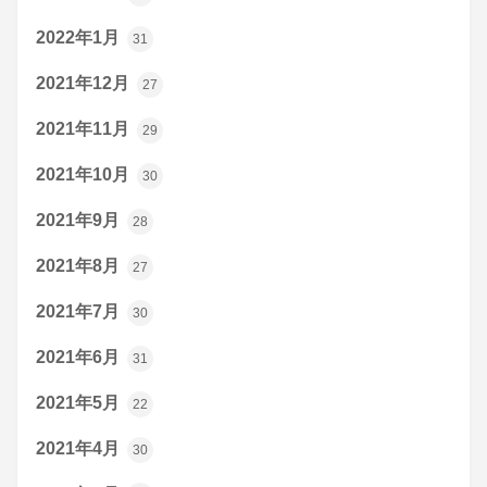
2022年1月
31
2021年12月
27
2021年11月
29
2021年10月
30
2021年9月
28
2021年8月
27
2021年7月
30
2021年6月
31
2021年5月
22
2021年4月
30