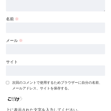
名前
※
メール
※
サイト
次回のコメントで使用するためブラウザーに自分の名前、
メールアドレス、サイトを保存する。
上に表示された文字を入力してください。