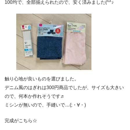
100均で、全部揃えられたので、安く済みました(^^♪
触り心地が良いものを選びました。
デニム風のはぎれは300円商品でしたが、サイズも大きい
ので、何本か作れそうです♬
ミシンが無いので、手縫いで…(;・∀・)
完成がこちら☆