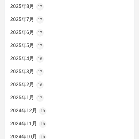
2025年8月
17
2025年7月
17
2025年6月
17
2025年5月
17
2025年4月
18
2025年3月
17
2025年2月
16
2025年1月
17
2024年12月
19
2024年11月
18
2024年10月
18