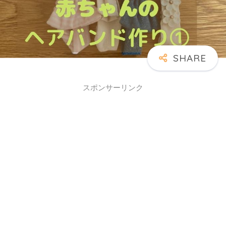
スポンサーリンク