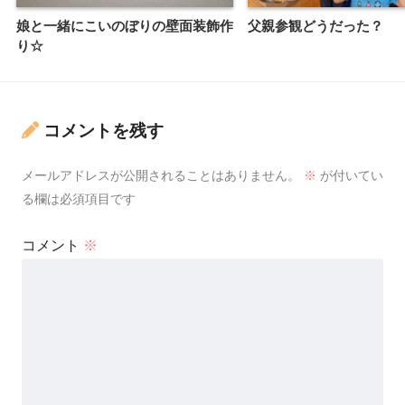
娘と一緒にこいのぼりの壁面装飾作
父親参観どうだった？
り☆
コメントを残す
メールアドレスが公開されることはありません。
※
が付いてい
る欄は必須項目です
コメント
※