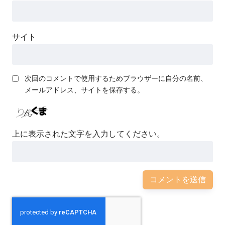
サイト
次回のコメントで使用するためブラウザーに自分の名前、
メールアドレス、サイトを保存する。
上に表示された文字を入力してください。