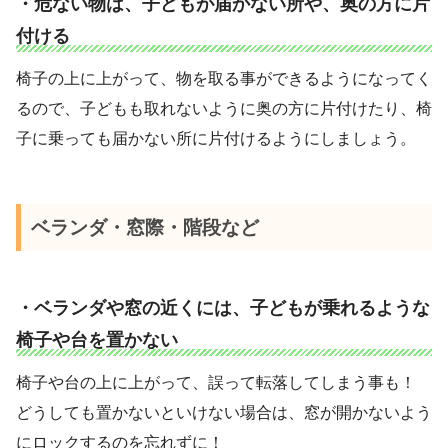
・危ない物は、子どもが届かない所や、奥の方に片
付ける
椅子の上に上がって、物を取る事ができるようになってく
るので、子どもも取れないように奥の方に片付けたり、椅
子に乗っても届かない所に片付けるようにしましょう。
ベランダ・窓際・階段など
・ベランダや窓の近くには、子どもが乗れるような
椅子や台を置かない
椅子や台の上に上がって、誤って転落してしまう事も！
どうしても置かないといけない場合は、窓が開かないよう
にロックするのを忘れずに！