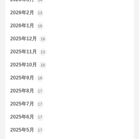
2026年2月
13
2026年1月
16
2025年12月
16
2025年11月
13
2025年10月
16
2025年9月
16
2025年8月
17
2025年7月
17
2025年6月
17
2025年5月
17