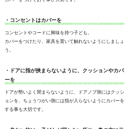
・コンセントはカバーを
コンセントやコードに興味を持つ子ども。
カバーをつけたり、家具を置いて触れないようにしましょ
う。
・ドアに指が挟まらないように、クッションやカバ
ーを
ドアが勢いよく閉まらないように、ドアノブ側にはクッシ
ョンを、ちょうつがい側には指が入らないようにカバーを
する事も大切です。