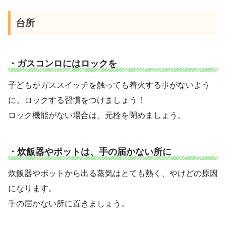
台所
・ガスコンロにはロックを
子どもがガススイッチを触っても着火する事がないよう
に、ロックする習慣をつけましょう！
ロック機能がない場合は、元栓を閉めましょう。
・炊飯器やポットは、手の届かない所に
炊飯器やポットから出る蒸気はとても熱く、やけどの原因
になります。
手の届かない所に置きましょう。