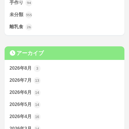
手作り
94
未分類
355
離乳食
26
アーカイブ
2026年8月
3
2026年7月
13
2026年6月
14
2026年5月
14
2026年4月
16
2026年3月
14