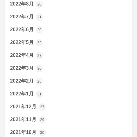
2022年8月
20
2022年7月
21
2022年6月
20
2022年5月
29
2022年4月
27
2022年3月
30
2022年2月
28
2022年1月
31
2021年12月
27
2021年11月
29
2021年10月
30