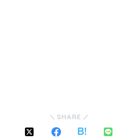
SHARE