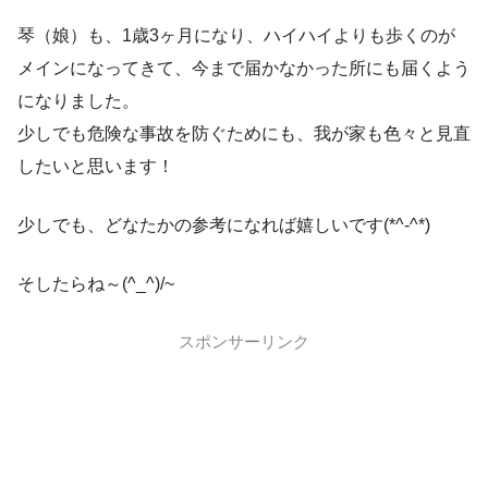
琴（娘）も、1歳3ヶ月になり、ハイハイよりも歩くのが
メインになってきて、今まで届かなかった所にも届くよう
になりました。
少しでも危険な事故を防ぐためにも、我が家も色々と見直
したいと思います！
少しでも、どなたかの参考になれば嬉しいです(*^-^*)
そしたらね～(^_^)/~
スポンサーリンク