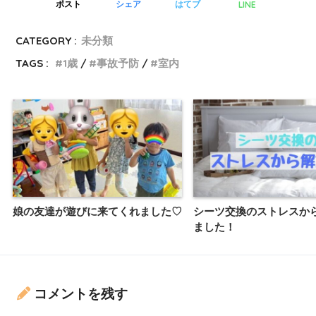
LINE
ポスト
シェア
はてブ
CATEGORY :
未分類
TAGS :
1歳
事故予防
室内
娘の友達が遊びに来てくれました♡
シーツ交換のストレスか
ました！
コメントを残す