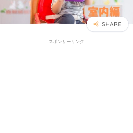
スポンサーリンク