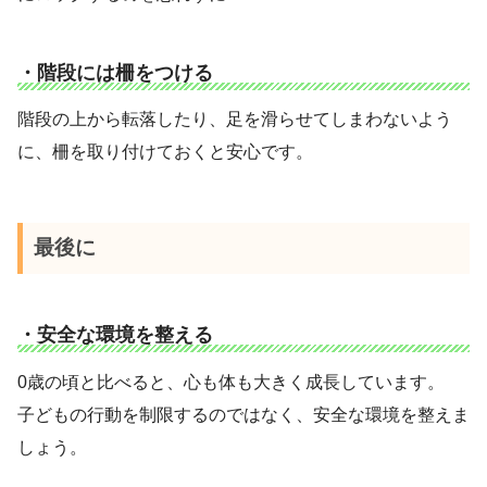
・階段には柵をつける
階段の上から転落したり、足を滑らせてしまわないよう
に、柵を取り付けておくと安心です。
最後に
・安全な環境を整える
0歳の頃と比べると、心も体も大きく成長しています。
子どもの行動を制限するのではなく、安全な環境を整えま
しょう。