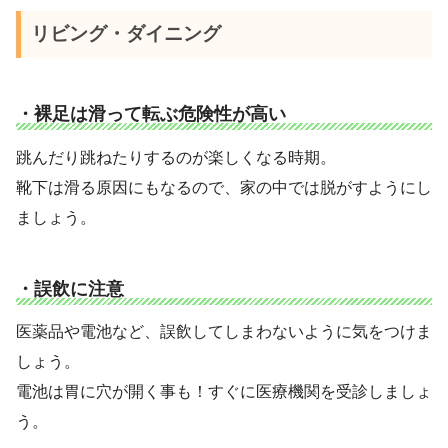
リビング・ダイニング
・裸足は滑って転ぶ危険性が高い
跳んだり跳ねたりするのが楽しくなる時期。
靴下は滑る原因にもなるので、家の中では脱がすようにし
ましょう。
・誤飲に注意
医薬品や電池など、誤飲してしまわないように気をつけま
しょう。
電池は胃に穴が開く事も！すぐに医療機関を受診しましょ
う。