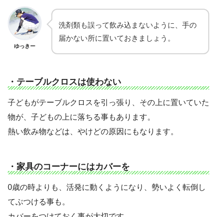
洗剤類も誤って飲み込まないように、手の
届かない所に置いておきましょう。
ゆっきー
・テーブルクロスは使わない
子どもがテーブルクロスを引っ張り、その上に置いていた
物が、子どもの上に落ちる事もあります。
熱い飲み物などは、やけどの原因にもなります。
・家具のコーナーにはカバーを
0歳の時よりも、活発に動くようになり、勢いよく転倒し
てぶつける事も。
カバーをつけておく事が大切です。