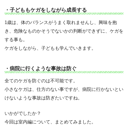
・子どももケガをしながら成長する
1歳は、体のバランスがうまく取れませんし、興味を抱
き、危険なものかそうでないかの判断ができずに、ケガを
する事も。
ケガをしながら、子どもも学んでいきます。
・病院に行くような事故は防ぐ
全てのケガを防ぐのは不可能です。
小さなケガは、仕方のない事ですが、病院に行かないとい
けないような事故は防ぎたいですね。
いかがでしたか？
今回は室内編について、まとめてみました。