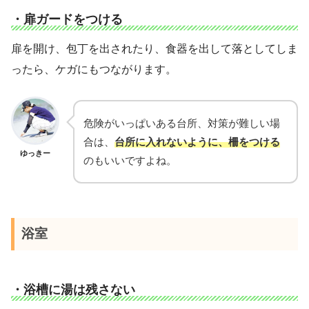
・扉ガードをつける
扉を開け、包丁を出されたり、食器を出して落としてしま
ったら、ケガにもつながります。
危険がいっぱいある台所、対策が難しい場
合は、
台所に入れないように、柵をつける
ゆっきー
のもいいですよね。
浴室
・浴槽に湯は残さない