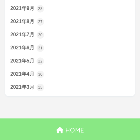
2021年9月
28
2021年8月
27
2021年7月
30
2021年6月
31
2021年5月
22
2021年4月
30
2021年3月
15
HOME