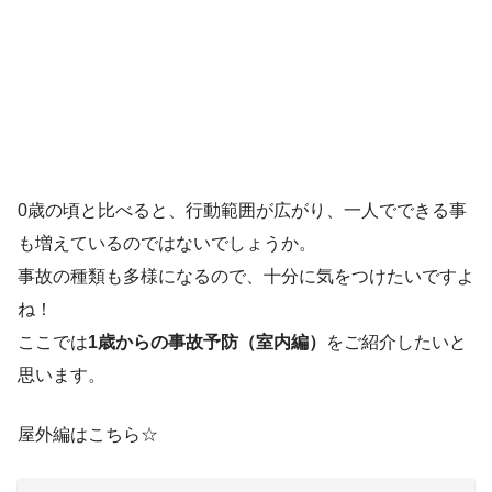
0歳の頃と比べると、行動範囲が広がり、一人でできる事
も増えているのではないでしょうか。
事故の種類も多様になるので、十分に気をつけたいですよ
ね！
ここでは
1歳からの事故予防（室内編）
をご紹介したいと
思います。
屋外編はこちら☆