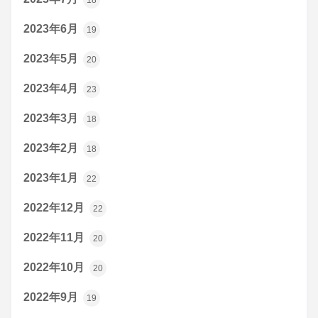
2023年6月
19
2023年5月
20
2023年4月
23
2023年3月
18
2023年2月
18
2023年1月
22
2022年12月
22
2022年11月
20
2022年10月
20
2022年9月
19