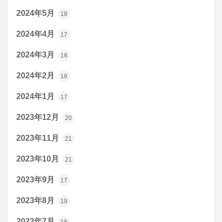
2024年5月
18
2024年4月
17
2024年3月
18
2024年2月
18
2024年1月
17
2023年12月
20
2023年11月
21
2023年10月
21
2023年9月
17
2023年8月
19
2023年7月
18