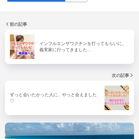
前の記事
インフルエンザワクチンを打ってもらいに、
義実家に行ってきました…
次の記事
ずっと会いたかった人に、やっと会えました
♡