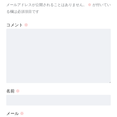
メールアドレスが公開されることはありません。
※
が付いてい
る欄は必須項目です
コメント
※
名前
※
メール
※