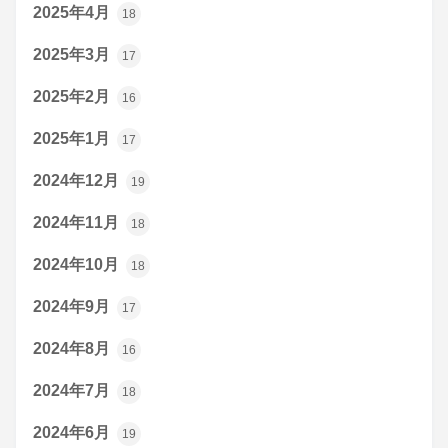
2025年4月
18
2025年3月
17
2025年2月
16
2025年1月
17
2024年12月
19
2024年11月
18
2024年10月
18
2024年9月
17
2024年8月
16
2024年7月
18
2024年6月
19