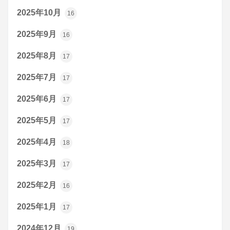
2025年10月
16
2025年9月
16
2025年8月
17
2025年7月
17
2025年6月
17
2025年5月
17
2025年4月
18
2025年3月
17
2025年2月
16
2025年1月
17
2024年12月
19