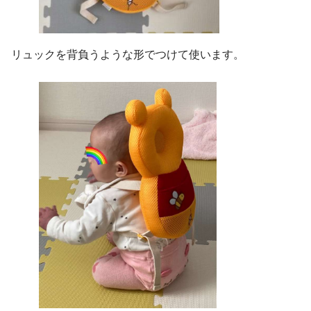
リュックを背負うような形でつけて使います。