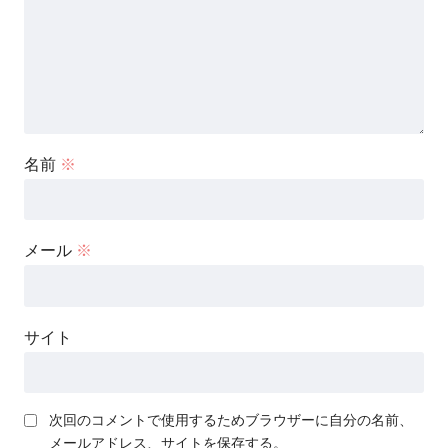
名前
※
メール
※
サイト
次回のコメントで使用するためブラウザーに自分の名前、
メールアドレス、サイトを保存する。