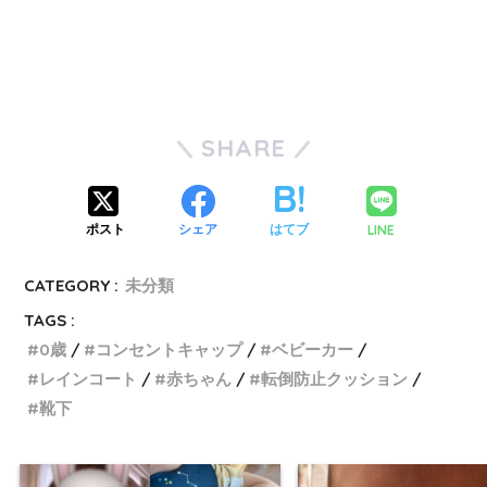
SHARE
LINE
ポスト
シェア
はてブ
CATEGORY :
未分類
TAGS :
0歳
コンセントキャップ
ベビーカー
レインコート
赤ちゃん
転倒防止クッション
靴下