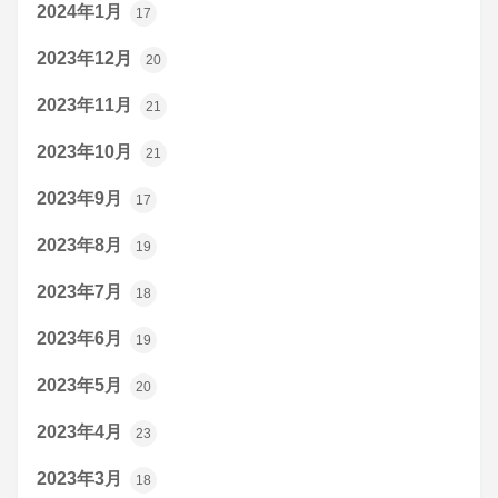
2024年1月
17
2023年12月
20
2023年11月
21
2023年10月
21
2023年9月
17
2023年8月
19
2023年7月
18
2023年6月
19
2023年5月
20
2023年4月
23
2023年3月
18