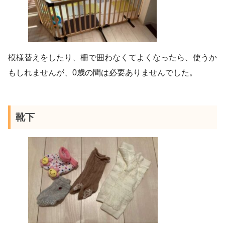
模様替えをしたり、柵で囲わなくてよくなったら、使うか
もしれませんが、0歳の間は必要ありませんでした。
靴下