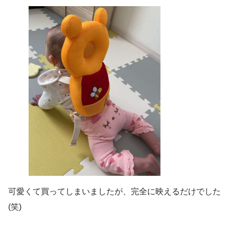
可愛くて買ってしまいましたが、完全に映えるだけでした
(笑)