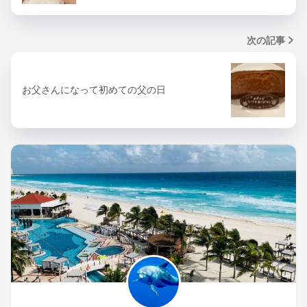
次の記事
お父さんになって初めての父の日