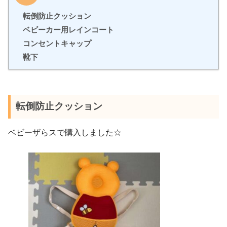
転倒防止クッション
ベビーカー用レインコート
コンセントキャップ
靴下
転倒防止クッション
ベビーザらスで購入しました☆