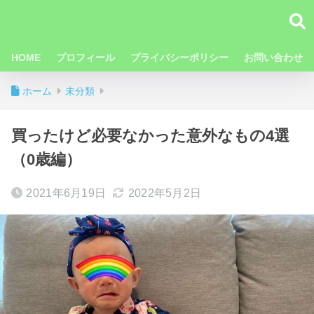
HOME
プロフィール
プライバシーポリシー
お問い合わせ
ホーム
未分類
買ったけど必要なかった意外なもの4選
（0歳編）
2021年6月19日
2022年5月2日