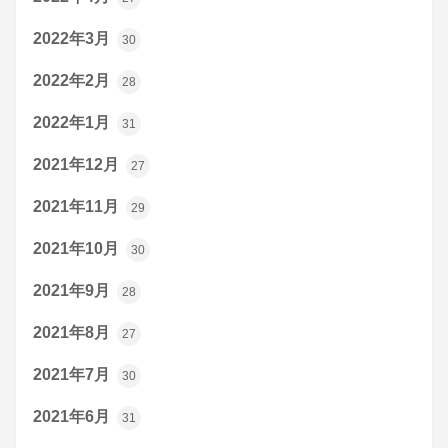
2022年3月
30
2022年2月
28
2022年1月
31
2021年12月
27
2021年11月
29
2021年10月
30
2021年9月
28
2021年8月
27
2021年7月
30
2021年6月
31