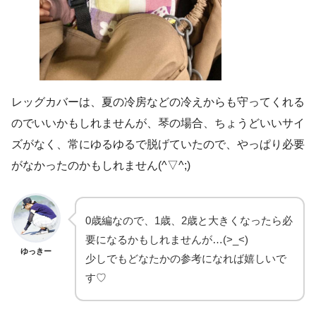
レッグカバーは、夏の冷房などの冷えからも守ってくれる
のでいいかもしれませんが、琴の場合、ちょうどいいサイ
ズがなく、常にゆるゆるで脱げていたので、やっぱり必要
がなかったのかもしれません(^▽^;)
0歳編なので、1歳、2歳と大きくなったら必
要になるかもしれませんが…(>_<)
ゆっきー
少しでもどなたかの参考になれば嬉しいで
す♡