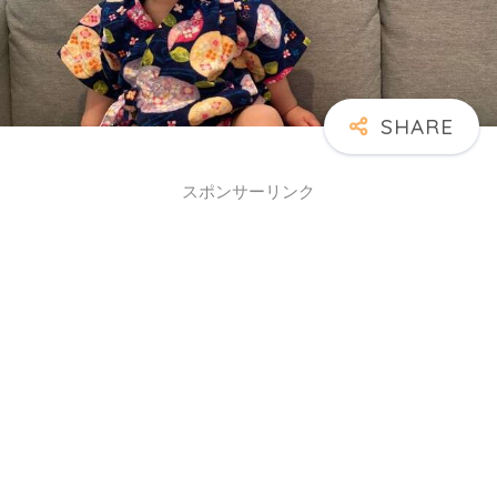
スポンサーリンク