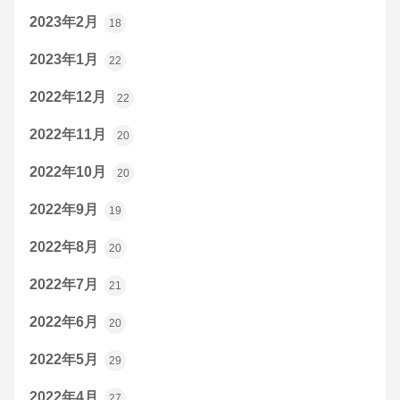
2023年2月
18
2023年1月
22
2022年12月
22
2022年11月
20
2022年10月
20
2022年9月
19
2022年8月
20
2022年7月
21
2022年6月
20
2022年5月
29
2022年4月
27