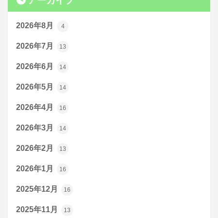
アーカイブ
2026年8月
4
2026年7月
13
2026年6月
14
2026年5月
14
2026年4月
16
2026年3月
14
2026年2月
13
2026年1月
16
2025年12月
16
2025年11月
13