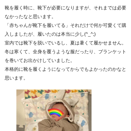
靴を履く時に、靴下が必要になりますが、それまでは必要
なかったなと思います。
「赤ちゃんが靴下を履いてる」それだけで何か可愛くて購
入しましたが、履いたのは本当に少し(^_^;)
室内では靴下を脱いでいるし、夏は暑くて履かせません。
冬は寒くて、全身を覆うような服だったり、ブランケット
を巻いてお出かけしていました。
本格的に靴を履くようになってからでもよかったのかなと
思います。