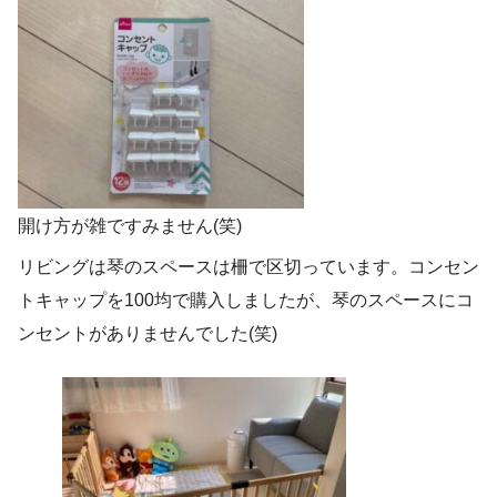
開け方が雑ですみません(笑)
リビングは琴のスペースは柵で区切っています。コンセン
トキャップを100均で購入しましたが、琴のスペースにコ
ンセントがありませんでした(笑)