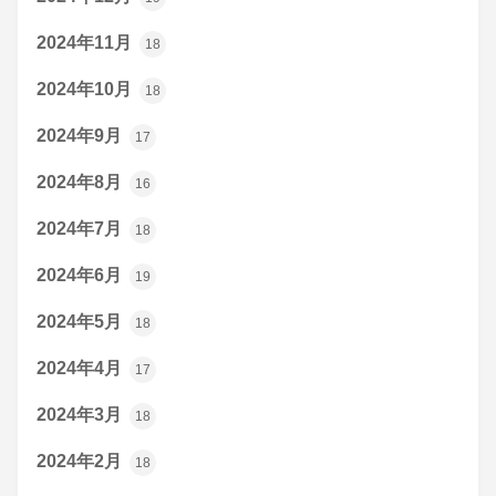
2024年11月
18
2024年10月
18
2024年9月
17
2024年8月
16
2024年7月
18
2024年6月
19
2024年5月
18
2024年4月
17
2024年3月
18
2024年2月
18