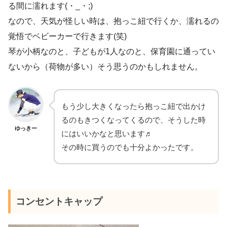
る間に濡れます(・_・;)
なので、天気が怪しい時は、抱っこ紐で行くか、濡れるの
覚悟でベビーカーで行きます(笑)
琴が小柄なのと、子どもが1人なのと、保育園に通ってい
ないから（荷物が多い）そう思うのかもしれません。
もう少し大きくなったら抱っこ紐で出かけ
るのもきつくなってくるので、そうした時
ゆっきー
にはいいかなと思います♬
その時に買うのでも十分よかったです。
コンセントキャップ