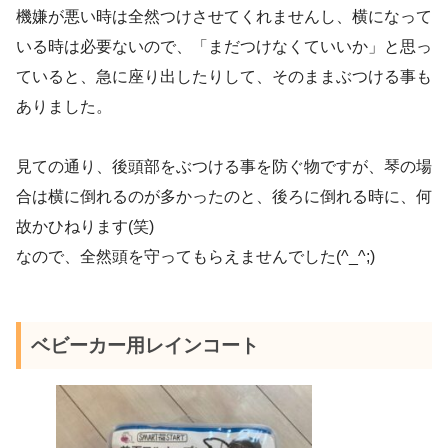
機嫌が悪い時は全然つけさせてくれませんし、横になって
いる時は必要ないので、「まだつけなくていいか」と思っ
ていると、急に座り出したりして、そのままぶつける事も
ありました。
見ての通り、後頭部をぶつける事を防ぐ物ですが、琴の場
合は横に倒れるのが多かったのと、後ろに倒れる時に、何
故かひねります(笑)
なので、全然頭を守ってもらえませんでした(^_^;)
ベビーカー用レインコート