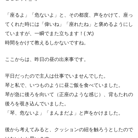
「座るよ」「危ないよ」と、その都度、声をかけて、座っ
てくれた時には「偉いね」「座れたね」と褒めるようにし
ていますが、一瞬でまた立ちます！( ;∀;)
時間をかけて教えるしかないですね。
ここからは、昨日の昼の出来事です。
平日だったので主人は仕事でいませんでした。
琴と私で、いつものように昼ご飯を食べていました。
琴が急に後ろを向いて（正座のような感じ）、背もたれの
後ろを覗き込んでいました。
「琴、危ないよ」「まんまだよ」と声をかけました。
後から考えてみると、クッションの紐を触ろうとしたので