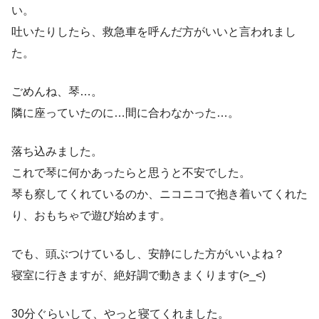
い。
吐いたりしたら、救急車を呼んだ方がいいと言われまし
た。
ごめんね、琴…。
隣に座っていたのに…間に合わなかった…。
落ち込みました。
これで琴に何かあったらと思うと不安でした。
琴も察してくれているのか、ニコニコで抱き着いてくれた
り、おもちゃで遊び始めます。
でも、頭ぶつけているし、安静にした方がいいよね？
寝室に行きますが、絶好調で動きまくります(>_<)
30分ぐらいして、やっと寝てくれました。