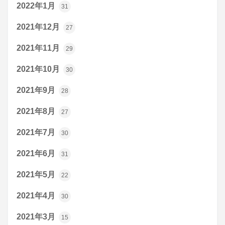
2022年1月
31
2021年12月
27
2021年11月
29
2021年10月
30
2021年9月
28
2021年8月
27
2021年7月
30
2021年6月
31
2021年5月
22
2021年4月
30
2021年3月
15