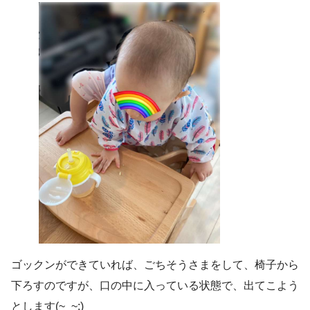
ゴックンができていれば、ごちそうさまをして、椅子から
下ろすのですが、口の中に入っている状態で、出てこよう
とします(~_~;)