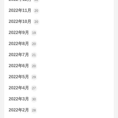
2022年11月
20
2022年10月
20
2022年9月
19
2022年8月
20
2022年7月
21
2022年6月
20
2022年5月
29
2022年4月
27
2022年3月
30
2022年2月
28