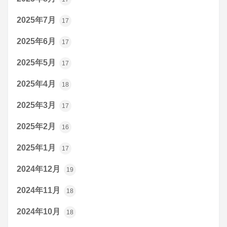
2025年7月
17
2025年6月
17
2025年5月
17
2025年4月
18
2025年3月
17
2025年2月
16
2025年1月
17
2024年12月
19
2024年11月
18
2024年10月
18