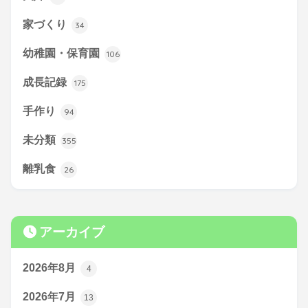
家づくり
34
幼稚園・保育園
106
成長記録
175
手作り
94
未分類
355
離乳食
26
アーカイブ
2026年8月
4
2026年7月
13