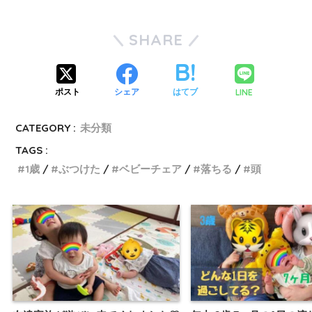
SHARE
LINE
ポスト
シェア
はてブ
CATEGORY :
未分類
TAGS :
1歳
ぶつけた
ベビーチェア
落ちる
頭