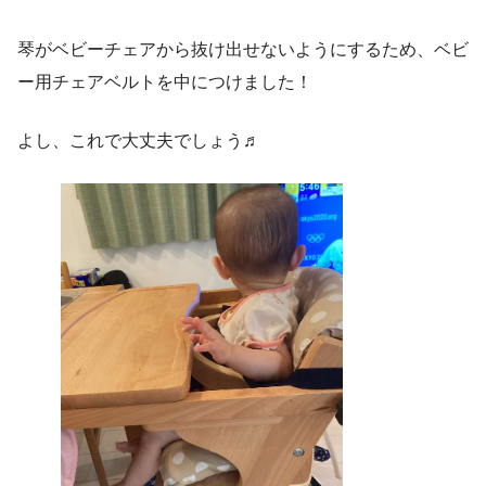
琴がベビーチェアから抜け出せないようにするため、ベビ
ー用チェアベルトを中につけました！
よし、これで大丈夫でしょう♬