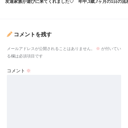
友達家族が遊びに来てくれました♡
年中,3歳,7ヶ月の1日の流
コメントを残す
メールアドレスが公開されることはありません。
※
が付いてい
る欄は必須項目です
コメント
※