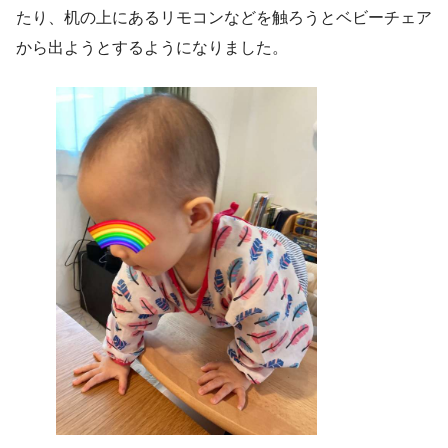
たり、机の上にあるリモコンなどを触ろうとベビーチェア
から出ようとするようになりました。