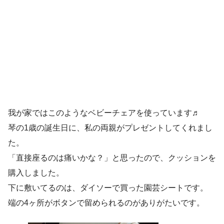
我が家ではこのようなベビーチェアを使っています♬
琴の1歳の誕生日に、私の両親がプレゼントしてくれまし
た。
「直接座るのは痛いかな？」と思ったので、クッションを
購入しました。
下に敷いてるのは、ダイソーで買った園芸シートです。
端の4ヶ所がボタンで留められるのがありがたいです。