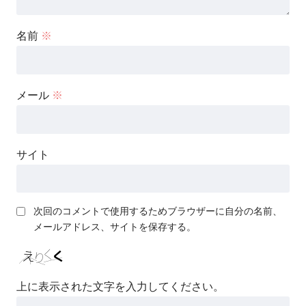
名前
※
メール
※
サイト
次回のコメントで使用するためブラウザーに自分の名前、
メールアドレス、サイトを保存する。
上に表示された文字を入力してください。