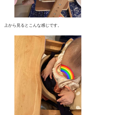
上から見るとこんな感じです。