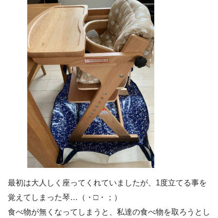
最初は大人しく座ってくれていましたが、1度立てる事を
覚えてしまった琴…（・□・；）
食べ物が無くなってしまうと、私達の食べ物を取ろうとし