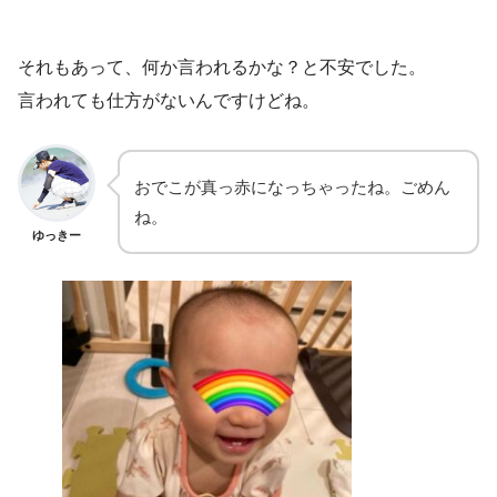
それもあって、何か言われるかな？と不安でした。
言われても仕方がないんですけどね。
おでこが真っ赤になっちゃったね。ごめん
ね。
ゆっきー