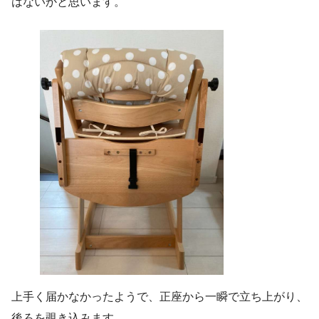
はないかと思います。
上手く届かなかったようで、正座から一瞬で立ち上がり、
後ろを覗き込みます。