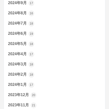
2024年9月
17
2024年8月
16
2024年7月
18
2024年6月
19
2024年5月
18
2024年4月
17
2024年3月
18
2024年2月
18
2024年1月
17
2023年12月
20
2023年11月
21