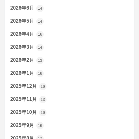
2026年6月
14
2026年5月
14
2026年4月
16
2026年3月
14
2026年2月
13
2026年1月
16
2025年12月
16
2025年11月
13
2025年10月
16
2025年9月
16
2025年8月
17