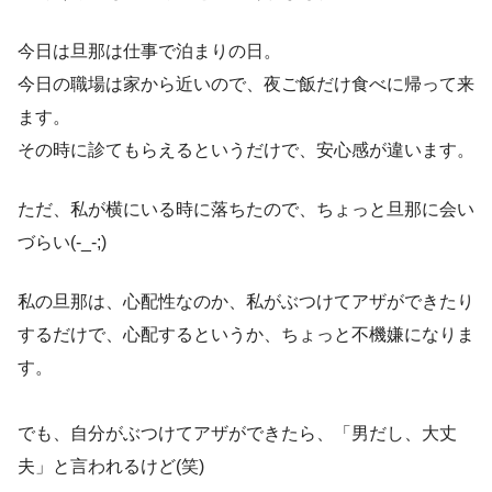
今日は旦那は仕事で泊まりの日。
今日の職場は家から近いので、夜ご飯だけ食べに帰って来
ます。
その時に診てもらえるというだけで、安心感が違います。
ただ、私が横にいる時に落ちたので、ちょっと旦那に会い
づらい(-_-;)
私の旦那は、心配性なのか、私がぶつけてアザができたり
するだけで、心配するというか、ちょっと不機嫌になりま
す。
でも、自分がぶつけてアザができたら、「男だし、大丈
夫」と言われるけど(笑)