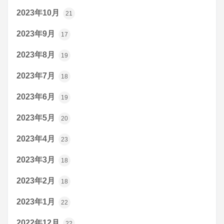
2023年10月
21
2023年9月
17
2023年8月
19
2023年7月
18
2023年6月
19
2023年5月
20
2023年4月
23
2023年3月
18
2023年2月
18
2023年1月
22
2022年12月
22