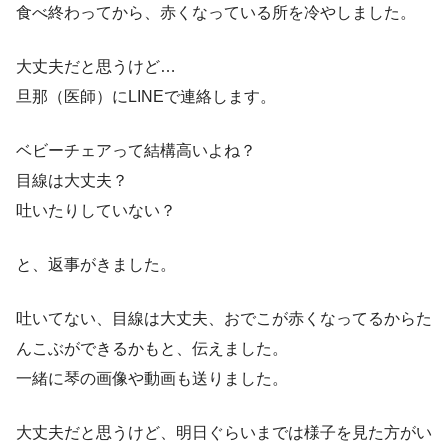
食べ終わってから、赤くなっている所を冷やしました。
大丈夫だと思うけど…
旦那（医師）にLINEで連絡します。
ベビーチェアって結構高いよね？
目線は大丈夫？
吐いたりしていない？
と、返事がきました。
吐いてない、目線は大丈夫、おでこが赤くなってるからた
んこぶができるかもと、伝えました。
一緒に琴の画像や動画も送りました。
大丈夫だと思うけど、明日ぐらいまでは様子を見た方がい