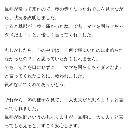
旦那が帰って来たので、琴の赤くなったおでこを見せなが
ら、状況を説明しました。
すると旦那が「琴、痛かったね。でも、ママを困らせちゃ
ダメだよ！」と、優しく言ってくれました。
もしかしたら、心の中では、「何で横にいたのに止められ
なかったの？」と思っていたかもしれません。
でも、それを口にせずに、「ママを困らせちゃダメだよ」
と言ってくれたことに、救われました。
責めないでくれてありがとう。
それから、琴の様子を見て、「大丈夫だと思うよ！」と言
ってくれました。
旦那が医師というのもありますが、旦那に「大丈夫」と言
ってもらえると、すごく安心します。