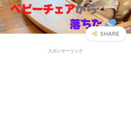
スポンサーリンク