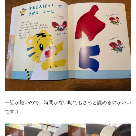
一話が短いので、時間がない時でもさっと読めるのがいい
です♫