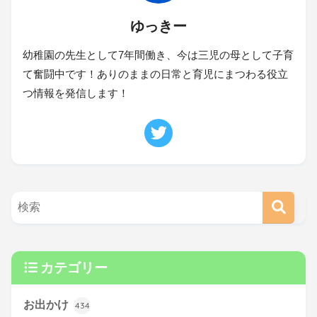
ゆっきー
幼稚園の先生として7年間働き、今は三児の母として子育
て奮闘中です！ありのままの日常と育児にまつわる役立
つ情報を発信します！
カテゴリー
お出かけ
434