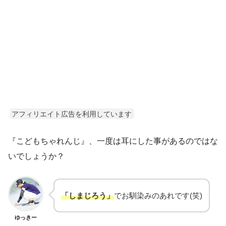
アフィリエイト広告を利用しています
『こどもちゃれんじ』、一度は耳にした事があるのではな
いでしょうか？
「しまじろう」
でお馴染みのあれです(笑)
ゆっきー