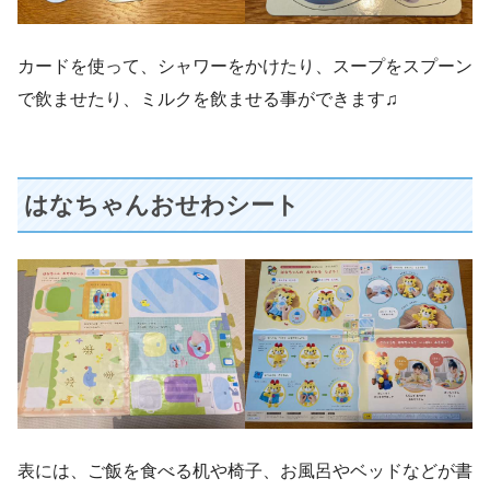
カードを使って、シャワーをかけたり、スープをスプーン
で飲ませたり、ミルクを飲ませる事ができます♫
はなちゃんおせわシート
表には、ご飯を食べる机や椅子、お風呂やベッドなどが書