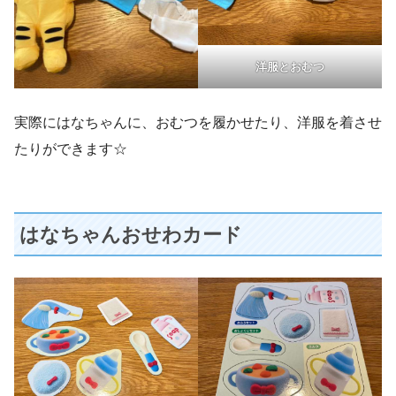
洋服とおむつ
実際にはなちゃんに、おむつを履かせたり、洋服を着させ
たりができます☆
はなちゃんおせわカード