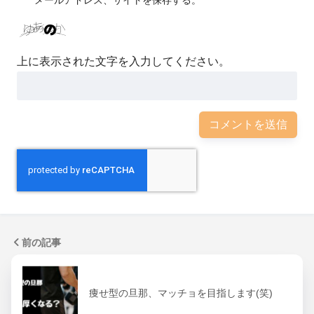
上に表示された文字を入力してください。
前の記事
痩せ型の旦那、マッチョを目指します(笑)