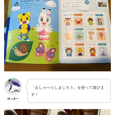
「おしゃべりしまじろう」を使って遊びま
す！
ゆっきー