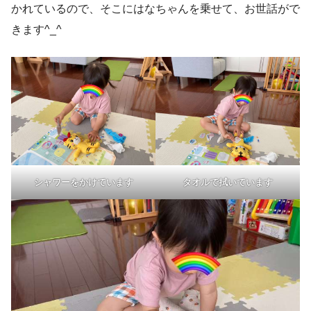
かれているので、そこにはなちゃんを乗せて、お世話がで
きます^_^
シャワーをかけています
タオルで拭いています