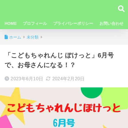
HOME
プロフィール
プライバシーポリシー
お問い合わせ
ホーム
未分類
「こどもちゃれんじ ぽけっと」6月号
で、お母さんになる！？
2023年6月10日
2024年2月20日