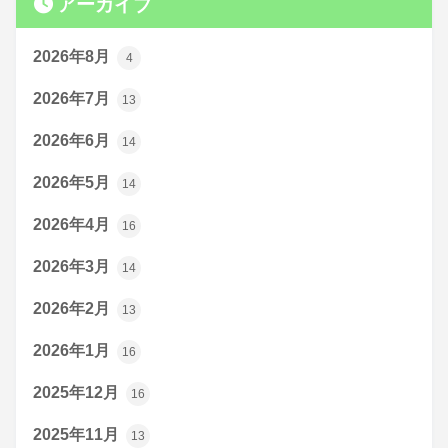
アーカイブ
2026年8月
4
2026年7月
13
2026年6月
14
2026年5月
14
2026年4月
16
2026年3月
14
2026年2月
13
2026年1月
16
2025年12月
16
2025年11月
13