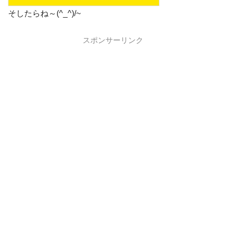
そしたらね～(^_^)/~
スポンサーリンク