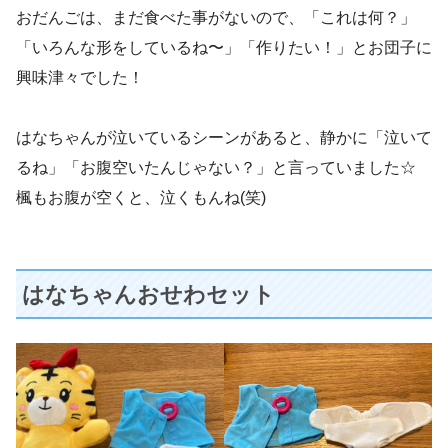
おだんごは、まだ食べた事がないので、「これは何？」
「いろんな形をしているね〜」「作りたい！」とお団子に
興味津々でした！
はなちゃんが泣いているシーンがあると、静かに「泣いて
るね」「お腹空いたんじゃない？」と言っていました☆
楓もお腹が空くと、泣くもんね(笑)
はなちゃんおせわセット