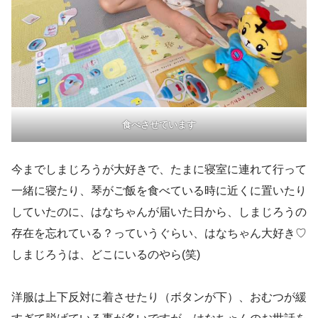
食べさせています
今までしまじろうが大好きで、たまに寝室に連れて行って
一緒に寝たり、琴がご飯を食べている時に近くに置いたり
していたのに、はなちゃんが届いた日から、しまじろうの
存在を忘れている？っていうぐらい、はなちゃん大好き♡
しまじろうは、どこにいるのやら(笑)
洋服は上下反対に着させたり（ボタンが下）、おむつが緩