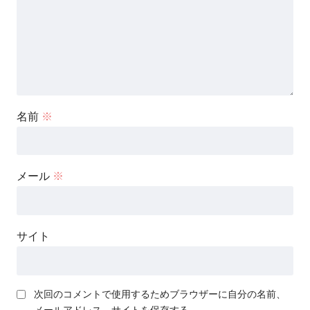
名前
※
メール
※
サイト
次回のコメントで使用するためブラウザーに自分の名前、
メールアドレス、サイトを保存する。