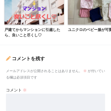
戸建てからマンションに引越した
ユニクロのベビー服が可
ら、良いこと尽くし♡
コメントを残す
メールアドレスが公開されることはありません。
※
が付いてい
る欄は必須項目です
コメント
※