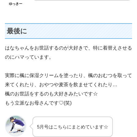
ゆっきー
最後に
はなちゃんをお世話するのが大好きで、特に着替えさせる
のにハマっています。
実際に楓に保湿クリームを塗ったり、楓のおむつを取って
来てくれたり、おやつや麦茶を飲ませてくれたり…
楓のお世話をするのも大好きみたいです☆
もう立派なお母さんです♡(笑)
5月号はこちらにまとめています☆