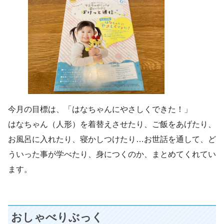
今月の目標は、「はなちゃんにやさしくできた！」
はなちゃん（人形）を着替えさせたり、ご飯をあげたり、
お風呂に入れたり、寝かしつけたり…お世話を通して、ど
ういった事が学べたり、身につくのか、まとめてくれてい
ます。
おしゃべりぶっく