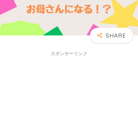
スポンサーリンク