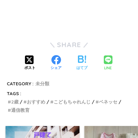
SHARE
LINE
ポスト
シェア
はてブ
CATEGORY :
未分類
TAGS :
2歳
おすすめ
こどもちゃれんじ
ベネッセ
通信教育