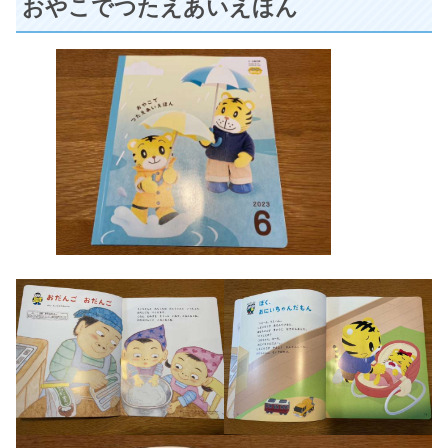
おやこでつたえあいえほん